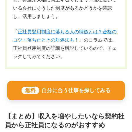
いる会社にそうした制度があるかどうかを確認
し、活用しましょう。
「
正社員登用制度に落ちる人の特徴とは？合格の
コツ・落ちたときの対処法も！
」のコラムでは、
正社員登用制度の詳細を解説しているので、チェ
ックしてみてください。
無料
自分に合う仕事を探してみる
【まとめ】収入を増やしたいなら契約社
員から正社員になるのがおすすめ