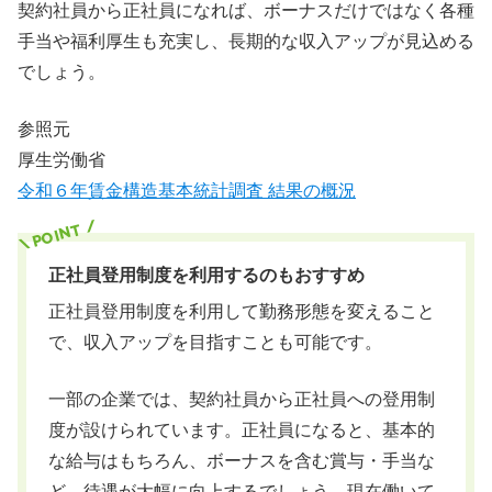
契約社員から正社員になれば、ボーナスだけではなく各種
手当や福利厚生も充実し、長期的な収入アップが見込める
でしょう。
参照元
厚生労働省
令和６年賃金構造基本統計調査 結果の概況
正社員登用制度を利用するのもおすすめ
正社員登用制度を利用して勤務形態を変えること
で、収入アップを目指すことも可能です。
一部の企業では、契約社員から正社員への登用制
度が設けられています。正社員になると、基本的
な給与はもちろん、ボーナスを含む賞与・手当な
ど、待遇が大幅に向上するでしょう。現在働いて