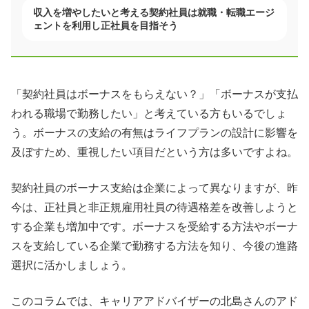
収入を増やしたいと考える契約社員は就職・転職エージ
ェントを利用し正社員を目指そう
「契約社員はボーナスをもらえない？」「ボーナスが支払
われる職場で勤務したい」と考えている方もいるでしょ
う。ボーナスの支給の有無はライフプランの設計に影響を
及ぼすため、重視したい項目だという方は多いですよね。
契約社員のボーナス支給は企業によって異なりますが、昨
今は、正社員と非正規雇用社員の待遇格差を改善しようと
する企業も増加中です。ボーナスを受給する方法やボーナ
スを支給している企業で勤務する方法を知り、今後の進路
選択に活かしましょう。
このコラムでは、キャリアアドバイザーの北島さんのアド