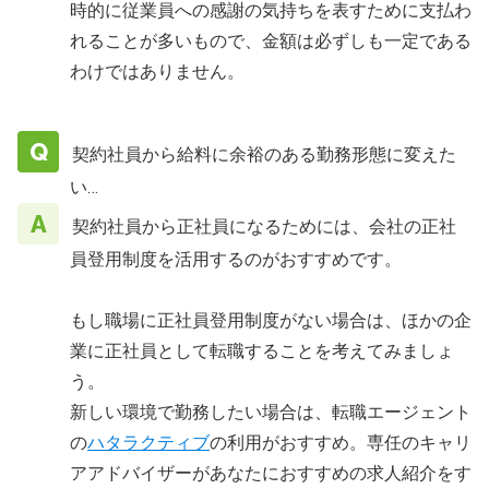
時的に従業員への感謝の気持ちを表すために支払わ
れることが多いもので、金額は必ずしも一定である
わけではありません。
契約社員から給料に余裕のある勤務形態に変えた
い…
契約社員から正社員になるためには、会社の正社
員登用制度を活用するのがおすすめです。
もし職場に正社員登用制度がない場合は、ほかの企
業に正社員として転職することを考えてみましょ
う。
新しい環境で勤務したい場合は、転職エージェント
の
ハタラクティブ
の利用がおすすめ。専任のキャリ
アアドバイザーがあなたにおすすめの求人紹介をす