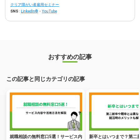
クリア障がい者雇用セミナー
SNS
:
LinkedIn®
・
YouTube
おすすめの記事
この記事と同じカテゴリの記事
就職相談の無料窓口5選！サービス内
新卒とはいつまで？第二