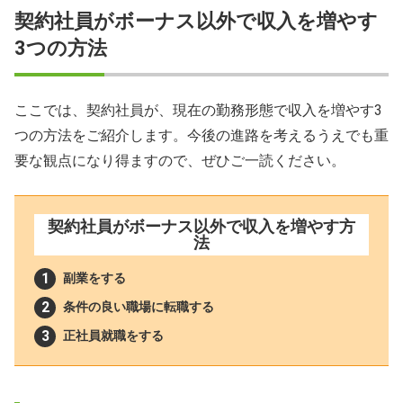
契約社員がボーナス以外で収入を増やす
3つの方法
ここでは、契約社員が、現在の勤務形態で収入を増やす3
つの方法をご紹介します。今後の進路を考えるうえでも重
要な観点になり得ますので、ぜひご一読ください。
契約社員がボーナス以外で収入を増やす方
法
副業をする
条件の良い職場に転職する
正社員就職をする