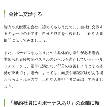
会社に交渉する
能力や貢献度を会社に認めてもらうために、会社に交渉す
るのは一つの手です。自分の成果を可視化し、上司や人事
部門に伝えてみましょう。
また、ボーナスをもらうための具体的な条件がある場合、
求められる経験値やスキルのレベルを満たしているかセル
フチェックし、基準に満たない部分の改善しようとする姿
勢が重要です。場合によっては、面接や筆記試験がある場
合も考えられるので、上司や人事担当者に確認してみまし
ょう。
「契約社員にもボーナスあり」の企業に転