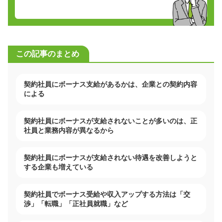
この記事のまとめ
契約社員にボーナス支給があるかは、企業との契約内容
による
契約社員にボーナスが支給されないことが多いのは、正
社員と業務内容が異なるから
契約社員にボーナスが支給されない待遇を改善しようと
する企業も増えている
契約社員でボーナス受給や収入アップする方法は「交
渉」「転職」「正社員就職」など