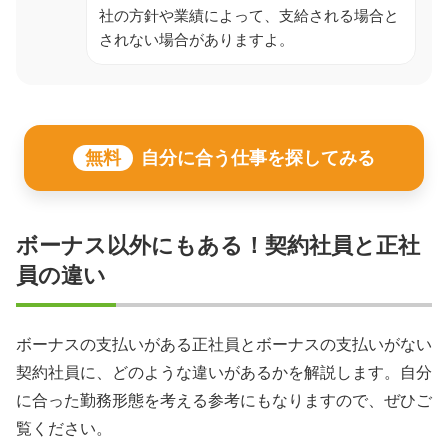
社の方針や業績によって、支給される場合と
されない場合がありますよ。
無料
自分に合う仕事を探してみる
ボーナス以外にもある！契約社員と正社
員の違い
ボーナスの支払いがある正社員とボーナスの支払いがない
契約社員に、どのような違いがあるかを解説します。自分
に合った勤務形態を考える参考にもなりますので、ぜひご
覧ください。