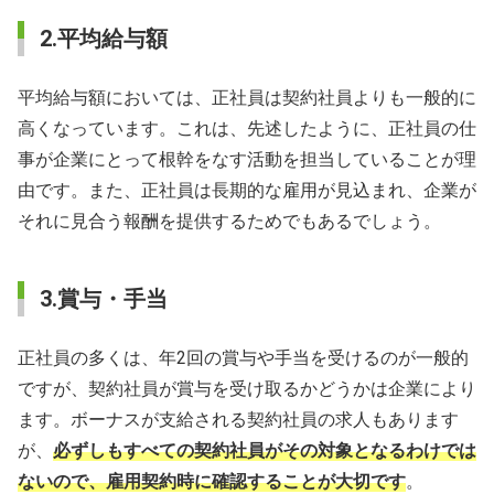
2.平均給与額
平均給与額においては、正社員は契約社員よりも一般的に
高くなっています。これは、先述したように、正社員の仕
事が企業にとって根幹をなす活動を担当していることが理
由です。また、正社員は長期的な雇用が見込まれ、企業が
それに見合う報酬を提供するためでもあるでしょう。
3.賞与・手当
正社員の多くは、年2回の賞与や手当を受けるのが一般的
ですが、契約社員が賞与を受け取るかどうかは企業により
ます。ボーナスが支給される契約社員の求人もあります
が、
必ずしもすべての契約社員がその対象となるわけでは
ないので、雇用契約時に確認することが大切です
。