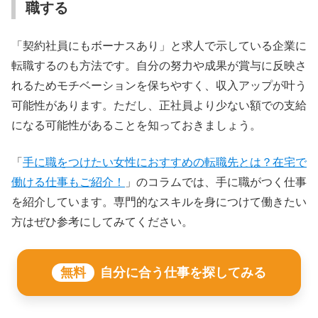
職する
「契約社員にもボーナスあり」と求人で示している企業に
転職するのも方法です。自分の努力や成果が賞与に反映さ
れるためモチベーションを保ちやすく、収入アップが叶う
可能性があります。ただし、正社員より少ない額での支給
になる可能性があることを知っておきましょう。
「
手に職をつけたい女性におすすめの転職先とは？在宅で
働ける仕事もご紹介！
」のコラムでは、手に職がつく仕事
を紹介しています。専門的なスキルを身につけて働きたい
方はぜひ参考にしてみてください。
無料
自分に合う仕事を探してみる