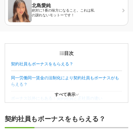
北島愛純
絶対に1番の味方になること。これは私
の譲れないモットーです！
目次
契約社員もボーナスをもらえる？
同一労働同一賃金の法制化により契約社員もボーナスがも
らえる？
すべて表示
ボーナス以外にもある！契約社員と正社員の違い
契約社員がボーナスをもらうには？
契約社員もボーナスをもらえる？
契約社員がボーナス以外で収入を増やす3つの方法