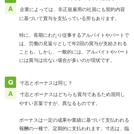
企業によっては、非正規雇用の社員にも契約内容
に基づいて賞与を支払っている所もあります。
特に、長期にわたり従事するアルバイトやパートで
は、労働の見返りとして年2回の賞与が支給される
ことも。しかし、一般的には、アルバイトやパート
には賞与は出ない場合が多いのが現状です。
寸志とボーナスは同じ？
寸志とボーナスはどちらも賞与であるため混同し
やすい言葉ですが、異なるものです。
ボーナスは一定の成果や業績に基づいて支払われる
報酬の一種で、定期的に支払われます。寸志は、臨