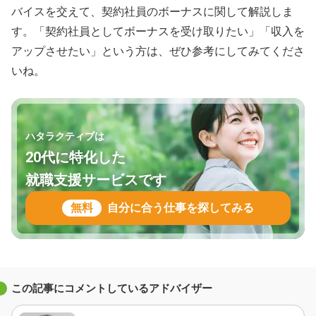
バイスを交えて、契約社員のボーナスに関して解説しま
す。「契約社員としてボーナスを受け取りたい」「収入を
アップさせたい」という方は、ぜひ参考にしてみてくださ
いね。
ハタラクティブは
20代に特化した
就職支援サービスです
無料
自分に合う仕事を探してみる
この記事にコメントしているアドバイザー