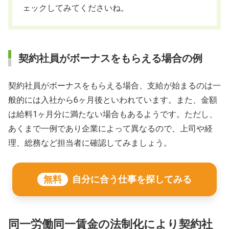
ェックしてみてくださいね。
契約社員がボーナスをもらえる場合の例
契約社員がボーナスをもらえる場合、支給が始まるのは一
般的には入社から6ヶ月後といわれています。また、金額
は給料1ヶ月分に満たない場合もあるようです。ただし、
あくまで一例であり企業によって異なるので、上司や経
理、総務など担当者に確認してみましょう。
無料
自分に合う仕事を探してみる
同一労働同一賃金の法制化により契約社