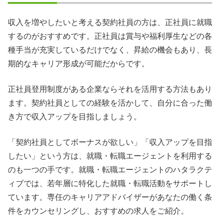
収入を増やしたいと考える契約社員の方は、正社員に就職
するのがおすすめです。正社員は賞与や福利厚生などの各
種手当が充実しているだけでなく、昇給の機会もあり、長
期的なキャリア形成が可能だからです。
正社員登用制度がある企業ならそれを活用する方法もあり
ます。契約社員としての経験を活かして、自分に合った働
き方で収入アップを目指しましょう。
「契約社員としてボーナスが欲しい」「収入アップを目指
したい」という方は、就職・転職エージェントを利用する
のも一つの手です。就職・転職エージェントのハタラクテ
ィブでは、若年層に特化した就職・転職活動をサポートし
ています。専任のキャリアアドバイザーがあなたの働く条
件をカウンセリングし、おすすめの求人をご紹介。