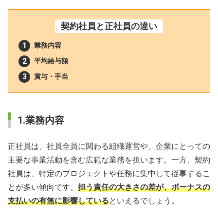
契約社員と正社員の違い
業務内容
平均給与額
賞与・手当
1.業務内容
正社員は、社員全員に関わる組織運営や、企業にとっての
主要な事業活動を含む広範な業務を担います。一方、契約
社員は、特定のプロジェクトや任務に集中して従事するこ
とが多い傾向です。
担う責任の大きさの差が、ボーナスの
支払いの有無に影響している
といえるでしょう。