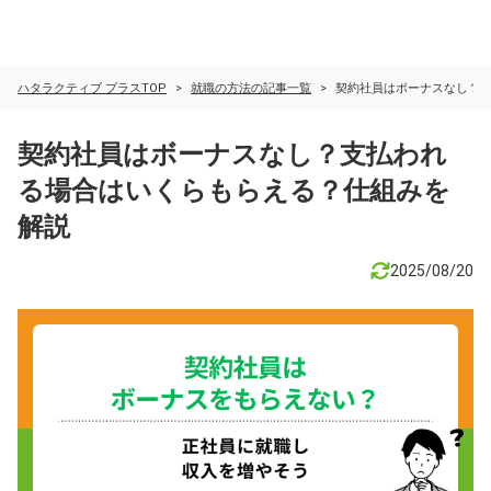
ハタラクティブ プラスTOP
就職の方法の記事一覧
契約社員はボーナスなし？
契約社員はボーナスなし？支払われ
る場合はいくらもらえる？仕組みを
解説
2025/08/20