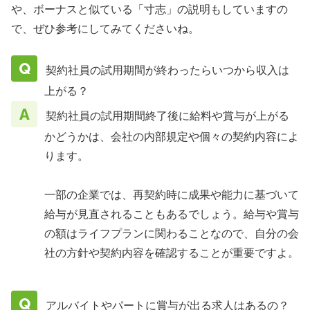
や、ボーナスと似ている「寸志」の説明もしていますの
で、ぜひ参考にしてみてくださいね。
契約社員の試用期間が終わったらいつから収入は
上がる？
契約社員の試用期間終了後に給料や賞与が上がる
かどうかは、会社の内部規定や個々の契約内容によ
ります。
一部の企業では、再契約時に成果や能力に基づいて
給与が見直されることもあるでしょう。給与や賞与
の額はライフプランに関わることなので、自分の会
社の方針や契約内容を確認することが重要ですよ。
アルバイトやパートに賞与が出る求人はあるの？