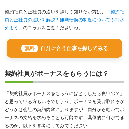
契約社員と正社員の違いを詳しく知りたい方は、「
契約社
員と正社員の違いを解説！無期転換の制度についても押さ
えよう
」のコラムをご覧くださいね。
無料
自分に合う仕事を探してみる
契約社員がボーナスをもらうには？
「契約社員がボーナスをもらうにはどうしたら良いの？」
と思っている方もいるでしょう。ボーナスを受け取れるか
どうかは会社の契約内容によりますが、自分から動いてボ
ーナスの支給を求めることも可能です。具体的に何ができ
るのか、以下を参考にしてみてください。