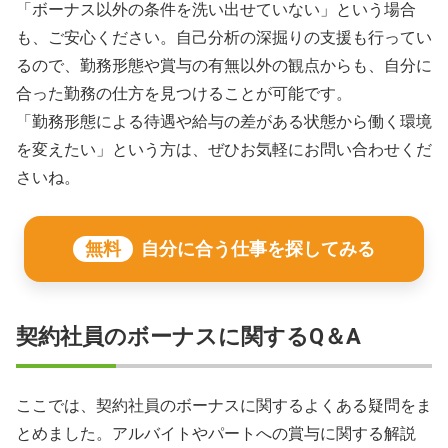
「ボーナス以外の条件を洗い出せていない」という場合
も、ご安心ください。自己分析の深掘りの支援も行ってい
るので、勤務形態や賞与の有無以外の観点からも、自分に
合った勤務の仕方を見つけることが可能です。
「勤務形態による待遇や給与の差がある状態から働く環境
を変えたい」という方は、ぜひお気軽にお問い合わせくだ
さいね。
無料
自分に合う仕事を探してみる
契約社員のボーナスに関するQ＆A
ここでは、契約社員のボーナスに関するよくある疑問をま
とめました。アルバイトやパートへの賞与に関する解説