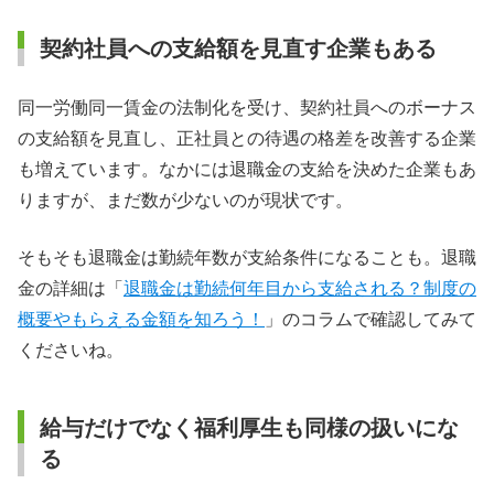
契約社員への支給額を見直す企業もある
同一労働同一賃金の法制化を受け、契約社員へのボーナス
の支給額を見直し、正社員との待遇の格差を改善する企業
も増えています。なかには退職金の支給を決めた企業もあ
りますが、まだ数が少ないのが現状です。
そもそも退職金は勤続年数が支給条件になることも。退職
金の詳細は「
退職金は勤続何年目から支給される？制度の
概要やもらえる金額を知ろう！
」のコラムで確認してみて
くださいね。
給与だけでなく福利厚生も同様の扱いにな
る