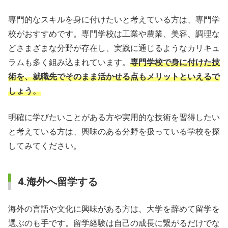
専門的なスキルを身に付けたいと考えている方は、専門学
校がおすすめです。専門学校は工業や農業、美容、調理な
どさまざまな分野が存在し、実践に通じるようなカリキュ
ラムも多く組み込まれています。
専門学校で身に付けた技
術を、就職先でそのまま活かせる点もメリットといえるで
しょう。
明確に学びたいことがある方や実用的な技術を習得したい
と考えている方は、興味のある分野を扱っている学校を探
してみてください。
4.海外へ留学する
海外の言語や文化に興味がある方は、大学を辞めて留学を
選ぶのも手です。留学経験は自己の成長に繋がるだけでな