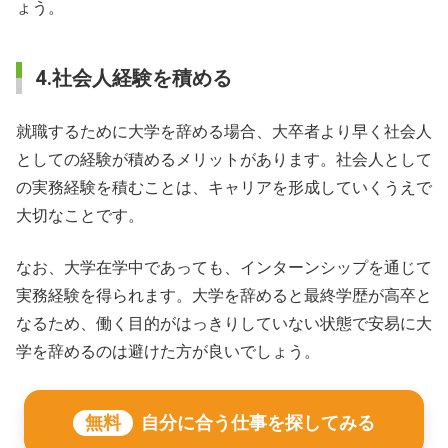
ょう。
4.社会人経験を積める
就職するために大学を辞める場合、大卒者より早く社会人
としての経験が積めるメリットがあります。社会人として
の実務経験を積むことは、キャリアを形成していくうえで
大切なことです。
なお、大学在学中であっても、インターンシップを通じて
実務経験を得られます。大学を辞めると最終学歴が高卒と
なるため、働く目的がはっきりしていない状態で安易に大
学を辞めるのは避けた方が良いでしょう。
無料
自分に合う仕事を探してみる