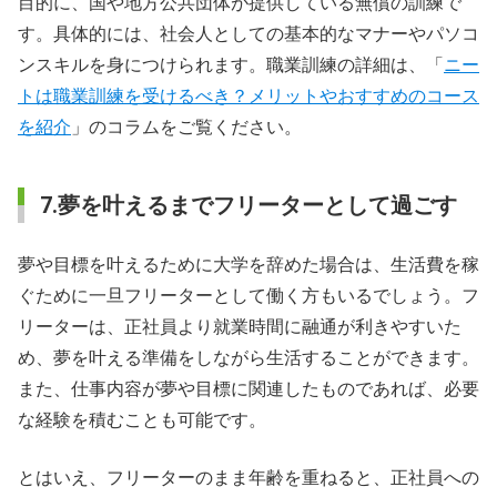
目的に、国や地方公共団体が提供している無償の訓練で
す。具体的には、社会人としての基本的なマナーやパソコ
ンスキルを身につけられます。職業訓練の詳細は、「
ニー
トは職業訓練を受けるべき？メリットやおすすめのコース
を紹介
」のコラムをご覧ください。
7.夢を叶えるまでフリーターとして過ごす
夢や目標を叶えるために大学を辞めた場合は、生活費を稼
ぐために一旦フリーターとして働く方もいるでしょう。フ
リーターは、正社員より就業時間に融通が利きやすいた
め、夢を叶える準備をしながら生活することができます。
また、仕事内容が夢や目標に関連したものであれば、必要
な経験を積むことも可能です。
とはいえ、フリーターのまま年齢を重ねると、正社員への