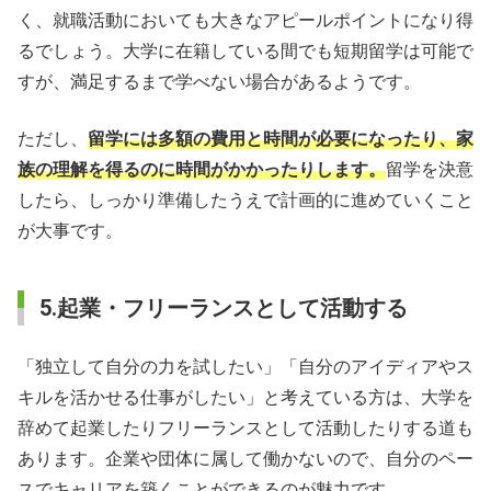
く、就職活動においても大きなアピールポイントになり得
るでしょう。大学に在籍している間でも短期留学は可能で
すが、満足するまで学べない場合があるようです。
ただし、
留学には多額の費用と時間が必要になったり、家
族の理解を得るのに時間がかかったりします。
留学を決意
したら、しっかり準備したうえで計画的に進めていくこと
が大事です。
5.起業・フリーランスとして活動する
「独立して自分の力を試したい」「自分のアイディアやス
キルを活かせる仕事がしたい」と考えている方は、大学を
辞めて起業したりフリーランスとして活動したりする道も
あります。企業や団体に属して働かないので、自分のペー
スでキャリアを築くことができるのが魅力です。