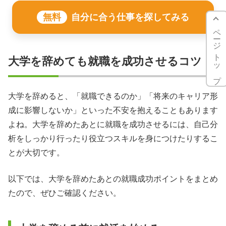
無料
自分に合う仕事を探してみる
ページトップ
大学を辞めても就職を成功させるコツ
大学を辞めると、「就職できるのか」「将来のキャリア形
成に影響しないか」といった不安を抱えることもあります
よね。大学を辞めたあとに就職を成功させるには、自己分
析をしっかり行ったり役立つスキルを身につけたりするこ
とが大切です。
以下では、大学を辞めたあとの就職成功ポイントをまとめ
たので、ぜひご確認ください。