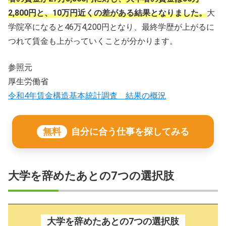
2,800円と、10万円近くの差がある結果となりました。
大
学院卒になると46万4,200円となり、最終学歴が上がるに
つれて賃金も上がっていくことが分かります。
参照元
厚生労働省
令和4年賃金構造基本統計調査 結果の概況
無料
自分に合う仕事を探してみる
大学を辞めたあとの7つの選択肢
大学を辞めたあとの7つの選択肢