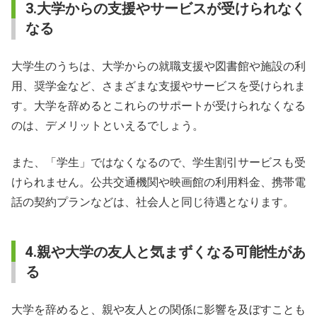
3.大学からの支援やサービスが受けられなく
なる
大学生のうちは、大学からの就職支援や図書館や施設の利
用、奨学金など、さまざまな支援やサービスを受けられま
す。大学を辞めるとこれらのサポートが受けられなくなる
のは、デメリットといえるでしょう。
また、「学生」ではなくなるので、学生割引サービスも受
けられません。公共交通機関や映画館の利用料金、携帯電
話の契約プランなどは、社会人と同じ待遇となります。
4.親や大学の友人と気まずくなる可能性があ
る
大学を辞めると、親や友人との関係に影響を及ぼすことも