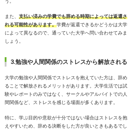
う。
また、
支払い済みの学費でも辞める時期によっては返還さ
れる可能性があります。
学費が返還できるかどうかは大学
によって異なるので、通っていた大学へ問い合わせてみま
しょう。
3.勉強や人間関係のストレスから解放される
大学の勉強や人間関係でストレスを抱えていた方は、辞め
ることで解放されるメリットがあります。大学生活では試
験やレポートのみではなく、サークルやアルバイトでの人
間関係など、ストレスを感じる場面が多くあります。
特に、学ぶ目的や意欲が十分ではない場合はストレスを抱
えやすいため、辞める決断をした方が良いときもあるでし