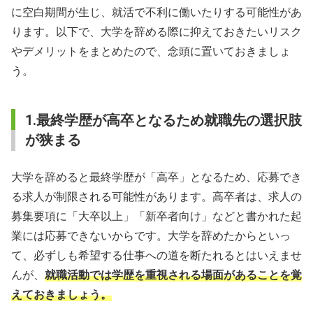
に空白期間が生じ、就活で不利に働いたりする可能性があ
ります。以下で、大学を辞める際に抑えておきたいリスク
やデメリットをまとめたので、念頭に置いておきましょ
う。
1.最終学歴が高卒となるため就職先の選択肢
が狭まる
大学を辞めると最終学歴が「高卒」となるため、応募でき
る求人が制限される可能性があります。高卒者は、求人の
募集要項に「大卒以上」「新卒者向け」などと書かれた起
業には応募できないからです。大学を辞めたからといっ
て、必ずしも希望する仕事への道を断たれるとはいえませ
んが、
就職活動では学歴を重視される場面があることを覚
えておきましょう。