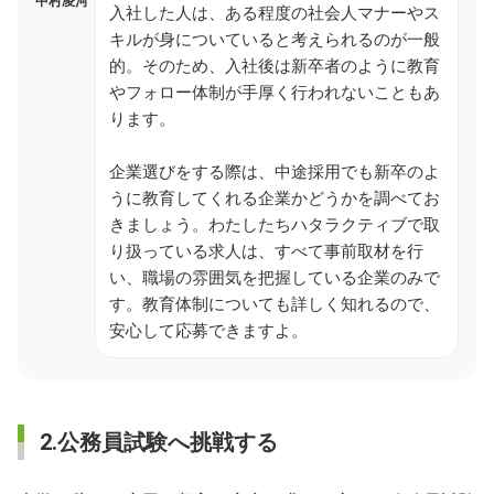
中村凌河
入社した人は、ある程度の社会人マナーやス
キルが身についていると考えられるのが一般
的。そのため、入社後は新卒者のように教育
やフォロー体制が手厚く行われないこともあ
ります。
企業選びをする際は、中途採用でも新卒のよ
うに教育してくれる企業かどうかを調べてお
きましょう。わたしたちハタラクティブで取
り扱っている求人は、すべて事前取材を行
い、職場の雰囲気を把握している企業のみで
す。教育体制についても詳しく知れるので、
安心して応募できますよ。
2.公務員試験へ挑戦する