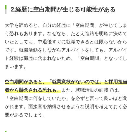
2.経歴に空白期間が生じる可能性がある
大学を辞めると、自分の経歴に「空白期間」が生じてしま
う恐れもあります。なぜなら、たとえ進路を明確に決めて
いたとしても、中退後すぐに就職できるとは限らないから
です。就職活動をしながらアルバイトをしても、アルバイ
ト経験は職歴に含まれないため、「空白期間」となってし
まいます。
空白期間があると、「就業意欲がないのでは」と採用担当
者から懸念される恐れも。
また、就職活動の面接では、
「空白期間に何をしていたか」を必ずと言って良いほど聞
かれます。面接官を納得させるような説明を考えておく必
要があるでしょう。