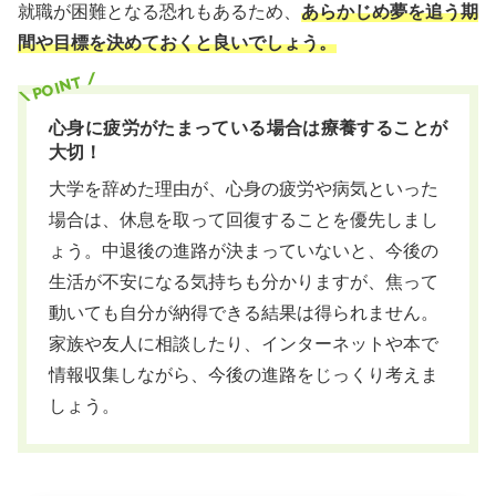
就職が困難となる恐れもあるため、
あらかじめ夢を追う期
間や目標を決めておくと良いでしょう。
心身に疲労がたまっている場合は療養することが
大切！
大学を辞めた理由が、心身の疲労や病気といった
場合は、休息を取って回復することを優先しまし
ょう。中退後の進路が決まっていないと、今後の
生活が不安になる気持ちも分かりますが、焦って
動いても自分が納得できる結果は得られません。
家族や友人に相談したり、インターネットや本で
情報収集しながら、今後の進路をじっくり考えま
しょう。