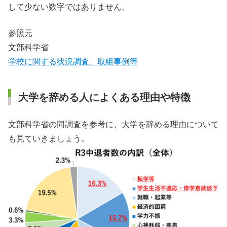
して少ない数字ではありません。
参照元
文部科学省
学校に関する状況調査、取組事例等
大学を辞める人によくある理由や特徴
文部科学省の同調査を参考に、大学を辞める理由について
も見ていきましょう。