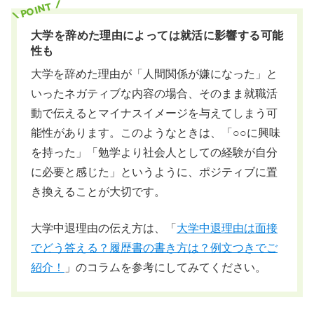
大学を辞めた理由によっては就活に影響する可能
性も
大学を辞めた理由が「人間関係が嫌になった」と
いったネガティブな内容の場合、そのまま就職活
動で伝えるとマイナスイメージを与えてしまう可
能性があります。このようなときは、「○○に興味
を持った」「勉学より社会人としての経験が自分
に必要と感じた」というように、ポジティブに置
き換えることが大切です。
大学中退理由の伝え方は、「
大学中退理由は面接
でどう答える？履歴書の書き方は？例文つきでご
紹介！
」のコラムを参考にしてみてください。