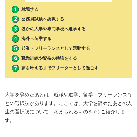
就職する
公務員試験へ挑戦する
ほかの大学や専門学校へ進学する
海外へ留学する
起業・フリーランスとして活動する
職業訓練や資格の勉強をする
夢を叶えるまでフリーターとして過ごす
大学を辞めたあとは、就職や進学、留学、フリーランスな
どの選択肢があります。ここでは、大学を辞めたあとの人
生の選択肢について、考えられるものを7つご紹介しま
す。