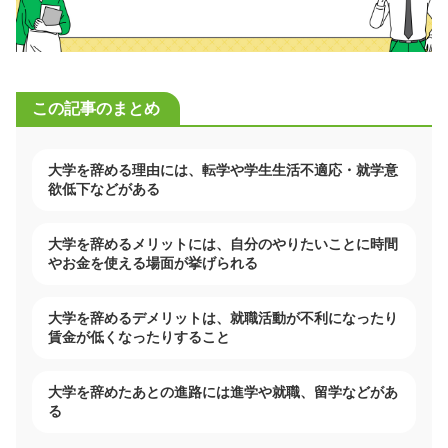
この記事のまとめ
大学を辞める理由には、転学や学生生活不適応・就学意
欲低下などがある
大学を辞めるメリットには、自分のやりたいことに時間
やお金を使える場面が挙げられる
大学を辞めるデメリットは、就職活動が不利になったり
賃金が低くなったりすること
大学を辞めたあとの進路には進学や就職、留学などがあ
る