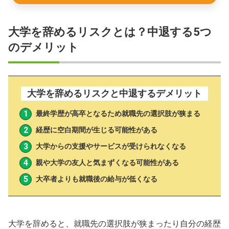
大学を辞めるリスクとは？中退する5つ
のデメリット
大学を辞めるリスクと中退するデメリット
最終学歴が高卒となるため就職先の選択肢が狭まる
経歴に空白期間が生じる可能性がある
大学からの支援やサービスが受けられなくなる
親や大学の友人と気まずくなる可能性がある
大卒者よりも就職後の給与が低くなる
大学を辞めると、就職先の選択肢が狭まったり自分の経歴