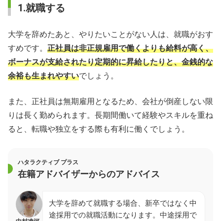
1.就職する
大学を辞めたあと、やりたいことがない人は、就職がおす
すめです。
正社員は非正規雇用で働くよりも給料が高く、
ボーナスが支給されたり定期的に昇給したりと、金銭的な
余裕も生まれやすい
でしょう。
また、正社員は無期雇用となるため、会社が倒産しない限
りは長く勤められます。長期間働いて経験やスキルを重ね
ると、転職や独立をする際も有利に働くでしょう。
ハタラクティブ プラス
在籍アドバイザーからのアドバイス
大学を辞めて就職する場合、新卒ではなく中
途採用での就職活動になります。中途採用で