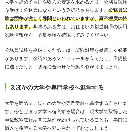
大学を辞めて雇用や収入の安定を求める方は、公務員試験
を受けて公務員になるという選択肢もあります。
公務員試
験は競争が激しく難関といわれていますが、高卒程度の枠
もあります。
興味のある方は、お住まいの都道府県の採用
試験情報から、募集要項を確認してみてください。
公務員試験を突破するためには、試験対策を徹底する必要
があります。余裕のあるスケジュールを立てたり、予備校
に通ったりと、状況に合わせた行動を心がけましょう。
3.ほかの大学や専門学校へ進学する
大学を辞めて、ほかの大学や専門学校へ進学する方もいま
す。今とは違う大学へ編入する場合は、現大学で取得した
単位数や在籍期間に条件が設けられていることも。事前に
編入を希望する大学へ問い合わせておきましょう。