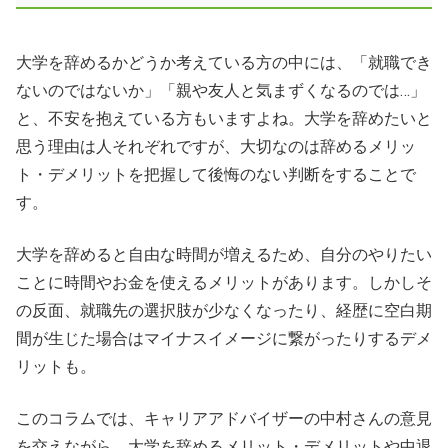
大学を辞めるかどうか考えている方の中には、「就職でき
ないのではないか」「親や友人と気まずくなるのでは…」
と、不安を抱えている方もいますよね。大学を辞めたいと
思う理由は人それぞれですが、大切なのは辞めるメリッ
ト・デメリットを把握して後悔のない判断をすることで
す。
大学を辞めると自由な時間が増えるため、自分のやりたい
ことに時間やお金を使えるメリットがあります。しかしそ
の反面、就職先の選択肢が少なくなったり、経歴に空白期
間が生じた場合はマイナスイメージに繋がったりするデメ
リットも。
このコラムでは、キャリアアドバイザーの中村さんの意見
を交えながら、大学を辞めるメリット・デメリットや中退