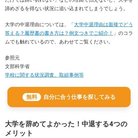
諦めざるを得ない状況に追い込まれてしまうでしょう。
大学の中退理由については、「
大学中退理由は面接でどう
答える？履歴書の書き方は？例文つきでご紹介！
」のコラ
ムでも触れているので、あわせてご覧ください。
参照元
文部科学省
学校に関する状況調査、取組事例等
無料
自分に合う仕事を探してみる
大学を辞めてよかった！中退する4つの
メリット