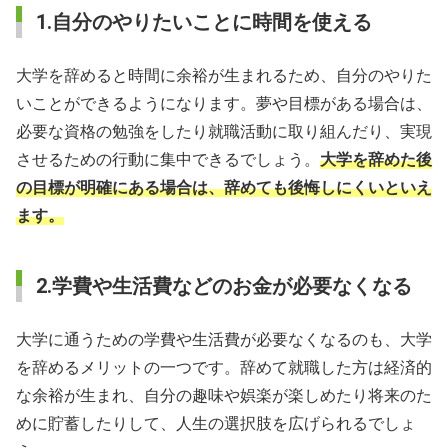
1.自分のやりたいことに時間を使える
大学を辞めると時間に余裕が生まれるため、自分のやりた
いことができるようになります。夢や目標がある場合は、
必要な資格の勉強をしたり就職活動に取り組んだり、実現
させるための行動に集中できるでしょう。
大学を辞めた後
の目標が明確にある場合は、辞めても後悔しにくいといえ
ます。
2.学費や生活費などのお金が必要なくなる
大学に通うための学費や生活費が必要なくなるのも、大学
を辞めるメリットの一つです。辞めて就職した方は経済的
な余裕が生まれ、自分の趣味や娯楽が楽しめたり将来のた
めに貯蓄したりして、人生の選択肢を広げられるでしょ