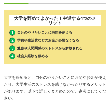
大学を辞めてよかった！中退する4つのメ
リット
自分のやりたいことに時間を使える
学費や生活費などのお金が必要なくなる
勉強や人間関係のストレスから解放される
社会人経験を積める
大学を辞めると、自分のやりたいことに時間やお金が使え
たり、大学生活のストレスを感じなかったりするメリット
があります。以下で詳しくまとめたので、参考にしてくだ
さい。