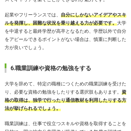
起業やフリーランスでは、
自分にしかないアイデアやスキ
ルを発揮し、困難な状況を乗り越える力が必要です。
大学
を中退すると最終学歴が高卒となるため、学歴以外で自分
をアピールできるポイントがない場合は、慎重に判断した
方が良いでしょう。
6.職業訓練や資格の勉強をする
大学を辞めて、特定の職種につくための職業訓練を受けた
り、必要な資格の勉強をしたりする選択肢もあります。
資
格の取得は、独学で行ったり通信教材を利用したりする方
法が挙げられるでしょう。
職業訓練は、仕事で役立つスキルや資格を取得することを