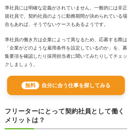
準社員には明確な定義がされていません。一般的には非正
規社員で、契約社員のように勤務期間が決められている場
合もあれば、そうでないケースもあるようです。
準社員の働き方は企業によって異なるため、応募する際は
「企業がどのような雇用条件を設定しているのか」を、募
集要項を確認したり採用担当者に聞いてみたりしてチェッ
クしましょう。
無料
自分に合う仕事を探してみる
フリーターにとって契約社員として働く
メリットは？