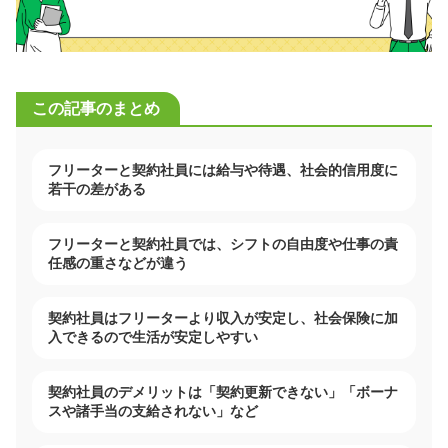
この記事のまとめ
フリーターと契約社員には給与や待遇、社会的信用度に
若干の差がある
フリーターと契約社員では、シフトの自由度や仕事の責
任感の重さなどが違う
契約社員はフリーターより収入が安定し、社会保険に加
入できるので生活が安定しやすい
契約社員のデメリットは「契約更新できない」「ボーナ
スや諸手当の支給されない」など