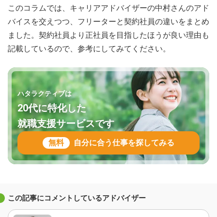
このコラムでは、キャリアアドバイザーの中村さんのアド
バイスを交えつつ、フリーターと契約社員の違いをまとめ
ました。契約社員より正社員を目指したほうが良い理由も
記載しているので、参考にしてみてください。
ハタラクティブは
20代に特化した
就職支援サービスです
無料
自分に合う仕事を探してみる
この記事にコメントしているアドバイザー