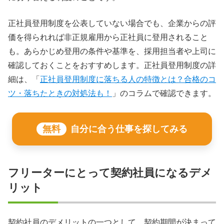
正社員登用制度を公表していない場合でも、企業からの評
価を得られれば非正規雇用から正社員に登用されること
も。あらかじめ登用の条件や基準を、採用担当者や上司に
確認しておくことをおすすめします。正社員登用制度の詳
細は、「
正社員登用制度に落ちる人の特徴とは？合格のコ
ツ・落ちたときの対処法も！
」のコラムで確認できます。
無料
自分に合う仕事を探してみる
フリーターにとって契約社員になるデメ
リット
契約社員のデメリットの一つとして、契約期間が決まって