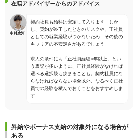
在籍アドバイザーからのアドバイス
契約社員も給料は安定して入ります。しか
し、契約が終了したときのリスクや、正社員
中村凌河
としての就業経験がつかないため、その後の
キャリアの不安定さがあるでしょう。
求人の条件にも「正社員経験○年以上」とい
う表記が多いように、正社員経験がなければ
選べる選択肢も狭まることも。契約社員にな
らなければならない場合以外、なるべく正社
員での経験を積んでおくことをおすすめしま
す
昇給やボーナス支給の対象外になる場合が
ある