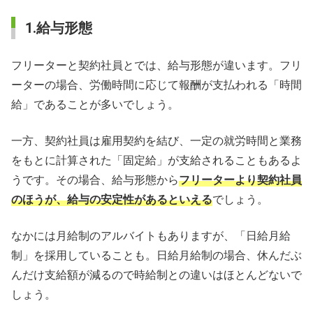
1.給与形態
フリーターと契約社員とでは、給与形態が違います。フリ
ーターの場合、労働時間に応じて報酬が支払われる「時間
給」であることが多いでしょう。
一方、契約社員は雇用契約を結び、一定の就労時間と業務
をもとに計算された「固定給」が支給されることもあるよ
うです。その場合、給与形態から
フリーターより契約社員
のほうが、給与の安定性があるといえる
でしょう。
なかには月給制のアルバイトもありますが、「日給月給
制」を採用していることも。日給月給制の場合、休んだぶ
んだけ支給額が減るので時給制との違いはほとんどないで
しょう。