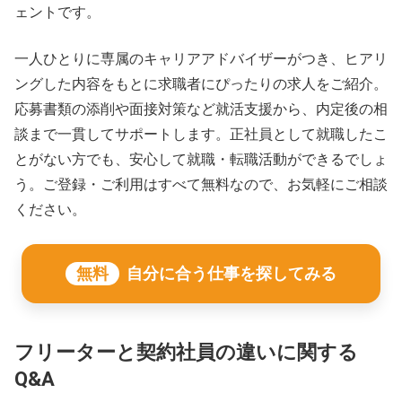
ェントです。
一人ひとりに専属のキャリアアドバイザーがつき、ヒアリ
ングした内容をもとに求職者にぴったりの求人をご紹介。
応募書類の添削や面接対策など就活支援から、内定後の相
談まで一貫してサポートします。正社員として就職したこ
とがない方でも、安心して就職・転職活動ができるでしょ
う。ご登録・ご利用はすべて無料なので、お気軽にご相談
ください。
無料
自分に合う仕事を探してみる
フリーターと契約社員の違いに関する
Q&A