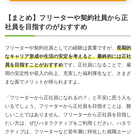
【まとめ】フリーターや契約社員から正
社員を目指すのがおすすめ
フリーターや契約社員としての経験は貴重ですが、
長期的
なキャリア形成や生活の安定を考えると、最終的には正社
員を目指すことがおすすめ
です。正社員になることで、雇
用の安定性や収入の向上、充実した福利厚生など、さまざ
まな面でメリットが得られますよ。
「フリーターから正社員になれるの？」と不安に思う人も
いるでしょう。フリーターから正社員を目指すことは、難
しいことではありません。フリーターから正社員を目指し
たい方は、ぜひハタラクティブをご利用ください。ハタラ
クティブは、フリーターなど若年層に特化した就職エージ