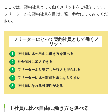
ここでは、契約社員として働くメリットをご紹介します。
フリーターから契約社員を目指す際、参考にしてみてくだ
さい。
フリーターにとって契約社員として働くメ
リット
正社員に比べ自由に働き方を選べる
社会保険に加入できる
フリーターより安定した収入を得られる
フリーターに比べ評価対象になりやすい
正社員になれる可能性がある
正社員に比べ自由に働き方を選べる