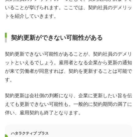
いることが挙げられます。ここでは、契約社員のデメリッ
トを紹介していきます。
契約更新ができない可能性がある
契約更新できない可能性があることが、契約社員のデメリ
ットといえるでしょう。雇用者となる企業から更新の通知
が来て労働者が同意すれば、契約を更新することは可能で
す。
契約更新は会社側の判断になり、企業に更新したい旨を伝
えても更新できない可能性も。一般的に契約期間の満了に
伴い、雇用契約も終了となります。
ハタラクティブ プラス