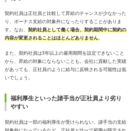
契約社員は正社員と比較して昇給のチャンスが少なかった
り、ボーナス支給の対象外になったりすることがありま
す。なお、
契約社員として働く場合、契約期間中に契約の
内容が変更されることはほとんどありません
。
また、契約社員は3年以上の雇用期間を設定できないこと
から、昇給の対象にならないことも。会社に貢献した実績
があっても、正社員のように給与に反映される可能性は低
いでしょう。
福利厚生といった諸手当が正社員より劣り
やすい
契約社員は一部の福利厚生が受けられない、諸手当の支給
対象外になっているなど、正社員と比べて範囲が限定され