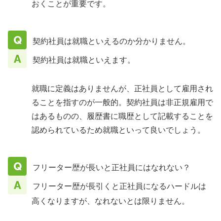
おくことが重要です。
契約社員は就職といえるのか分かりません。
契約社員は就職といえます。
就職に定義はありませんが、正社員として雇用され
ることを指すのが一般的。契約社員は非正規雇用で
はあるものの、履歴書に職歴として記載することを
認められているため就職といって良いでしょう。
フリーター歴が長いと正社員にはなれない？
フリーター歴が長引くと正社員になるハードルは
高くなりますが、なれないとは限りません。