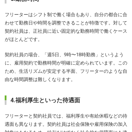
フリーターはシフト制で働く場合もあり、自分の都合に合
わせて勤務日や時間を調整できることが特徴です。対して
契約社員は、正社員に近い固定的な勤務時間で働くケース
がほとんどです。
契約社員の場合、「週5日、9時〜18時勤務」というよう
に、雇用契約で勤務時間が明確に定められています。この
ため、生活リズムが安定する半面、フリーターのような自
由な時間調整は難しくなります。
4.福利厚生といった待遇面
フリーターと契約社員では、福利厚生や有給休暇などの待
遇面も異なります。契約社員は社会保険や雇用保険の加入