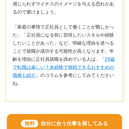
感じられずマイナスのイメージを与える恐れがあ
るので避けましょう。
「家庭の事情で正社員として働くことが難しかっ
た」「正社員になる前に習得したいスキルや経験
したいことがあった」など、明確な理由を述べる
ことで就職が成功する可能性が高くなります。年
齢を理由に正社員就職を諦めている人は、「
29歳
で転職は厳しい？未経験で挑戦できるおすすめの
職種も紹介
」のコラムを参考にしてみてください
ね。
無料
自分に合う仕事を探してみる