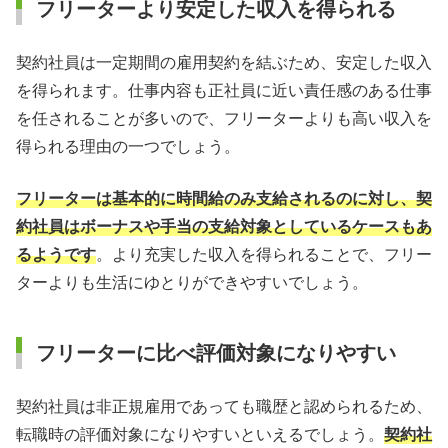
フリーターより安定した収入を得られる
契約社員は一定期間の雇用契約を結ぶため、安定した収入
を得られます。仕事内容も正社員に近い責任感のある仕事
を任されることが多いので、フリーターよりも高い収入を
得られる理由の一つでしょう。
フリーターは基本的に時間給のみ支給されるのに対し、契
約社員はボーナスや手当の支給対象としているケースもあ
るようです
。より充実した収入を得られることで、フリー
ターよりも生活にゆとりができやすいでしょう。
フリーターに比べ評価対象になりやすい
契約社員は非正規雇用であっても職歴と認められるため、
転職時の評価対象になりやすいといえるでしょう。
契約社