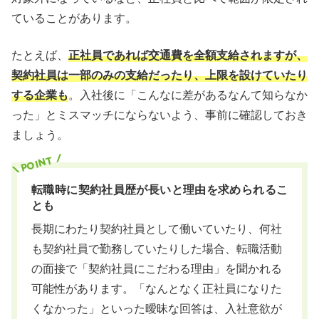
ていることがあります。
たとえば、
正社員であれば交通費を全額支給されますが、
契約社員は一部のみの支給だったり、上限を設けていたり
する企業も
。入社後に「こんなに差があるなんて知らなか
った」とミスマッチにならないよう、事前に確認しておき
ましょう。
転職時に契約社員歴が長いと理由を求められるこ
とも
長期にわたり契約社員として働いていたり、何社
も契約社員で勤務していたりした場合、転職活動
の面接で「契約社員にこだわる理由」を聞かれる
可能性があります。「なんとなく正社員になりた
くなかった」といった曖昧な回答は、入社意欲が