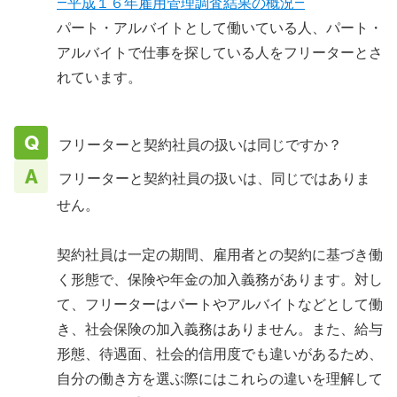
―平成１６年雇用管理調査結果の概況―
パート・アルバイトとして働いている人、パート・
アルバイトで仕事を探している人をフリーターとさ
れています。
フリーターと契約社員の扱いは同じですか？
フリーターと契約社員の扱いは、同じではありま
せん。
契約社員は一定の期間、雇用者との契約に基づき働
く形態で、保険や年金の加入義務があります。対し
て、フリーターはパートやアルバイトなどとして働
き、社会保険の加入義務はありません。また、給与
形態、待遇面、社会的信用度でも違いがあるため、
自分の働き方を選ぶ際にはこれらの違いを理解して