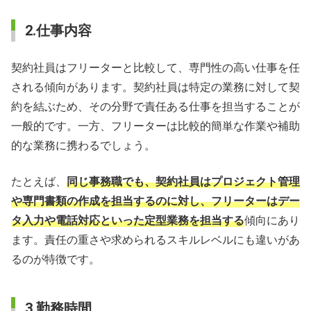
2.仕事内容
契約社員はフリーターと比較して、専門性の高い仕事を任
される傾向があります。契約社員は特定の業務に対して契
約を結ぶため、その分野で責任ある仕事を担当することが
一般的です。一方、フリーターは比較的簡単な作業や補助
的な業務に携わるでしょう。
たとえば、
同じ事務職でも、契約社員はプロジェクト管理
や専門書類の作成を担当するのに対し、フリーターはデー
タ入力や電話対応といった定型業務を担当する
傾向にあり
ます。責任の重さや求められるスキルレベルにも違いがあ
るのが特徴です。
3.勤務時間