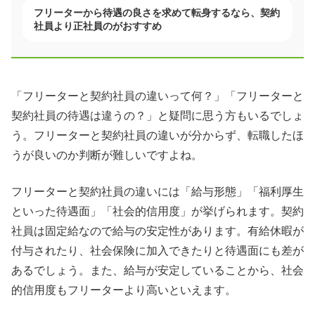
フリーターから待遇の良さを求めて転身するなら、契約
社員より正社員のがおすすめ
「フリーターと契約社員の違いって何？」「フリーターと
契約社員の待遇は違うの？」と疑問に思う方もいるでしょ
う。フリーターと契約社員の違いが分からず、転職したほ
うが良いのか判断が難しいですよね。
フリーターと契約社員の違いには「給与形態」「福利厚生
といった待遇面」「社会的信用度」が挙げられます。契約
社員は固定給なので給与の安定性があります。有給休暇が
付与されたり、社会保険に加入できたりと待遇面にも差が
あるでしょう。また、給与が安定していることから、社会
的信用度もフリーターより高いといえます。