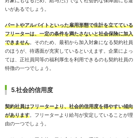
対象にもなるため、給与だけでなく社会的な保障面にも違
いがあるでしょう。
パートやアルバイトといった雇用形態で生計を立てている
フリーターは、一定の条件を満たさないと社会保険に加入
できません
。そのため、最初から加入対象になる契約社員
のほうが、待遇面が充実しているといえます。企業によっ
ては、正社員同等の福利厚生を利用できるのも契約社員の
特徴の一つでしょう。
5.社会的信用度
契約社員はフリーターより、社会的信用度を得やすい傾向
があります
。フリーターより給与が安定していることが理
由の一つでしょう。