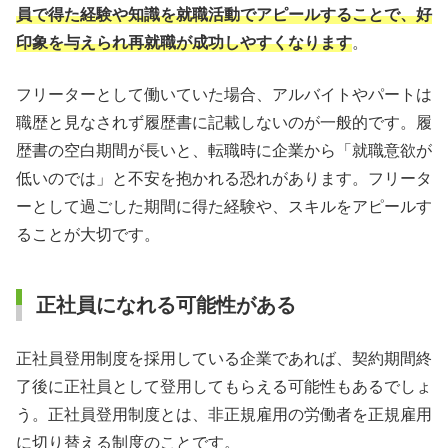
員で得た経験や知識を就職活動でアピールすることで、好
印象を与えられ再就職が成功しやすくなります
。
フリーターとして働いていた場合、アルバイトやパートは
職歴と見なされず履歴書に記載しないのが一般的です。履
歴書の空白期間が長いと、転職時に企業から「就職意欲が
低いのでは」と不安を抱かれる恐れがあります。フリータ
ーとして過ごした期間に得た経験や、スキルをアピールす
ることが大切です。
正社員になれる可能性がある
正社員登用制度を採用している企業であれば、契約期間終
了後に正社員として登用してもらえる可能性もあるでしょ
う。正社員登用制度とは、非正規雇用の労働者を正規雇用
に切り替える制度のことです。