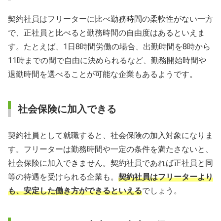
契約社員はフリーターに比べ勤務時間の柔軟性がない一方
で、正社員と比べると勤務時間の自由度はあるといえま
す。たとえば、1日8時間労働の場合、出勤時間を8時から
11時までの間で自由に決められるなど、勤務開始時間や
退勤時間を選べることが可能な企業もあるようです。
社会保険に加入できる
契約社員として就職すると、社会保険の加入対象になりま
す。フリーターは勤務時間や一定の条件を満たさないと、
社会保険に加入できません。契約社員であれば正社員と同
等の待遇を受けられる企業も。
契約社員はフリーターより
も、安定した働き方ができるといえる
でしょう。