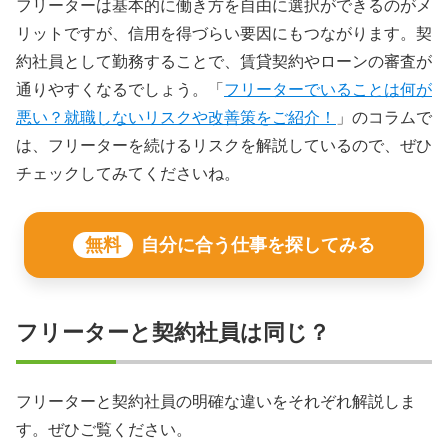
フリーターは基本的に働き方を自由に選択ができるのがメ
リットですが、信用を得づらい要因にもつながります。契
約社員として勤務することで、賃貸契約やローンの審査が
通りやすくなるでしょう。「
フリーターでいることは何が
悪い？就職しないリスクや改善策をご紹介！
」のコラムで
は、フリーターを続けるリスクを解説しているので、ぜひ
チェックしてみてくださいね。
無料
自分に合う仕事を探してみる
フリーターと契約社員は同じ？
フリーターと契約社員の明確な違いをそれぞれ解説しま
す。ぜひご覧ください。