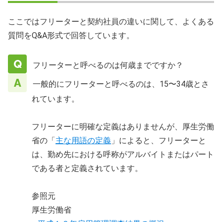
ここではフリーターと契約社員の違いに関して、よくある
質問をQ&A形式で回答しています。
フリーターと呼べるのは何歳までですか？
一般的にフリーターと呼べるのは、15〜34歳とさ
れています。
フリーターに明確な定義はありませんが、厚生労働
省の「
主な用語の定義
」によると、フリーターと
は、勤め先における呼称がアルバイトまたはパート
である者と定義されています。
参照元
厚生労働省