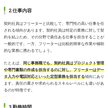
2.仕事内容
契約社員はフリーターと比較して、専門性の高い仕事を任
される傾向があります。契約社員は特定の業務に対して契
約を結ぶため、その分野で責任ある仕事を担当することが
一般的です。一方、フリーターは比較的簡単な作業や補助
的な業務に携わるでしょう。
たとえば、
同じ事務職でも、契約社員はプロジェクト管理
や専門書類の作成を担当するのに対し、フリーターはデー
タ入力や電話対応といった定型業務を担当する
傾向にあり
ます。責任の重さや求められるスキルレベルにも違いがあ
るのが特徴です。
3.勤務時間