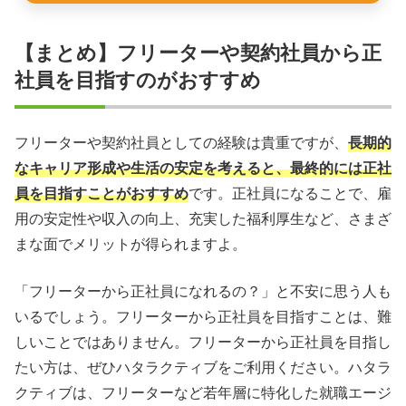
【まとめ】フリーターや契約社員から正
社員を目指すのがおすすめ
フリーターや契約社員としての経験は貴重ですが、
長期的
なキャリア形成や生活の安定を考えると、最終的には正社
員を目指すことがおすすめ
です。正社員になることで、雇
用の安定性や収入の向上、充実した福利厚生など、さまざ
まな面でメリットが得られますよ。
「フリーターから正社員になれるの？」と不安に思う人も
いるでしょう。フリーターから正社員を目指すことは、難
しいことではありません。フリーターから正社員を目指し
たい方は、ぜひハタラクティブをご利用ください。ハタラ
クティブは、フリーターなど若年層に特化した就職エージ