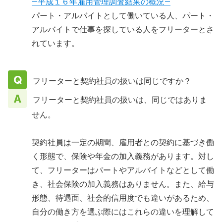
―平成１６年雇用管理調査結果の概況―
パート・アルバイトとして働いている人、パート・
アルバイトで仕事を探している人をフリーターとさ
れています。
フリーターと契約社員の扱いは同じですか？
フリーターと契約社員の扱いは、同じではありま
せん。
契約社員は一定の期間、雇用者との契約に基づき働
く形態で、保険や年金の加入義務があります。対し
て、フリーターはパートやアルバイトなどとして働
き、社会保険の加入義務はありません。また、給与
形態、待遇面、社会的信用度でも違いがあるため、
自分の働き方を選ぶ際にはこれらの違いを理解して