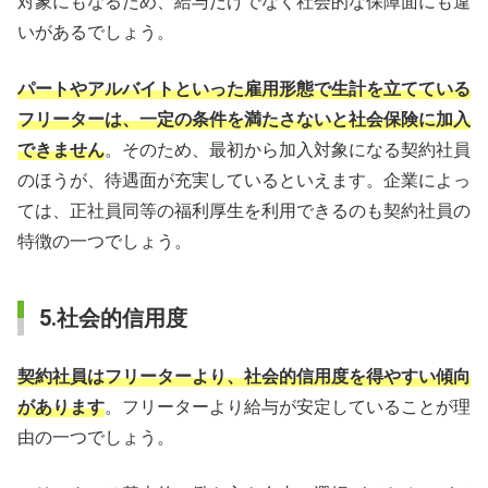
対象にもなるため、給与だけでなく社会的な保障面にも違
いがあるでしょう。
パートやアルバイトといった雇用形態で生計を立てている
フリーターは、一定の条件を満たさないと社会保険に加入
できません
。そのため、最初から加入対象になる契約社員
のほうが、待遇面が充実しているといえます。企業によっ
ては、正社員同等の福利厚生を利用できるのも契約社員の
特徴の一つでしょう。
5.社会的信用度
契約社員はフリーターより、社会的信用度を得やすい傾向
があります
。フリーターより給与が安定していることが理
由の一つでしょう。