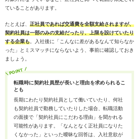
ていることがあります。
たとえば、
正社員であれば交通費を全額支給されますが、
契約社員は一部のみの支給だったり、上限を設けていたり
する企業も
。入社後に「こんなに差があるなんて知らなか
った」とミスマッチにならないよう、事前に確認しておき
ましょう。
転職時に契約社員歴が長いと理由を求められるこ
とも
長期にわたり契約社員として働いていたり、何社
も契約社員で勤務していたりした場合、転職活動
の面接で「契約社員にこだわる理由」を聞かれる
可能性があります。「なんとなく正社員になりた
くなかった」といった曖昧な回答は、入社意欲が