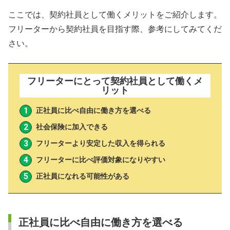
ここでは、契約社員として働くメリットをご紹介します。
フリーターから契約社員を目指す際、参考にしてみてくだ
さい。
フリーターにとって契約社員として働くメ
リット
正社員に比べ自由に働き方を選べる
社会保険に加入できる
フリーターより安定した収入を得られる
フリーターに比べ評価対象になりやすい
正社員になれる可能性がある
正社員に比べ自由に働き方を選べる