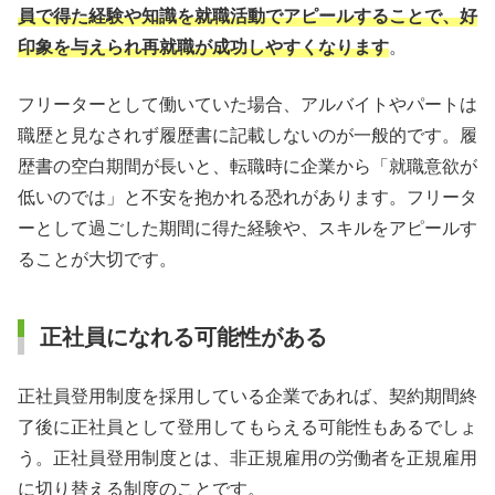
員で得た経験や知識を就職活動でアピールすることで、好
印象を与えられ再就職が成功しやすくなります
。
フリーターとして働いていた場合、アルバイトやパートは
職歴と見なされず履歴書に記載しないのが一般的です。履
歴書の空白期間が長いと、転職時に企業から「就職意欲が
低いのでは」と不安を抱かれる恐れがあります。フリータ
ーとして過ごした期間に得た経験や、スキルをアピールす
ることが大切です。
正社員になれる可能性がある
正社員登用制度を採用している企業であれば、契約期間終
了後に正社員として登用してもらえる可能性もあるでしょ
う。正社員登用制度とは、非正規雇用の労働者を正規雇用
に切り替える制度のことです。