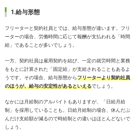
1.給与形態
フリーターと契約社員とでは、給与形態が違います。フリ
ーターの場合、労働時間に応じて報酬が支払われる「時間
給」であることが多いでしょう。
一方、契約社員は雇用契約を結び、一定の就労時間と業務
をもとに計算された「固定給」が支給されることもあるよ
うです。その場合、給与形態から
フリーターより契約社員
のほうが、給与の安定性があるといえる
でしょう。
なかには月給制のアルバイトもありますが、「日給月給
制」を採用していることも。日給月給制の場合、休んだぶ
んだけ支給額が減るので時給制との違いはほとんどないで
しょう。