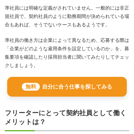
準社員には明確な定義がされていません。一般的には非正
規社員で、契約社員のように勤務期間が決められている場
合もあれば、そうでないケースもあるようです。
準社員の働き方は企業によって異なるため、応募する際は
「企業がどのような雇用条件を設定しているのか」を、募
集要項を確認したり採用担当者に聞いてみたりしてチェッ
クしましょう。
無料
自分に合う仕事を探してみる
フリーターにとって契約社員として働く
メリットは？