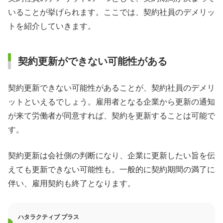
いることが挙げられます。ここでは、契約社員のデメリッ
トを紹介していきます。
契約更新ができない可能性がある
契約更新できない可能性があることが、契約社員のデメリ
ットといえるでしょう。雇用者となる企業から更新の通知
が来て労働者が同意すれば、契約を更新することは可能で
す。
契約更新は会社側の判断になり、企業に更新したい旨を伝
えても更新できない可能性も。一般的に契約期間の満了に
伴い、雇用契約も終了となります。
ハタラクティブ プラス