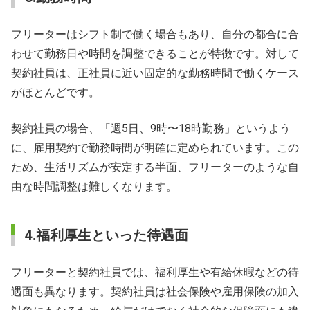
フリーターはシフト制で働く場合もあり、自分の都合に合
わせて勤務日や時間を調整できることが特徴です。対して
契約社員は、正社員に近い固定的な勤務時間で働くケース
がほとんどです。
契約社員の場合、「週5日、9時〜18時勤務」というよう
に、雇用契約で勤務時間が明確に定められています。この
ため、生活リズムが安定する半面、フリーターのような自
由な時間調整は難しくなります。
4.福利厚生といった待遇面
フリーターと契約社員では、福利厚生や有給休暇などの待
遇面も異なります。契約社員は社会保険や雇用保険の加入