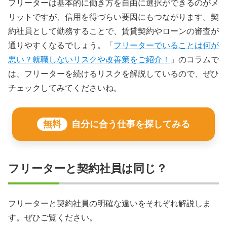
フリーターは基本的に働き方を自由に選択ができるのがメ
リットですが、信用を得づらい要因にもつながります。契
約社員として勤務することで、賃貸契約やローンの審査が
通りやすくなるでしょう。「
フリーターでいることは何が
悪い？就職しないリスクや改善策をご紹介！
」のコラムで
は、フリーターを続けるリスクを解説しているので、ぜひ
チェックしてみてくださいね。
無料
自分に合う仕事を探してみる
フリーターと契約社員は同じ？
フリーターと契約社員の明確な違いをそれぞれ解説しま
す。ぜひご覧ください。