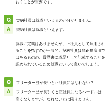
おくことが重要です。
契約社員は就職といえるのか分かりません。
契約社員は就職といえます。
就職に定義はありませんが、正社員として雇用され
ることを指すのが一般的。契約社員は非正規雇用で
はあるものの、履歴書に職歴として記載することを
認められているため就職といって良いでしょう。
フリーター歴が長いと正社員にはなれない？
フリーター歴が長引くと正社員になるハードルは
高くなりますが、なれないとは限りません。