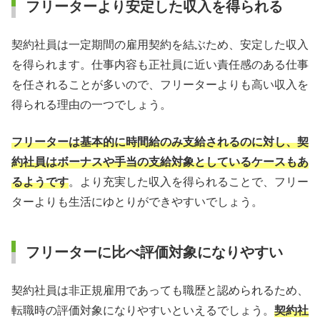
フリーターより安定した収入を得られる
契約社員は一定期間の雇用契約を結ぶため、安定した収入
を得られます。仕事内容も正社員に近い責任感のある仕事
を任されることが多いので、フリーターよりも高い収入を
得られる理由の一つでしょう。
フリーターは基本的に時間給のみ支給されるのに対し、契
約社員はボーナスや手当の支給対象としているケースもあ
るようです
。より充実した収入を得られることで、フリー
ターよりも生活にゆとりができやすいでしょう。
フリーターに比べ評価対象になりやすい
契約社員は非正規雇用であっても職歴と認められるため、
転職時の評価対象になりやすいといえるでしょう。
契約社