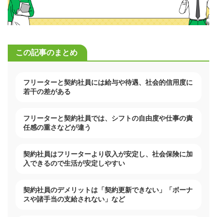
この記事のまとめ
フリーターと契約社員には給与や待遇、社会的信用度に
若干の差がある
フリーターと契約社員では、シフトの自由度や仕事の責
任感の重さなどが違う
契約社員はフリーターより収入が安定し、社会保険に加
入できるので生活が安定しやすい
契約社員のデメリットは「契約更新できない」「ボーナ
スや諸手当の支給されない」など