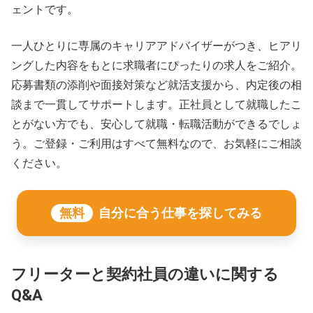
ェントです。
一人ひとりに専属のキャリアアドバイザーがつき、ヒアリ
ングした内容をもとに求職者にぴったりの求人をご紹介。
応募書類の添削や面接対策など就活支援から、内定後の相
談まで一貫してサポートします。正社員として就職したこ
とがない方でも、安心して就職・転職活動ができるでしょ
う。ご登録・ご利用はすべて無料なので、お気軽にご相談
ください。
無料
自分に合う仕事を探してみる
フリーターと契約社員の違いに関する
Q&A