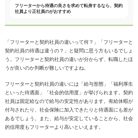
フリーターから待遇の良さを求めて転身するなら、契約
社員より正社員のがおすすめ
「フリーターと契約社員の違いって何？」「フリーターと
契約社員の待遇は違うの？」と疑問に思う方もいるでしょ
う。フリーターと契約社員の違いが分からず、転職したほ
うが良いのか判断が難しいですよね。
フリーターと契約社員の違いには「給与形態」「福利厚生
といった待遇面」「社会的信用度」が挙げられます。契約
社員は固定給なので給与の安定性があります。有給休暇が
付与されたり、社会保険に加入できたりと待遇面にも差が
あるでしょう。また、給与が安定していることから、社会
的信用度もフリーターより高いといえます。