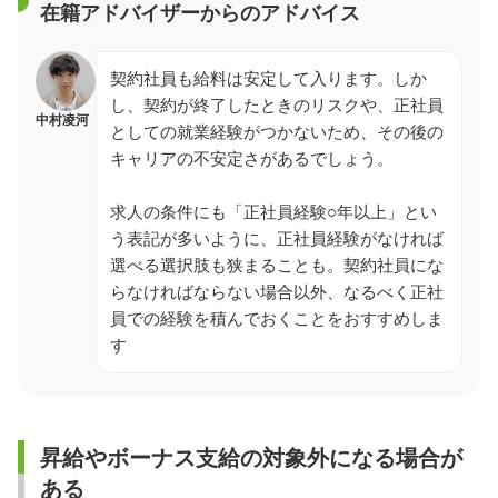
在籍アドバイザーからのアドバイス
契約社員も給料は安定して入ります。しか
し、契約が終了したときのリスクや、正社員
中村凌河
としての就業経験がつかないため、その後の
キャリアの不安定さがあるでしょう。
求人の条件にも「正社員経験○年以上」とい
う表記が多いように、正社員経験がなければ
選べる選択肢も狭まることも。契約社員にな
らなければならない場合以外、なるべく正社
員での経験を積んでおくことをおすすめしま
す
昇給やボーナス支給の対象外になる場合が
ある