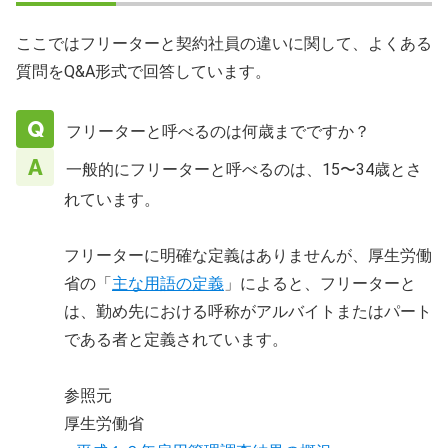
ここではフリーターと契約社員の違いに関して、よくある
質問をQ&A形式で回答しています。
フリーターと呼べるのは何歳までですか？
一般的にフリーターと呼べるのは、15〜34歳とさ
れています。
フリーターに明確な定義はありませんが、厚生労働
省の「
主な用語の定義
」によると、フリーターと
は、勤め先における呼称がアルバイトまたはパート
である者と定義されています。
参照元
厚生労働省