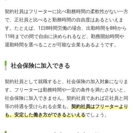
契約社員はフリーターに比べ勤務時間の柔軟性がない一方
で、正社員と比べると勤務時間の自由度はあるといえま
す。たとえば、1日8時間労働の場合、出勤時間を8時から
11時までの間で自由に決められるなど、勤務開始時間や
退勤時間を選べることが可能な企業もあるようです。
社会保険に加入できる
契約社員として就職すると、社会保険の加入対象になりま
す。フリーターは勤務時間や一定の条件を満たさないと、
社会保険に加入できません。契約社員であれば正社員と同
等の待遇を受けられる企業も。
契約社員はフリーターより
も、安定した働き方ができるといえる
でしょう。