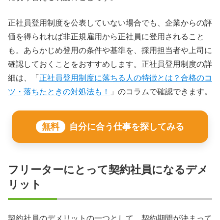
正社員登用制度を公表していない場合でも、企業からの評
価を得られれば非正規雇用から正社員に登用されること
も。あらかじめ登用の条件や基準を、採用担当者や上司に
確認しておくことをおすすめします。正社員登用制度の詳
細は、「
正社員登用制度に落ちる人の特徴とは？合格のコ
ツ・落ちたときの対処法も！
」のコラムで確認できます。
無料
自分に合う仕事を探してみる
フリーターにとって契約社員になるデメ
リット
契約社員のデメリットの一つとして、契約期間が決まって