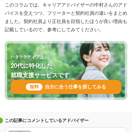
このコラムでは、キャリアアドバイザーの中村さんのアド
バイスを交えつつ、フリーターと契約社員の違いをまとめ
ました。契約社員より正社員を目指したほうが良い理由も
記載しているので、参考にしてみてください。
ハタラクティブは
20代に特化した
就職支援サービスです
無料
自分に合う仕事を探してみる
この記事にコメントしているアドバイザー