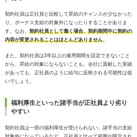
契約社員は正社員と比較して昇給のチャンスが少なかった
り、ボーナス支給の対象外になったりすることがありま
す。なお、
契約社員として働く場合、契約期間中に契約の
内容が変更されることはほとんどありません
。
また、契約社員は3年以上の雇用期間を設定できないこと
から、昇給の対象にならないことも。会社に貢献した実績
があっても、正社員のように給与に反映される可能性は低
いでしょう。
福利厚生といった諸手当が正社員より劣り
やすい
契約社員は一部の福利厚生が受けられない、諸手当の支給
対象外になっているなど、正社員と比べて範囲が限定され