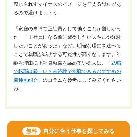
感じられずマイナスのイメージを与える恐れがあ
るので避けましょう。
「家庭の事情で正社員として働くことが難しかっ
た」「正社員になる前に習得したいスキルや経験
したいことがあった」など、明確な理由を述べる
ことで就職が成功する可能性が高くなります。年
齢を理由に正社員就職を諦めている人は、「
29歳
で転職は厳しい？未経験で挑戦できるおすすめの
職種も紹介
」のコラムを参考にしてみてください
ね。
無料
自分に合う仕事を探してみる