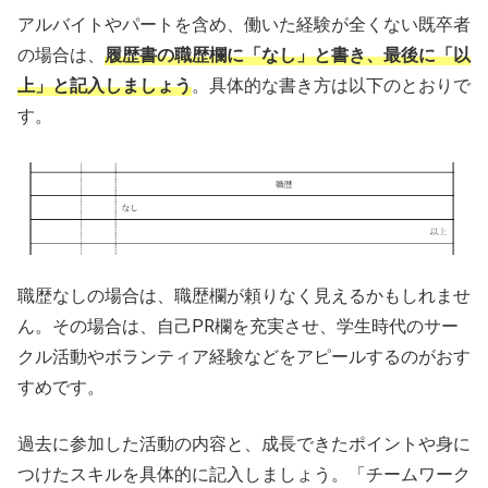
アルバイトやパートを含め、働いた経験が全くない既卒者
の場合は、
履歴書の職歴欄に「なし」と書き、最後に「以
上」と記入しましょう
。具体的な書き方は以下のとおりで
す。
職歴なしの場合は、職歴欄が頼りなく見えるかもしれませ
ん。その場合は、自己PR欄を充実させ、学生時代のサー
クル活動やボランティア経験などをアピールするのがおす
すめです。
過去に参加した活動の内容と、成長できたポイントや身に
つけたスキルを具体的に記入しましょう。「チームワーク