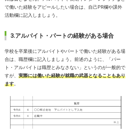
で働いた経験をアピールしたい場合は、自己PR欄や課外
活動欄に記入しましょう。
3.アルバイト・パートの経験がある場合
学校を卒業後にアルバイトやパートで働いた経験がある場
合は、職歴欄に記入しましょう。前述のように、「パー
ト・アルバイトは職歴とみなさない」というのが一般的で
すが、
実際には働いた経験が就職の武器となることもあり
ます
。