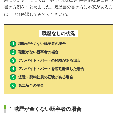
書き方例をまとめました。履歴書の書き方に不安がある方
は、ぜひ確認してみてくださいね。
職歴なしの状況
職歴が全くない既卒者の場合
職歴がない新卒者の場合
アルバイト・パートの経験がある場合
アルバイト・パートを短期離職した場合
派遣・契約社員の経験がある場合
第二新卒の場合
1.職歴が全くない既卒者の場合