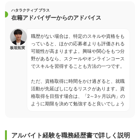
ハタラクティブ プラス
在籍アドバイザーからのアドバイス
職歴がない場合は、特定のスキルや資格をも
っていると、ほかの応募者よりも評価される
板垣拓実
可能性が高まりますよ。興味や関心をもつ分
野があるなら、スクールやオンラインコース
でスキルを習得することも方法の一つです。
ただ、資格取得に時間をかけ過ぎると、就職
活動が先延ばしになるリスクがあります。資
格取得を目指す場合は、「2～3ヶ月以内」の
ように期限を決めて勉強すると良いでしょう
アルバイト経験を職務経歴書で詳しく説明