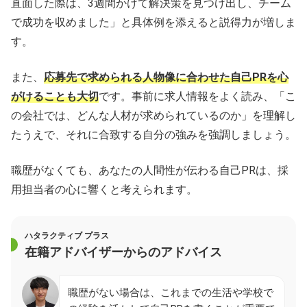
直面した際は、3週間かけて解決策を見つけ出し、チーム
で成功を収めました」と具体例を添えると説得力が増しま
す。
また、
応募先で求められる人物像に合わせた自己PRを心
がけることも大切
です。事前に求人情報をよく読み、「こ
の会社では、どんな人材が求められているのか」を理解し
たうえで、それに合致する自分の強みを強調しましょう。
職歴がなくても、あなたの人間性が伝わる自己PRは、採
用担当者の心に響くと考えられます。
ハタラクティブ プラス
在籍アドバイザーからのアドバイス
職歴がない場合は、これまでの生活や学校で