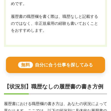
めです。
履歴書の職歴欄を書く際は、職歴なしと記載する
のではなく、非正規雇用の経験も書いておくこと
をおすすめします。
無料
自分に合う仕事を探してみる
【状況別】職歴なしの履歴書の書き方例
履歴書における職歴欄の書き方は、あなたの状況によって
異なります。ここでは、以下の状況別に具体的な履歴書の