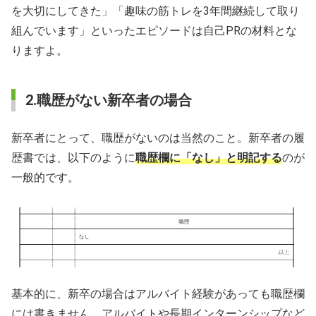
を大切にしてきた」「趣味の筋トレを3年間継続して取り
組んでいます」といったエピソードは自己PRの材料とな
りますよ。
2.職歴がない新卒者の場合
新卒者にとって、職歴がないのは当然のこと。新卒者の履
歴書では、以下のように
職歴欄に「なし」と明記する
のが
一般的です。
基本的に、新卒の場合はアルバイト経験があっても職歴欄
には書きません。アルバイトや長期インターンシップなど