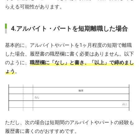
らえる可能性があります。
4.アルバイト・パートを短期離職した場合
基本的に、アルバイトやパートを1ヶ月程度の短期で離職
した場合、履歴書の職歴欄に書く必要はありません。以下
のように、
職歴欄に「なし」と書き、「以上」で締めまし
ょう
。
ただし、次の場合は短期間のアルバイトやパートの経験も
履歴書に書くのがおすすめです。