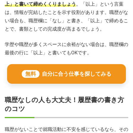
上」と書いて締めくくりましょう
。「以上」という言葉
は、情報が完結したことを示す役割があります。職歴がな
い場合も、職歴欄に「なし」と書き、「以上」で締めるこ
とで、書類としての完成度が高まるでしょう。
学歴や職歴が多くスペースに余裕がない場合は、職歴欄の
最後の行に「以上」と書いてもOKです。
無料
自分に合う仕事を探してみる
職歴なしの人も大丈夫！履歴書の書き方
のコツ
職歴がないことで就職活動に不安を感じているなら、その