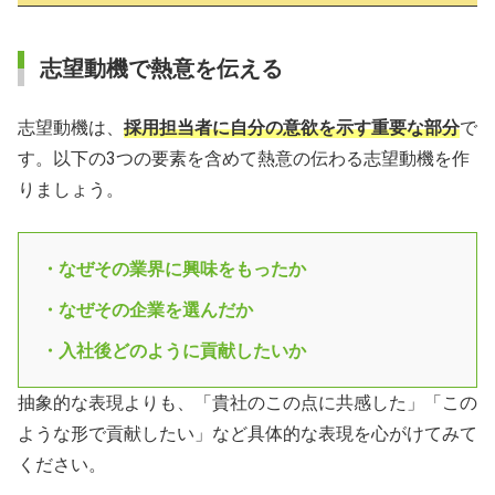
志望動機で熱意を伝える
志望動機は、
採用担当者に自分の意欲を示す重要な部分
で
す。以下の3つの要素を含めて熱意の伝わる志望動機を作
りましょう。
・なぜその業界に興味をもったか
・なぜその企業を選んだか
・入社後どのように貢献したいか
抽象的な表現よりも、「貴社のこの点に共感した」「この
ような形で貢献したい」など具体的な表現を心がけてみて
ください。