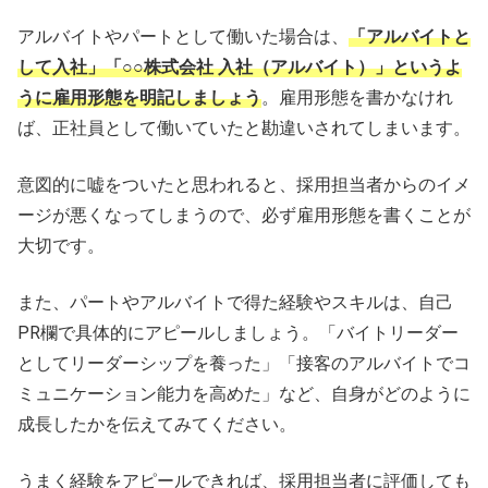
アルバイトやパートとして働いた場合は、
「アルバイトと
して入社」「○○株式会社 入社（アルバイト）」というよ
うに雇用形態を明記しましょう
。雇用形態を書かなけれ
ば、正社員として働いていたと勘違いされてしまいます。
意図的に嘘をついたと思われると、採用担当者からのイメ
ージが悪くなってしまうので、必ず雇用形態を書くことが
大切です。
また、パートやアルバイトで得た経験やスキルは、自己
PR欄で具体的にアピールしましょう。「バイトリーダー
としてリーダーシップを養った」「接客のアルバイトでコ
ミュニケーション能力を高めた」など、自身がどのように
成長したかを伝えてみてください。
うまく経験をアピールできれば、採用担当者に評価しても