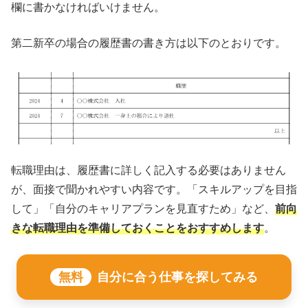
欄に書かなければいけません。
第二新卒の場合の履歴書の書き方は以下のとおりです。
転職理由は、履歴書に詳しく記入する必要はありません
が、面接で聞かれやすい内容です。「スキルアップを目指
して」「自分のキャリアプランを見直すため」など、
前向
きな転職理由を準備しておくことをおすすめします
。
無料
自分に合う仕事を探してみる