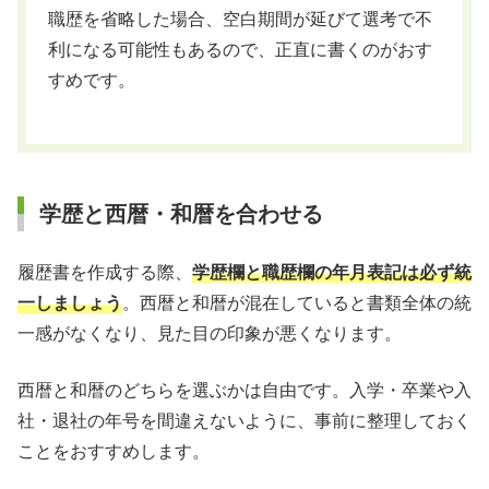
職歴を省略した場合、空白期間が延びて選考で不
利になる可能性もあるので、正直に書くのがおす
すめです。
学歴と西暦・和暦を合わせる
履歴書を作成する際、
学歴欄と職歴欄の年月表記は必ず統
一しましょう
。西暦と和暦が混在していると書類全体の統
一感がなくなり、見た目の印象が悪くなります。
西暦と和暦のどちらを選ぶかは自由です。入学・卒業や入
社・退社の年号を間違えないように、事前に整理しておく
ことをおすすめします。