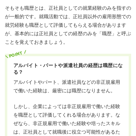
そもそも職歴とは、正社員としての就業経験のみを指すの
が一般的です。就職活動では、正社員以外の雇用形態での
就労経験も職歴として評価してもらえる場合があります
が、基本的には正社員としての経歴のみを「職歴」と呼ぶ
ことを覚えておきましょう。
アルバイト・パートや派遣社員の経歴は職歴にな
る？
アルバイトやパート、派遣社員などの非正規雇用
で働いた経験は、厳密には職歴になりません。
しかし、企業によっては非正規雇用で働いた経験
を職歴として評価してくれる場合があります。な
ぜなら、非正規雇用で働いた経験や培ったスキル
は、正社員として就職後に役立つ可能性があるた