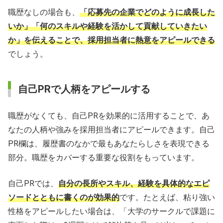
職歴なしの場合も、
「応募先の企業でどのように成長した
いか」「何のスキルや経験を活かして貢献していきたい
か」を伝えることで、採用担当者に熱意をアピールできる
でしょう。
自己PRで人柄をアピールする
職歴がなくても、自己PRを効果的に活用することで、あ
なたの人柄や強みを採用担当者にアピールできます。自己
PR欄は、履歴書のなかで最もあなたらしさを表現できる
部分。職歴をカバーする重要な役割をもっています。
自己PRでは、
自分の長所やスキル、経験を具体的なエピ
ソードとともに書くのが効果的
です。たとえば、粘り強い
性格をアピールしたい場合は、「大学のサークルで課題に