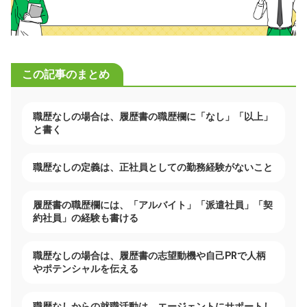
この記事のまとめ
職歴なしの場合は、履歴書の職歴欄に「なし」「以上」
と書く
職歴なしの定義は、正社員としての勤務経験がないこと
履歴書の職歴欄には、「アルバイト」「派遣社員」「契
約社員」の経験も書ける
職歴なしの場合は、履歴書の志望動機や自己PRで人柄
やポテンシャルを伝える
職歴なしからの就職活動は、エージェントにサポートし