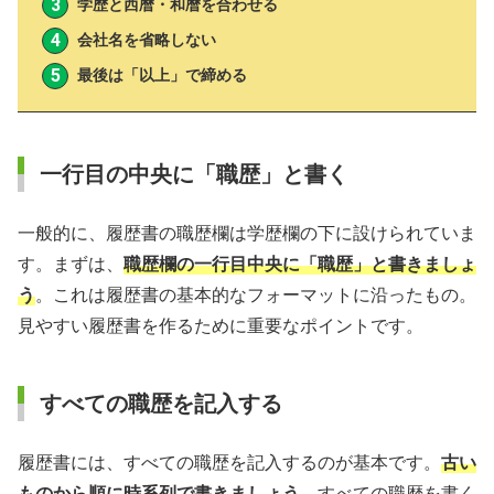
学歴と西暦・和暦を合わせる
会社名を省略しない
最後は「以上」で締める
一行目の中央に「職歴」と書く
一般的に、履歴書の職歴欄は学歴欄の下に設けられていま
す。まずは、
職歴欄の一行目中央に「職歴」と書きましょ
う
。これは履歴書の基本的なフォーマットに沿ったもの。
見やすい履歴書を作るために重要なポイントです。
すべての職歴を記入する
履歴書には、すべての職歴を記入するのが基本です。
古い
ものから順に時系列で書きましょう
。すべての職歴を書く