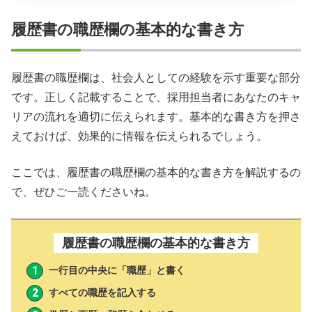
履歴書の職歴欄の基本的な書き方
履歴書の職歴欄は、社会人としての経験を示す重要な部分
です。正しく記載することで、採用担当者にあなたのキャ
リアの流れを適切に伝えられます。基本的な書き方を押さ
えておけば、効果的に情報を伝えられるでしょう。
ここでは、履歴書の職歴欄の基本的な書き方を解説するの
で、ぜひご一読くださいね。
履歴書の職歴欄の基本的な書き方
一行目の中央に「職歴」と書く
すべての職歴を記入する