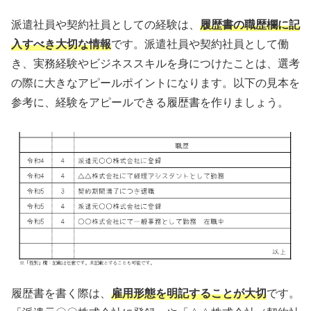
派遣社員や契約社員としての経験は、
履歴書の職歴欄に記
入すべき大切な情報
です。派遣社員や契約社員として働
き、実務経験やビジネススキルを身につけたことは、選考
の際に大きなアピールポイントになります。以下の見本を
参考に、経験をアピールできる履歴書を作りましょう。
履歴書を書く際は、
雇用形態を明記することが大切
です。