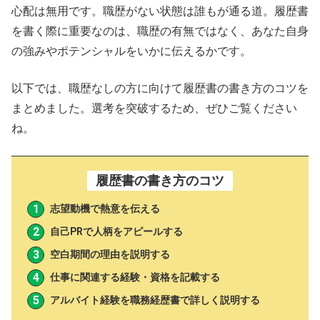
心配は無用です。職歴がない状態は誰もが通る道。履歴書
を書く際に重要なのは、職歴の有無ではなく、あなた自身
の強みやポテンシャルをいかに伝えるかです。
以下では、職歴なしの方に向けて履歴書の書き方のコツを
まとめました。選考を突破するため、ぜひご覧ください
ね。
履歴書の書き方のコツ
志望動機で熱意を伝える
自己PRで人柄をアピールする
空白期間の理由を説明する
仕事に関連する経験・資格を記載する
アルバイト経験を職務経歴書で詳しく説明する