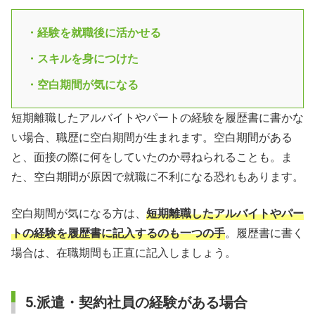
・経験を就職後に活かせる
・スキルを身につけた
・空白期間が気になる
短期離職したアルバイトやパートの経験を履歴書に書かな
い場合、職歴に空白期間が生まれます。空白期間がある
と、面接の際に何をしていたのか尋ねられることも。ま
た、空白期間が原因で就職に不利になる恐れもあります。
空白期間が気になる方は、
短期離職したアルバイトやパー
トの経験を履歴書に記入するのも一つの手
。履歴書に書く
場合は、在職期間も正直に記入しましょう。
5.派遣・契約社員の経験がある場合