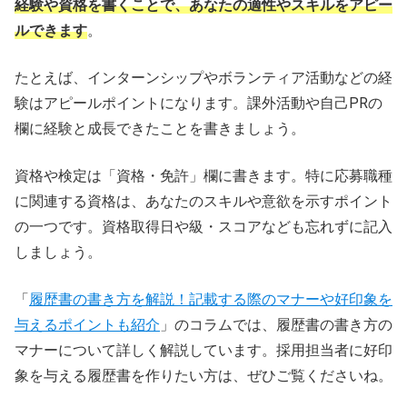
経験や資格を書くことで、あなたの適性やスキルをアピー
ルできます
。
たとえば、インターンシップやボランティア活動などの経
験はアピールポイントになります。課外活動や自己PRの
欄に経験と成長できたことを書きましょう。
資格や検定は「資格・免許」欄に書きます。特に応募職種
に関連する資格は、あなたのスキルや意欲を示すポイント
の一つです。資格取得日や級・スコアなども忘れずに記入
しましょう。
「
履歴書の書き方を解説！記載する際のマナーや好印象を
与えるポイントも紹介
」のコラムでは、履歴書の書き方の
マナーについて詳しく解説しています。採用担当者に好印
象を与える履歴書を作りたい方は、ぜひご覧くださいね。