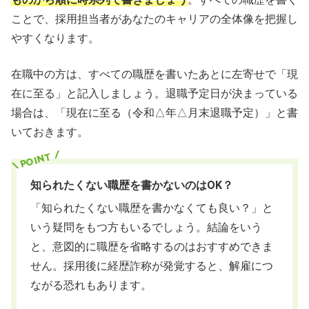
ことで、採用担当者があなたのキャリアの全体像を把握し
やすくなります。
在職中の方は、すべての職歴を書いたあとに左寄せで「現
在に至る」と記入しましょう。退職予定日が決まっている
場合は、「現在に至る（令和△年△月末退職予定）」と書
いておきます。
知られたくない職歴を書かないのはOK？
「知られたくない職歴を書かなくても良い？」と
いう疑問をもつ方もいるでしょう。結論をいう
と、意図的に職歴を省略するのはおすすめできま
せん。採用後に経歴詐称が発覚すると、解雇につ
ながる恐れもあります。