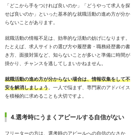
「どこから手をつければ良いのか」「どうやって求人を探
せば良いのか」といった基本的な就職活動の進め方が分か
らないことがあります。
就職活動の情報不足は、効率的な活動の妨げになります。
たとえば、求人サイトの選び方や履歴書・職務経歴書の書
き方、面接対策など、知らないことが多いと準備に時間が
掛かり、チャンスを逃してしまいかねません。
就職活動の進め方が分からない場合は、情報収集をして不
安を解消しましょう
。一人で悩まず、専門家のアドバイス
を積極的に求めることも大切ですよ。
4.選考時にうまくアピールする自信がない
フリーターの方は、選考時のアピールへの自信のなさか