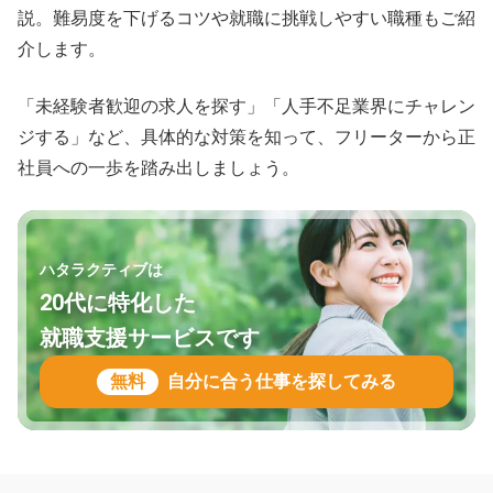
説。難易度を下げるコツや就職に挑戦しやすい職種もご紹
介します。
「未経験者歓迎の求人を探す」「人手不足業界にチャレン
ジする」など、具体的な対策を知って、フリーターから正
社員への一歩を踏み出しましょう。
ハタラクティブは
20代に特化した
就職支援サービスです
無料
自分に合う仕事を探してみる