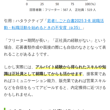
引用：ハタラクティブ「
若者しごと白書2025 3-8. 就職活
動・転職活動を始めるときの不安度（p.35）
」
「フリーター期間が長い」「正社員の経験がない」という
場合、応募書類作成や面接の際にも自信のなさとなって表
れることがあるようです。
しかし実際には、
アルバイト経験から得られたスキルや知
識は正社員として就職してからも活かせます
。接客業であ
ればコミュニケーション能力、販売業であれば営業スキル
などを自信をもってアピールすると、内定獲得に近づける
かもしれません。