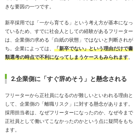
きな要因の一つです。
新卒採用では「一から育てる」という考え方が基本になっ
ているため、すでに社会人としての経験があるフリーター
は、企業側の求める「白紙の状態」ではないと判断されが
ち。企業によっては、
「新卒でない」という理由だけで書
類選考の時点で不利になってしまうケースもみられます
。
2.企業側に「すぐ辞めそう」と懸念される
フリーターから正社員になるのが難しいといわれる理由と
して、企業側の「離職リスク」に対する懸念があります。
採用担当者は、なぜフリーターになったのか、なぜ今まで
正社員として働いてこなかったのかという点に疑問をもち
ます。