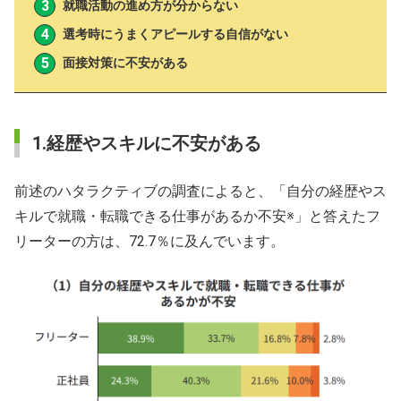
就職活動の進め方が分からない
選考時にうまくアピールする自信がない
面接対策に不安がある
1.経歴やスキルに不安がある
前述のハタラクティブの調査によると、「自分の経歴やス
キルで就職・転職できる仕事があるか不安※」と答えたフ
リーターの方は、72.7％に及んでいます。