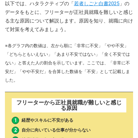
以下では、ハタラクティブの「
若者しごと白書2025
」の
データをもとに、フリーターが正社員就職を難しいと感じ
る主な原因について解説します。原因を知り、就職に向け
て対策を考えてみましょう。
※各グラフ内の数値は、左から順に「非常に不安」「やや不安」
「どちらともいえない」「あまり不安ではない」「全く不安では
ない」と答えた人の割合を示しています。ここでは、「非常に不
安だ」「やや不安だ」を合算した数値を「不安」として記載しま
した。
フリーターから正社員就職が難しいと感じ
る原因
経歴やスキルに不安がある
自分に向いている仕事が分からない