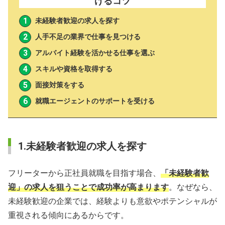
げるコツ
未経験者歓迎の求人を探す
人手不足の業界で仕事を見つける
アルバイト経験を活かせる仕事を選ぶ
スキルや資格を取得する
面接対策をする
就職エージェントのサポートを受ける
1.未経験者歓迎の求人を探す
フリーターから正社員就職を目指す場合、
「未経験者歓
迎」の求人を狙うことで成功率が高まります
。なぜなら、
未経験歓迎の企業では、経験よりも意欲やポテンシャルが
重視される傾向にあるからです。