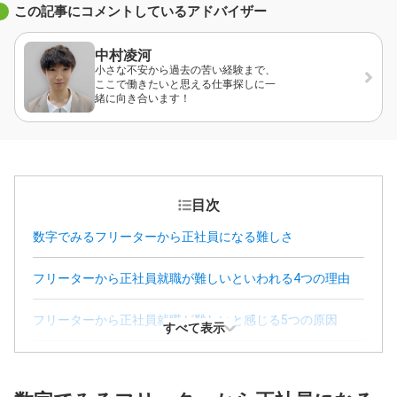
この記事にコメントしているアドバイザー
中村凌河
小さな不安から過去の苦い経験まで、
ここで働きたいと思える仕事探しに一
緒に向き合います！
目次
数字でみるフリーターから正社員になる難しさ
フリーターから正社員就職が難しいといわれる4つの理由
フリーターから正社員就職が難しいと感じる5つの原因
すべて表示
フリーターから正社員就職する難易度を下げるコツ6選