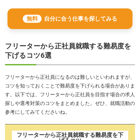
無料
自分に合う仕事を探してみる
フリーターから正社員就職する難易度を
下げるコツ6選
フリーターから正社員になるのは難しいといわれますが、
コツを知っておくことで難易度を下げられる場合がありま
す。以下では、フリーターから正社員を目指す場合の求人
探しや選考対策のコツをまとめました。ぜひ、就職活動の
参考にしてみてくださいね。
フリーターから正社員就職する難易度を下