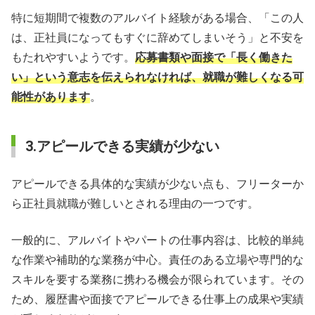
特に短期間で複数のアルバイト経験がある場合、「この人
は、正社員になってもすぐに辞めてしまいそう」と不安を
もたれやすいようです。
応募書類や面接で「長く働きた
い」という意志を伝えられなければ、就職が難しくなる可
能性があります
。
3.アピールできる実績が少ない
アピールできる具体的な実績が少ない点も、フリーターか
ら正社員就職が難しいとされる理由の一つです。
一般的に、アルバイトやパートの仕事内容は、比較的単純
な作業や補助的な業務が中心。責任のある立場や専門的な
スキルを要する業務に携わる機会が限られています。その
ため、履歴書や面接でアピールできる仕事上の成果や実績