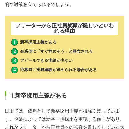
的な対策を立てられるでしょう。
フリーターから正社員就職が難しいといわ
れる理由
新卒採用主義がある
企業側に「すぐ辞めそう」と懸念される
アピールできる実績が少ない
応募時に実務経験が求められる場合がある
1.新卒採用主義がある
日本では、依然として新卒採用主義が根強く残っていま
す。企業によっては新卒一括採用を重視する傾向があり、
これがフリーターから正社員への転身を難しくしている大