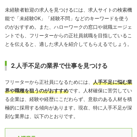
未経験者歓迎の求人を見つけるには、求人サイトの検索機
能で「未経験OK」「経験不問」などのキーワードを使う
のがおすすめ。また、ハローワークの窓口や就職エージェ
ントでも、フリーターからの正社員就職を目指しているこ
とを伝えると、適した求人を紹介してもらえるでしょう。
2.人手不足の業界で仕事を見つける
フリーターから正社員になるためには、
人手不足に悩む業
界や職種を狙うのがおすすめ
です。人材確保に苦労してい
る企業は、経験や経歴にこだわらず、意欲のある人材を積
極的に採用する傾向があります。現在、特に人手不足が深
刻な業界は、以下のとおりです。