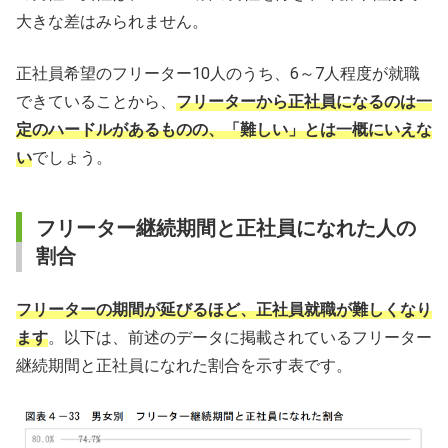
大きな差はみられません。
正社員希望のフリーター10人のうち、6～7人程度が就職
できていることから、
フリーターから正社員になるのは一
定のハードルがあるものの、「難しい」とは一概にいえな
い
でしょう。
フリーター継続期間と正社員になれた人の
割合
フリーターの期間が延びるほど、正社員就職が難しくなり
ます
。以下は、前述のデータに掲載されているフリーター
継続期間と正社員になれた割合を示す表です。