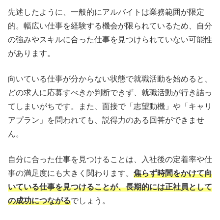
先述したように、一般的にアルバイトは業務範囲が限定
的。幅広い仕事を経験する機会が限られているため、自分
の強みやスキルに合った仕事を見つけられていない可能性
があります。
向いている仕事が分からない状態で就職活動を始めると、
どの求人に応募すべきか判断できず、就職活動が行き詰っ
てしまいがちです。また、面接で「志望動機」や「キャリ
アプラン」を問われても、説得力のある回答ができませ
ん。
自分に合った仕事を見つけることは、入社後の定着率や仕
事の満足度にも大きく関わります。
焦らず時間をかけて向
いている仕事を見つけることが、長期的には正社員として
の成功につながる
でしょう。