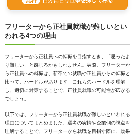
無料
自分に合う仕事を探してみる
フリーターから正社員就職が難しいとい
われる4つの理由
フリーターから正社員への転職を目指すとき、「思ったよ
り難しい」と感じるかもしれません。実際、フリーターか
ら正社員への就職は、新卒での就職や正社員からの転職と
比べて、ハードルがあります。これらのハードルを理解
し、適切に対策することで、正社員就職の可能性が広がる
でしょう。
以下では、フリーターから正社員就職が難しいといわれる
理由についてまとめました。選考の実情や企業側の視点を
理解することで、フリーターから就職を目指す際に、効果