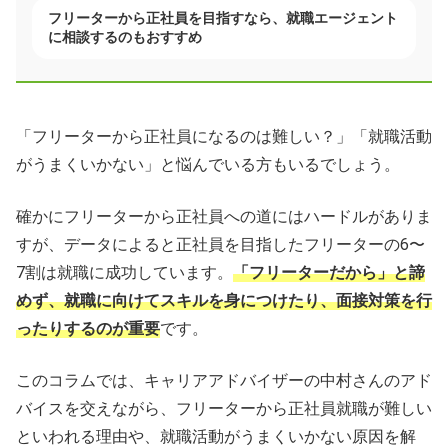
フリーターから正社員を目指すなら、就職エージェント
に相談するのもおすすめ
「フリーターから正社員になるのは難しい？」「就職活動
がうまくいかない」と悩んでいる方もいるでしょう。
確かにフリーターから正社員への道にはハードルがありま
すが、データによると正社員を目指したフリーターの6〜
7割は就職に成功しています。
「フリーターだから」と諦
めず、就職に向けてスキルを身につけたり、面接対策を行
ったりするのが重要
です。
このコラムでは、キャリアアドバイザーの中村さんのアド
バイスを交えながら、フリーターから正社員就職が難しい
といわれる理由や、就職活動がうまくいかない原因を解