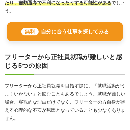
たり、書類選考で不利になったりする可能性がある
でしょ
う。
無料
自分に合う仕事を探してみる
フリーターから正社員就職が難しいと感
じる5つの原因
フリーターから正社員就職を目指す際に、「就職活動がう
まくいかない」と悩むこともあるでしょう。就職が難しい
場合、客観的な理由だけでなく、フリーターの方自身が抱
える心理的な不安が原因となっていることも少なくありま
せん。