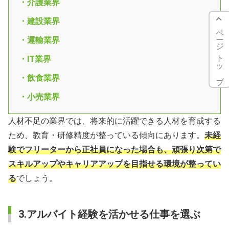
・介護業界
・建設業界
ページトップ
・運輸業界
・IT業界
・飲食業界
・小売業界
人材不足の業界では、将来的に活躍できる人材を育成する
ため、教育・研修精度が整っている傾向にあります。
未経
験でフリーターから正社員になった場合も、頑張り次第で
スキルアップやキャリアアップを目指せる環境が整ってい
る
でしょう。
3.アルバイト経験を活かせる仕事を選ぶ