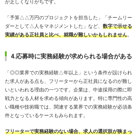
が乏しくなりがちです。
「予算△△万円のプロジェクトを担当した」「チームリー
ダーとして△人をマネジメントした」など、
数字で示せる
実績がある正社員と比べ、就職が難しいかもしれません
。
4.応募時に実務経験が求められる場合がある
「◎◎業界での実務経験△年以上」という条件が設けられ
た求人がある点も、フリーターから正社員になるのが難し
いといわれる理由の一つです。企業は、中途採用の際に即
戦力となる人材を求める傾向があります。特に専門性の高
い職種や技術職では、関連する業界での実務経験が必須条
件となっているケースもみられます。
フリーターで実務経験のない場合、求人の選択肢が狭まっ