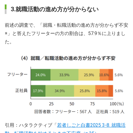
3.就職活動の進め方が分からない
前述の調査で、「就職・転職活動の進め方が分からず不安
※」と答えたフリーターの方の割合は、57.9％に上りまし
た。
引用：ハタラクティブ「
若者しごと白書2025 3-8. 就職活