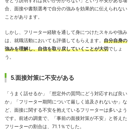
をどう説明すれば良いか分からない」という不安がある場
合、面接や書類選考で自分の強みを効果的に伝えられない
ことがあります。
しかし、フリーター経験を通して身につけたスキルや強み
は、就職活動においても評価してもらえます。
自分自身の
強みを理解し、自信を取り戻していくことが大切
でしょ
う。
5.面接対策に不安がある
「うまく話せるか」「想定外の質問にどう対応すれば良い
か」「フリーター期間について厳しく追及されないか」な
ど、面接に関する不安を抱えているフリーターは多いよう
です。前述の調査で、「事前の面接対策が不安」と答えた
フリーターの割合は、71.1％でした。