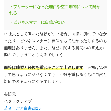
・フリーターになった理由や空白期間について聞か
れる
・ビジネスマナーに自信がない
正社員として働いた経験がない場合、面接に慣れていなか
ったり、ビジネスマナーに自信をもてなかったりするのも
無理はありません。また、経歴に関する質問への答え方に
悩んでしまうこともあるでしょう。
面接は練習と経験を重ねることで上達します
。最初は緊張
して思うように話せなくても、回数を重ねるうちに自然と
対応できるようになるでしょう。
参照元
ハタラクティブ
若者しごと白書2025