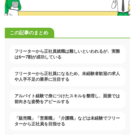
この記事のまとめ
フリーターから正社員就職は難しいといわれるが、実際
は6〜7割が成功している
フリーターから正社員になるため、未経験者歓迎の求人
や人手不足の業界に注目する
アルバイト経験で身につけたスキルを整理し、面接では
前向きな姿勢をアピールする
「販売職」「営業職」「介護職」などは未経験でフリー
ターから正社員を目指せる