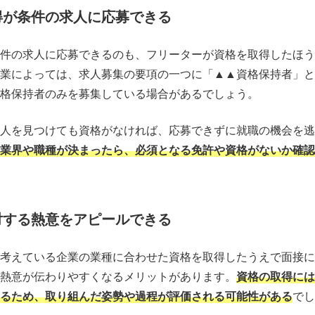
得が条件の求人に応募できる
件の求人に応募できるのも、フリーターが資格を取得したほう
業によっては、求人募集の要項の一つに「▲▲資格保持者」と
格保持者のみを募集している場合があるでしょう。
人を見つけても資格がなければ、応募できずに就職の機会を逃
業界や職種が決まったら、必須となる免許や資格がないか確認
対する熱意をアピールできる
考えている企業の業種に合わせた資格を取得したうえで面接に
熱意が伝わりやすくなるメリットがあります。
資格の取得には
るため、取り組んだ姿勢や過程が評価される可能性がある
でし