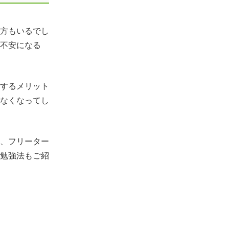
方もいるでし
不安になる
するメリット
なくなってし
、フリーター
勉強法もご紹