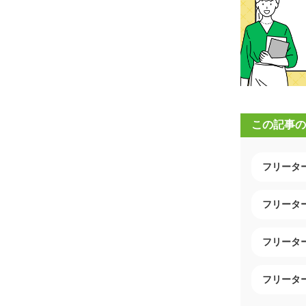
この記事の
フリータ
フリータ
フリータ
フリータ