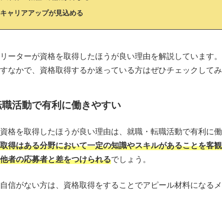
キャリアアップが見込める
リーターが資格を取得したほうが良い理由を解説しています。
すなかで、資格取得するか迷っている方はぜひチェックしてみ
転職活動で有利に働きやすい
資格を取得したほうが良い理由は、就職・転職活動で有利に働
取得はある分野において一定の知識やスキルがあることを客観
他者の応募者と差をつけられる
でしょう。
自信がない方は、資格取得をすることでアピール材料になるメ