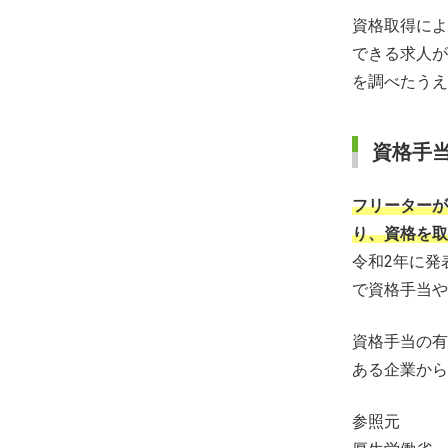
資格取得によ
できる求人が
を調べたうえ
資格手
フリーターが
り、資格を取
令和2年に発
で資格手当や
資格手当の有
ある企業から
参照元