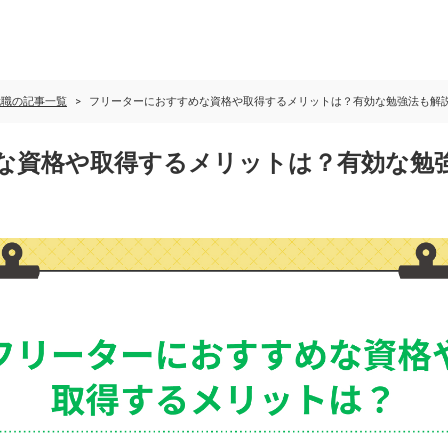
就職の記事一覧
フリーターにおすすめな資格や取得するメリットは？有効な勉強法も解
な資格や取得するメリットは？有効な勉