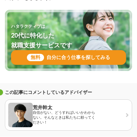
ハタラクティブは
20代に特化した
就職支援サービスです
無料
自分に合う仕事を探してみる
この記事にコメントしているアドバイザー
荒井幹太
自信がない、どうすればいいかわから
ない。そんなときは私たちに頼ってく
ださい！