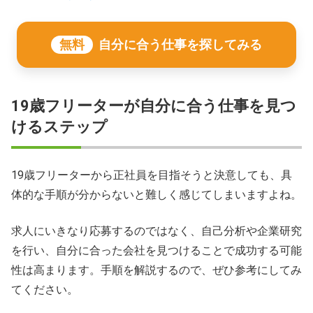
無料
自分に合う仕事を探してみる
19歳フリーターが自分に合う仕事を見つ
けるステップ
19歳フリーターから正社員を目指そうと決意しても、具
体的な手順が分からないと難しく感じてしまいますよね。
求人にいきなり応募するのではなく、自己分析や企業研究
を行い、自分に合った会社を見つけることで成功する可能
性は高まります。手順を解説するので、ぜひ参考にしてみ
てください。