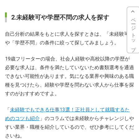
2.未経験可や学歴不問の求人を探す
ページトップ
自己分析の結果をもとに求人を探すときは、「未経験可」
や「学歴不問」の条件に絞って探してみましょう。
19歳フリーターの場合、社会人経験や高校以降の学歴が
必要な求人は、条件を満たしていないため書類選考を通過
できない可能性があります。気になる業界や興味のある職
種を見つけたら、経験や学歴を問わない求人から仕事を探
すのがおすすめですよ。
「
未経験でもできる仕事13選！正社員として就職するた
めのコツも紹介
」のコラムでは未経験からチャレンジしや
すい業界・職種を紹介しているので、ぜひ参考にしてくだ
さいね。