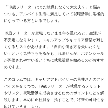
「19歳フリーターはまだ就職しなくて大丈夫？」と悩み
つつも、アルバイト生活に満足していて就職活動に消極的
になっている方もいるでしょう。
19歳フリーターが就職しないまま年を重ねると、生活が
不安定になりやすく、スキルアップやキャリア構築が難し
くなるリスクがあります。「自由な働き方を失いたくな
い」という気持ちもあるかもしれませんが、ポテンシャル
が評価されやすい若いうちに就職活動を始めるのがおすす
めですよ。
このコラムでは、キャリアアドバイザーの荒井さんのアド
バイスを交えつつ、19歳フリーターが就職するメリット
やリスク、就職活動を成功させるためのポイントなどを解
説します。早めに正社員を目指すことで、将来の可能性を
広げていきましょう。