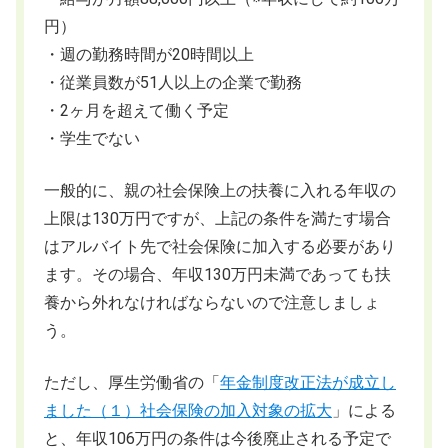
円）
・週の勤務時間が20時間以上
・従業員数が51人以上の企業で勤務
・2ヶ月を超えて働く予定
・学生でない
一般的に、親の社会保険上の扶養に入れる年収の
上限は130万円ですが、上記の条件を満たす場合
はアルバイト先で社会保険に加入する必要があり
ます。その場合、年収130万円未満であっても扶
養から外れなければならないので注意しましょ
う。
ただし、厚生労働省の「
年金制度改正法が成立し
ました（１）社会保険の加入対象の拡大
」による
と、年収106万円の条件は今後廃止される予定で