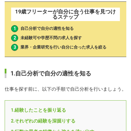
19歳フリーターが自分に合う仕事を見つけ
るステップ
自己分析で自分の適性を知る
未経験可や学歴不問の求人を探す
業界・企業研究を行い自分に合った求人を絞る
1.自己分析で自分の適性を知る
仕事を探す前に、以下の手順で自己分析を行いましょう。
1.経験したことを振り返る
2.それぞれの経験を深掘りする