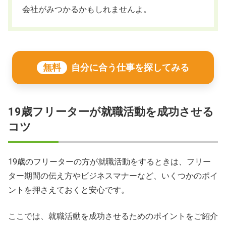
会社がみつかるかもしれませんよ。
無料
自分に合う仕事を探してみる
19歳フリーターが就職活動を成功させる
コツ
19歳のフリーターの方が就職活動をするときは、フリー
ター期間の伝え方やビジネスマナーなど、いくつかのポイ
ントを押さえておくと安心です。
ここでは、就職活動を成功させるためのポイントをご紹介