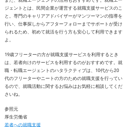
また、就職エージェントの活用もおすすめです。就職エー
ジェントとは、民間企業が運営する就職支援サービスのこ
と。専門のキャリアアドバイザーがマンツーマンの指導を
行い、仕事探しからアフターフォローまでサポートが受け
られるため、初めて就活を行う方も安心して利用できます
よ。
19歳フリーターの方が就職支援サービスを利用するとき
は、若者向けのサービスを利用するのがおすすめです。就
職・転職エージェントのハタラクティブは、10代から20
代のフリーターやニートの方のための就職支援を行ってい
るので、就職活動に関するお悩みはお気軽に相談してくだ
さいね。
参照元
厚生労働省
若者への就職支援