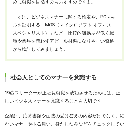
めに就職を目指すのもおすすめですよ。
まずは、ビジネスマナーに関する検定や、PCスキ
ルを証明する「MOS（マイクロソフト オフィス
スペシャリスト）」など、比較的難易度が低く職
種や業界を問わずアピール材料になりやすい資格
から検討してみましょう。
社会人としてのマナーを意識する
19歳フリーターが正社員就職を成功させるためには、正
しいビジネスマナーを意識することも大切です。
企業は、応募書類や面接の受け答えの内容だけでなく、細
かいマナーや振る舞い、身だしなみなどをチェックしてい