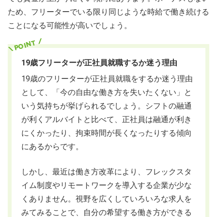
ため、フリーターでいる限り同じような時給で働き続ける
ことになる可能性が高いでしょう。
19歳フリーターが正社員就職するか迷う理由
19歳のフリーターが正社員就職をするか迷う理由
として、「今の自由な働き方を失いたくない」と
いう気持ちが挙げられるでしょう。シフトの融通
が利くアルバイトと比べて、正社員は融通が利き
にくかったり、拘束時間が長くなったりする傾向
にあるからです。
しかし、最近は働き方改革により、フレックスタ
イム制度やリモートワークを導入する企業が少な
くありません。視野を広くしていろいろな求人を
みてみることで、自分の希望する働き方ができる