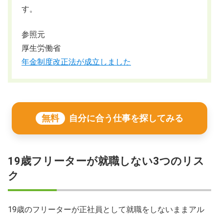
す。
参照元
厚生労働省
年金制度改正法が成立しました
無料
自分に合う仕事を探してみる
19歳フリーターが就職しない3つのリス
ク
19歳のフリーターが正社員として就職をしないままアル