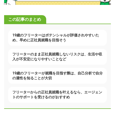
この記事のまとめ
19歳のフリーターはポテンシャルが評価されやすいた
め、早めに正社員就職を目指そう
フリーターのまま正社員就職しないリスクは、生活や収
入が不安定になりやすいことなど
19歳のフリーターが就職を目指す際は、自己分析で自分
の適性を知ることが大切
フリーターからの正社員就職を叶えるなら、エージェン
トのサポートを受けるのがおすすめ