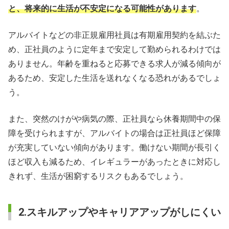
と、将来的に生活が不安定になる可能性があります
。
アルバイトなどの非正規雇用社員は有期雇用契約を結ぶた
め、正社員のように定年まで安定して勤められるわけでは
ありません。年齢を重ねると応募できる求人が減る傾向が
あるため、安定した生活を送れなくなる恐れがあるでしょ
う。
また、突然のけがや病気の際、正社員なら休養期間中の保
障を受けられますが、アルバイトの場合は正社員ほど保障
が充実していない傾向があります。働けない期間が長引く
ほど収入も減るため、イレギュラーがあったときに対応し
きれず、生活が困窮するリスクもあるでしょう。
2.スキルアップやキャリアアップがしにくい