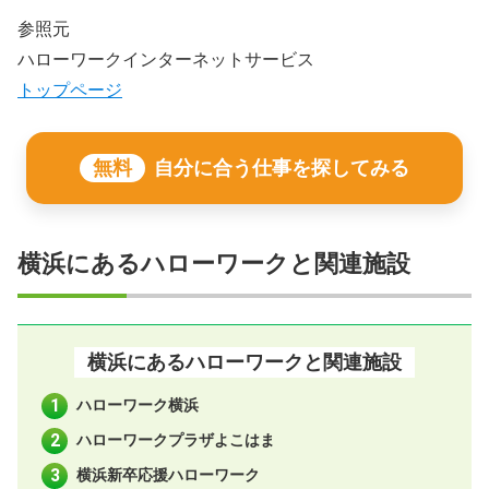
参照元
ハローワークインターネットサービス
トップページ
無料
自分に合う仕事を探してみる
横浜にあるハローワークと関連施設
横浜にあるハローワークと関連施設
ハローワーク横浜
ハローワークプラザよこはま
横浜新卒応援ハローワーク