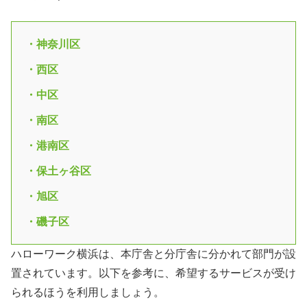
・神奈川区
・西区
・中区
・南区
・港南区
・保土ヶ谷区
・旭区
・磯子区
ハローワーク横浜は、本庁舎と分庁舎に分かれて部門が設
置されています。以下を参考に、希望するサービスが受け
られるほうを利用しましょう。