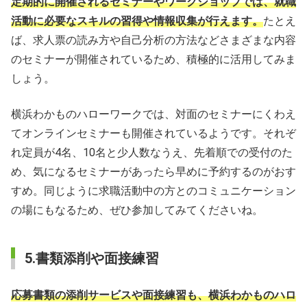
定期的に開催されるセミナーやワークショップでは、就職
活動に必要なスキルの習得や情報収集が行えます。
たとえ
ば、求人票の読み方や自己分析の方法などさまざまな内容
のセミナーが開催されているため、積極的に活用してみま
しょう。
横浜わかものハローワークでは、対面のセミナーにくわえ
てオンラインセミナーも開催されているようです。それぞ
れ定員が4名、10名と少人数なうえ、先着順での受付のた
め、気になるセミナーがあったら早めに予約するのがおす
すめ。同じように求職活動中の方とのコミュニケーション
の場にもなるため、ぜひ参加してみてくださいね。
5.書類添削や面接練習
応募書類の添削サービスや面接練習も、横浜わかものハロ