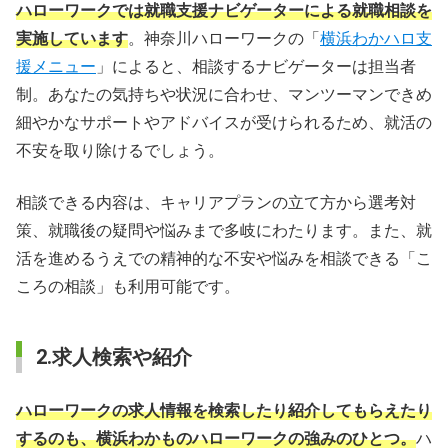
ハローワークでは就職支援ナビゲーターによる就職相談を
実施しています
。神奈川ハローワークの「
横浜わかハロ支
援メニュー
」によると、相談するナビゲーターは担当者
制。あなたの気持ちや状況に合わせ、マンツーマンできめ
細やかなサポートやアドバイスが受けられるため、就活の
不安を取り除けるでしょう。
相談できる内容は、キャリアプランの立て方から選考対
策、就職後の疑問や悩みまで多岐にわたります。また、就
活を進めるうえでの精神的な不安や悩みを相談できる「こ
ころの相談」も利用可能です。
2.求人検索や紹介
ハローワークの求人情報を検索したり紹介してもらえたり
するのも、横浜わかものハローワークの強みのひとつ。
ハ