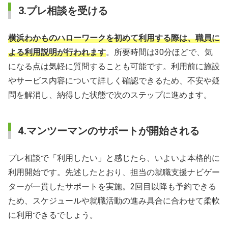
3.プレ相談を受ける
横浜わかものハローワークを初めて利用する際は、職員に
よる利用説明が行われます
。所要時間は30分ほどで、気
になる点は気軽に質問することも可能です。利用前に施設
やサービス内容について詳しく確認できるため、不安や疑
問を解消し、納得した状態で次のステップに進めます。
4.マンツーマンのサポートが開始される
プレ相談で「利用したい」と感じたら、いよいよ本格的に
利用開始です。先述したとおり、担当の就職支援ナビゲー
ターが一貫したサポートを実施。2回目以降も予約できる
ため、スケジュールや就職活動の進み具合に合わせて柔軟
に利用できるでしょう。