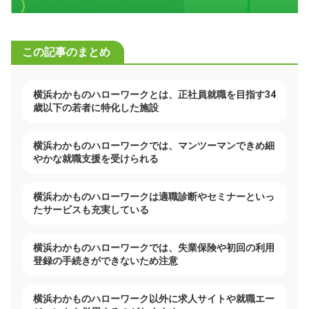
この記事のまとめ
横浜わかものハローワークとは、正社員就職を目指す34
歳以下の若者に特化した施設
横浜わかものハローワークでは、マンツーマンできめ細
やかな就職支援を受けられる
横浜わかものハローワークは適職診断やセミナーといっ
たサービスも充実している
横浜わかものハローワークでは、失業保険や初回の利用
登録の手続きができないため注意
横浜わかものハローワーク以外に求人サイトや就職エー