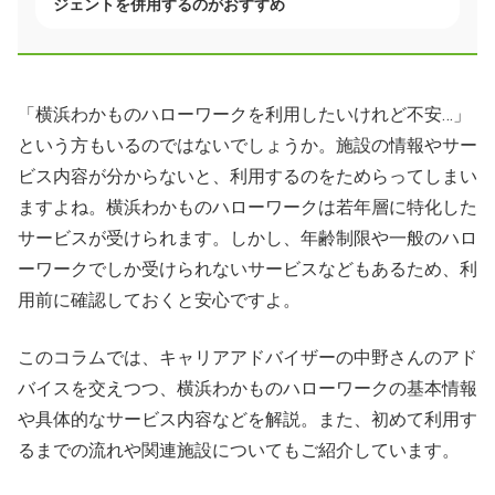
ジェントを併用するのがおすすめ
「横浜わかものハローワークを利用したいけれど不安…」
という方もいるのではないでしょうか。施設の情報やサー
ビス内容が分からないと、利用するのをためらってしまい
ますよね。横浜わかものハローワークは若年層に特化した
サービスが受けられます。しかし、年齢制限や一般のハロ
ーワークでしか受けられないサービスなどもあるため、利
用前に確認しておくと安心ですよ。
このコラムでは、キャリアアドバイザーの中野さんのアド
バイスを交えつつ、横浜わかものハローワークの基本情報
や具体的なサービス内容などを解説。また、初めて利用す
るまでの流れや関連施設についてもご紹介しています。