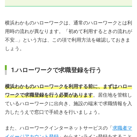
横浜わかものハローワークは、通常のハローワークとは利
用時の流れが異なります。「初めて利用するときの流れが
不安…」という方は、この項で利用方法を確認しておきま
しょう。
1.ハローワークで求職登録を行う
横浜わかものハローワークを利用する前に、まずはハロー
ワークで求職登録を行う必要があります
。居住地を管轄し
ているハローワークに出向き、施設の端末で求職情報を入
力したうえで窓口で手続きを行いましょう。
また、ハローワークインターネットサービスの「
求職者マ
イページアカウント登録
」からオンライン登録をすること