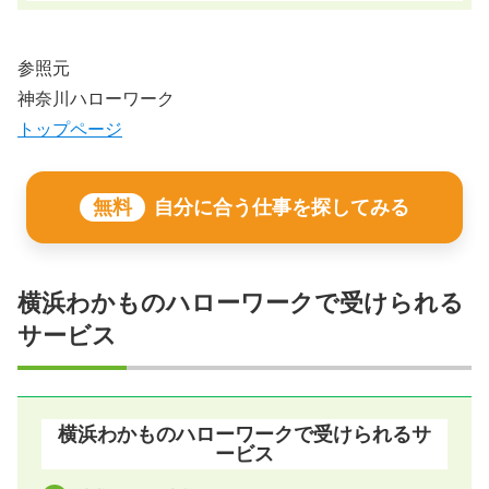
参照元
神奈川ハローワーク
トップページ
無料
自分に合う仕事を探してみる
横浜わかものハローワークで受けられる
サービス
横浜わかものハローワークで受けられるサ
ービス