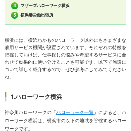
マザーズハローワーク横浜
横浜港労働出張所
横浜には、横浜わかものハローワーク以外にもさまざまな
雇用サービス機関が設置されています。それぞれの特徴を
把握しておけば、仕事探しの悩みや希望するサービスに合
わせて効果的に使い分けることも可能です。以下で施設に
ついて詳しく紹介するので、ぜひ参考にしてみてください
ね。
1.ハローワーク横浜
神奈川ハローワークの「
ハローワーク一覧
」によると、ハ
ローワーク横浜は、横浜市の以下の地域を管轄するハロー
ワークです。