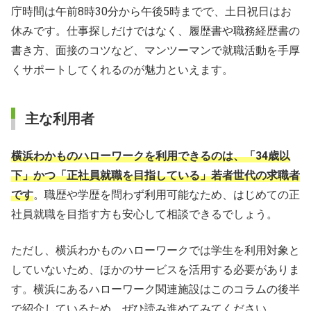
庁時間は午前8時30分から午後5時までで、土日祝日はお
休みです。仕事探しだけではなく、履歴書や職務経歴書の
書き方、面接のコツなど、マンツーマンで就職活動を手厚
くサポートしてくれるのが魅力といえます。
主な利用者
横浜わかものハローワークを利用できるのは、「34歳以
下」かつ「正社員就職を目指している」若者世代の求職者
です
。職歴や学歴を問わず利用可能なため、はじめての正
社員就職を目指す方も安心して相談できるでしょう。
ただし、横浜わかものハローワークでは学生を利用対象と
していないため、ほかのサービスを活用する必要がありま
す。横浜にあるハローワーク関連施設はこのコラムの後半
で紹介しているため、ぜひ読み進めてみてください。