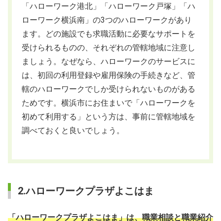
「ハローワーク港北」「ハローワーク戸塚」「ハ
ローワーク横浜南」の3つのハローワークがあり
ます。どの施設でも求職活動に必要なサポートを
受けられるものの、それぞれの管轄地域に注意し
ましょう。なぜなら、ハローワークのサービスに
は、初回の利用登録や雇用保険の手続きなど、管
轄のハローワークでしか受けられないものがある
ためです。横浜市にお住まいで「ハローワークを
初めて利用する」という方は、事前に管轄地域を
調べておくと良いでしょう。
2.ハローワークプラザよこはま
「ハローワークプラザよこはま」は、職業相談と職業紹介