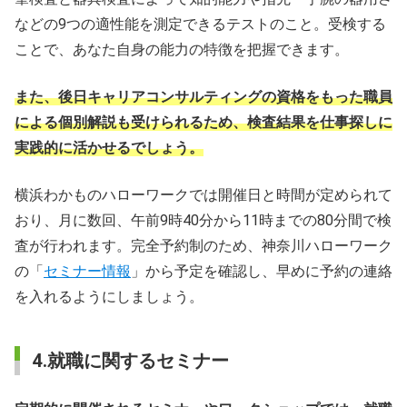
などの9つの適性能を測定できるテストのこと。受検する
ことで、あなた自身の能力の特徴を把握できます。
また、後日キャリアコンサルティングの資格をもった職員
による個別解説も受けられるため、検査結果を仕事探しに
実践的に活かせるでしょう。
横浜わかものハローワークでは開催日と時間が定められて
おり、月に数回、午前9時40分から11時までの80分間で検
査が行われます。完全予約制のため、神奈川ハローワーク
の「
セミナー情報
」から予定を確認し、早めに予約の連絡
を入れるようにしましょう。
4.就職に関するセミナー