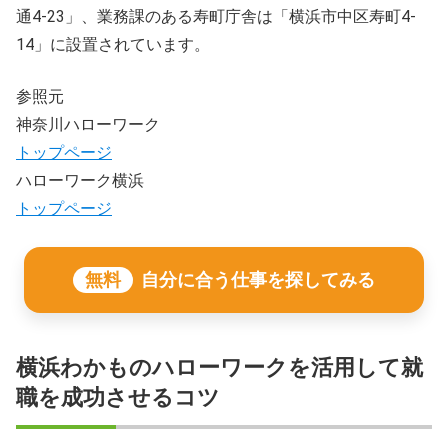
通4-23」、業務課のある寿町庁舎は「横浜市中区寿町4-
14」に設置されています。
参照元
神奈川ハローワーク
トップページ
ハローワーク横浜
トップページ
無料
自分に合う仕事を探してみる
横浜わかものハローワークを活用して就
職を成功させるコツ