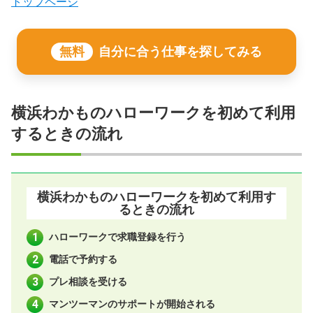
トップページ
無料
自分に合う仕事を探してみる
横浜わかものハローワークを初めて利用
するときの流れ
横浜わかものハローワークを初めて利用す
るときの流れ
ハローワークで求職登録を行う
電話で予約する
プレ相談を受ける
マンツーマンのサポートが開始される