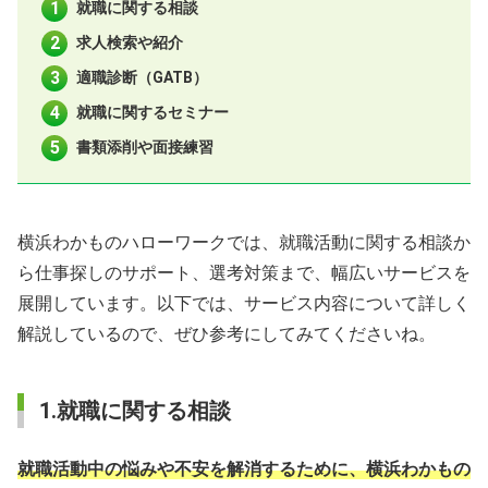
就職に関する相談
求人検索や紹介
適職診断（GATB）
就職に関するセミナー
書類添削や面接練習
横浜わかものハローワークでは、就職活動に関する相談か
ら仕事探しのサポート、選考対策まで、幅広いサービスを
展開しています。以下では、サービス内容について詳しく
解説しているので、ぜひ参考にしてみてくださいね。
1.就職に関する相談
就職活動中の悩みや不安を解消するために、横浜わかもの