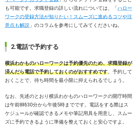
も可能です。求職登録の詳しい流れについては、「
ハロー
ワークの登録方法が知りたい！スムーズに進めるコツや注
意点も解説
」のコラムを参考にしてみてくださいね。
2.電話で予約する
横浜わかものハローワークは予約優先のため、求職登録が
済んだら電話で予約しておくのがおすすめです
。予約して
おくことで、待ち時間を最小限に抑えられるでしょう。
なお、先述のとおり横浜わかものハローワークの開庁時間
は午前8時30分から午後5時までです。電話をする際はス
ケジュールが確認できるメモや筆記用具を用意し、スムー
ズに予約できるように準備を整えておくと安心ですよ。