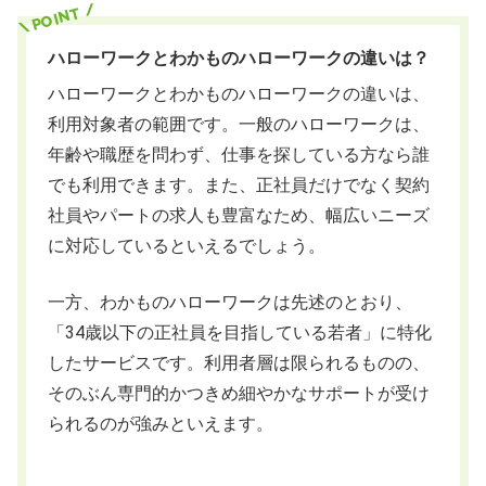
ハローワークとわかものハローワークの違いは？
ハローワークとわかものハローワークの違いは、
利用対象者の範囲です。一般のハローワークは、
年齢や職歴を問わず、仕事を探している方なら誰
でも利用できます。また、正社員だけでなく契約
社員やパートの求人も豊富なため、幅広いニーズ
に対応しているといえるでしょう。
一方、わかものハローワークは先述のとおり、
「34歳以下の正社員を目指している若者」に特化
したサービスです。利用者層は限られるものの、
そのぶん専門的かつきめ細やかなサポートが受け
られるのが強みといえます。