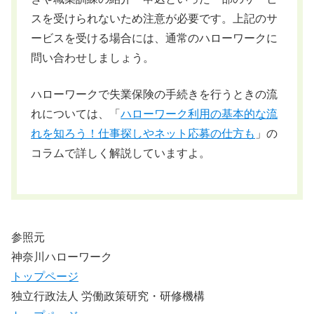
スを受けられないため注意が必要です。上記のサ
ービスを受ける場合には、通常のハローワークに
問い合わせしましょう。
ハローワークで失業保険の手続きを行うときの流
れについては、「
ハローワーク利用の基本的な流
れを知ろう！仕事探しやネット応募の仕方も
」の
コラムで詳しく解説していますよ。
参照元
神奈川ハローワーク
トップページ
独立行政法人 労働政策研究・研修機構