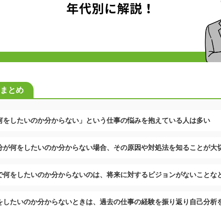
まとめ
何をしたいのか分からない」という仕事の悩みを抱えている人は多い
分が何をしたいのか分からない場合、その原因や対処法を知ることが大
で何をしたいのか分からないのは、将来に対するビジョンがないことな
をしたいのか分からないときは、過去の仕事の経験を振り返り自己分析