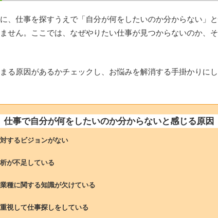
に、仕事を探すうえで「自分が何をしたいのか分からない」と
ません。ここでは、なぜやりたい仕事が見つからないのか、そ
まる原因があるかチェックし、お悩みを解消する手掛かりにし
仕事で自分が何をしたいのか分からないと感じる原因
対するビジョンがない
析が不足している
業種に関する知識が欠けている
重視して仕事探しをしている