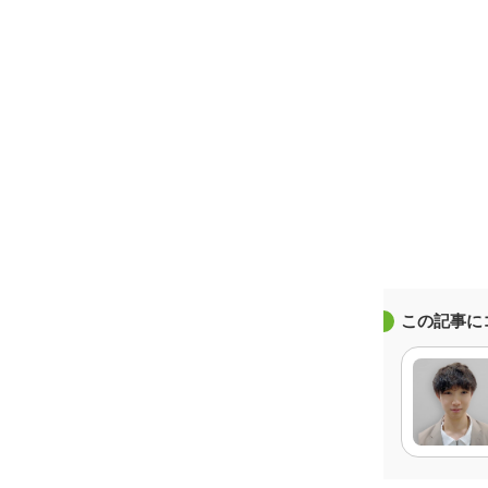
この記事に