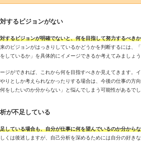
に対するビジョンがない
対するビジョンが明確でないと、何を目指して努力するべきか
来のビジョンがはっきりしているかどうかを判断するには、「5
をしているか」を具体的にイメージできるか考えてみましょう
ージができれば、これから何を目指すべきか見えてきます。イ
やりとしか考えられなかったりする場合は、今後の仕事の方向
何をしたいのか分からない」と悩んでしまう可能性があるでし
分析が不足している
足している場合も、自分が仕事に何を望んでいるのか分からな
しくは後述しますが、自己分析を深めるためには自分の好きな