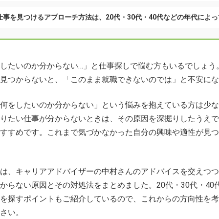
仕事を見つけるアプローチ方法は、20代・30代・40代などの年代によ
したいのか分からない…」と仕事探しで悩む方もいるでしょう
見つからないと、「このまま就職できないのでは」と不安にな
何をしたいのか分からない」という悩みを抱えている方は少な
りたい仕事が分からないときは、その原因を深掘りしたうえで
すすめです。これまで気づかなかった自分の興味や適性が見つ
は、キャリアアドバイザーの中村さんのアドバイスを交えつつ
からない原因とその対処法をまとめました。20代・30代・40
を探すポイントもご紹介しているので、これからの方向性を考
さい。