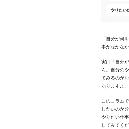
やりたい
「自分が何を
事がなかなか
実は「自分が
ん。自分のや
てみるのがお
ありますよ。
このコラムで
したいのか分
やりたい仕事
してみてくだ