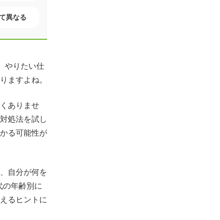
って異なる
。やりたい仕
りますよね。
くありませ
対処法を試し
かる可能性が
、自分が何を
代の年齢別に
えるヒントに