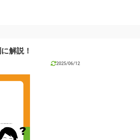
別に解説！
2025/06/12