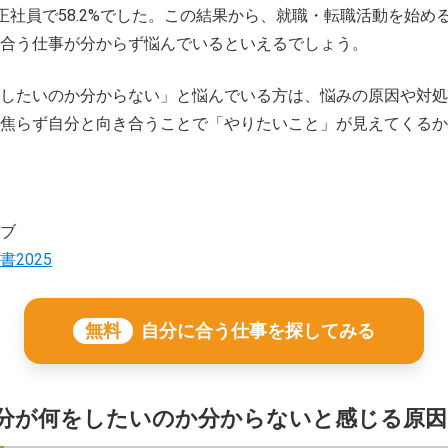
%、正社員で58.2%でした。この結果から、就職・転職活動を始め
合う仕事が分からず悩んでいるといえるでしょう。
したいのか分からない」と悩んでいる方は、悩みの原因や対処
焦らず自分と向き合うことで「やりたいこと」が見えてくるか
ブ
2025
無料
自分に合う仕事を探してみる
分が何をしたいのか分からないと感じる原因