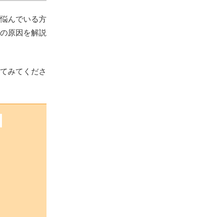
悩んでいる方
の原因を解説
てみてくださ