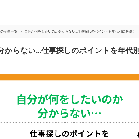
しの記事一覧
自分が何をしたいのか分からない…仕事探しのポイントを年代別に解説！
分からない…仕事探しのポイントを年代