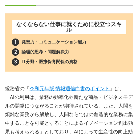
なくならない仕事に就くために役立つスキ
ル
発想力・コミュニケーション能力
論理的思考・問題解決力
IT分野・医療保育関係の資格
総務省の「
令和元年版 情報通信白書のポイント
」は、
「AIの利用は、業務の効率化や新たな商品・ビジネスモデ
ルの開発につながることが期待されている。また、人間を
煩雑な業務から解放し、人間ならではの創造的な業務に集
中することを可能とすることによるイノベーション創出効
果も考えられる」としており、AIによって生産性の向上効