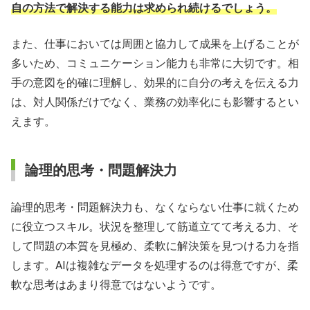
自の方法で解決する能力は求められ続けるでしょう。
また、仕事においては周囲と協力して成果を上げることが
多いため、コミュニケーション能力も非常に大切です。相
手の意図を的確に理解し、効果的に自分の考えを伝える力
は、対人関係だけでなく、業務の効率化にも影響するとい
えます。
論理的思考・問題解決力
論理的思考・問題解決力も、なくならない仕事に就くため
に役立つスキル。状況を整理して筋道立てて考える力、そ
して問題の本質を見極め、柔軟に解決策を見つける力を指
します。AIは複雑なデータを処理するのは得意ですが、柔
軟な思考はあまり得意ではないようです。