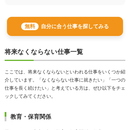
無料
自分に合う仕事を探してみる
将来なくならない仕事一覧
ここでは、将来なくならないといわれる仕事をいくつか紹
介しています。「なくならない仕事に就きたい」「一つの
仕事を長く続けたい」と考えている方は、ぜひ以下をチェ
ックしてみてください。
教育・保育関係