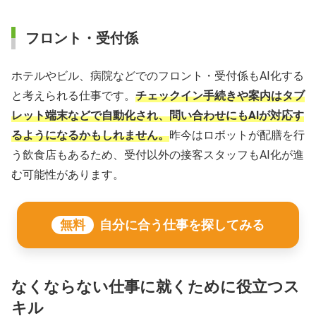
フロント・受付係
ホテルやビル、病院などでのフロント・受付係もAI化する
と考えられる仕事です。
チェックイン手続きや案内はタブ
レット端末などで自動化され、問い合わせにもAIが対応す
るようになるかもしれません。
昨今はロボットが配膳を行
う飲食店もあるため、受付以外の接客スタッフもAI化が進
む可能性があります。
無料
自分に合う仕事を探してみる
なくならない仕事に就くために役立つス
キル