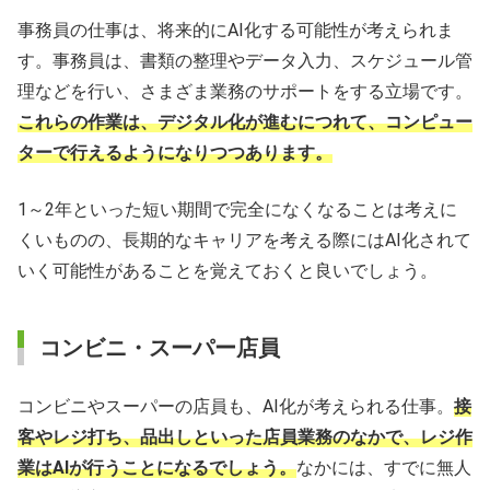
事務員の仕事は、将来的にAI化する可能性が考えられま
す。事務員は、書類の整理やデータ入力、スケジュール管
理などを行い、さまざま業務のサポートをする立場です。
これらの作業は、デジタル化が進むにつれて、コンピュー
ターで行えるようになりつつあります。
1～2年といった短い期間で完全になくなることは考えに
くいものの、長期的なキャリアを考える際にはAI化されて
いく可能性があることを覚えておくと良いでしょう。
コンビニ・スーパー店員
コンビニやスーパーの店員も、AI化が考えられる仕事。
接
客やレジ打ち、品出しといった店員業務のなかで、レジ作
業はAIが行うことになるでしょう。
なかには、すでに無人