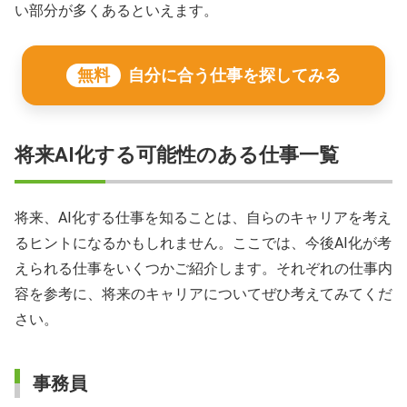
い部分が多くあるといえます。
無料
自分に合う仕事を探してみる
将来AI化する可能性のある仕事一覧
将来、AI化する仕事を知ることは、自らのキャリアを考え
るヒントになるかもしれません。ここでは、今後AI化が考
えられる仕事をいくつかご紹介します。それぞれの仕事内
容を参考に、将来のキャリアについてぜひ考えてみてくだ
さい。
事務員