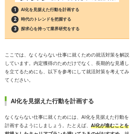
AI化を見据えた行動を計画する
時代のトレンドを把握する
探求心を持って業界研究をする
ここでは、なくならない仕事に就くための就活対策を解説
しています。内定獲得のためだけでなく、長期的な見通し
を立てるためにも、以下を参考にして就活対策を考えてみ
てください。
AI化を見据えた行動を計画する
なくならない仕事に就くためには、AI化を見据えた行動を
計画するようにしましょう。たとえば、
AI化が進むことを
前提としたキャリアプランを描いてみるのがおすすめ。
就