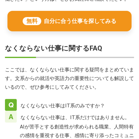
無料
自分に合う仕事を探してみる
なくならない仕事に関するFAQ
ここでは、なくならない仕事に関する疑問をまとめていま
す。文系からの就活や英語力の重要性についても解説して
いるので、ぜひ参考にしてみてください。
なくならない仕事はIT系のみですか？
なくならない仕事は、IT系だけではありません。
AIが苦手とする創造性が求められる職業、人間特有
の感情を重視する仕事、感情に寄り添ったコミュニ