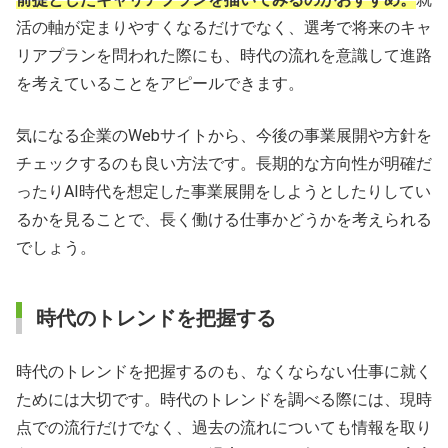
活の軸が定まりやすくなるだけでなく、選考で将来のキャ
リアプランを問われた際にも、時代の流れを意識して進路
を考えていることをアピールできます。
気になる企業のWebサイトから、今後の事業展開や方針を
チェックするのも良い方法です。長期的な方向性が明確だ
ったりAI時代を想定した事業展開をしようとしたりしてい
るかを見ることで、長く働ける仕事かどうかを考えられる
でしょう。
時代のトレンドを把握する
時代のトレンドを把握するのも、なくならない仕事に就く
ためには大切です。時代のトレンドを調べる際には、現時
点での流行だけでなく、過去の流れについても情報を取り