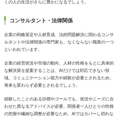
くの人の生活がさらに豊かになるでしょう。
コンサルタント・法律関係
企業の戦略策定や人材育成、法的問題解決に関わるコンサ
ルタントや法律関係の専門家も、なくならない職業の一つ
といわれています。
企業の経営状況や市場の動向、人材の性格をもとに具体的
な解決策を提案することは、AIだけでは対応できない領
域。コミュニケーション能力や経験が必要とされるため、
将来も変わらず必要とされるでしょう。
経験したことのある目標やゴールでも、状況やニーズに合
わせた異なるアドバイスが必要。関係者一人ひとりの性格
の把握や繊細な調整が必要なため、AIではカバーし切れな