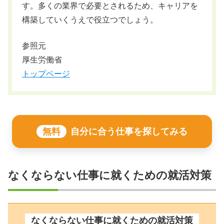
す。多くの業界で必要とされるため、キャリアを
構築していくうえで役立つでしょう。
参照元
厚生労働省
トップページ
無料
自分に合う仕事を探してみる
なくならない仕事に就くための就活対策
なくならない仕事に就くための就活対策