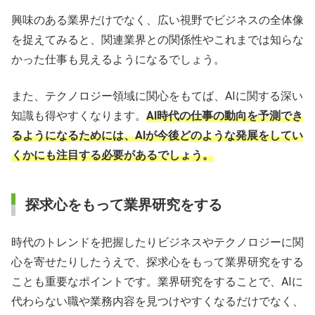
興味のある業界だけでなく、広い視野でビジネスの全体像
を捉えてみると、関連業界との関係性やこれまでは知らな
かった仕事も見えるようになるでしょう。
また、テクノロジー領域に関心をもてば、AIに関する深い
知識も得やすくなります。
AI時代の仕事の動向を予測でき
るようになるためには、AIが今後どのような発展をしてい
くかにも注目する必要があるでしょう。
探求心をもって業界研究をする
時代のトレンドを把握したりビジネスやテクノロジーに関
心を寄せたりしたうえで、探求心をもって業界研究をする
ことも重要なポイントです。業界研究をすることで、AIに
代わらない職や業務内容を見つけやすくなるだけでなく、