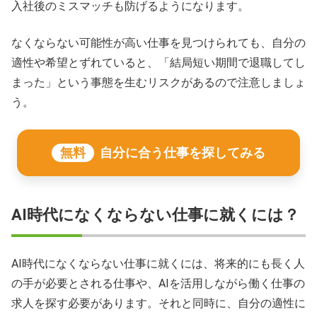
入社後のミスマッチも防げるようになります。
なくならない可能性が高い仕事を見つけられても、自分の
適性や希望とずれていると、「結局短い期間で退職してし
まった」という事態を生むリスクがあるので注意しましょ
う。
無料
自分に合う仕事を探してみる
AI時代になくならない仕事に就くには？
AI時代になくならない仕事に就くには、将来的にも長く人
の手が必要とされる仕事や、AIを活用しながら働く仕事の
求人を探す必要があります。それと同時に、自分の適性に