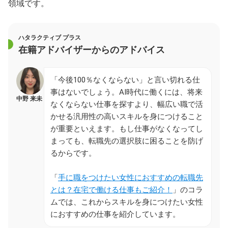
領域です。
ハタラクティブ プラス
在籍アドバイザーからのアドバイス
「今後100％なくならない」と言い切れる仕
事はないでしょう。AI時代に働くには、将来
中野 来未
なくならない仕事を探すより、幅広い職で活
かせる汎用性の高いスキルを身につけること
が重要といえます。もし仕事がなくなってし
まっても、転職先の選択肢に困ることを防げ
るからです。
「
手に職をつけたい女性におすすめの転職先
とは？在宅で働ける仕事もご紹介！
」のコラ
ムでは、これからスキルを身につけたい女性
におすすめの仕事を紹介しています。