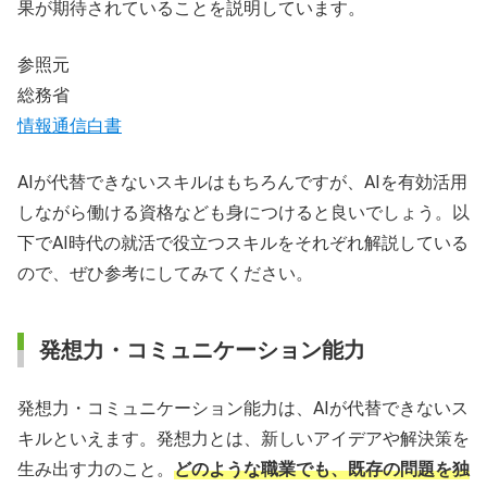
果が期待されていることを説明しています。
参照元
総務省
情報通信白書
AIが代替できないスキルはもちろんですが、AIを有効活用
しながら働ける資格なども身につけると良いでしょう。以
下でAI時代の就活で役立つスキルをそれぞれ解説している
ので、ぜひ参考にしてみてください。
発想力・コミュニケーション能力
発想力・コミュニケーション能力は、AIが代替できないス
キルといえます。発想力とは、新しいアイデアや解決策を
生み出す力のこと。
どのような職業でも、既存の問題を独