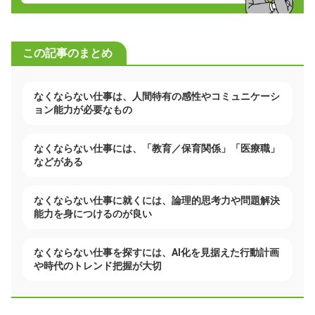
この記事のまとめ
なくならない仕事は、人間特有の感性やコミュニケーシ
ョン能力が必要なもの
なくならない仕事には、「教育／保育関係」「医療職」
などがある
なくならない仕事に就くには、論理的思考力や問題解決
能力を身につけるのが良い
なくならない仕事を探すには、AI化を見据えた行動計画
や時代のトレンド把握が大切