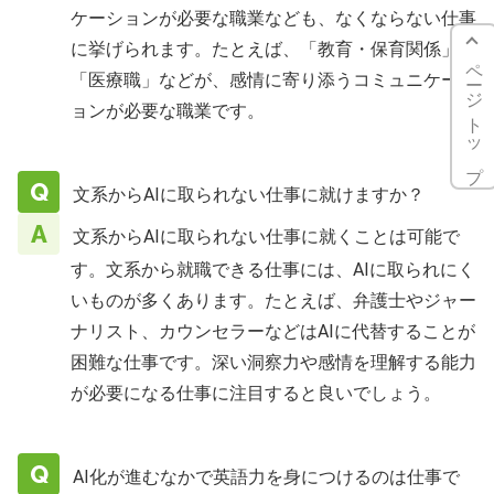
ケーションが必要な職業なども、なくならない仕事
に挙げられます。たとえば、「教育・保育関係」
ページトップ
「医療職」などが、感情に寄り添うコミュニケーシ
ョンが必要な職業です。
文系からAIに取られない仕事に就けますか？
文系からAIに取られない仕事に就くことは可能で
す。文系から就職できる仕事には、AIに取られにく
いものが多くあります。たとえば、弁護士やジャー
ナリスト、カウンセラーなどはAIに代替することが
困難な仕事です。深い洞察力や感情を理解する能力
が必要になる仕事に注目すると良いでしょう。
AI化が進むなかで英語力を身につけるのは仕事で