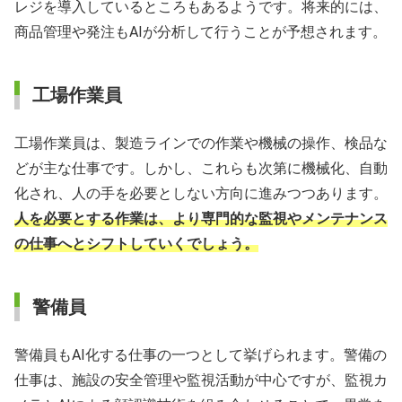
レジを導入しているところもあるようです。将来的には、
商品管理や発注もAIが分析して行うことが予想されます。
工場作業員
工場作業員は、製造ラインでの作業や機械の操作、検品な
どが主な仕事です。しかし、これらも次第に機械化、自動
化され、人の手を必要としない方向に進みつつあります。
人を必要とする作業は、より専門的な監視やメンテナンス
の仕事へとシフトしていくでしょう。
警備員
警備員もAI化する仕事の一つとして挙げられます。警備の
仕事は、施設の安全管理や監視活動が中心ですが、監視カ