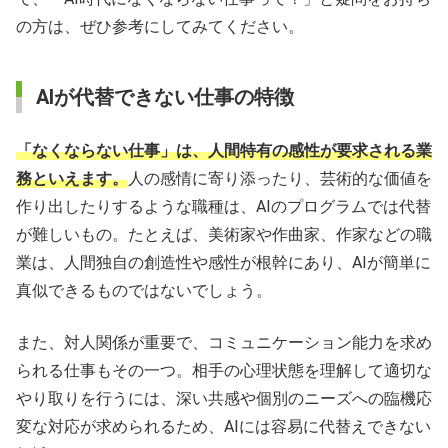
の方は、ぜひ参考にしてみてください。
AIが代替できない仕事の特徴
「なくならない仕事」は、人間特有の感性が要求される業
務といえます。
人の感情に寄り添ったり、芸術的な価値を
作り出したりするような職種は、AIのプログラムでは代替
が難しいもの。たとえば、美術家や作曲家、作家などの職
業は、人間独自の創造性や感性が根幹にあり、AIが簡単に
真似できるものではないでしょう。
また、対人関係が重要で、コミュニケーション能力を求め
られる仕事もその一つ。相手の心理状態を理解して適切な
やり取りを行うには、深い共感や個別のニーズへの臨機応
変な対応が求められるため、AIには容易に代替えできない