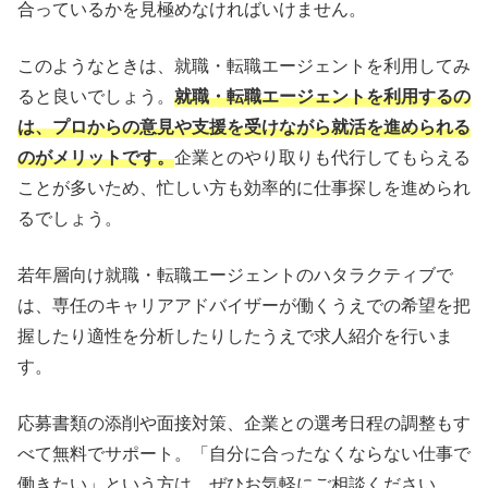
合っているかを見極めなければいけません。
このようなときは、就職・転職エージェントを利用してみ
ると良いでしょう。
就職・転職エージェントを利用するの
は、プロからの意見や支援を受けながら就活を進められる
のがメリットです。
企業とのやり取りも代行してもらえる
ことが多いため、忙しい方も効率的に仕事探しを進められ
るでしょう。
若年層向け就職・転職エージェントのハタラクティブで
は、専任のキャリアアドバイザーが働くうえでの希望を把
握したり適性を分析したりしたうえで求人紹介を行いま
す。
応募書類の添削や面接対策、企業との選考日程の調整もす
べて無料でサポート。「自分に合ったなくならない仕事で
働きたい」という方は、ぜひお気軽にご相談ください。