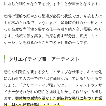
に応じた細やかなケアを提供することが重要となります。
感情の理解や細やかな配慮が必要な状況では、今後も人の
手が求められるでしょう。また、緊急時の対応や手術とい
った高度な専門性を要する仕事も引き続き高い需要があり
ます。信頼関係を築き、治療を促す部分は、直接コミュニ
ケーションを取るからこそできる仕事の一つです。
クリエイティブ職・アーティスト
感性や創造性を要するクリエイティブな仕事は、AIの進化
に合わせて人の手で作り出す価値が増しているといえるで
しょう。「クリエイティブ職」では、アーティストやデザ
イナーがそれぞれの感性と経験を活かして作品を生み出し
ます。
実体験や感情を活かした創造的な発想に基づく作業
は、AIへの代替は難しいでしょう。