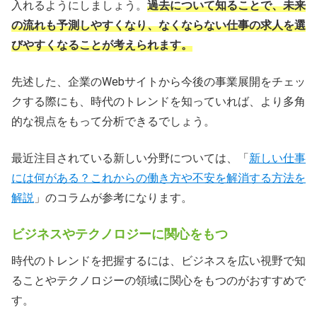
入れるようにしましょう。
過去について知ることで、未来
の流れも予測しやすくなり、なくならない仕事の求人を選
びやすくなることが考えられます。
先述した、企業のWebサイトから今後の事業展開をチェッ
クする際にも、時代のトレンドを知っていれば、より多角
的な視点をもって分析できるでしょう。
最近注目されている新しい分野については、「
新しい仕事
には何がある？これからの働き方や不安を解消する方法を
解説
」のコラムが参考になります。
ビジネスやテクノロジーに関心をもつ
時代のトレンドを把握するには、ビジネスを広い視野で知
ることやテクノロジーの領域に関心をもつのがおすすめで
す。