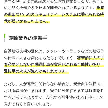
メラとAIによる顔認識技術を組み合わせることで、異常を
いち早く検知できる技術が開発されているようです。
夜間
の巡回などはAIのセキュリティーシステムに委ねられる時
代が近いかもしれません。
運輸業界の運転手
自動運転技術の進化は、タクシーやトラックなどの運転手
の仕事に大きな変化をもたらすでしょう。
将来的に人の手
を必要としない自動運転車が実用化される可能性があり、
運転手の求人が減るかもしれません。
ただし、人が運転に関わらない場合は、安全面や法律面に
おける課題が生まれます。完全にAI化するまでは時間を要
すると考えられますが、AI化する可能性のある仕事として
覚えておくと良いでしょう。