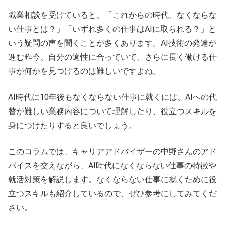
職業相談を受けていると、「これからの時代、なくならな
い仕事とは？」「いずれ多くの仕事はAIに取られる？」と
いう疑問の声を聞くことが多くあります。AI技術の発達が
進む昨今、自分の適性に合っていて、さらに長く働ける仕
事が何かを見つけるのは難しいですよね。
AI時代に10年後もなくならない仕事に就くには、AIへの代
替が難しい業務内容について理解したり、役立つスキルを
身につけたりすると良いでしょう。
このコラムでは、キャリアアドバイザーの中野さんのアド
バイスを交えながら、AI時代になくならない仕事の特徴や
就活対策を解説します。なくならない仕事に就くために役
立つスキルも紹介しているので、ぜひ参考にしてみてくだ
さい。