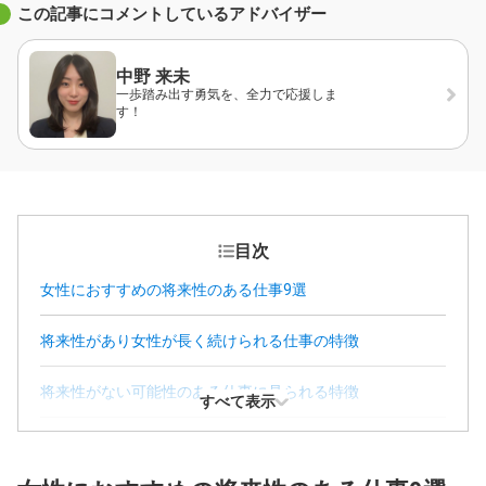
この記事にコメントしているアドバイザー
中野 来未
一歩踏み出す勇気を、全力で応援しま
す！
目次
女性におすすめの将来性のある仕事9選
将来性があり女性が長く続けられる仕事の特徴
将来性がない可能性のある仕事に見られる特徴
すべて表示
女性が将来性のある仕事に就くためのポイント