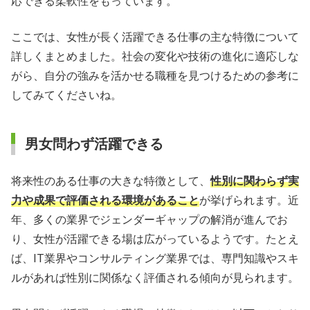
応できる柔軟性をもっています。
ここでは、女性が長く活躍できる仕事の主な特徴について
詳しくまとめました。社会の変化や技術の進化に適応しな
がら、自分の強みを活かせる職種を見つけるための参考に
してみてくださいね。
男女問わず活躍できる
将来性のある仕事の大きな特徴として、
性別に関わらず実
力や成果で評価される環境があること
が挙げられます。近
年、多くの業界でジェンダーギャップの解消が進んでお
り、女性が活躍できる場は広がっているようです。たとえ
ば、IT業界やコンサルティング業界では、専門知識やスキ
ルがあれば性別に関係なく評価される傾向が見られます。