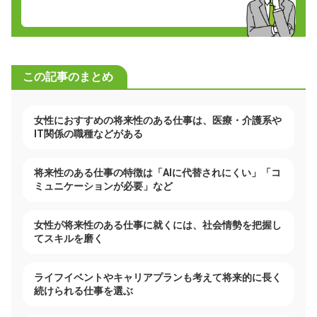
この記事のまとめ
女性におすすめの将来性のある仕事は、医療・介護系や
IT関係の職種などがある
将来性のある仕事の特徴は「AIに代替されにくい」「コ
ミュニケーションが必要」など
女性が将来性のある仕事に就くには、社会情勢を把握し
てスキルを磨く
ライフイベントやキャリアプランも考えて将来的に長く
続けられる仕事を選ぶ