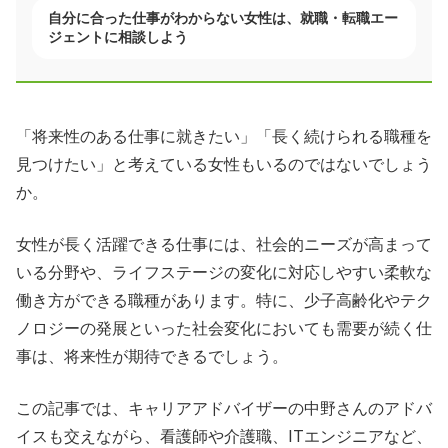
自分に合った仕事がわからない女性は、就職・転職エー
ジェントに相談しよう
「将来性のある仕事に就きたい」「長く続けられる職種を
見つけたい」と考えている女性もいるのではないでしょう
か。
女性が長く活躍できる仕事には、社会的ニーズが高まって
いる分野や、ライフステージの変化に対応しやすい柔軟な
働き方ができる職種があります。特に、少子高齢化やテク
ノロジーの発展といった社会変化においても需要が続く仕
事は、将来性が期待できるでしょう。
この記事では、キャリアアドバイザーの中野さんのアドバ
イスも交えながら、看護師や介護職、ITエンジニアなど、