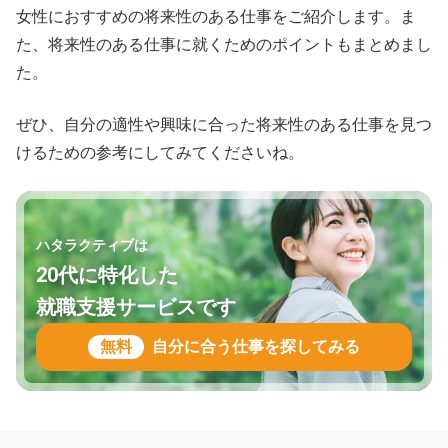
女性におすすめの将来性のある仕事をご紹介します。ま
た、将来性のある仕事に就くためのポイントもまとめまし
た。
ぜひ、自分の適性や興味に合った将来性のある仕事を見つ
けるための参考にしてみてくださいね。
ハタラクティブは
20代に特化した
就職支援サービスです
無料
自分に合う仕事を探してみる