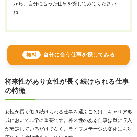
がら、自分に合った仕事を探してみてください
ね。
無料
自分に合う仕事を探してみる
将来性があり女性が長く続けられる仕事
の特徴
女性が長く働き続けられる仕事を選ぶことは、キャリア形
成において非常に重要です。将来性のある仕事は単に収入
が安定しているだけでなく、ライフステージの変化にも対