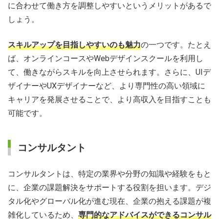
に合わせて働き方を調整しやすいというメリットがあるで
しょう。
スキルアップを目指しやすいのも魅力
の一つです。たとえ
ば、オンラインコースやWebデザインスクールを利用し
て、働きながらスキルを向上させられます。さらに、UIデ
ザイナーやUXデザイナーなど、より専門性の高い領域に
キャリアを発展させることで、より高収入を目指すことも
可能です。
コンサルタント
コンサルタントは、特定の業界や分野の知識や経験をもと
に、企業の課題解決をサポートする役割を担います。デジ
タル化やグローバル化が進む現在、企業の抱える課題が複
雑化しているため、
専門的なアドバイスができるコンサル