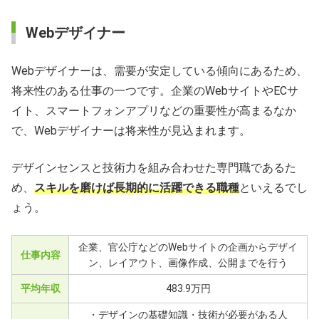
Webデザイナー
Webデザイナーは、需要が安定している傾向にあるため、
将来性のある仕事の一つです。企業のWebサイトやECサ
イト、スマートフォンアプリなどの重要性が高まるなか
で、Webデザイナーは将来性が見込まれます。
デザインセンスと技術力を組み合わせた専門職であるた
め、
スキルを磨けば長期的に活躍できる職種
といえるでし
ょう。
企業、官公庁などのWebサイトの企画からデザイ
仕事内容
ン、レイアウト、画像作成、公開までを行う
平均年収
483.9万円
・デザインの基礎知識・技術が必要がある人