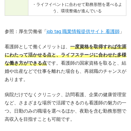
・ライフイベントに合わせて勤務形態を選べるよ
う、環境整備が進んでいる
参照：厚生労働省「
job tag 職業情報提供サイト 看護師
」
看護師として働くメリットは、
一度資格を取得すれば生涯
にわたって活かせる点と、ライフステージに合わせた多様
な働き方ができる点
です。看護師の国家資格を取ると、結
婚や出産などで仕事を離れた場合も、再就職のチャンスが
あります。
病院だけでなくクリニック、訪問看護、企業の健康管理室
など、さまざまな場所で活躍できるのも看護師の魅力の一
つ。日勤のみの職場を選べるほか、夜勤を含む勤務形態で
高収入を目指すことも可能です。