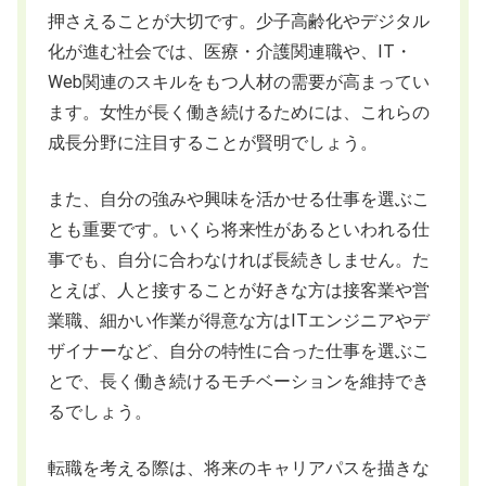
押さえることが大切です。少子高齢化やデジタル
化が進む社会では、医療・介護関連職や、IT・
Web関連のスキルをもつ人材の需要が高まってい
ます。女性が長く働き続けるためには、これらの
成長分野に注目することが賢明でしょう。
また、自分の強みや興味を活かせる仕事を選ぶこ
とも重要です。いくら将来性があるといわれる仕
事でも、自分に合わなければ長続きしません。た
とえば、人と接することが好きな方は接客業や営
業職、細かい作業が得意な方はITエンジニアやデ
ザイナーなど、自分の特性に合った仕事を選ぶこ
とで、長く働き続けるモチベーションを維持でき
るでしょう。
転職を考える際は、将来のキャリアパスを描きな