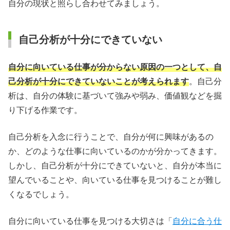
自分の現状と照らし合わせてみましょう。
自己分析が十分にできていない
自分に向いている仕事が分からない原因の一つとして、自
己分析が十分にできていないことが考えられます
。自己分
析は、自分の体験に基づいて強みや弱み、価値観などを掘
り下げる作業です。
自己分析を入念に行うことで、自分が何に興味があるの
か、どのような仕事に向いているのかが分かってきます。
しかし、自己分析が十分にできていないと、自分が本当に
望んでいることや、向いている仕事を見つけることが難し
くなるでしょう。
自分に向いている仕事を見つける大切さは「
自分に合う仕