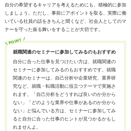
自分の希望するキャリアを考えるためにも、積極的に参加
しましょう。ただし、事前にアポイントを取る、実際に働
いている社員の話をきちんと聞くなど、社会人としてのマ
ナーを守った振る舞いをすることが大切です。
就職関連のセミナーに参加してみるのもおすすめ
自分に合った仕事を見つけたい方は、就職関連の
セミナーに参加してみるのもおすすめです。就職
関連のセミナーは、自己分析や企業研究、業界研
究など、就職・転職活動に役立つテーマで実施さ
れます。「自己分析をどうすれば良いのか分から
ない」「どのような業界や仕事があるのか分から
ない」と悩んでいる方は、セミナーに参加してみ
ると自分に合った仕事のヒントが見つかるかもし
れませんよ。