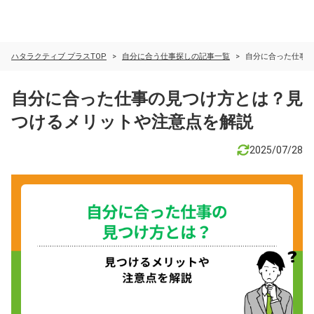
ハタラクティブ プラスTOP
自分に合う仕事探しの記事一覧
自分に合った仕事
自分に合った仕事の見つけ方とは？見
つけるメリットや注意点を解説
2025/07/28