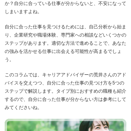
か？自分に合っている仕事が分からないと、不安になって
しまいますよね。
自分に合った仕事を見つけるためには、自己分析から始ま
り、企業研究や職場体験、専門家への相談などいくつかの
ステップがあります。適切な方法で進めることで、あなた
の強みを活かせる仕事に出会える可能性が高まるでしょ
う。
このコラムでは、キャリアアドバイザーの荒井さんのアド
バイスを交えつつ、自分に合った仕事の見つけ方を5つの
ステップで解説します。タイプ別におすすめの職種も紹介
するので、自分に合った仕事が分からない方は参考にして
みてくださいね。