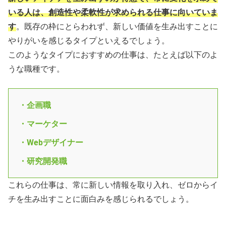
いる人は、創造性や柔軟性が求められる仕事に向いていま
す
。既存の枠にとらわれず、新しい価値を生み出すことに
やりがいを感じるタイプといえるでしょう。
このようなタイプにおすすめの仕事は、たとえば以下のよ
うな職種です。
・企画職
・マーケター
・Webデザイナー
・研究開発職
これらの仕事は、常に新しい情報を取り入れ、ゼロからイ
チを生み出すことに面白みを感じられるでしょう。