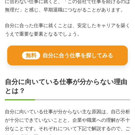
に合わない仕事に就くと、「この会社で仕事を続けるのは
無理だ」と感じ、早期退職につながることがあります。
自分に合った仕事に就くことは、安定したキャリアを築く
うえで重要な要素となるでしょう。
無料
自分に合う仕事を探してみる
自分に向いている仕事が分からない理由
とは？
自分に向いている仕事が分からない主な原因は、自己分析
が十分にできていないことと、企業や職業への理解が不十
分なことです。それぞれについて下記で解説するので、ご