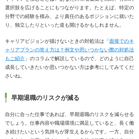
選択肢を広げることにもつながります。たとえば、特定の
分野での経験を積み、より責任のあるポジションに就いた
り、独立したりといった道も開けるかもしれません。
キャリアビジョンが描けないときの対処法は「
面接でのキ
ャリアプランの答え方は？例文や思いつかない際の対処法
もご紹介
」のコラムで解説しているので、どのように自己
成長していきたいか思いつかない方は参考にしてみてくだ
さいね。
早期退職のリスクが減る
自分に合った仕事であれば、早期退職のリスクを減らせる
でしょう。仕事内容や職場環境に満足していると、長く働
き続けたいという気持ちが芽生えるからです。一方、自分