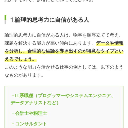
1.論理的思考力に自信がある人
論理的思考力に自信がある人は、物事を順序立てて考え、
課題を解決する能力が高い傾向にあります。
データや情報
を分析し、合理的な結論を導き出すのが得意なタイプとい
えるでしょう。
このような能力を活かせる仕事の例としては、以下のよう
なものがあります。
・IT系職種（プログラマーやシステムエンジニア、
データアナリストなど）
・会計士や税理士
・コンサルタント