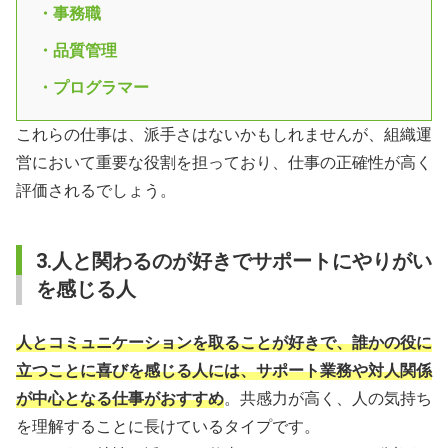
・事務職
・品質管理
・プログラマー
これらの仕事は、派手さはないかもしれませんが、組織運
営において重要な役割を担っており、仕事の正確性が高く
評価されるでしょう。
3.人と関わるのが好きでサポートにやりがい
を感じる人
人とコミュニケーションを取ることが好きで、誰かの役に
立つことに喜びを感じる人には、サポート業務や対人関係
が中心となる仕事がおすすめ
。共感力が高く、人の気持ち
を理解することに長けているタイプです。