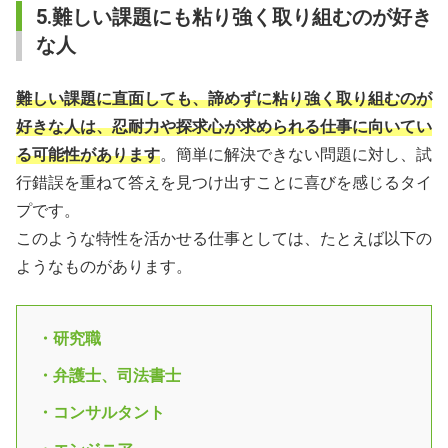
5.難しい課題にも粘り強く取り組むのが好き
な人
難しい課題に直面しても、諦めずに粘り強く取り組むのが
好きな人は、忍耐力や探求心が求められる仕事に向いてい
る可能性があります
。簡単に解決できない問題に対し、試
行錯誤を重ねて答えを見つけ出すことに喜びを感じるタイ
プです。
このような特性を活かせる仕事としては、たとえば以下の
ようなものがあります。
・研究職
・弁護士、司法書士
・コンサルタント