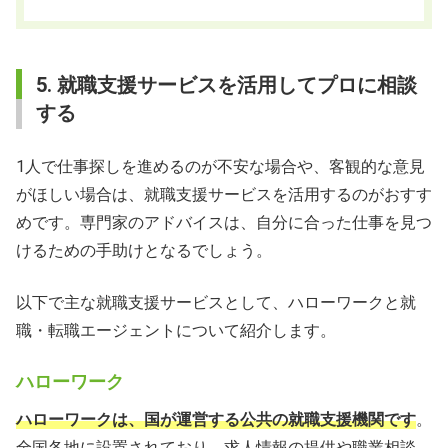
5. 就職支援サービスを活用してプロに相談
する
1人で仕事探しを進めるのが不安な場合や、客観的な意見
がほしい場合は、就職支援サービスを活用するのがおすす
めです。専門家のアドバイスは、自分に合った仕事を見つ
けるための手助けとなるでしょう。
以下で主な就職支援サービスとして、ハローワークと就
職・転職エージェントについて紹介します。
ハローワーク
ハローワークは、国が運営する公共の就職支援機関です
。
全国各地に設置されており、求人情報の提供や職業相談、