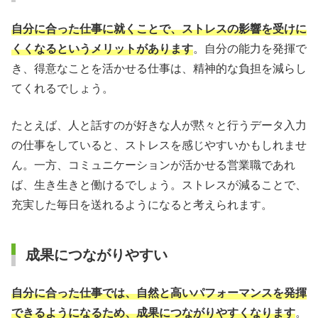
自分に合った仕事に就くことで、ストレスの影響を受けに
くくなるというメリットがあります
。自分の能力を発揮で
き、得意なことを活かせる仕事は、精神的な負担を減らし
てくれるでしょう。
たとえば、人と話すのが好きな人が黙々と行うデータ入力
の仕事をしていると、ストレスを感じやすいかもしれませ
ん。一方、コミュニケーションが活かせる営業職であれ
ば、生き生きと働けるでしょう。ストレスが減ることで、
充実した毎日を送れるようになると考えられます。
成果につながりやすい
自分に合った仕事では、自然と高いパフォーマンスを発揮
できるようになるため、成果につながりやすくなります
。