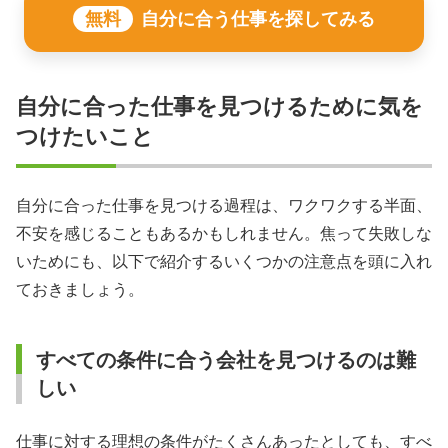
無料
自分に合う仕事を探してみる
自分に合った仕事を見つけるために気を
つけたいこと
自分に合った仕事を見つける過程は、ワクワクする半面、
不安を感じることもあるかもしれません。焦って失敗しな
いためにも、以下で紹介するいくつかの注意点を頭に入れ
ておきましょう。
すべての条件に合う会社を見つけるのは難
しい
仕事に対する理想の条件がたくさんあったとしても、すべ