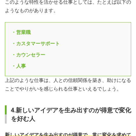
このような特性を活かせる仕事としては、たとえば以下の
ようなものがあります。
・営業職
・カスタマーサポート
・カウンセラー
・人事
上記のような仕事は、人との信頼関係を築き、助けになる
ことでやりがいを感じられる仕事といえるでしょう。
4.新しいアイデアを生み出すのが得意で変化
を好む人
新しいアイデアを生み出すのが得意で、常に変化を求めて