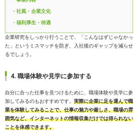
・社風・企業文化
・福利厚生・待遇
企業研究をしっかり行うことで、「こんなはずじゃなかっ
た」というミスマッチを防ぎ、入社後のギャップを減らせ
るでしょう。
4. 職場体験や見学に参加する
自分に合った仕事を見つけるために、職場体験や見学に参
加してみるのもおすすめです。
実際に企業に足を運んで職
業を体験してみることで、仕事の魅力や厳しさ、職場の雰
囲気など、インターネットの情報収集だけでは得られない
ことを体感できます。