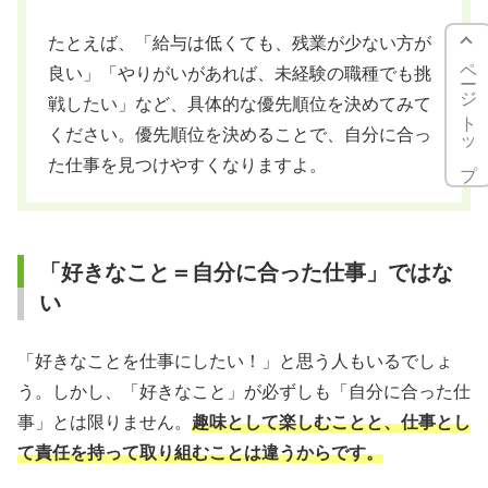
たとえば、「給与は低くても、残業が少ない方が
ページトップ
良い」「やりがいがあれば、未経験の職種でも挑
戦したい」など、具体的な優先順位を決めてみて
ください。優先順位を決めることで、自分に合っ
た仕事を見つけやすくなりますよ。
「好きなこと＝自分に合った仕事」ではな
い
「好きなことを仕事にしたい！」と思う人もいるでしょ
う。しかし、「好きなこと」が必ずしも「自分に合った仕
事」とは限りません。
趣味として楽しむことと、仕事とし
て責任を持って取り組むことは違うからです。