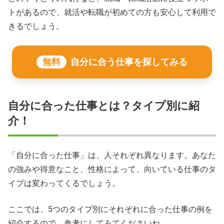
トがあるので、就活や転職が初めての方も安心して利用で
きるでしょう。
無料
自分に合う仕事を探してみる
自分に合った仕事とは？タイプ別に紹
介！
「自分に合った仕事」は、人それぞれ異なります。あなた
の強みや得意なこと、性格によって、向いている仕事のタ
イプは変わってくるでしょう。
ここでは、5つのタイプ別にそれぞれに合った仕事の例を
紹介するので、参考にしてみてくださいね。