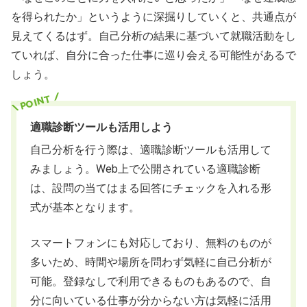
を得られたか」というように深掘りしていくと、共通点が
見えてくるはず。自己分析の結果に基づいて就職活動をし
ていれば、自分に合った仕事に巡り会える可能性があるで
しょう。
適職診断ツールも活用しよう
自己分析を行う際は、適職診断ツールも活用して
みましょう。Web上で公開されている適職診断
は、設問の当てはまる回答にチェックを入れる形
式が基本となります。
スマートフォンにも対応しており、無料のものが
多いため、時間や場所を問わず気軽に自己分析が
可能。登録なしで利用できるものもあるので、自
分に向いている仕事が分からない方は気軽に活用