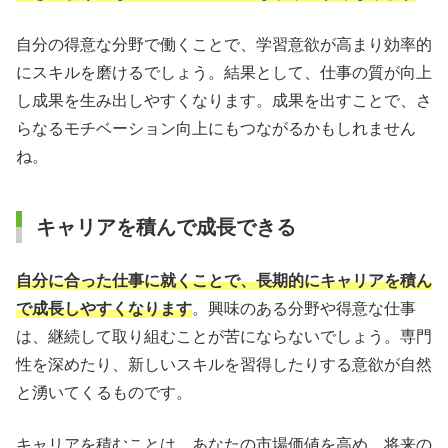
自分の得意な分野で働くことで、学習意欲が高まり効率的
にスキルを磨けるでしょう。結果として、仕事の質が向上
し成果を生み出しやすくなります。成果を出すことで、さ
らなるモチベーション向上にもつながるかもしれません
ね。
キャリアを積んで成長できる
自分に合った仕事に就くことで、長期的にキャリアを積ん
で成長しやすくなります
。興味のある分野や得意な仕事
は、継続して取り組むことが苦にならないでしょう。専門
性を深めたり、新しいスキルを習得したりする意欲が自然
と湧いてくるものです。
キャリアを積むことは、あなたの市場価値を高め、将来の