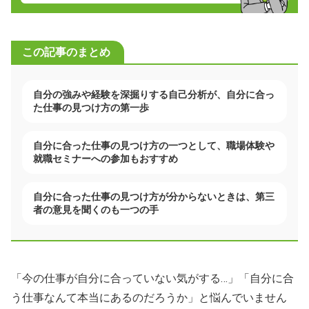
この記事のまとめ
自分の強みや経験を深掘りする自己分析が、自分に合っ
た仕事の見つけ方の第一歩
自分に合った仕事の見つけ方の一つとして、職場体験や
就職セミナーへの参加もおすすめ
自分に合った仕事の見つけ方が分からないときは、第三
者の意見を聞くのも一つの手
「今の仕事が自分に合っていない気がする…」「自分に合
う仕事なんて本当にあるのだろうか」と悩んでいません