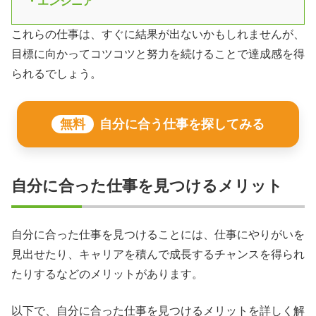
・エンジニア
これらの仕事は、すぐに結果が出ないかもしれませんが、
目標に向かってコツコツと努力を続けることで達成感を得
られるでしょう。
無料
自分に合う仕事を探してみる
自分に合った仕事を見つけるメリット
自分に合った仕事を見つけることには、仕事にやりがいを
見出せたり、キャリアを積んで成長するチャンスを得られ
たりするなどのメリットがあります。
以下で、自分に合った仕事を見つけるメリットを詳しく解