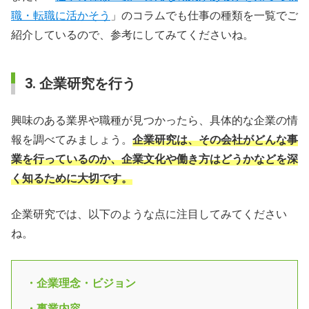
職・転職に活かそう
」のコラムでも仕事の種類を一覧でご
紹介しているので、参考にしてみてくださいね。
3. 企業研究を行う
興味のある業界や職種が見つかったら、具体的な企業の情
報を調べてみましょう。
企業研究は、その会社がどんな事
業を行っているのか、企業文化や働き方はどうかなどを深
く知るために大切です。
企業研究では、以下のような点に注目してみてください
ね。
・企業理念・ビジョン
・事業内容