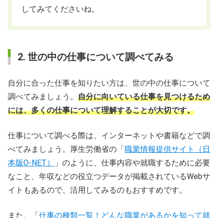
してみてくださいね。
2. 世の中の仕事について調べてみる
自分に合った仕事を知りたい方は、世の中の仕事について
調べてみましょう。
自分に向いている仕事を見つけるため
には、多くの仕事について理解することが大切です。
仕事について調べる際は、インターネットや書籍などで調
べてみましょう。厚生労働省の「
職業情報提供サイト（日
本版O-NET）
」のように、仕事内容や就職するために必要
なこと、年収などの役立つデータが掲載されているWebサ
イトもあるので、活用してみるのもおすすめです。
また、「
仕事の種類一覧！どんな職業があるかを知って就