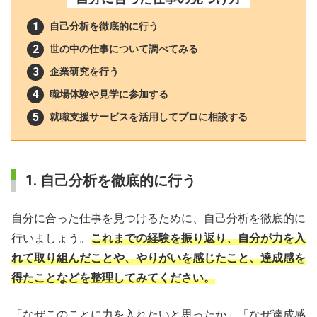
自己分析を徹底的に行う
世の中の仕事について調べてみる
企業研究を行う
職場体験や見学に参加する
就職支援サービスを活用してプロに相談する
1. 自己分析を徹底的に行う
自分に合った仕事を見つけるために、自己分析を徹底的に
行いましょう。
これまでの経験を振り返り、自分が力を入
れて取り組んだことや、やりがいを感じたこと、達成感を
得たことなどを整理してみてください。
「なぜこのことに力を入れたいと思ったか」「なぜ達成感