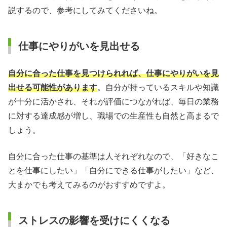
説するので、参考にしてみてくださいね。
仕事にやりがいを見出せる
自分に合った仕事を見つけられれば、仕事にやりがいを見
出せる可能性があります
。自分が持っているスキルや知識
が十分に活かされ、それが評価につながれば、毎日の業務
に対する達成感が増し、職場での生産性も自然と高まるで
しょう。
自分に合った仕事の基準は人それぞれなので、「好きなこ
とを仕事にしたい」「自分にできる仕事がしたい」など、
大まかでも考えてみるのがおすすめですよ。
ストレスの影響を受けにくくなる