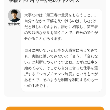
在籍アドバイザーからのアドバイス
大事なのは「第三者の意見をもらうこと」。
自分のなかの正解を見つけるのは、1人だけ
荒井幹太
だと難しいですよね。誰かに相談し、第三者
の客観的な意見を聞くことで、自分の適性が
分かることがあります。
自分に向いている仕事を入職前に考えてみて
も、実際に働いてみないと「合う」「合わな
い」は判断しづらいですよね。まずは仕事を
始めてみて、そこから自分に合った仕事を選
択する「ジョブチェンジ制度」というものが
あるので、そのような制度を利用するのも一
つの手段です。