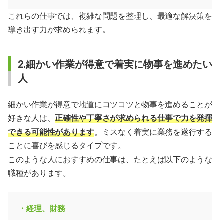
これらの仕事では、複雑な問題を整理し、最適な解決策を
導き出す力が求められます。
2.細かい作業が得意で着実に物事を進めたい
人
細かい作業が得意で地道にコツコツと物事を進めることが
好きな人は、
正確性や丁寧さが求められる仕事で力を発揮
できる可能性があります
。ミスなく着実に業務を遂行する
ことに喜びを感じるタイプです。
このような人におすすめの仕事は、たとえば以下のような
職種があります。
・経理、財務