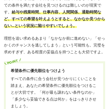
ての条件を満たす会社を見つけるのは難しいのが現実で
す。
給与や残業時間、仕事内容、人間関係、通勤時間な
ど、すべての希望を叶えようとすると、なかなか見つから
ない…という状況に陥りやすいでしょう。
理想を追い求めるあまり「なかなか前に進めない」「せっ
かくのチャンスを逃してしまう」という可能性も。完璧を
求めすぎず、ある程度の妥協点を持つことも大切ですよ。
希望条件に優先順位をつけよう
すべての条件に合う会社が見つかりにくいことを
踏まえ、あなたの希望条件に優先順位をつけるこ
とが大切です。「何が最も譲れない条件なのか」
「多少なら妥協できる点は何か」をはっきりさせ
ましょう。