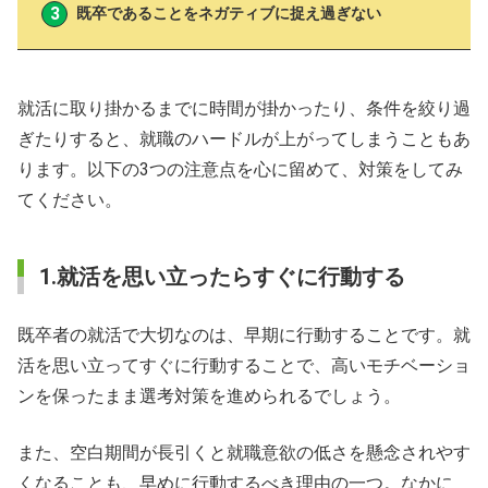
既卒であることをネガティブに捉え過ぎない
就活に取り掛かるまでに時間が掛かったり、条件を絞り過
ぎたりすると、就職のハードルが上がってしまうこともあ
ります。以下の3つの注意点を心に留めて、対策をしてみ
てください。
1.就活を思い立ったらすぐに行動する
既卒者の就活で大切なのは、早期に行動することです。就
活を思い立ってすぐに行動することで、高いモチベーショ
ンを保ったまま選考対策を進められるでしょう。
また、空白期間が長引くと就職意欲の低さを懸念されやす
くなることも、早めに行動するべき理由の一つ。なかに