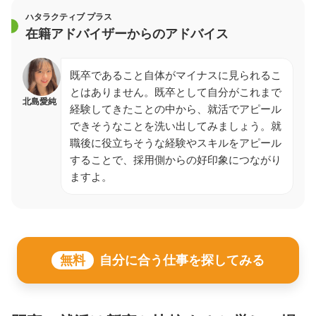
ハタラクティブ プラス
在籍アドバイザーからのアドバイス
既卒であること自体がマイナスに見られるこ
とはありません。既卒として自分がこれまで
北島愛純
経験してきたことの中から、就活でアピール
できそうなことを洗い出してみましょう。就
職後に役立ちそうな経験やスキルをアピール
することで、採用側からの好印象につながり
ますよ。
無料
自分に合う仕事を探してみる