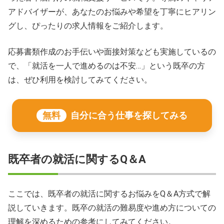
アドバイザーが、あなたのお悩みや希望を丁寧にヒアリン
グし、ぴったりの求人情報をご紹介します。
応募書類作成のお手伝いや面接対策なども実施しているの
で、「就活を一人で進めるのは不安…」という既卒の方
は、ぜひ利用を検討してみてください。
無料
自分に合う仕事を探してみる
既卒者の就活に関するQ＆A
ここでは、既卒者の就活に関するお悩みをQ＆A方式で解
説していきます。既卒の就活の難易度や進め方についての
理解を深めるための参考にしてみてください。