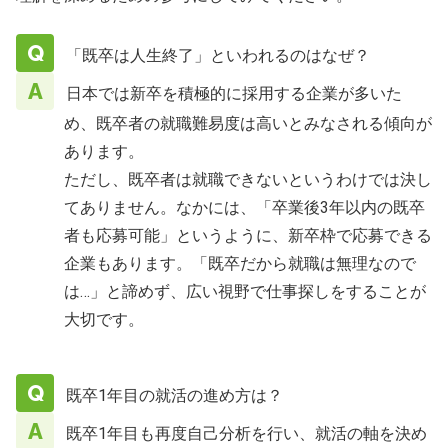
「既卒は人生終了」といわれるのはなぜ？
日本では新卒を積極的に採用する企業が多いた
め、既卒者の就職難易度は高いとみなされる傾向が
あります。
ただし、既卒者は就職できないというわけでは決し
てありません。なかには、「卒業後3年以内の既卒
者も応募可能」というように、新卒枠で応募できる
企業もあります。「既卒だから就職は無理なので
は…」と諦めず、広い視野で仕事探しをすることが
大切です。
既卒1年目の就活の進め方は？
既卒1年目も再度自己分析を行い、就活の軸を決め