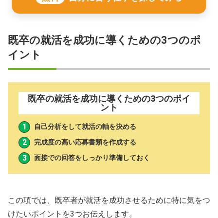
既卒の就活を成功に導くための3つのポ
イント
既卒の就活を成功に導くための3つのポイ
ント
自己分析をして就活の軸を決める
完成度の高い応募書類を作成する
面接での回答をしっかり準備しておく
この項では、既卒者が就活を成功させるために特に気をつ
けたいポイントを3つお伝えします。