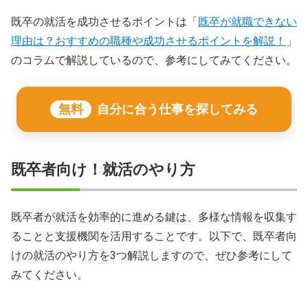
既卒の就活を成功させるポイントは「
既卒が就職できない
理由は？おすすめの職種や成功させるポイントを解説！
」
のコラムで解説しているので、参考にしてみてください。
無料
自分に合う仕事を探してみる
既卒者向け！就活のやり方
既卒者が就活を効率的に進める鍵は、多様な情報を収集す
ることと支援機関を活用することです。以下で、既卒者向
けの就活のやり方を3つ解説しますので、ぜひ参考にして
みてください。