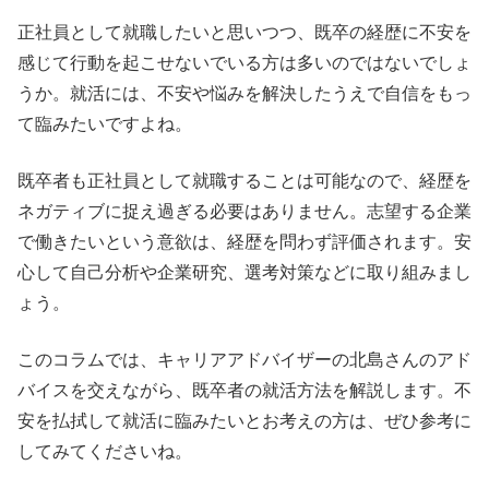
正社員として就職したいと思いつつ、既卒の経歴に不安を
感じて行動を起こせないでいる方は多いのではないでしょ
うか。就活には、不安や悩みを解決したうえで自信をもっ
て臨みたいですよね。
既卒者も正社員として就職することは可能なので、経歴を
ネガティブに捉え過ぎる必要はありません。志望する企業
で働きたいという意欲は、経歴を問わず評価されます。安
心して自己分析や企業研究、選考対策などに取り組みまし
ょう。
このコラムでは、キャリアアドバイザーの北島さんのアド
バイスを交えながら、既卒者の就活方法を解説します。不
安を払拭して就活に臨みたいとお考えの方は、ぜひ参考に
してみてくださいね。