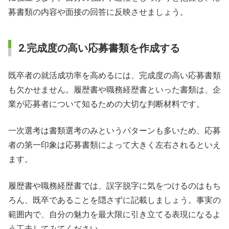
募書類の内容や面接の回答に反映させましょう。
2.完成度の高い応募書類を作成する
既卒者の就活成功率を高めるには、完成度の高い応募書類
も欠かせません。履歴書や職務経歴書といった書類は、企
業が応募者について知るための大切な判断材料です。
一次選考は書類選考のみというパターンも多いため、応募
者の第一印象は応募書類によって大きく左右されるといえ
ます。
履歴書や職務経歴書では、誤字脱字に気をつけるのはもち
ろん、既卒であることを隠さずに記載しましょう。事実の
範囲内で、自分の魅力を最大限に引き立てる表現になるよ
う工夫してみてください。