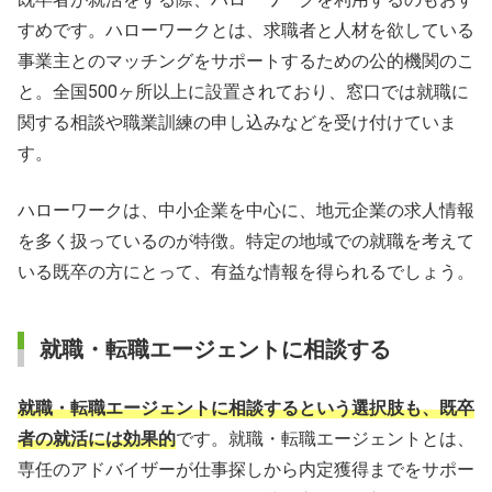
すめです。ハローワークとは、求職者と人材を欲している
事業主とのマッチングをサポートするための公的機関のこ
と。全国500ヶ所以上に設置されており、窓口では就職に
関する相談や職業訓練の申し込みなどを受け付けていま
す。
ハローワークは、中小企業を中心に、地元企業の求人情報
を多く扱っているのが特徴。特定の地域での就職を考えて
いる既卒の方にとって、有益な情報を得られるでしょう。
就職・転職エージェントに相談する
就職・転職エージェントに相談するという選択肢も、既卒
者の就活には効果的
です。就職・転職エージェントとは、
専任のアドバイザーが仕事探しから内定獲得までをサポー