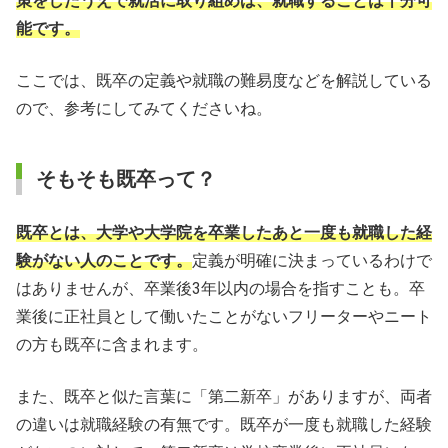
策をしたうえで就活に取り組めば、就職することは十分可
能です。
ここでは、既卒の定義や就職の難易度などを解説している
ので、参考にしてみてくださいね。
そもそも既卒って？
既卒とは、大学や大学院を卒業したあと一度も就職した経
験がない人のことです。
定義が明確に決まっているわけで
はありませんが、卒業後3年以内の場合を指すことも。卒
業後に正社員として働いたことがないフリーターやニート
の方も既卒に含まれます。
また、既卒と似た言葉に「第二新卒」がありますが、両者
の違いは就職経験の有無です。既卒が一度も就職した経験