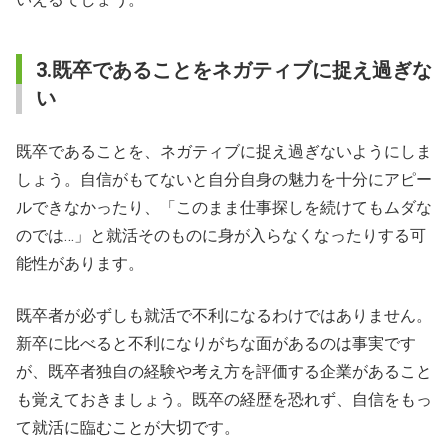
3.既卒であることをネガティブに捉え過ぎな
い
既卒であることを、ネガティブに捉え過ぎないようにしま
しょう。自信がもてないと自分自身の魅力を十分にアピー
ルできなかったり、「このまま仕事探しを続けてもムダな
のでは…」と就活そのものに身が入らなくなったりする可
能性があります。
既卒者が必ずしも就活で不利になるわけではありません。
新卒に比べると不利になりがちな面があるのは事実です
が、既卒者独自の経験や考え方を評価する企業があること
も覚えておきましょう。既卒の経歴を恐れず、自信をもっ
て就活に臨むことが大切です。