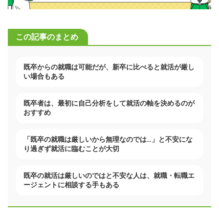
この記事のまとめ
既卒からの就職は可能だが、新卒に比べると就活が厳し
い場合もある
既卒者は、最初に自己分析をして就活の軸を決めるのが
おすすめ
「既卒の就職は厳しいから無理なのでは…」と不安にな
り過ぎず就活に臨むことが大切
既卒の就活は厳しいのではと不安な人は、就職・転職エ
ージェントに相談する手もある