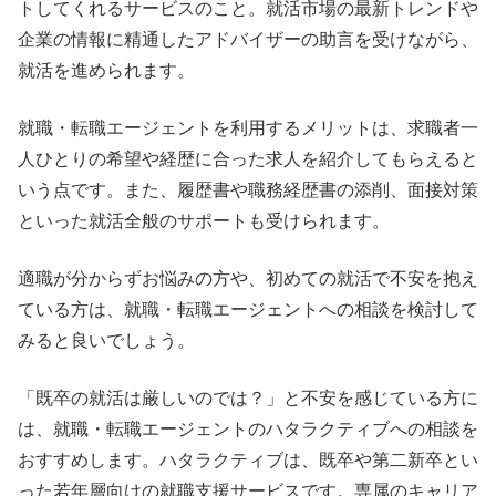
トしてくれるサービスのこと。就活市場の最新トレンドや
企業の情報に精通したアドバイザーの助言を受けながら、
就活を進められます。
就職・転職エージェントを利用するメリットは、求職者一
人ひとりの希望や経歴に合った求人を紹介してもらえると
いう点です。また、履歴書や職務経歴書の添削、面接対策
といった就活全般のサポートも受けられます。
適職が分からずお悩みの方や、初めての就活で不安を抱え
ている方は、就職・転職エージェントへの相談を検討して
みると良いでしょう。
「既卒の就活は厳しいのでは？」と不安を感じている方に
は、就職・転職エージェントのハタラクティブへの相談を
おすすめします。ハタラクティブは、既卒や第二新卒とい
った若年層向けの就職支援サービスです。専属のキャリア