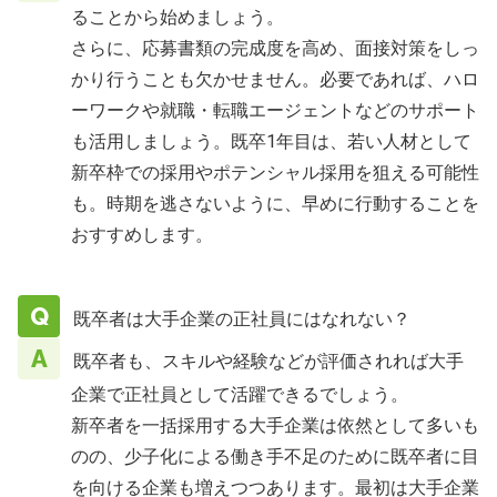
ることから始めましょう。
さらに、応募書類の完成度を高め、面接対策をしっ
かり行うことも欠かせません。必要であれば、ハロ
ーワークや就職・転職エージェントなどのサポート
も活用しましょう。既卒1年目は、若い人材として
新卒枠での採用やポテンシャル採用を狙える可能性
も。時期を逃さないように、早めに行動することを
おすすめします。
既卒者は大手企業の正社員にはなれない？
既卒者も、スキルや経験などが評価されれば大手
企業で正社員として活躍できるでしょう。
新卒者を一括採用する大手企業は依然として多いも
のの、少子化による働き手不足のために既卒者に目
を向ける企業も増えつつあります。最初は大手企業