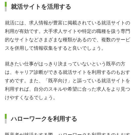
就活サイトを活用する
就活には、求人情報が豊富に掲載されている就活サイトの
利用が有効です。大手求人サイトや特定の職種を扱う専門
的なサイトなどさまざまな種類があるので、複数のサービ
スを併用して情報収集をすると良いでしょう。
就きたい仕事がはっきり決まっていないという既卒の方
は、キャリア診断ができる就活サイトを利用するのもおす
すめです。また、「既卒向け」と謳っている就活サイトを
利用すれば、自分のスキルや希望に合った求人をより見つ
けやすくなるでしょう。
ハローワークを利用する
既卒者が就活をする際、ハローワークを利用するのもおす