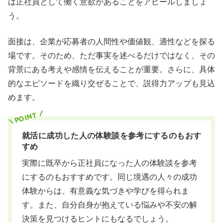
は正社員として働く意欲があることをアピールしましょ
う。
面接は、企業が応募者の人間性や価値観、適性などを探る
場です。そのため、ただ事実を述べるだけではなく、その
背景にある考えや感情を伝えることが重要。さらに、具体
的なエピソードを織り交ぜることで、説得力アップも見込
めます。
就活に成功した人の体験談を参考にするのもおす
すめ
実際に既卒から正社員になった人の体験談を参考
にするのもおすすめです。同じ境遇の人々の成功
体験からは、有意義な気づきや学びを得られま
す。また、自分自身が抱えている悩みや不安の解
決策を見つけるヒントにもなるでしょう。