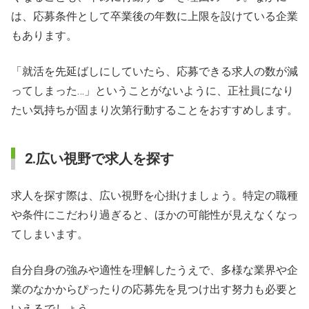
は、応募条件として卒業後の年数に上限を設けている企業
もあります。
「就活を先延ばしにしていたら、応募できる求人の数が減
ってしまった…」ということがないように、正社員になり
たい気持ちが固まり次第行動することをおすすめします。
2.広い視野で求人を探す
求人を探す際は、広い視野を心掛けましょう。特定の職種
や条件にこだわり過ぎると、ほかの可能性が見えなくなっ
てしまいます。
自分自身の強みや適性を理解したうえで、多様な業界や企
業のなかからぴったりの応募先を見つけ出す努力も必要と
いえるでしょう。