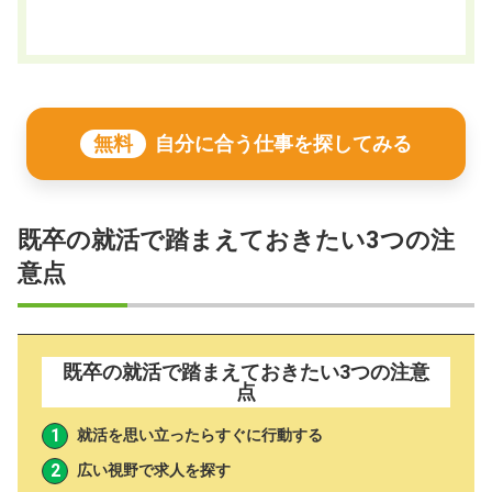
無料
自分に合う仕事を探してみる
既卒の就活で踏まえておきたい3つの注
意点
既卒の就活で踏まえておきたい3つの注意
点
就活を思い立ったらすぐに行動する
広い視野で求人を探す