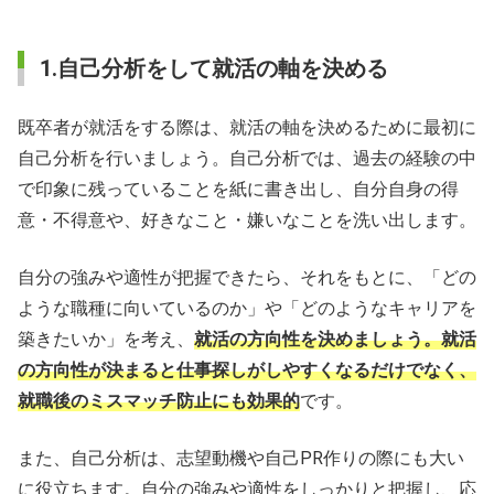
1.自己分析をして就活の軸を決める
既卒者が就活をする際は、就活の軸を決めるために最初に
自己分析を行いましょう。自己分析では、過去の経験の中
で印象に残っていることを紙に書き出し、自分自身の得
意・不得意や、好きなこと・嫌いなことを洗い出します。
自分の強みや適性が把握できたら、それをもとに、「どの
ような職種に向いているのか」や「どのようなキャリアを
築きたいか」を考え、
就活の方向性を決めましょう。就活
の方向性が決まると仕事探しがしやすくなるだけでなく、
就職後のミスマッチ防止にも効果的
です。
また、自己分析は、志望動機や自己PR作りの際にも大い
に役立ちます。自分の強みや適性をしっかりと把握し、応