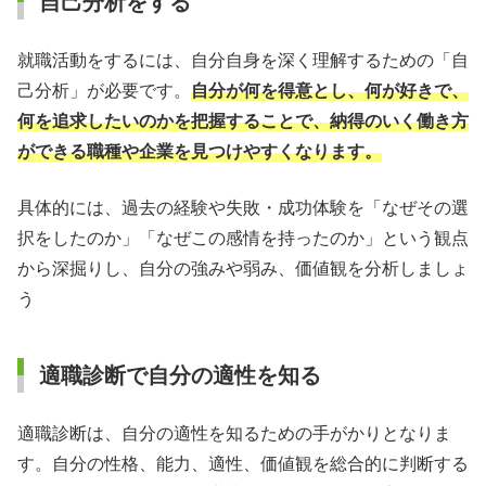
自己分析をする
就職活動をするには、自分自身を深く理解するための「自
己分析」が必要です。
自分が何を得意とし、何が好きで、
何を追求したいのかを把握することで、納得のいく働き方
ができる職種や企業を見つけやすくなります。
具体的には、過去の経験や失敗・成功体験を「なぜその選
択をしたのか」「なぜこの感情を持ったのか」という観点
から深掘りし、自分の強みや弱み、価値観を分析しましょ
う
適職診断で自分の適性を知る
適職診断は、自分の適性を知るための手がかりとなりま
す。自分の性格、能力、適性、価値観を総合的に判断する