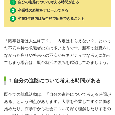
自分の進路について考える時間がある
卒業後の経験をアピールできる
卒業3年以内は新卒枠で応募できることも
「既卒就活は人生終了？」「内定はもらえない？」といっ
た不安を持つ求職者の方は多いようです。新卒で就職をし
なかった焦りや将来への不安からネガティブな考えに陥っ
てしまう場合は、既卒就活の強みを確認してみましょう。
1.自分の進路について考える時間がある
既卒での就職活動は、「自分の進路について考える時間が
ある」という利点があります。大学を卒業してすぐに働き
始めたり、在学中から社会について深く理解したりするの