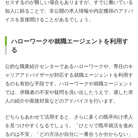
セスするのが難しい場合もありますが、すでに働いている
知人に頼ることで、非公開の求人情報や内定獲得のアドバ
イスを直接聞けることがあるでしょう。
ハローワークや就職エージェントを利用す
る
公的な職業紹介センターであるハローワークや、専任のキ
ャリアアドバイザーが対応する就職エージェントを利用す
るのも有効な手段です。ハローワークや就職エージェント
では、求職者の不安や疑問を洗い出したうえで、適した求
人の紹介や面接対策などのアドバイスを行います。
どちらもあわせて活用すると、さらに多くの既卒向け求人
を見つけやすくなるでしょう。「ひとりで既卒就活を進め
るのは不安」「どの方法が自分に一番合うか分からない」