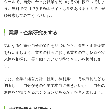
ツールで、自分に合った職業を見つけるのに役立つでしょ
う。無料で使用できるWebサイトも多数ありますので、ぜ
ひ検索してみてくださいね。
業界・企業研究をする
気になる仕事や自分の適性を見出せたら、業界・企業研究
を行いましょう。業界の社会における業界の立ち位置や将
来性を把握し、長く働くことが期待できるかを検討しま
す。
また、企業の経営方針、社風、福利厚生、育成制度なども
調査し、「自分がその企業で本当に働きたいか」「自分の
適性を発揮できるポジションがあるか」を考えましょう。