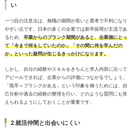
い
一つ目の注意点は、無職の期間が長いと選考で不利になり
やすい点です。日本の多くの企業では新卒採用が主流であ
るため、
卒業からのブランク期間があると、企業側にとっ
て「今まで何をしていたのか」「その間に何を学んだの
か」といった疑問が生じるきっかけになります。
しかし、自分の経験やスキルをきちんと求人内容に沿って
アピールできれば、企業からの評価につながるでしょう。
「既卒＝ブランクがある」という印象を補うためには、自
己分析や過去の経験の整理を行い、どのような質問にも答
えられるようにしておくことが重要です。
2.就活仲間と出会いにくい