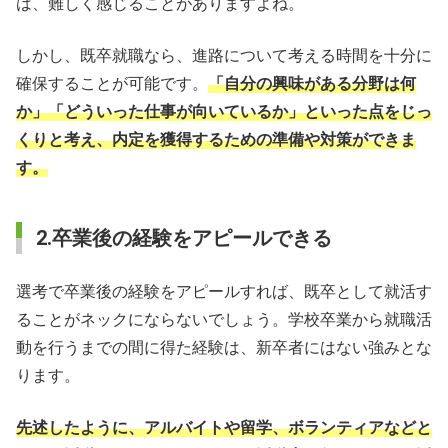
は、難しく感じることがありますよね。
しかし、既卒就職なら、進路について考える時間を十分に
確保することが可能です。
「自分の興味がある分野は何
か」「どういった仕事が向いているか」といった点をじっ
くりと考え、内定を獲得するための準備や対策ができま
す。
2.卒業後の経験をアピールできる
選考で卒業後の経験をアピールすれば、既卒として就活す
ることがネックにならないでしょう。学校卒業から就職活
動を行うまでの間に得た経験は、新卒者にはない強みとな
ります。
先述したように、アルバイトや留学、ボランティアなどと