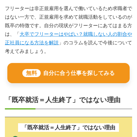
フリーターは非正規雇用を選んで働いているため求職者で
はない一方で、正規雇用を求めて就職活動をしているのが
既卒の特徴です。自分の現状がフリーターにあてはまる方
は、「
大卒でフリーターはやばい？就職しない人の割合や
正社員になる方法を解説
」のコラムを読んで今後について
考えてみましょう。
無料
自分に合う仕事を探してみる
「既卒就活＝人生終了」ではない理由
「既卒就活＝人生終了」ではない理由