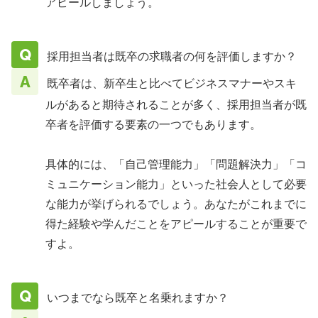
アピールしましょう。
採用担当者は既卒の求職者の何を評価しますか？
既卒者は、新卒生と比べてビジネスマナーやスキ
ルがあると期待されることが多く、採用担当者が既
卒者を評価する要素の一つでもあります。
具体的には、「自己管理能力」「問題解決力」「コ
ミュニケーション能力」といった社会人として必要
な能力が挙げられるでしょう。あなたがこれまでに
得た経験や学んだことをアピールすることが重要で
すよ。
いつまでなら既卒と名乗れますか？