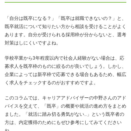
「自分は既卒になる？」「既卒は就職できないの？」と、
既卒就活について知りたい方から相談を受けることがよく
あります。自分が受けられる採用枠が分からないと、選考
対策はしにくいですよね。
学校卒業から3年程度以内で社会人経験がない場合は、応
募求人を既卒枠のものに絞るのが良いでしょう。しかし、
企業によっては新卒枠で応募できる場合もあるため、幅広
く求人をチェックするのがおすすめですよ。
このコラムでは、キャリアアドバイザーの中野さんのアド
バイスを交えて、「既卒」の概要や就活の進め方をまとめ
ました。「就活に踏み切る勇気がない...」という既卒者の
方は、内定獲得のためにもぜひ参考にしてみてください
ね。