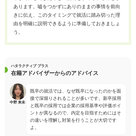
あります。嘘をつかずにありのままの事情を前向
きに伝え、このタイミングで就活に踏み切った理
由を明確に説明できるように準備しておきましょ
う。
ハタラクティブ プラス
在籍アドバイザーからのアドバイス
既卒の就活では、なぜ既卒になったのかを面
接で深堀りされることが多いです。新卒採用
中野 来未
と既卒の採用では企業の採用基準や評価ポイ
ントが異なるので、内定を目指すためにはそ
の違いを理解し対策を行うことが大切です
よ。