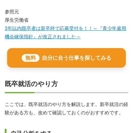
参照元
厚生労働省
3年以内既卒者は新卒枠で応募受付を！！～『青少年雇用
機会確保指針』が改正されました～
無料
自分に合う仕事を探してみる
既卒就活のやり方
ここでは、既卒就活のやり方を解説します。新卒就活の経
験がある方も、改めて確認しておくのがおすすめです。