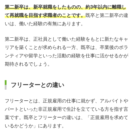
第二新卒は、新卒就職をしたものの、約3年以内に離職し
て再就職を目指す求職者のことです。
既卒と第二新卒の違
いは、働いた経験の有無にあります。
第二新卒は、正社員として働いた経験をもとに新たなキャ
リアを築くことが求められる一方、既卒は、卒業後のボラ
ンティアや留学といった活動の経験を仕事に活かせるかが
期待されるでしょう。
フリーターとの違い
フリーターとは、正規雇用の仕事に就かず、アルバイトや
パートといった非正規雇用で生計を立てている方を指す言
葉です。既卒とフリーターの違いは、「正規雇用を求めて
いるかどうか」にあります。