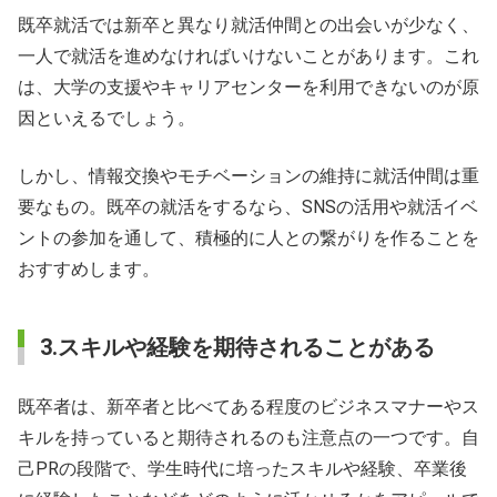
既卒就活では新卒と異なり就活仲間との出会いが少なく、
一人で就活を進めなければいけないことがあります。これ
は、大学の支援やキャリアセンターを利用できないのが原
因といえるでしょう。
しかし、情報交換やモチベーションの維持に就活仲間は重
要なもの。既卒の就活をするなら、SNSの活用や就活イベ
ントの参加を通して、積極的に人との繋がりを作ることを
おすすめします。
3.スキルや経験を期待されることがある
既卒者は、新卒者と比べてある程度のビジネスマナーやス
キルを持っていると期待されるのも注意点の一つです。自
己PRの段階で、学生時代に培ったスキルや経験、卒業後