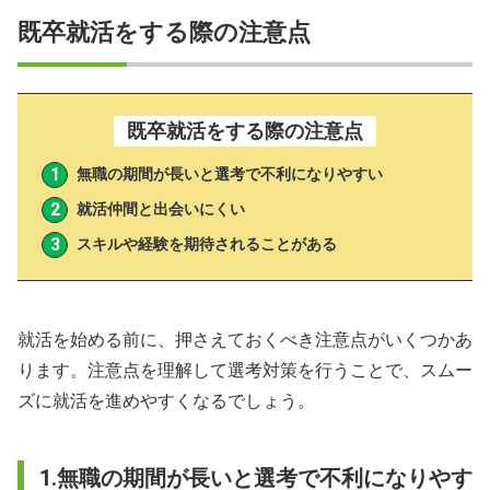
既卒就活をする際の注意点
既卒就活をする際の注意点
無職の期間が長いと選考で不利になりやすい
就活仲間と出会いにくい
スキルや経験を期待されることがある
就活を始める前に、押さえておくべき注意点がいくつかあ
ります。注意点を理解して選考対策を行うことで、スムー
ズに就活を進めやすくなるでしょう。
1.無職の期間が長いと選考で不利になりやす