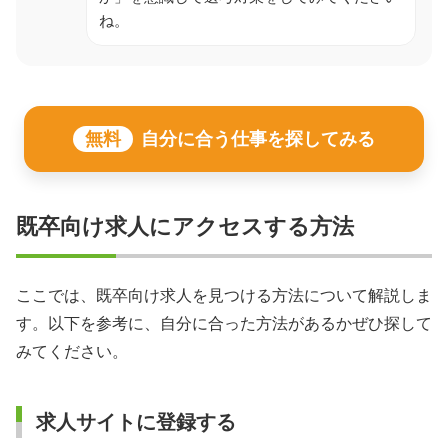
ね。
無料
自分に合う仕事を探してみる
既卒向け求人にアクセスする方法
ここでは、既卒向け求人を見つける方法について解説しま
す。以下を参考に、自分に合った方法があるかぜひ探して
みてください。
求人サイトに登録する