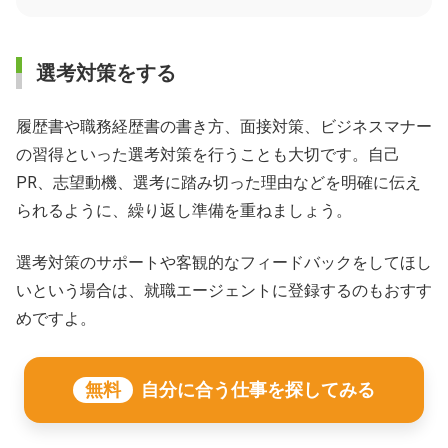
選考対策をする
履歴書や職務経歴書の書き方、面接対策、ビジネスマナー
の習得といった選考対策を行うことも大切です。自己
PR、志望動機、選考に踏み切った理由などを明確に伝え
られるように、繰り返し準備を重ねましょう。
選考対策のサポートや客観的なフィードバックをしてほし
いという場合は、就職エージェントに登録するのもおすす
めですよ。
無料
自分に合う仕事を探してみる