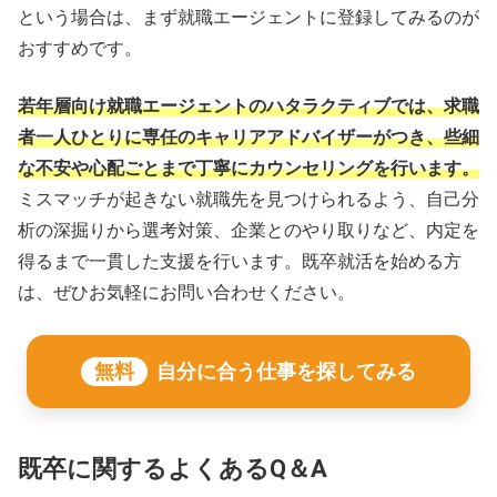
という場合は、まず就職エージェントに登録してみるのが
おすすめです。
若年層向け就職エージェントのハタラクティブでは、求職
者一人ひとりに専任のキャリアアドバイザーがつき、些細
な不安や心配ごとまで丁寧にカウンセリングを行います。
ミスマッチが起きない就職先を見つけられるよう、自己分
析の深掘りから選考対策、企業とのやり取りなど、内定を
得るまで一貫した支援を行います。既卒就活を始める方
は、ぜひお気軽にお問い合わせください。
無料
自分に合う仕事を探してみる
既卒に関するよくあるQ＆A