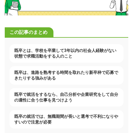
この記事のまとめ
既卒とは、学校を卒業して3年以内の社会人経験がない
状態で求職活動をする人のこと
既卒は、進路を熟考する時間を取れたり新卒枠で応募で
きたりする強みがある
既卒で就活をするなら、自己分析や企業研究をして自分
の適性に合う仕事を見つけよう
既卒の就活では、無職期間が長いと選考で不利になりや
すいので注意が必要