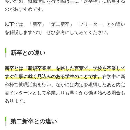
多いため、就職活動を行う際は主に「既卒枠」に応募する
のがおすすめです。
以下では、「新卒」「第二新卒」「フリーター」との違い
を解説しますので、ぜひ参考にしてみてください。
新卒との違い
新卒とは「新規卒業者」を略した言葉で、学校を卒業して
すぐ仕事に就く見込みのある学生のことです。
在学中に新
卒枠で就職活動を行い、なかには内定を獲得したあと内定
者インターンとして卒業よりも早くから働き始める場合も
あります。
第二新卒との違い