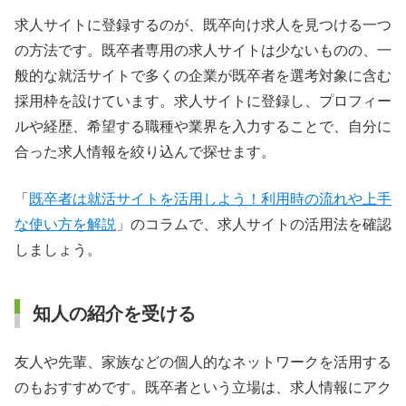
求人サイトに登録するのが、既卒向け求人を見つける一つ
の方法です。既卒者専用の求人サイトは少ないものの、一
般的な就活サイトで多くの企業が既卒者を選考対象に含む
採用枠を設けています。求人サイトに登録し、プロフィー
ルや経歴、希望する職種や業界を入力することで、自分に
合った求人情報を絞り込んで探せます。
「
既卒者は就活サイトを活用しよう！利用時の流れや上手
な使い方を解説
」のコラムで、求人サイトの活用法を確認
しましょう。
知人の紹介を受ける
友人や先輩、家族などの個人的なネットワークを活用する
のもおすすめです。既卒者という立場は、求人情報にアク