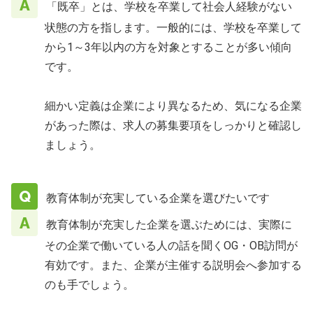
「既卒」とは、学校を卒業して社会人経験がない
状態の方を指します。一般的には、学校を卒業して
から1～3年以内の方を対象とすることが多い傾向
です。
細かい定義は企業により異なるため、気になる企業
があった際は、求人の募集要項をしっかりと確認し
ましょう。
教育体制が充実している企業を選びたいです
教育体制が充実した企業を選ぶためには、実際に
その企業で働いている人の話を聞くOG・OB訪問が
有効です。また、企業が主催する説明会へ参加する
のも手でしょう。