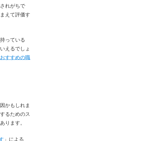
されがちで
まえて評価す
持っている
いえるでしょ
おすすめの職
因かもしれま
するためのス
あります。
す
」による