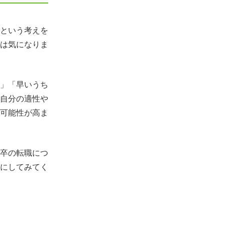
という考えを
は気になりま
」「早いうち
自分の適性や
可能性が高ま
卒の転職につ
にしてみてく