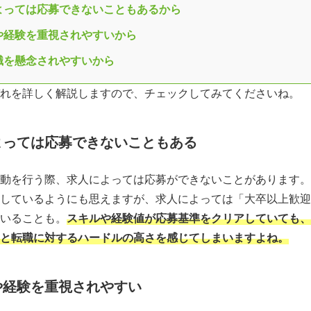
よっては応募できないこともあるから
や経験を重視されやすいから
職を懸念されやすいから
れを詳しく解説しますので、チェックしてみてくださいね。
よっては応募できないこともある
動を行う際、求人によっては応募ができないことがあります。
しているようにも思えますが、求人によっては「大卒以上歓迎
いることも。
スキルや経験値が応募基準をクリアしていても、
と転職に対するハードルの高さを感じてしまいますよね。
や経験を重視されやすい