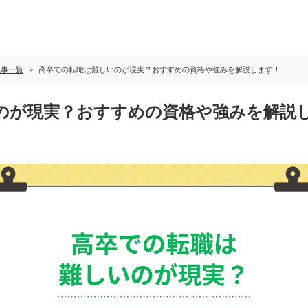
記事一覧
高卒での転職は難しいのが現実？おすすめの資格や強みを解説します！
のが現実？おすすめの資格や強みを解説