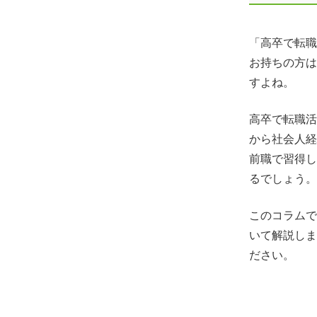
「高卒で転職
お持ちの方は
すよね。
高卒で転職活
から社会人経
前職で習得し
るでしょう。
このコラムで
いて解説しま
ださい。