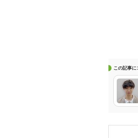
この記事に