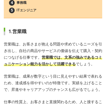
事務職
ITエンジニア
1.営業職
営業職は、お客さまが抱える問題や求めているニーズを引
き出し、自社の商品やサービスの価値を伝えて購入・契約
につなげる仕事です。
営業職では、文系の強みであるコミ
ュニケーション能力を活かして活躍できる
でしょう。
営業職は、成果が数字という目に見えやすい結果で表れる
ため、達成感を得やすいのが特徴です。実績を上げること
で、昇進やキャリアアップのチャンスも広がるでしょう。
仕事の性質上、お客さまと直接関わるため、人と接するこ