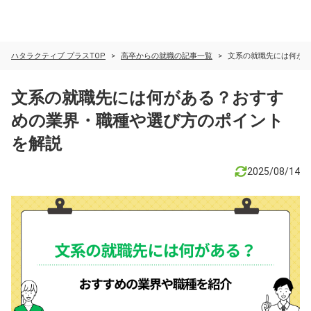
ハタラクティブ プラスTOP
高卒からの就職の記事一覧
文系の就職先には何が
文系の就職先には何がある？おすす
めの業界・職種や選び方のポイント
を解説
2025/08/14