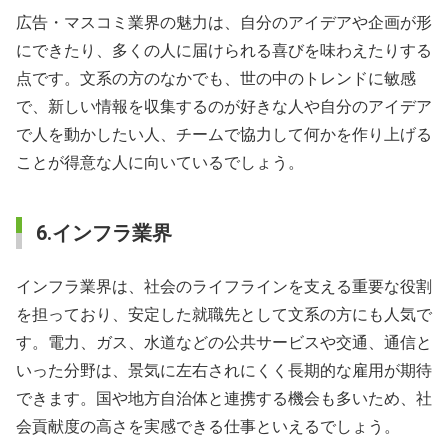
広告・マスコミ業界の魅力は、自分のアイデアや企画が形
にできたり、多くの人に届けられる喜びを味わえたりする
点です。文系の方のなかでも、世の中のトレンドに敏感
で、新しい情報を収集するのが好きな人や自分のアイデア
で人を動かしたい人、チームで協力して何かを作り上げる
ことが得意な人に向いているでしょう。
6.インフラ業界
インフラ業界は、社会のライフラインを支える重要な役割
を担っており、安定した就職先として文系の方にも人気で
す。電力、ガス、水道などの公共サービスや交通、通信と
いった分野は、景気に左右されにくく長期的な雇用が期待
できます。国や地方自治体と連携する機会も多いため、社
会貢献度の高さを実感できる仕事といえるでしょう。