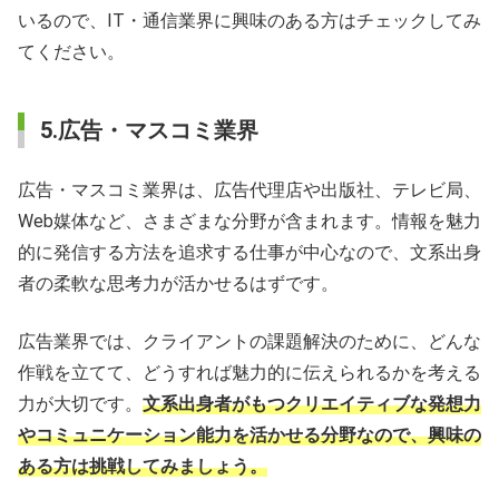
いるので、IT・通信業界に興味のある方はチェックしてみ
てください。
5.広告・マスコミ業界
広告・マスコミ業界は、広告代理店や出版社、テレビ局、
Web媒体など、さまざまな分野が含まれます。情報を魅力
的に発信する方法を追求する仕事が中心なので、文系出身
者の柔軟な思考力が活かせるはずです。
広告業界では、クライアントの課題解決のために、どんな
作戦を立てて、どうすれば魅力的に伝えられるかを考える
力が大切です。
文系出身者がもつクリエイティブな発想力
やコミュニケーション能力を活かせる分野なので、興味の
ある方は挑戦してみましょう。