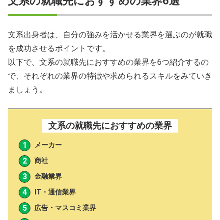
文系の就職先におすすめの業界6選
文系出身者は、自分の強みを活かせる業界を選ぶのが就職
を成功させるポイントです。
以下で、文系の就職先におすすめの業界を6つ紹介するの
で、それぞれの業界の特徴や求められるスキルをみていき
ましょう。
文系の就職先におすすめの業界
メーカー
商社
金融業界
IT・通信業界
広告・マスコミ業界