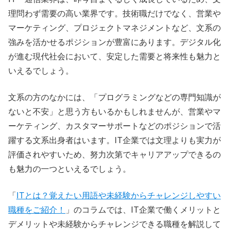
理問わず需要の高い業界です。技術職だけでなく、営業や
マーケティング、プロジェクトマネジメントなど、文系の
強みを活かせるポジションが豊富にあります。デジタル化
が進む現代社会において、安定した需要と将来性も魅力と
いえるでしょう。
文系の方のなかには、「プログラミングなどの専門知識が
ないと不安」と思う方もいるかもしれませんが、営業やマ
ーケティング、カスタマーサポートなどのポジションで活
躍する文系出身者はいます。IT企業では文理よりも実力が
評価されやすいため、努力次第でキャリアアップできるの
も魅力の一つといえるでしょう。
「
ITとは？覚えたい用語や未経験からチャレンジしやすい
職種をご紹介！
」のコラムでは、IT企業で働くメリットと
デメリットや未経験からチャレンジできる職種を解説して