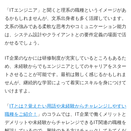
「ITエンジニア」と聞くと理系の職種というイメージがあ
るかもしれませんが、文系出身者も多く活躍しています。
文系の強みである柔軟な思考力やコミュニケーション能力
は、システム設計やクライアントとの要件定義の場面で活
かせるでしょう。
IT企業のなかには研修制度が充実しているところもあるた
め、未経験からでもエンジニアとしてのキャリアをスター
トさせることが可能です。最初は難しく感じるかもしれま
せんが、継続的な学習によって着実にスキルを身につけて
いけますよ。
「
ITとは？覚えたい用語や未経験からチャレンジしやすい
職種をご紹介！
」のコラムでは、IT企業で働くメリットと
デメリットや未経験からチャレンジできるIT関連の職種を
解説しているので、興味のある方はチェックしてみてくだ