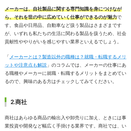
メーカーは、自社製品に関する専門知識を身につけなが
ら、それを世の中に広めていく仕事ができるのが魅力
で
す。食品や日用品、自動車など扱う製品はさまざまです
が、いずれも私たちの生活に関わる製品を扱うため、社会
貢献性ややりがいを感じやすい業界といえるでしょう。
「
メーカーとは？製造以外の職種は？就職・転職するメリ
ットや注意点も解説
」のコラムでは、メーカーの仕事にあ
る職種やメーカーに就職・転職するメリットをまとめてい
るので、興味のある方はチェックしてみてください。
2.商社
商社はあらゆる商品の輸出入や卸売りに加え、ときには事
業投資や開発など幅広く手掛ける業界です。商社では、い