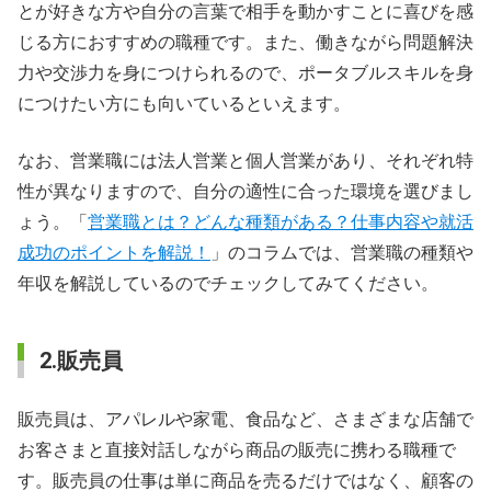
とが好きな方や自分の言葉で相手を動かすことに喜びを感
じる方におすすめの職種です。また、働きながら問題解決
力や交渉力を身につけられるので、ポータブルスキルを身
につけたい方にも向いているといえます。
なお、営業職には法人営業と個人営業があり、それぞれ特
性が異なりますので、自分の適性に合った環境を選びまし
ょう。「
営業職とは？どんな種類がある？仕事内容や就活
成功のポイントを解説！
」のコラムでは、営業職の種類や
年収を解説しているのでチェックしてみてください。
2.販売員
販売員は、アパレルや家電、食品など、さまざまな店舗で
お客さまと直接対話しながら商品の販売に携わる職種で
す。販売員の仕事は単に商品を売るだけではなく、顧客の