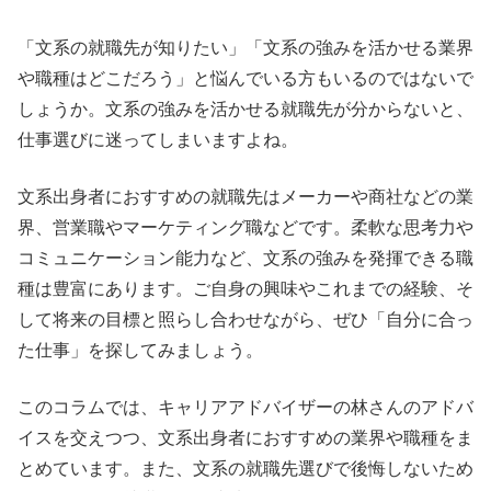
「文系の就職先が知りたい」「文系の強みを活かせる業界
や職種はどこだろう」と悩んでいる方もいるのではないで
しょうか。文系の強みを活かせる就職先が分からないと、
仕事選びに迷ってしまいますよね。
文系出身者におすすめの就職先はメーカーや商社などの業
界、営業職やマーケティング職などです。柔軟な思考力や
コミュニケーション能力など、文系の強みを発揮できる職
種は豊富にあります。ご自身の興味やこれまでの経験、そ
して将来の目標と照らし合わせながら、ぜひ「自分に合っ
た仕事」を探してみましょう。
このコラムでは、キャリアアドバイザーの林さんのアドバ
イスを交えつつ、文系出身者におすすめの業界や職種をま
とめています。また、文系の就職先選びで後悔しないため