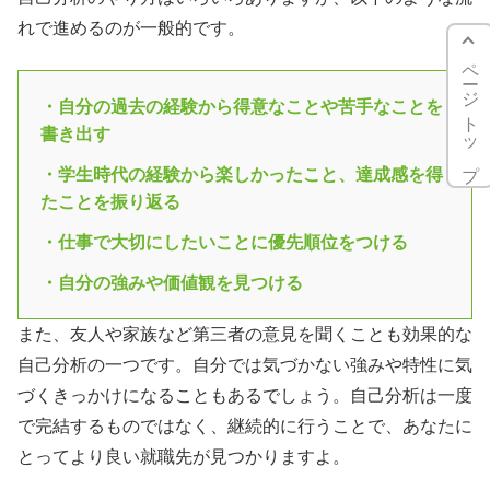
れで進めるのが一般的です。
ページトップ
・自分の過去の経験から得意なことや苦手なことを
書き出す
・学生時代の経験から楽しかったこと、達成感を得
たことを振り返る
・仕事で大切にしたいことに優先順位をつける
・自分の強みや価値観を見つける
また、友人や家族など第三者の意見を聞くことも効果的な
自己分析の一つです。自分では気づかない強みや特性に気
づくきっかけになることもあるでしょう。自己分析は一度
で完結するものではなく、継続的に行うことで、あなたに
とってより良い就職先が見つかりますよ。