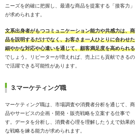
ニーズを的確に把握し、最適な商品を提案する「接客力」
が求められます。
文系出身者がもつコミュニケーション能力や共感力は、商
品を説明するだけでなく、お客さま一人ひとりに合わせた
細やかな対応や心遣いを通じて、顧客満足度を高められる
でしょう。リピーターが増えれば、売上にも貢献できるの
で活躍できる可能性があります。
3.マーケティング職
マーケティング職は、市場調査や消費者分析を通じて、商
品やサービスの企画・開発・販売戦略を立案する仕事で
す。データを分析し、消費者心理を理解したうえで効果的
な戦略を練る能力が求められます。