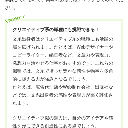
さい。
クリエイティブ系の職種にも挑戦できる！
文系出身者はクリエイティブ系の職種にも活躍の
場を広げられます。たとえば、Webデザイナーや
コピーライター、編集者など、文章力や表現力、
発想力を活かせる仕事がおすすめです。これらの
職種では、文系で培った豊かな感性や物事を多角
的に捉える力が強みとなるでしょう。
たとえば、広告代理店やWeb制作会社、出版社な
どでは、文系出身者の感性や表現力が高く評価さ
れます。
クリエイティブ職の魅力は、自分のアイデアや感
性を形にできる創造性にある点でしょう。