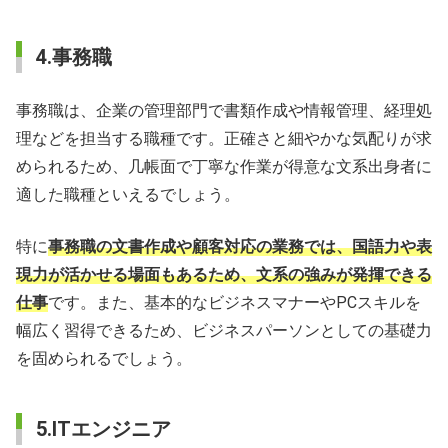
4.事務職
事務職は、企業の管理部門で書類作成や情報管理、経理処
理などを担当する職種です。正確さと細やかな気配りが求
められるため、几帳面で丁寧な作業が得意な文系出身者に
適した職種といえるでしょう。
特に
事務職の文書作成や顧客対応の業務では、国語力や表
現力が活かせる場面もあるため、文系の強みが発揮できる
仕事
です。また、基本的なビジネスマナーやPCスキルを
幅広く習得できるため、ビジネスパーソンとしての基礎力
を固められるでしょう。
5.ITエンジニア