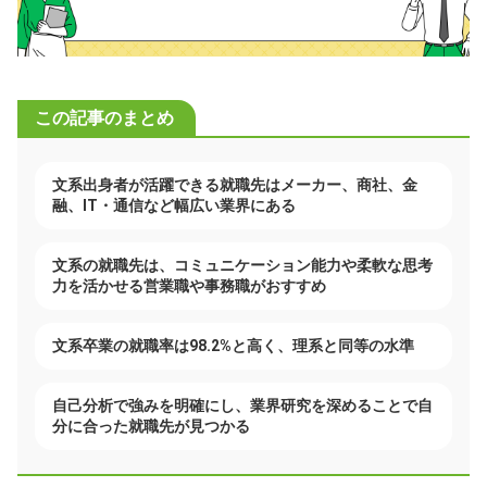
この記事のまとめ
文系出身者が活躍できる就職先はメーカー、商社、金
融、IT・通信など幅広い業界にある
文系の就職先は、コミュニケーション能力や柔軟な思考
力を活かせる営業職や事務職がおすすめ
文系卒業の就職率は98.2%と高く、理系と同等の水準
自己分析で強みを明確にし、業界研究を深めることで自
分に合った就職先が見つかる