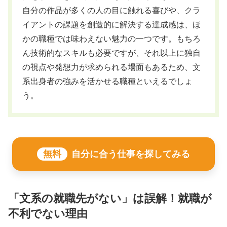
自分の作品が多くの人の目に触れる喜びや、クラ
イアントの課題を創造的に解決する達成感は、ほ
かの職種では味わえない魅力の一つです。もちろ
ん技術的なスキルも必要ですが、それ以上に独自
の視点や発想力が求められる場面もあるため、文
系出身者の強みを活かせる職種といえるでしょ
う。
無料
自分に合う仕事を探してみる
「文系の就職先がない」は誤解！就職が
不利でない理由