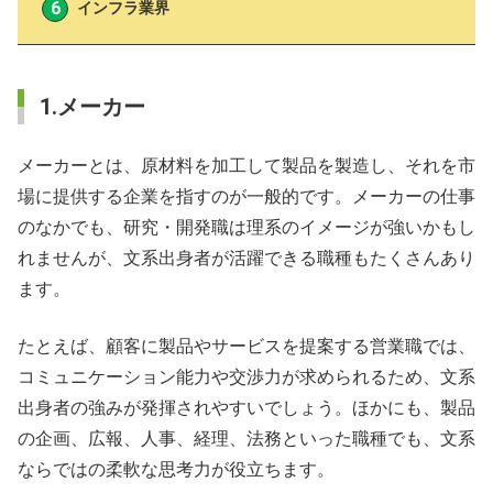
インフラ業界
1.メーカー
メーカーとは、原材料を加工して製品を製造し、それを市
場に提供する企業を指すのが一般的です。メーカーの仕事
のなかでも、研究・開発職は理系のイメージが強いかもし
れませんが、文系出身者が活躍できる職種もたくさんあり
ます。
たとえば、顧客に製品やサービスを提案する営業職では、
コミュニケーション能力や交渉力が求められるため、文系
出身者の強みが発揮されやすいでしょう。ほかにも、製品
の企画、広報、人事、経理、法務といった職種でも、文系
ならではの柔軟な思考力が役立ちます。