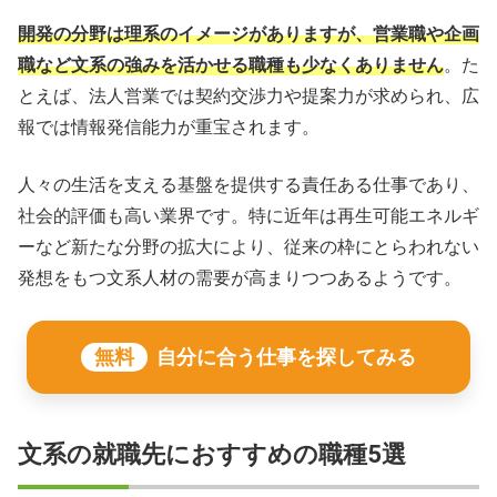
開発の分野は理系のイメージがありますが、営業職や企画
職など文系の強みを活かせる職種も少なくありません
。た
とえば、法人営業では契約交渉力や提案力が求められ、広
報では情報発信能力が重宝されます。
人々の生活を支える基盤を提供する責任ある仕事であり、
社会的評価も高い業界です。特に近年は再生可能エネルギ
ーなど新たな分野の拡大により、従来の枠にとらわれない
発想をもつ文系人材の需要が高まりつつあるようです。
無料
自分に合う仕事を探してみる
文系の就職先におすすめの職種5選