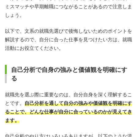
ミスマッチや早期離職につながることがあるので注意しま
しょう。
以下で、文系の就職先選びで後悔しないためのポイントを
解説するので、自分に合った仕事を見つけたい方は、就職
活動にお役立てください。
自己分析で自身の強みと価値観を明確にす
る
就職先を選ぶ際に重要なのは、自分自身を深く理解するこ
とです。
自己分析を通して自分の強みや価値観を明確にす
ることで、どんな仕事が自分に合っているのかが見えてき
ます。
自己分析のやり方はいろいろありますが、以下のような流