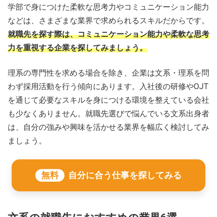
学部で身につけた柔軟な思考力やコミュニケーション能力
文系の就職先に関するよくある質問
などは、さまざまな業界で求められるスキルだからです。
就職先を探す際は、コミュニケーション能力や柔軟な思考
力を重視する企業を探してみましょう。
理系の専門性を求める場合を除き、企業は文系・理系を問
わず採用活動を行う傾向にあります。入社後の研修やOJT
を通じて必要なスキルを身につける環境を整えている会社
も少なくありません。就職先選びで悩んでいる文系出身者
は、自分の強みや興味を活かせる業界を幅広く検討してみ
ましょう。
無料
自分に合う仕事を探してみる