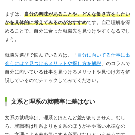
まずは、
自分の興味があることや、どんな働き方をしたい
かを具体的に考えてみるのがおすすめ
です。自己理解を深
めることで、自分に合った就職先を見つけやすくなるでし
ょう。
就職先選びで悩んでいる方は、「
自分に向いてる仕事に出
会うには？見つけるメリットや探し方を解説
」のコラムで
自分に向いている仕事を見つけるメリットや見つけ方を解
説しているのでチェックしてみてください。
文系と理系の就職率に差はない
文系の就職率は、理系とほとんど差がありません。むし
ろ、就職率は理系よりも文系のほうがやや高い水準なの
で、文理による差を気にする必要はないといえそうです