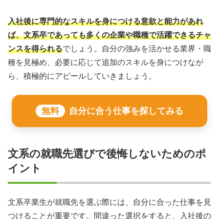
入社後に専門的なスキルを身につける意欲と能力があれ
ば、文系卒であっても多くの企業や職種で活躍できるチャ
ンスを得られる
でしょう。自分の強みを活かせる業界・職
種を見極め、必要に応じて追加のスキルを身につけなが
ら、積極的にアピールしていきましょう。
無料
自分に合う仕事を探してみる
文系の就職先選びで後悔しないためのポ
イント
文系卒業生が就職先を選ぶ際には、自分に合った仕事を見
つけることが重要です。間違った選択をすると、入社後の