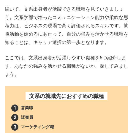
続いて、文系出身者が活躍できる職種を見ていきましょ
う。文系学部で培ったコミュニケーション能力や柔軟な思
考力は、ビジネスの現場で高く評価されるスキルです。就
職活動を始めるにあたって、自分の強みを活かせる職種を
知ることは、キャリア選択の第一歩となります。
ここでは、文系出身者が活躍しやすい職種を5つ紹介しま
す。あなたの強みを活かせる職種がないか、探してみまし
ょう。
文系の就職先におすすめの職種
営業職
販売員
マーケティング職