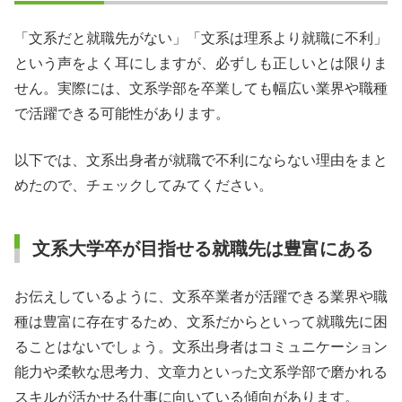
「文系だと就職先がない」「文系は理系より就職に不利」
という声をよく耳にしますが、必ずしも正しいとは限りま
せん。実際には、文系学部を卒業しても幅広い業界や職種
で活躍できる可能性があります。
以下では、文系出身者が就職で不利にならない理由をまと
めたので、チェックしてみてください。
文系大学卒が目指せる就職先は豊富にある
お伝えしているように、文系卒業者が活躍できる業界や職
種は豊富に存在するため、文系だからといって就職先に困
ることはないでしょう。文系出身者はコミュニケーション
能力や柔軟な思考力、文章力といった文系学部で磨かれる
スキルが活かせる仕事に向いている傾向があります。