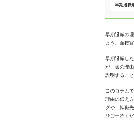
早期退職
早期退職の理
ょう。面接官
早期退職した
が、嘘の理由
説明すること
このコラムで
理由の伝え方
グや、転職先
ひご一読くだ