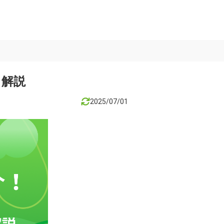
も解説
2025/07/01