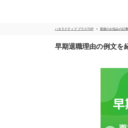
ハタラクティブ プラスTOP
面接のお悩みの記
早期退職理由の例文を