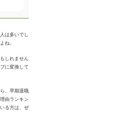
人は多いでし
よね。
もしれません
ブに変換して
ら、早期退職
理由ランキン
いる方は、ぜ