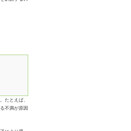
。たとえば、
る不満が原因