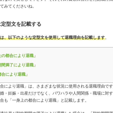
てみてくださいね。
は定型文を記載する
は、以下のような定型文を使用して退職理由を記載します
。
上の都合により退職」
期間満了により退職」
都合により退職」
合により退職」は、さまざまな状況に使用される退職理由です
婚・妊娠・出産だけでなく、パワハラや人間関係・職場に対す
合も「一身上の都合により退職」と記載します。