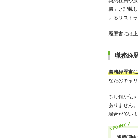
契約社員や派
職」と記載し
よるリストラ
履歴書には上
職務経
職務経歴書に
なたのキャリ
もし何か伝え
ありません。
場合が多いよ
退職理由