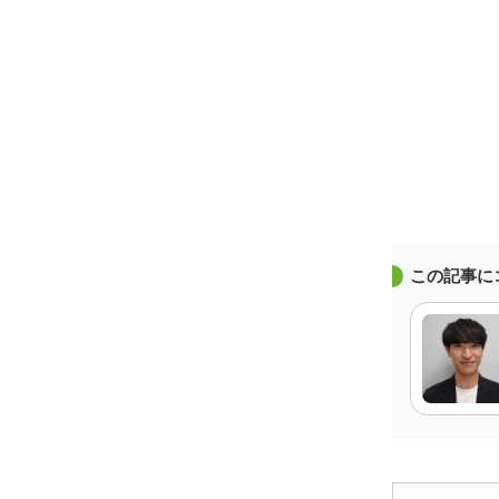
この記事に