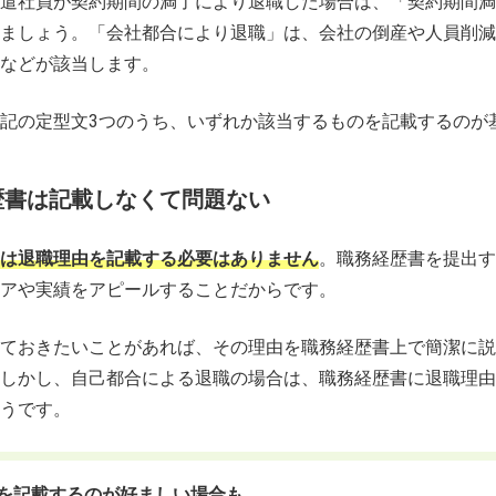
遣社員が契約期間の満了により退職した場合は、「契約期間満
ましょう。「会社都合により退職」は、会社の倒産や人員削減
などが該当します。
記の定型文3つのうち、いずれか該当するものを記載するのが
歴書は記載しなくて問題ない
は退職理由を記載する必要はありません
。職務経歴書を提出す
アや実績をアピールすることだからです。
ておきたいことがあれば、その理由を職務経歴書上で簡潔に説
しかし、自己都合による退職の場合は、職務経歴書に退職理由
うです。
を記載するのが好ましい場合も