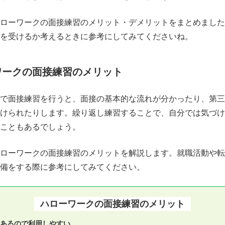
ローワークの面接練習のメリット・デメリットをまとめました
を受けるか考えるときに参考にしてみてくださいね。
ワークの面接練習のメリット
で面接練習を行うと、面接の基本的な流れが分かったり、第三
けられたりします。繰り返し練習することで、自分では気づけ
こともあるでしょう。
ローワークの面接練習のメリットを解説します。就職活動や転
備をする際に参考にしてみてください。
ハローワークの面接練習のメリット
あるので利用しやすい