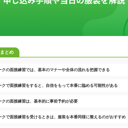
まとめ
ークの面接練習では、基本のマナーや全体の流れを把握できる
ークで面接練習をすると、自信をもって本番に臨める可能性がある
ークの面接練習は、基本的に事前予約が必要
ークで面接練習を受けるときは、服装を本番同様に整えるのがおすすめ