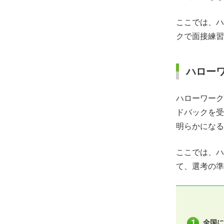
ここでは、ハ
クで面接練習
ハロー
ハローワーク
ドバックを受
明らかになる
ここでは、ハ
て、選考の準
全国に