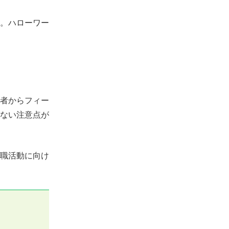
。ハローワー
者からフィー
ない注意点が
職活動に向け