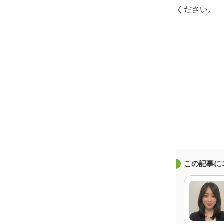
ください。
この記事に