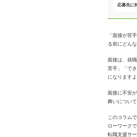
応募先に
「面接が苦手
る前にどんな
面接は、就職
苦手」「でき
になりますよ
面接に不安が
舞いについて
このコラムで
ローワークで
転職支援サー