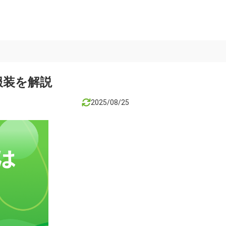
服装を解説
2025/08/25