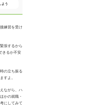
しよう
接練習を受け
緊張するから
できるか不安
時の立ち振る
ますよ。
えながら、ハ
ほかの就職・
考にしてみて