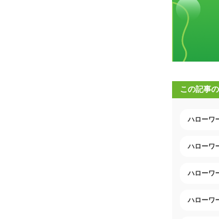
この記事の
ハローワ
ハローワ
ハローワ
ハローワ