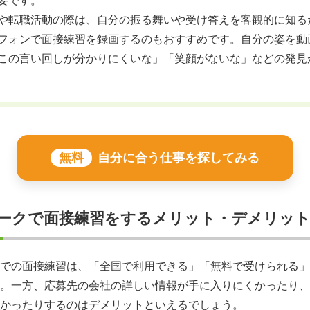
要です。
や転職活動の際は、自分の振る舞いや受け答えを客観的に知る
フォンで面接練習を録画するのもおすすめです。自分の姿を動
この言い回しが分かりにくいな」「笑顔がないな」などの発見
無料
自分に合う仕事を探してみる
ークで面接練習をするメリット・デメリッ
での面接練習は、「全国で利用できる」「無料で受けられる」
。一方、応募先の会社の詳しい情報が手に入りにくかったり、
かったりするのはデメリットといえるでしょう。