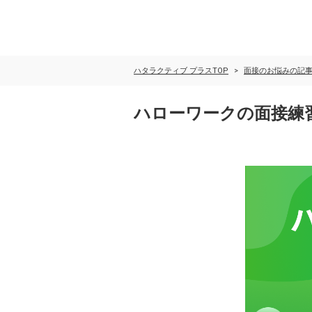
ハタラクティブ プラスTOP
面接のお悩みの記
ハローワークの面接練