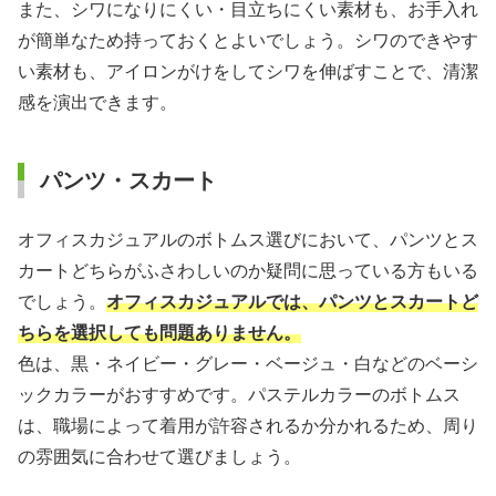
また、シワになりにくい・目立ちにくい素材も、お手入れ
が簡単なため持っておくとよいでしょう。シワのできやす
い素材も、アイロンがけをしてシワを伸ばすことで、清潔
感を演出できます。
パンツ・スカート
オフィスカジュアルのボトムス選びにおいて、パンツとス
カートどちらがふさわしいのか疑問に思っている方もいる
でしょう。
オフィスカジュアルでは、パンツとスカートど
ちらを選択しても問題ありません。
色は、黒・ネイビー・グレー・ベージュ・白などのベーシ
ックカラーがおすすめです。パステルカラーのボトムス
は、職場によって着用が許容されるか分かれるため、周り
の雰囲気に合わせて選びましょう。