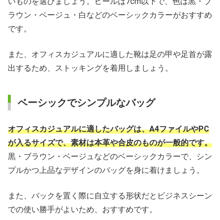
いものを選びましょう。ヒールは7cm以下で、色は黒・ブ
ラウン・ベージュ・白などのベーシックカラーがおすすめ
です。
また、オフィスカジュアルに適した靴は足の甲や足首が露
出するため、ストッキングを着用しましょう。
ベーシックでシンプルなバッグ
オフィスカジュアルに適したバッグは、A4ファイルやPC
が入るサイズで、素材は本革や合皮のものが一般的です。
黒・ブラウン・ベージュなどのベーシックカラーで、シン
プルかつ上品なデザインのバッグを身に着けましょう。
また、バックを置く際に自立する形状だとビジネスシーン
での使い勝手がよいため、おすすめです。