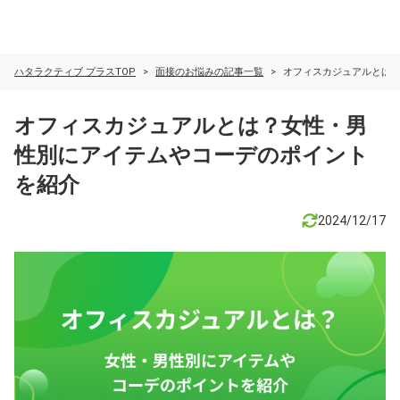
ハタラクティブ プラスTOP
面接のお悩みの記事一覧
オフィスカジュアルとは
オフィスカジュアルとは？女性・男
性別にアイテムやコーデのポイント
を紹介
2024/12/17