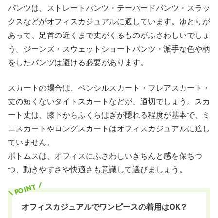
パンツは、ストレートパンツ・テーパードパンツ・スラッ
クスなどがオフィスカジュアルに適しています。ゆとりが
あって、足首の近くまで丈がくるものがふさわしいでしょ
う。ジーンズ・スウェットショートパンツ・派手な色や柄
をしたパンツは避ける必要があります。
スカートの場合は、ペンシルスカート・フレアスカート・
丈の短くないタイトスカートなどが、適切でしょう。スカ
ート丈は、膝下からふくらはぎが隠れる程度が基本で、ミ
ニスカートやロングスカートはオフィスカジュアルに適し
ていません。
ボトムスは、オフィスにふさわしいきちんと感を保ちつ
つ、動きやすさや快適さも意識して選びましょう。
オフィスカジュアルでワンピースの着用はOK？