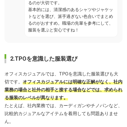
るのが大切です。
基本的には、清潔感のあるシャツやジャケッ
トなどを選び、派手過ぎない色合いでまとめ
るのがおすすめ。職場の先輩を参考にして、
服装を選ぶと安心ですね！
2.TPOを意識した服装選び
オフィスカジュアルでは、TPOを意識した服装選びも大
切です。
オフィスカジュアルには明確な正解がなく、社内
業務の場合と社外の相手と接する場合などでは、求められ
る服装のレベルが異なります。
たとえば、社内業務では、カーディガンやチノパンなど、
比較的カジュアルなアイテムを着用しても問題ありませ
ん。