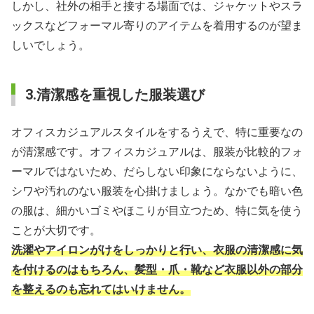
しかし、社外の相手と接する場面では、ジャケットやスラ
ックスなどフォーマル寄りのアイテムを着用するのが望ま
しいでしょう。
3.清潔感を重視した服装選び
オフィスカジュアルスタイルをするうえで、特に重要なの
が清潔感です。オフィスカジュアルは、服装が比較的フォ
ーマルではないため、だらしない印象にならないように、
シワや汚れのない服装を心掛けましょう。なかでも暗い色
の服は、細かいゴミやほこりが目立つため、特に気を使う
ことが大切です。
洗濯やアイロンがけをしっかりと行い、衣服の清潔感に気
を付けるのはもちろん、髪型・爪・靴など衣服以外の部分
を整えるのも忘れてはいけません。