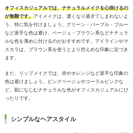
オフィスカジュアルでは、ナチュラルメイクを心掛けるの
が無難です。
アイメイクは、濃くなり過ぎてしまわないよ
う、特に気を付けましょう。グリーン・パープル・ブルー
など派手な色は避け、ベージュ・ブラウン系などナチュラ
ルな色を薄めに付けるのがおすすめです。アイラインやマ
スカラは、ブラウン系を使うとより控えめな印象に近づき
ます。
また、リップメイクでは、赤やオレンジなど派手な印象の
色は避けましょう。ピンクベージュやコーラルピンクな
ど、肌になじむナチュラルな色がオフィスカジュアルにぴ
ったりです。
シンプルなヘアスタイル