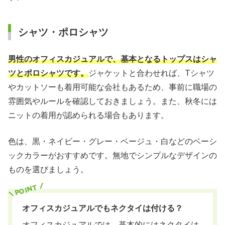
シャツ・ポロシャツ
男性のオフィスカジュアルで、基本となるトップスはシャ
ツとポロシャツです。
ジャケットと合わせれば、Tシャツ
やカットソーも着用可能な会社もあるため、事前に職場の
雰囲気やルールを確認しておきましょう。また、秋冬には
ニットの着用が認められる場合もあります。
色は、黒・ネイビー・グレー・ベージュ・白などのベーシ
ックカラーがおすすめです。無地でシンプルなデザインの
ものを選びましょう。
オフィスカジュアルでもネクタイは付ける？
オフィスカジュアルでは、基本的にはネクタイは