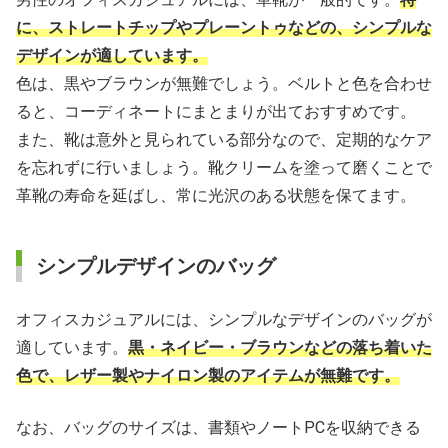
に、ストレートチップやプレーントゥなどの、シンプルな
デザインが適しています。
色は、黒やブラウンが無難でしょう。ベルトと色を合わせ
ると、コーディネートにまとまりが出ておすすめです。
また、靴は意外と見られている部分なので、定期的なケア
を忘れずに行いましょう。靴クリームを塗って磨くことで
革靴の寿命を延ばし、常に光沢のある状態を保てます。
シンプルデザインのバッグ
オフィスカジュアルには、シンプルなデザインのバッグが
適しています。
黒・ネイビー・ブラウンなどの落ち着いた
色で、レザー製やナイロン製のアイテムが無難です。
なお、バッグのサイズは、書類やノートPCを収納できる