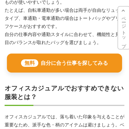
ものが使いやすいでしょう。
たとえば、自転車通勤が多い場合は両手が自由なリュック
ページトップ
タイプ、車通勤・電車通勤の場合はトートバッグやブリー
フケースがおすすめです。
自分の仕事内容や通勤スタイルに合わせて、機能性と見た
目のバランスが取れたバッグを選びましょう。
無料
自分に合う仕事を探してみる
オフィスカジュアルでおすすめできない
服装とは？
オフィスカジュアルでは、落ち着いた印象を与えることが
重要なため、派手な色・柄のアイテムは避けましょう。ベ