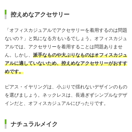
控えめなアクセサリー
「オフィスカジュアルでアクセサリーを着用するのは問題
ないの？」と気になる方もいるでしょう。オフィスカジュ
アルでは、アクセサリーを着用することは問題ありませ
ん。しかし、
派手なものや大ぶりなものはオフィスカジュ
アルに適していないため、控えめなアクセサリーがおすす
めです。
ピアス・イヤリングは、小ぶりで揺れないデザインのもの
を選びましょう。ネックレスは、長過ぎずシンプルなデザ
インだと、オフィスカジュアルにぴったりです。
ナチュラルメイク