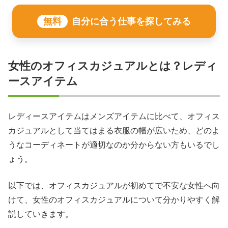
無料
自分に合う仕事を探してみる
女性のオフィスカジュアルとは？レディ
ースアイテム
レディースアイテムはメンズアイテムに比べて、オフィス
カジュアルとして当てはまる衣服の幅が広いため、どのよ
うなコーディネートが適切なのか分からない方もいるでし
ょう。
以下では、オフィスカジュアルが初めてで不安な女性へ向
けて、女性のオフィスカジュアルについて分かりやすく解
説していきます。