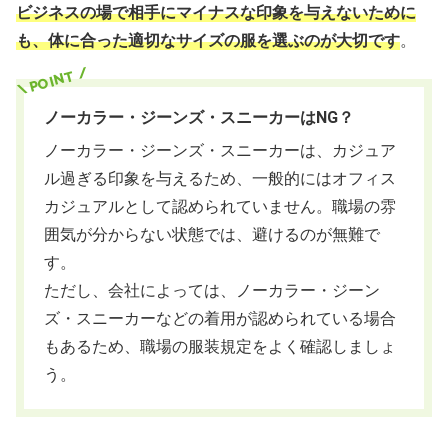
ビジネスの場で相手にマイナスな印象を与えないために
も、体に合った適切なサイズの服を選ぶのが大切です
。
ノーカラー・ジーンズ・スニーカーはNG？
ノーカラー・ジーンズ・スニーカーは、カジュア
ル過ぎる印象を与えるため、一般的にはオフィス
カジュアルとして認められていません。職場の雰
囲気が分からない状態では、避けるのが無難で
す。
ただし、会社によっては、ノーカラー・ジーン
ズ・スニーカーなどの着用が認められている場合
もあるため、職場の服装規定をよく確認しましょ
う。