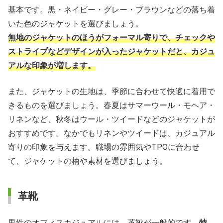
基本です。黒・ネイビー・グレー・ブラウンなどの落ち着
いた色のジャケットを選びましょう。
無地のジャケットのほうがフォーマル寄りで、チェックや
ストライプなどデザインが入ったジャケットだと、カジュ
アルな印象が増します。
また、ジャケットの生地は、季節に合わせて快適に着用で
きるものを選びましょう。春夏はサマーウール・モヘア・
リネンなど、秋冬はウール・ツイードなどのジャケットが
おすすめです。なかでもリネンやツイードは、カジュアル
寄りの印象を与えます。職場の雰囲気やTPOに合わせ
て、ジャケットの柄や素材を選びましょう。
革靴
男性のオフィスカジュアルには、革靴が一般的です。
特