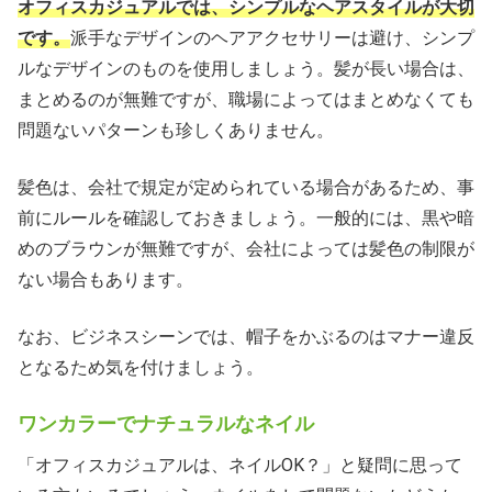
オフィスカジュアルでは、シンプルなヘアスタイルが大切
です。
派手なデザインのヘアアクセサリーは避け、シンプ
ルなデザインのものを使用しましょう。髪が長い場合は、
まとめるのが無難ですが、職場によってはまとめなくても
問題ないパターンも珍しくありません。
髪色は、会社で規定が定められている場合があるため、事
前にルールを確認しておきましょう。一般的には、黒や暗
めのブラウンが無難ですが、会社によっては髪色の制限が
ない場合もあります。
なお、ビジネスシーンでは、帽子をかぶるのはマナー違反
となるため気を付けましょう。
ワンカラーでナチュラルなネイル
「オフィスカジュアルは、ネイルOK？」と疑問に思って