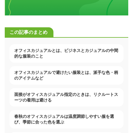
この記事のまとめ
オフィスカジュアルとは、ビジネスとカジュアルの中間
的な服装のこと
オフィスカジュアルで避けたい服装とは、派手な色・柄
のアイテムなど
面接がオフィスカジュアル指定のときは、リクルートス
ーツの着用は避ける
春秋のオフィスカジュアルは温度調節しやすい服を選
び、季節に合った色を選ぶ