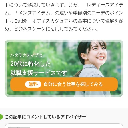
トについて解説していきます。また、「レディースアイテ
ム」「メンズアイテム」の違いや季節別のコーデのポイン
トもご紹介。オフィスカジュアルの基本について理解を深
め、ビジネスシーンに活用してみてください。
ハタラクティブは
20代に特化した
就職支援サービスです
無料
自分に合う仕事を探してみる
この記事にコメントしているアドバイザー