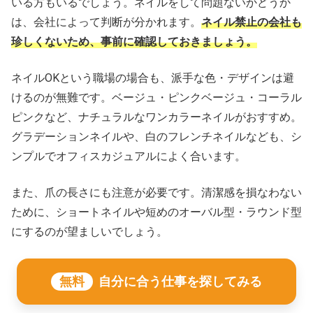
いる方もいるでしょう。ネイルをして問題ないかどうか
は、会社によって判断が分かれます。
ネイル禁止の会社も
珍しくないため、事前に確認しておきましょう。
ネイルOKという職場の場合も、派手な色・デザインは避
けるのが無難です。ベージュ・ピンクベージュ・コーラル
ピンクなど、ナチュラルなワンカラーネイルがおすすめ。
グラデーションネイルや、白のフレンチネイルなども、シ
ンプルでオフィスカジュアルによく合います。
また、爪の長さにも注意が必要です。清潔感を損なわない
ために、ショートネイルや短めのオーバル型・ラウンド型
にするのが望ましいでしょう。
無料
自分に合う仕事を探してみる