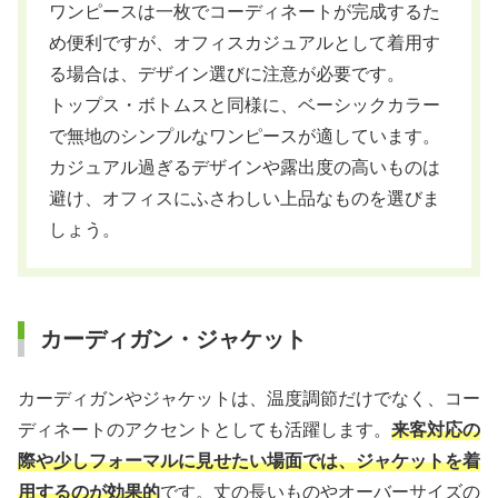
ワンピースは一枚でコーディネートが完成するた
め便利ですが、オフィスカジュアルとして着用す
る場合は、デザイン選びに注意が必要です。
トップス・ボトムスと同様に、ベーシックカラー
で無地のシンプルなワンピースが適しています。
カジュアル過ぎるデザインや露出度の高いものは
避け、オフィスにふさわしい上品なものを選びま
しょう。
カーディガン・ジャケット
カーディガンやジャケットは、温度調節だけでなく、コー
ディネートのアクセントとしても活躍します。
来客対応の
際や少しフォーマルに見せたい場面では、ジャケットを着
用するのが効果的
です。丈の長いものやオーバーサイズの