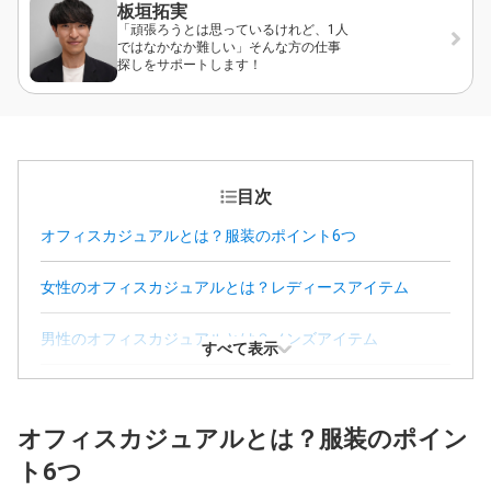
板垣拓実
「頑張ろうとは思っているけれど、1人
ではなかなか難しい」そんな方の仕事
探しをサポートします！
目次
オフィスカジュアルとは？服装のポイント6つ
女性のオフィスカジュアルとは？レディースアイテム
男性のオフィスカジュアルとは？メンズアイテム
すべて表示
オフィスカジュアルでおすすめできない服装とは？
オフィスカジュアルとは？服装のポイン
オフィスカジュアル指定のときリクルートスーツはだめ？
ト6つ