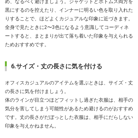
め、なるべく避けましょう。ジャケットとボトムス両方を
黒にするのを控えたり、インナーに明るい色を取り入れた
りすることで、ほどよくカジュアルな印象に近づきます。
全身で見たときに2〜3色になるよう意識してコーディネ
ートすると、まとまりが出て落ち着いた印象を与えられる
ためおすすめです。
6.サイズ・丈の長さに気を付ける
オフィスカジュアルのアイテムを選ぶときは、サイズ・丈
の長さに気を付けましょう。
体のラインが目立つほどフィットし過ぎた衣服は、相手の
気分を害してしまう可能性があるため避けるのがおすすめ
です。丈の長さがだぼっとした衣服は、相手にだらしない
印象を与えかねません。