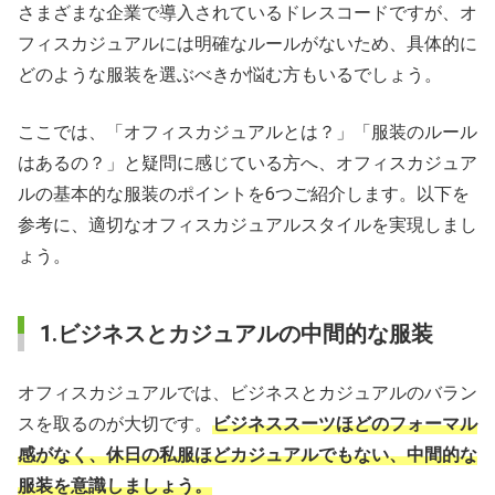
さまざまな企業で導入されているドレスコードですが、オ
フィスカジュアルには明確なルールがないため、具体的に
どのような服装を選ぶべきか悩む方もいるでしょう。
ここでは、「オフィスカジュアルとは？」「服装のルール
はあるの？」と疑問に感じている方へ、オフィスカジュア
ルの基本的な服装のポイントを6つご紹介します。以下を
参考に、適切なオフィスカジュアルスタイルを実現しまし
ょう。
1.ビジネスとカジュアルの中間的な服装
オフィスカジュアルでは、ビジネスとカジュアルのバラン
スを取るのが大切です。
ビジネススーツほどのフォーマル
感がなく、休日の私服ほどカジュアルでもない、中間的な
服装を意識しましょう。