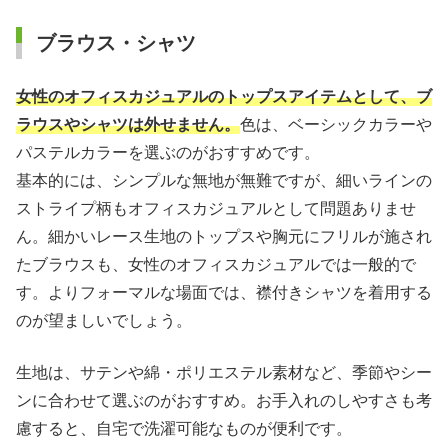
ブラウス・シャツ
女性のオフィスカジュアルのトップスアイテムとして、ブ
ラウスやシャツは外せません。
色は、ベーシックカラーや
パステルカラーを選ぶのがおすすめです。
基本的には、シンプルな無地が無難ですが、細いラインの
ストライプ柄もオフィスカジュアルとして問題ありませ
ん。細かいレース生地のトップスや胸元にフリルが施され
たブラウスも、女性のオフィスカジュアルでは一般的で
す。よりフォーマルな場面では、襟付きシャツを着用する
のが望ましいでしょう。
生地は、サテンや綿・ポリエステル素材など、季節やシー
ンに合わせて選ぶのがおすすめ。お手入れのしやすさも考
慮すると、自宅で洗濯可能なものが便利です。