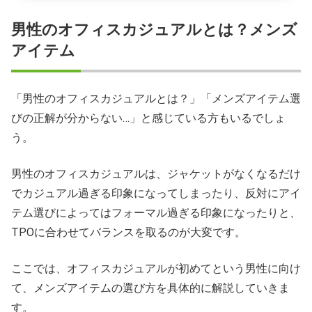
男性のオフィスカジュアルとは？メンズ
アイテム
「男性のオフィスカジュアルとは？」「メンズアイテム選
びの正解が分からない…」と感じている方もいるでしょ
う。
男性のオフィスカジュアルは、ジャケットがなくなるだけ
でカジュアル過ぎる印象になってしまったり、反対にアイ
テム選びによってはフォーマル過ぎる印象になったりと、
TPOに合わせてバランスを取るのが大変です。
ここでは、オフィスカジュアルが初めてという男性に向け
て、メンズアイテムの選び方を具体的に解説していきま
す。