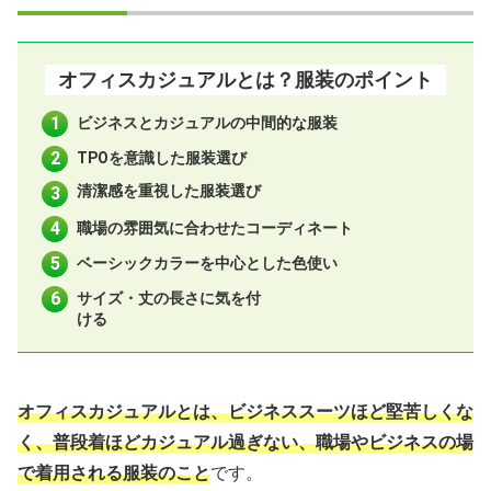
季節別のオフィスカジュアルとは？コーデのポイント
オフィスカジュアルとは？服装のポイント
ビジネスとカジュアルの中間的な服装
TPOを意識した服装選び
清潔感を重視した服装選び
職場の雰囲気に合わせたコーディネート
ベーシックカラーを中心とした色使い
サイズ・丈の長さに気を付
ける
オフィスカジュアルとは、ビジネススーツほど堅苦しくな
く、普段着ほどカジュアル過ぎない、職場やビジネスの場
で着用される服装のこと
です。