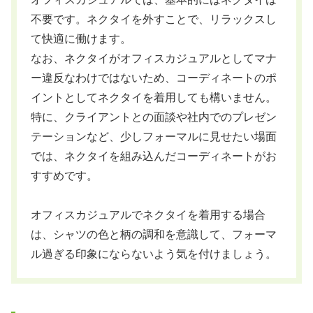
不要です。ネクタイを外すことで、リラックスし
て快適に働けます。
なお、ネクタイがオフィスカジュアルとしてマナ
ー違反なわけではないため、コーディネートのポ
イントとしてネクタイを着用しても構いません。
特に、クライアントとの面談や社内でのプレゼン
テーションなど、少しフォーマルに見せたい場面
では、ネクタイを組み込んだコーディネートがお
すすめです。
オフィスカジュアルでネクタイを着用する場合
は、シャツの色と柄の調和を意識して、フォーマ
ル過ぎる印象にならないよう気を付けましょう。