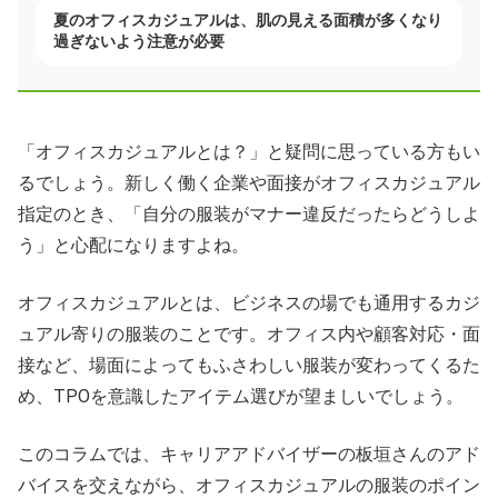
夏のオフィスカジュアルは、肌の見える面積が多くなり
過ぎないよう注意が必要
「オフィスカジュアルとは？」と疑問に思っている方もい
るでしょう。新しく働く企業や面接がオフィスカジュアル
指定のとき、「自分の服装がマナー違反だったらどうしよ
う」と心配になりますよね。
オフィスカジュアルとは、ビジネスの場でも通用するカジ
ュアル寄りの服装のことです。オフィス内や顧客対応・面
接など、場面によってもふさわしい服装が変わってくるた
め、TPOを意識したアイテム選びが望ましいでしょう。
このコラムでは、キャリアアドバイザーの板垣さんのアド
バイスを交えながら、オフィスカジュアルの服装のポイン