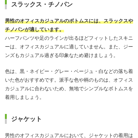
スラックス・チノパン
男性のオフィスカジュアルのボトムスには、スラックスや
チノパンが適しています。
ハーフパンツや足のラインが出るほどフィットしたスキニ
ーは、オフィスカジュアルに適していません。また、ジー
ンズもカジュアル過ぎる印象なため避けましょう。
色は、黒・ネイビー・グレー・ベージュ・白などの落ち着
いた色がおすすめです。派手な色や柄のものは、オフィス
カジュアルに合わないため、無地でシンプルなボトムスを
着用しましょう。
ジャケット
男性のオフィスカジュアルにおいて、ジャケットの着用は