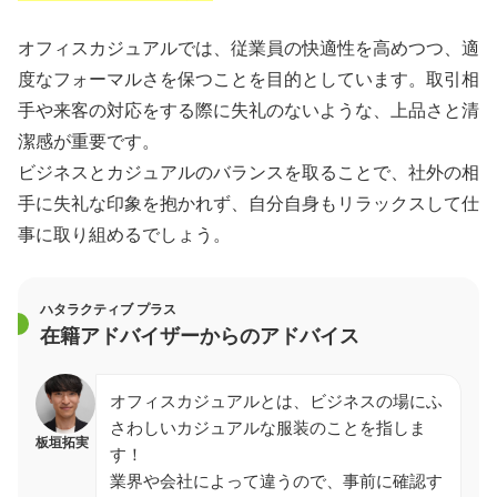
オフィスカジュアルでは、従業員の快適性を高めつつ、適
度なフォーマルさを保つことを目的としています。取引相
手や来客の対応をする際に失礼のないような、上品さと清
潔感が重要です。
ビジネスとカジュアルのバランスを取ることで、社外の相
手に失礼な印象を抱かれず、自分自身もリラックスして仕
事に取り組めるでしょう。
ハタラクティブ プラス
在籍アドバイザーからのアドバイス
オフィスカジュアルとは、ビジネスの場にふ
さわしいカジュアルな服装のことを指しま
板垣拓実
す！
業界や会社によって違うので、事前に確認す