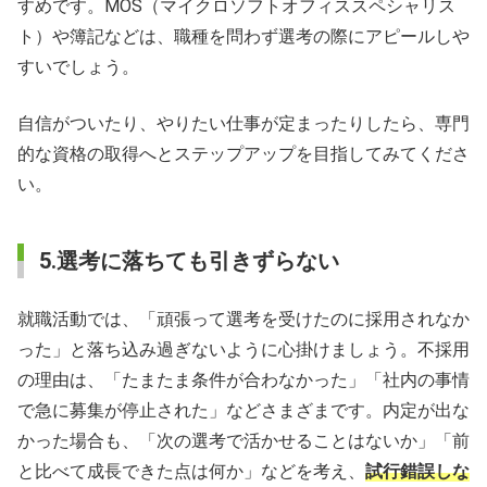
すめです。MOS（マイクロソフトオフィススペシャリス
ト）や簿記などは、職種を問わず選考の際にアピールしや
すいでしょう。
自信がついたり、やりたい仕事が定まったりしたら、専門
的な資格の取得へとステップアップを目指してみてくださ
い。
5.選考に落ちても引きずらない
就職活動では、「頑張って選考を受けたのに採用されなか
った」と落ち込み過ぎないように心掛けましょう。不採用
の理由は、「たまたま条件が合わなかった」「社内の事情
で急に募集が停止された」などさまざまです。内定が出な
かった場合も、「次の選考で活かせることはないか」「前
と比べて成長できた点は何か」などを考え、
試行錯誤しな