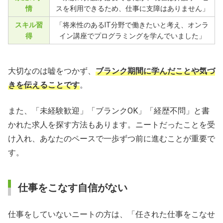
情
スを利用できるため、仕事に支障はありません」
スキル習
「将来性のあるIT分野で働きたいと考え、オンラ
得
イン講座でプログラミングを学んでいました」
大切なのは嘘をつかず、
ブランク期間に学んだことや気づ
きを伝えることです
。
また、「未経験歓迎」「ブランクOK」「経歴不問」と書
かれた求人を探す方法もあります。ニートだったことを受
け入れ、あなたのペースで一歩ずつ前に進むことが重要で
す。
仕事をこなす自信がない
仕事をしていないニートの方は、「任された仕事をこなせ