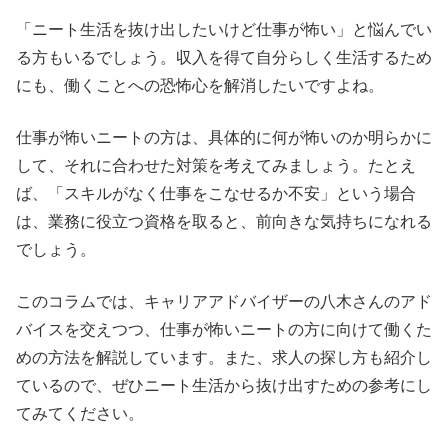
「ニート生活を抜け出したいけど仕事が怖い」と悩んでい
る方もいるでしょう。収入を得て自分らしく生活するため
にも、働くことへの恐怖心を解消したいですよね。
仕事が怖いニートの方は、具体的に何が怖いのか明らかに
して、それに合わせた対策を考えてみましょう。たとえ
ば、「スキルがなく仕事をこなせるか不安」という場合
は、業務に役立つ資格を取ると、前向きな気持ちになれる
でしょう。
このコラムでは、キャリアアドバイザーの八木さんのアド
バイスを交えつつ、仕事が怖いニートの方に向けて働くた
めの方法を解説しています。また、求人の探し方も紹介し
ているので、ぜひニート生活から抜け出すための参考にし
てみてください。