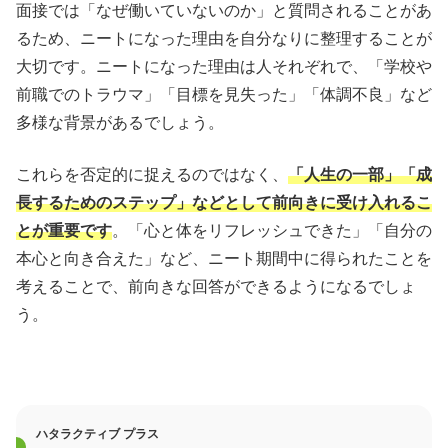
面接では「なぜ働いていないのか」と質問されることがあ
るため、ニートになった理由を自分なりに整理することが
大切です。ニートになった理由は人それぞれで、「学校や
前職でのトラウマ」「目標を見失った」「体調不良」など
多様な背景があるでしょう。
これらを否定的に捉えるのではなく、
「人生の一部」「成
長するためのステップ」などとして前向きに受け入れるこ
とが重要です
。「心と体をリフレッシュできた」「自分の
本心と向き合えた」など、ニート期間中に得られたことを
考えることで、前向きな回答ができるようになるでしょ
う。
ハタラクティブ プラス