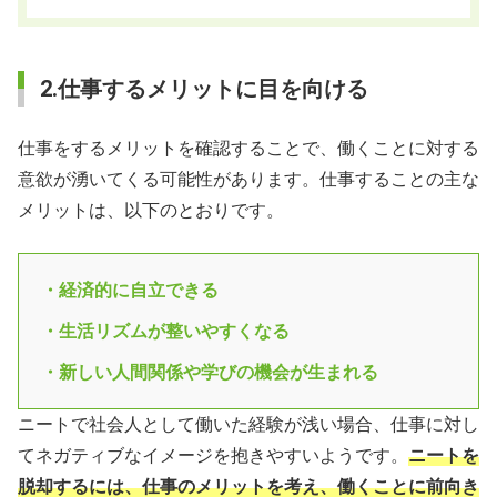
2.仕事するメリットに目を向ける
仕事をするメリットを確認することで、働くことに対する
意欲が湧いてくる可能性があります。仕事することの主な
メリットは、以下のとおりです。
・経済的に自立できる
・生活リズムが整いやすくなる
・新しい人間関係や学びの機会が生まれる
ニートで社会人として働いた経験が浅い場合、仕事に対し
てネガティブなイメージを抱きやすいようです。
ニートを
脱却するには、仕事のメリットを考え、働くことに前向き