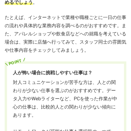
めるでしょう
。
たとえば、インターネットで業種や職種ごとに一日の仕事
の流れや具体的な業務内容を調べるのがおすすめです。ま
た、アパレルショップや飲食店などへの就職を考えている
場合は、実際に店舗へ行ってみて、スタッフ同士の雰囲気
や仕事内容をチェックしてみましょう。
人が怖い場合に挑戦しやすい仕事は？
対人コミュニケーションが苦手な方は、人との関
わりが少ない仕事を選ぶのがおすすめです。デー
タ入力やWebライターなど、PCを使った作業が中
心の仕事は、比較的人との関わりが少ない傾向に
あります。