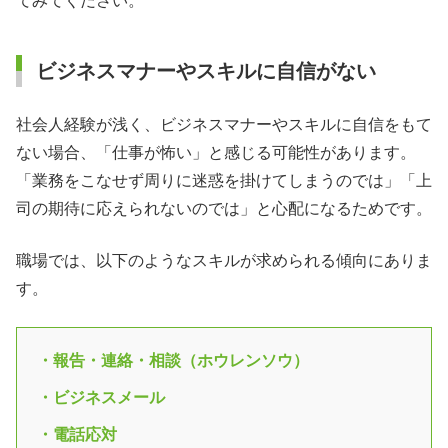
てみてください。
ビジネスマナーやスキルに自信がない
社会人経験が浅く、ビジネスマナーやスキルに自信をもて
ない場合、「仕事が怖い」と感じる可能性があります。
「業務をこなせず周りに迷惑を掛けてしまうのでは」「上
司の期待に応えられないのでは」と心配になるためです。
職場では、以下のようなスキルが求められる傾向にありま
す。
・報告・連絡・相談（ホウレンソウ）
・ビジネスメール
・電話応対