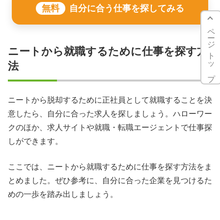
無料
自分に合う仕事を探してみる
ページトップ
ニートから就職するために仕事を探す方
法
ニートから脱却するために正社員として就職することを決
意したら、自分に合った求人を探しましょう。ハローワー
クのほか、求人サイトや就職・転職エージェントで仕事探
しができます。
ここでは、ニートから就職するために仕事を探す方法をま
とめました。ぜひ参考に、自分に合った企業を見つけるた
めの一歩を踏み出しましょう。