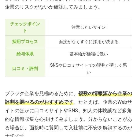
企業のリスクがないか確認してみましょう。
チェックポイン
注意したいサイン
ト
採用プロセス
面接がなくすぐに採用が決まる
給与体系
基本給が極端に低い
SNSや口コミサイトでの評判が著しく悪
口コミ・評判
い
ブラック企業を見極めるために、
複数の情報源から企業の
評判を調べるのがおすすめです
。たとえば、企業のWebサ
イトのほかに口コミサイトやSNS、知人の体験談など多角
的な情報収集を心掛けてみましょう。分からないことがあ
る場合は、面接時に質問して入社前に不安を解消するのが
大切です。