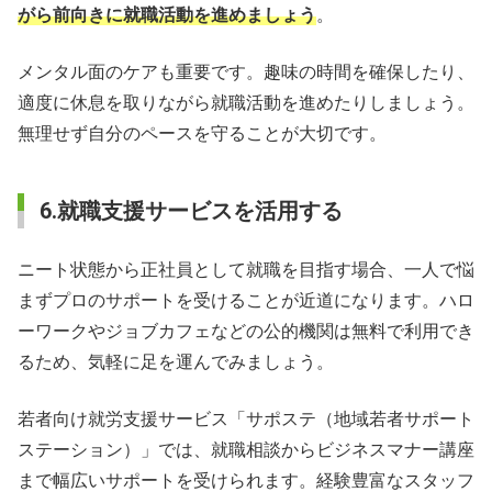
がら前向きに就職活動を進めましょう
。
メンタル面のケアも重要です。趣味の時間を確保したり、
適度に休息を取りながら就職活動を進めたりしましょう。
無理せず自分のペースを守ることが大切です。
6.就職支援サービスを活用する
ニート状態から正社員として就職を目指す場合、一人で悩
まずプロのサポートを受けることが近道になります。ハロ
ーワークやジョブカフェなどの公的機関は無料で利用でき
るため、気軽に足を運んでみましょう。
若者向け就労支援サービス「サポステ（地域若者サポート
ステーション）」では、就職相談からビジネスマナー講座
まで幅広いサポートを受けられます。経験豊富なスタッフ