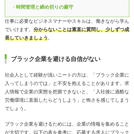
・時間管理と締め切りの厳守
仕事に必要なビジネスマナーやスキルは、働きながら学ん
でいけます。
分からないことは素直に質問し、少しずつ成
長していきましょう
。
ブラック企業を避ける自信がない
社会人として経験が浅いニートの方は、「ブラック企業に
入ってしまうのでは」と不安を抱えることがあります。求
人情報で企業の実態を把握できないと、「入社後に過酷な
労働環境に直面したらどうしよう」と怖さを感じてしまう
でしょう。
ブラック企業を避けるためには、企業の情報を集めること
が大切です。以下の表を参考に、応募する求人にブラック