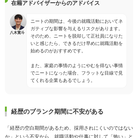
在籍アドバイザーからのアドバイス
ニートの期間は、今後の就職活動においてネ
ガティブな影響を与えるリスクがあります。
八木寛斗
そのため、ニートを脱却して正社員になりた
いと感じたら、できるだけ早めに就職活動を
始めるのがおすすめです。
また、家庭の事情のようにやむを得ない事情
でニートになった場合、フラットな目線で見
てくれる企業もあるでしょう。
経歴のブランク期間に不安がある
「経歴の空白期間があるため、採用されにくいのではない
か」という不安から、就職活動や仕事に対して「怖い」と