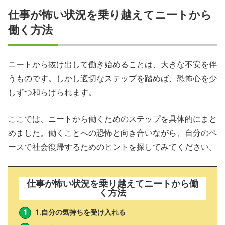
仕事が怖い状況を乗り越えてニートから
働く方法
ニートから抜け出して働き始めることは、大きな不安を伴
うものです。しかし適切なステップを踏めば、恐怖心を少
しずつ和らげられます。
ここでは、ニートから働くためのステップを具体的にまと
めました。働くことへの恐怖と向き合いながら、自分のペ
ースで社会復帰するためのヒントを探してみてください。
仕事が怖い状況を乗り越えてニートから働
く方法
1.自分の気持ちを受け入れる