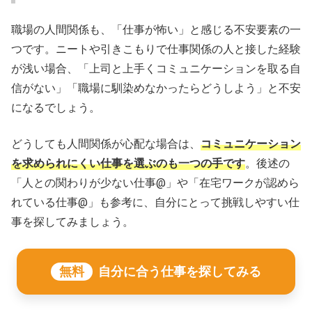
職場の人間関係も、「仕事が怖い」と感じる不安要素の一
つです。ニートや引きこもりで仕事関係の人と接した経験
が浅い場合、「上司と上手くコミュニケーションを取る自
信がない」「職場に馴染めなかったらどうしよう」と不安
になるでしょう。
どうしても人間関係が心配な場合は、
コミュニケーション
を求められにくい仕事を選ぶのも一つの手です
。後述の
「人との関わりが少ない仕事@」や「在宅ワークが認めら
れている仕事@」も参考に、自分にとって挑戦しやすい仕
事を探してみましょう。
無料
自分に合う仕事を探してみる