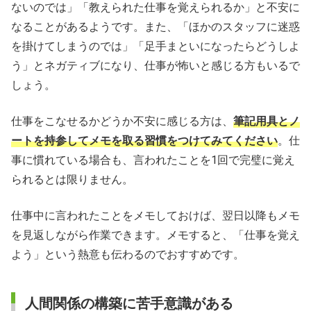
ないのでは」「教えられた仕事を覚えられるか」と不安に
なることがあるようです。また、「ほかのスタッフに迷惑
を掛けてしまうのでは」「足手まといになったらどうしよ
う」とネガティブになり、仕事が怖いと感じる方もいるで
しょう。
仕事をこなせるかどうか不安に感じる方は、
筆記用具とノ
ートを持参してメモを取る習慣をつけてみてください
。仕
事に慣れている場合も、言われたことを1回で完璧に覚え
られるとは限りません。
仕事中に言われたことをメモしておけば、翌日以降もメモ
を見返しながら作業できます。メモすると、「仕事を覚え
よう」という熱意も伝わるのでおすすめです。
人間関係の構築に苦手意識がある