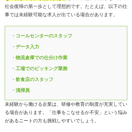
社会復帰の第一歩として理想的です。たとえば、以下の仕
事では未経験可能な求人が出ている場合があります。
・コールセンターのスタッフ
・データ入力
・物流倉庫での仕分け作業
・工場でのピッキング業務
・飲食店のスタッフ
・清掃員
未経験から働ける企業は、研修や教育の制度が充実してい
る場合があります。「仕事をこなせるか不安」という悩み
があるニートの方も挑戦しやすいでしょう。