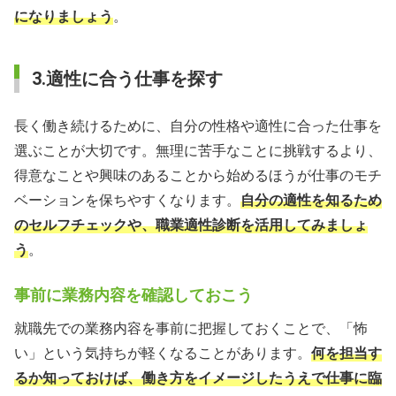
になりましょう
。
3.適性に合う仕事を探す
長く働き続けるために、自分の性格や適性に合った仕事を
選ぶことが大切です。無理に苦手なことに挑戦するより、
得意なことや興味のあることから始めるほうが仕事のモチ
ベーションを保ちやすくなります。
自分の適性を知るため
のセルフチェックや、職業適性診断を活用してみましょ
う
。
事前に業務内容を確認しておこう
就職先での業務内容を事前に把握しておくことで、「怖
い」という気持ちが軽くなることがあります。
何を担当す
るか知っておけば、働き方をイメージしたうえで仕事に臨