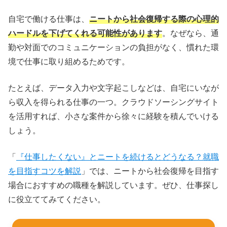
自宅で働ける仕事は、
ニートから社会復帰する際の心理的
ハードルを下げてくれる可能性があります
。なぜなら、通
勤や対面でのコミュニケーションの負担がなく、慣れた環
境で仕事に取り組めるためです。
たとえば、データ入力や文字起こしなどは、自宅にいなが
ら収入を得られる仕事の一つ。クラウドソーシングサイト
を活用すれば、小さな案件から徐々に経験を積んでいける
しょう。
「
『仕事したくない』とニートを続けるとどうなる？就職
を目指すコツを解説
」では、ニートから社会復帰を目指す
場合におすすめの職種を解説しています。ぜひ、仕事探し
に役立ててみてください。