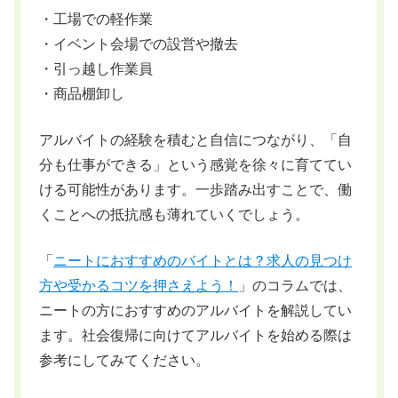
・工場での軽作業
・イベント会場での設営や撤去
・引っ越し作業員
・商品棚卸し
アルバイトの経験を積むと自信につながり、「自
分も仕事ができる」という感覚を徐々に育ててい
ける可能性があります。一歩踏み出すことで、働
くことへの抵抗感も薄れていくでしょう。
「
ニートにおすすめのバイトとは？求人の見つけ
方や受かるコツを押さえよう！
」のコラムでは、
ニートの方におすすめのアルバイトを解説してい
ます。社会復帰に向けてアルバイトを始める際は
参考にしてみてください。