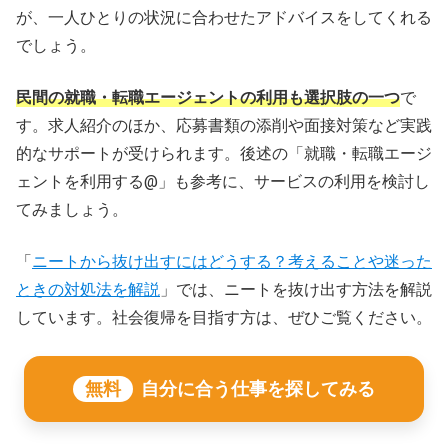
が、一人ひとりの状況に合わせたアドバイスをしてくれる
でしょう。
民間の就職・転職エージェントの利用も選択肢の一つ
で
す。求人紹介のほか、応募書類の添削や面接対策など実践
的なサポートが受けられます。後述の「就職・転職エージ
ェントを利用する@」も参考に、サービスの利用を検討し
てみましょう。
「
ニートから抜け出すにはどうする？考えることや迷った
ときの対処法を解説
」では、ニートを抜け出す方法を解説
しています。社会復帰を目指す方は、ぜひご覧ください。
無料
自分に合う仕事を探してみる