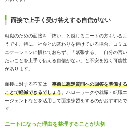
面接で上手く受け答えする自信がない
就職のための面接を「怖い」と感じるニートの方もいるよ
うです。特に、社会との関わりを避けている場合、コミュ
ニケーションに慣れておらず、「緊張する」「自分の言い
たいことを上手く伝える自信がない」と不安を抱く可能性
があります。
面接に対する不安は、
事前に想定質問への回答を準備する
ことで軽減できるでしょう
。ハローワークや就職・転職エ
ージェントなどを活用して面接練習をするのがおすすめで
す。
ニートになった理由を整理することが大切