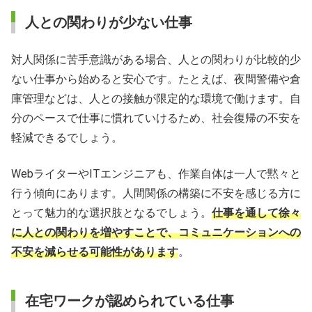
人との関わりが少ない仕事
対人関係に苦手意識がある場合、人との関わりが比較的少
ない仕事から始めると安心です。たとえば、夜間警備や倉
庫管理などは、人との接触が限定的な環境で働けます。自
分のペースで仕事に慣れていけるため、社会復帰の不安を
軽減できるでしょう。
WebライターやITエンジニアも、作業自体は一人で黙々と
行う傾向にあります。人間関係の構築に不安を感じる方に
とって魅力的な選択肢となるでしょう。
仕事を通して徐々
に人との関わりを増やすことで、コミュニケーションへの
不安を減らせる可能性があります
。
在宅ワークが認められている仕事