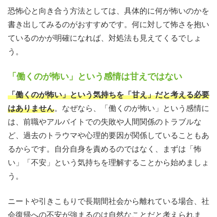
恐怖心と向き合う方法としては、具体的に何が怖いのかを
書き出してみるのがおすすめです。何に対して怖さを抱い
ているのかが明確になれば、対処法も見えてくるでしょ
う。
「働くのが怖い」という感情は甘えではない
「働くのが怖い」という気持ちを「甘え」だと考える必要
はありません
。なぜなら、「働くのが怖い」という感情に
は、前職やアルバイトでの失敗や人間関係のトラブルな
ど、過去のトラウマや心理的要因が関係していることもあ
るからです。自分自身を責めるのではなく、まずは「怖
い」「不安」という気持ちを理解することから始めましょ
う。
ニートや引きこもりで長期間社会から離れている場合、社
会復帰への不安が強まるのは自然なことだと考えられま