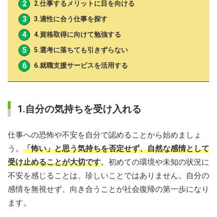
2.仕事するメリットに目を向ける
3.適性に合う仕事を探す
4.資格取得に向けて勉強する
5.選考に落ちても引きずらない
6.就職支援サービスを活用する
1.自分の気持ちを受け入れる
仕事への恐怖や不安を自分で認めることから始めましょ
う。
「怖い」と思う気持ちを否定せず、自然な感情として
受け止めることが大切です
。初めての環境や未知の状況に
不安を感じることは、珍しいことではありません。自分の
感情を無視せず、向き合うことが社会復帰の第一歩になり
ます。