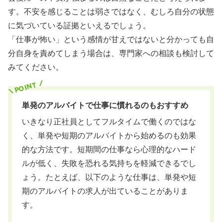
す。不安を感じることは弱さではなく、むしろ自分の状態
に気づいている証拠といえるでしょう。
「仕事が怖い」という感情が甘えではないと分かっても自
分自身を責めてしまう場合は、専門家への相談も検討して
みてください。
単発のアルバイトで仕事に慣れるのもおすすめ
いきなり正社員としてフルタイムで働くのではな
く、単発や短期のアルバイトから始めるのも効果
的な方法です。短期間の仕事なら心理的なハード
ルが低く、失敗を恐れる気持ちを軽減できるでし
ょう。たとえば、以下のような仕事は、単発や短
期のアルバイトの求人が出ていることがありま
す。