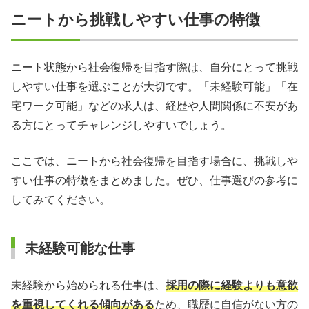
ニートから挑戦しやすい仕事の特徴
ニート状態から社会復帰を目指す際は、自分にとって挑戦
しやすい仕事を選ぶことが大切です。「未経験可能」「在
宅ワーク可能」などの求人は、経歴や人間関係に不安があ
る方にとってチャレンジしやすいでしょう。
ここでは、ニートから社会復帰を目指す場合に、挑戦しや
すい仕事の特徴をまとめました。ぜひ、仕事選びの参考に
してみてください。
未経験可能な仕事
未経験から始められる仕事は、
採用の際に経験よりも意欲
を重視してくれる傾向がある
ため、職歴に自信がない方の