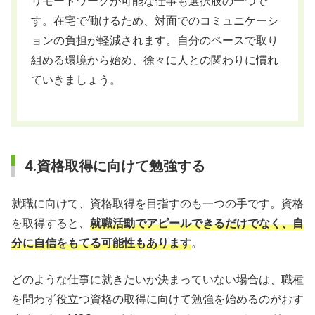
リモートワークが可能な仕事も選択肢の一つで
す。在宅で働けるため、対面でのコミュニケーシ
ョンの負担が軽減されます。自分のペースで取り
組める環境から始め、徐々に人との関わりに慣れ
ていきましょう。
4.資格取得に向けて勉強する
就職に向けて、資格取得を目指すのも一つの手です。資格
を取得すると、
就職活動でアピールできるだけでなく、自
分に自信をもてる可能性もあります
。
どのような仕事に就きたいか決まっていない場合は、職種
を問わず役立つ資格の取得に向けて勉強を始めるのがおす