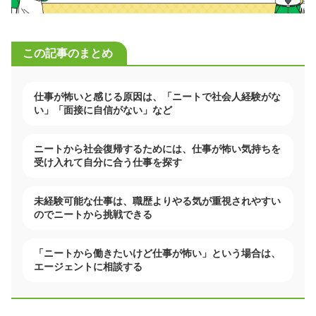
この記事のまとめ
仕事が怖いと感じる原因は、「ニートで社会人経験がな
い」「面接に自信がない」など
ニートから社会復帰するためには、仕事が怖い気持ちを
受け入れて自分に合う仕事を探す
未経験可能な仕事は、職歴よりやる気が重視されやすい
のでニートから挑戦できる
「ニートから働きたいけど仕事が怖い」という場合は、
エージェントに相談する