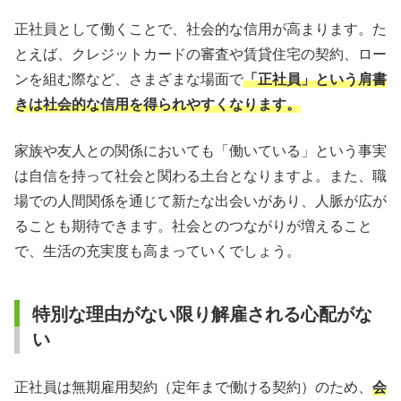
正社員として働くことで、社会的な信用が高まります。た
とえば、クレジットカードの審査や賃貸住宅の契約、ロー
ンを組む際など、さまざまな場面で
「正社員」という肩書
きは社会的な信用を得られやすくなります。
家族や友人との関係においても「働いている」という事実
は自信を持って社会と関わる土台となりますよ。また、職
場での人間関係を通じて新たな出会いがあり、人脈が広が
ることも期待できます。社会とのつながりが増えること
で、生活の充実度も高まっていくでしょう。
特別な理由がない限り解雇される心配がな
い
正社員は無期雇用契約（定年まで働ける契約）のため、
会