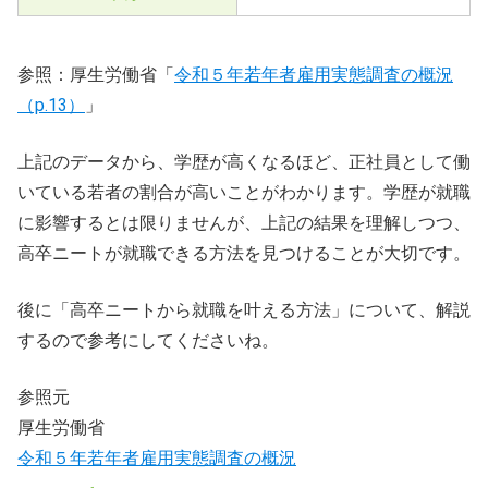
参照：厚生労働省「
令和５年若年者雇用実態調査の概況
（p.13）
」
上記のデータから、学歴が高くなるほど、正社員として働
いている若者の割合が高いことがわかります。学歴が就職
に影響するとは限りませんが、上記の結果を理解しつつ、
高卒ニートが就職できる方法を見つけることが大切です。
後に「高卒ニートから就職を叶える方法」について、解説
するので参考にしてくださいね。
参照元
厚生労働省
令和５年若年者雇用実態調査の概況