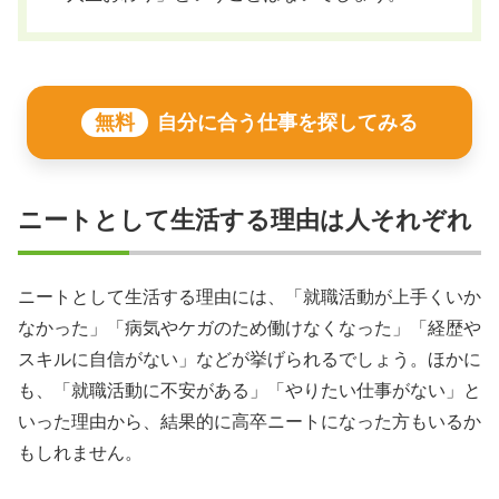
無料
自分に合う仕事を探してみる
ニートとして生活する理由は人それぞれ
ニートとして生活する理由には、「就職活動が上手くいか
なかった」「病気やケガのため働けなくなった」「経歴や
スキルに自信がない」などが挙げられるでしょう。ほかに
も、「就職活動に不安がある」「やりたい仕事がない」と
いった理由から、結果的に高卒ニートになった方もいるか
もしれません。