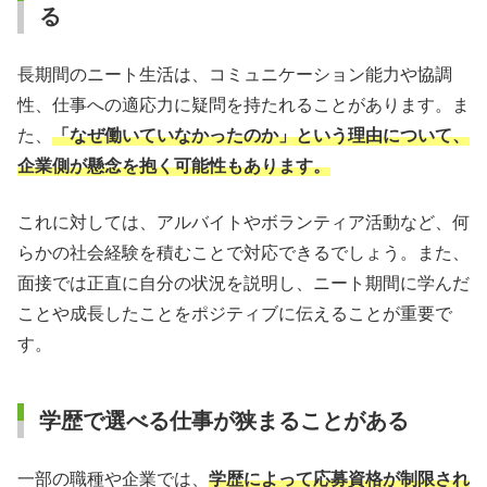
る
長期間のニート生活は、コミュニケーション能力や協調
性、仕事への適応力に疑問を持たれることがあります。ま
た、
「なぜ働いていなかったのか」という理由について、
企業側が懸念を抱く可能性もあります。
これに対しては、アルバイトやボランティア活動など、何
らかの社会経験を積むことで対応できるでしょう。また、
面接では正直に自分の状況を説明し、ニート期間に学んだ
ことや成長したことをポジティブに伝えることが重要で
す。
学歴で選べる仕事が狭まることがある
一部の職種や企業では、
学歴によって応募資格が制限され