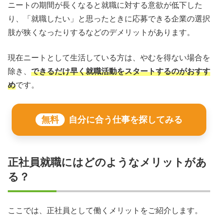
ニートの期間が長くなると就職に対する意欲が低下した
り、「就職したい」と思ったときに応募できる企業の選択
肢が狭くなったりするなどのデメリットがあります。
現在ニートとして生活している方は、やむを得ない場合を
除き、
できるだけ早く就職活動をスタートするのがおすす
め
です。
無料
自分に合う仕事を探してみる
正社員就職にはどのようなメリットがあ
る？
ここでは、正社員として働くメリットをご紹介します。