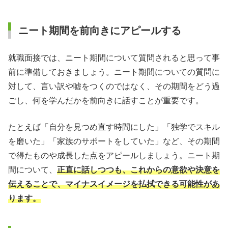
ニート期間を前向きにアピールする
就職面接では、ニート期間について質問されると思って事
前に準備しておきましょう。ニート期間についての質問に
対して、言い訳や嘘をつくのではなく、その期間をどう過
ごし、何を学んだかを前向きに話すことが重要です。
たとえば「自分を見つめ直す時間にした」「独学でスキル
を磨いた」「家族のサポートをしていた」など、その期間
で得たものや成長した点をアピールしましょう。ニート期
間について、
正直に話しつつも、これからの意欲や決意を
伝えることで、マイナスイメージを払拭できる可能性があ
ります。