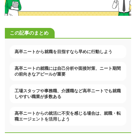
この記事のまとめ
高卒ニートから就職を目指すなら早めに行動しよう
高卒ニートの就職には自己分析や面接対策、ニート期間
の前向きなアピールが重要
工場スタッフや事務職、介護職など高卒ニートでも就職
しやすい職業が多数ある
高卒ニートからの就活に不安を感じる場合は、就職・転
職エージェントを活用しよう