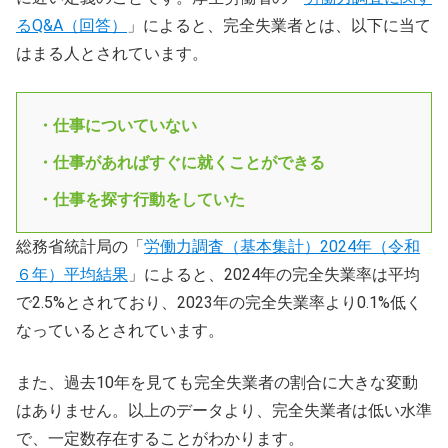
るQ&A（回答）
」によると、完全失業者とは、以下に当て
はまる人とされています。
・仕事についていない
・仕事があればすぐに就くことができる
・仕事を探す行動をしていた
総務省統計局の「
労働力調査（基本集計）2024年（令和
６年）平均結果
」によると、2024年の完全失業率は平均
で2.5%とされており、2023年の完全失業率より0.1%低く
なっているとされています。
また、過去10年を見ても完全失業者の割合に大きな変動
はありません。以上のデータより、完全失業者は低い水準
で、一定数存在することがわかります。