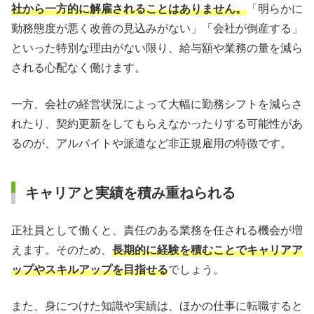
社から一方的に解雇されることはありません。
「明らかに
勤務態度が悪く改善の見込みがない」「会社が倒産する」
といった特別な理由がない限り、給与額や業務の量を減ら
される心配なく働けます。
一方、会社の経営状況によって大幅に勤務シフトを減らさ
れたり、契約更新をしてもらえなかったりする可能性があ
るのが、アルバイトや派遣など非正規雇用の特徴です。
キャリアと実績を積み重ねられる
正社員として働くと、責任のある業務を任される機会が増
えます。そのため、
長期的に経験を積むことでキャリアア
ップやスキルアップを目指せる
でしょう。
また、身につけた知識や実績は、ほかの仕事に転職すると