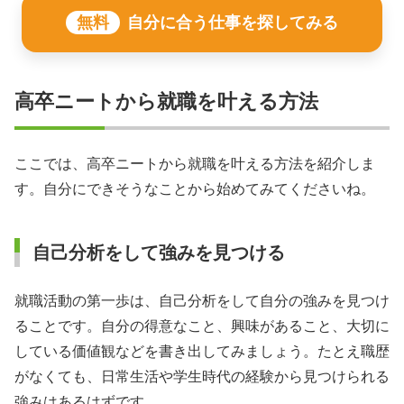
無料
自分に合う仕事を探してみる
高卒ニートから就職を叶える方法
ここでは、高卒ニートから就職を叶える方法を紹介しま
す。自分にできそうなことから始めてみてくださいね。
自己分析をして強みを見つける
就職活動の第一歩は、自己分析をして自分の強みを見つけ
ることです。自分の得意なこと、興味があること、大切に
している価値観などを書き出してみましょう。たとえ職歴
がなくても、日常生活や学生時代の経験から見つけられる
強みはあるはずです。