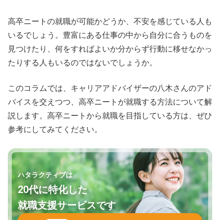
高卒ニートの就職が可能かどうか、不安を感じている人も
いるでしょう。豊富にある仕事の中から自分に合うものを
見つけたり、何をすればよいか分からず行動に移せなかっ
たりする人もいるのではないでしょうか。
このコラムでは、キャリアアドバイザーの八木さんのアド
バイスを交えつつ、高卒ニートが就職する方法について解
説します。高卒ニートから就職を目指している方は、ぜひ
参考にしてみてください。
ハタラクティブは
20代に特化した
就職支援サービスです