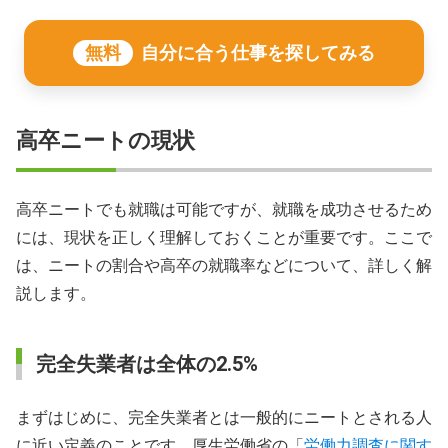
無料
自分に合う仕事を探してみる
高卒ニートの現状
高卒ニートでも就職は可能ですが、就職を成功させるため
には、現状を正しく理解しておくことが重要です。ここで
は、ニートの割合や高卒の就職率などについて、詳しく解
説します。
完全失業者は全体の2.5%
まずはじめに、完全失業者とは一般的にニートとされる人
に近い定義のことです。厚生労働省の「
労働力調査に関す