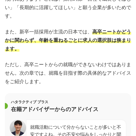
い」「長期的に活躍してほしい」と願う企業が多いためで
す。
また、新卒一括採用が主流の日本では、
高卒ニートかどう
かに関わらず、年齢を重ねるごとに求人の選択肢は狭まり
ます。
ただし、高卒ニートからの就職ができないわけではありま
せん。次の章では、就職を目指す際の具体的なアドバイス
をご紹介します。
ハタラクティブ プラス
在籍アドバイザーからのアドバイス
就職活動について分からないことが多いと不
安ですよね。その不安や悩みをしっかりと聞