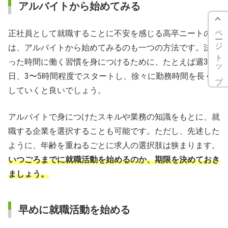
アルバイトから始めてみる
ページトップ
正社員として就職することに不安を感じる高卒ニートの方
は、アルバイトから始めてみるのも一つの方法です。決ま
った時間に働く習慣を身につけるために、たとえば週3
日、3〜5時間程度でスタートし、徐々に勤務時間を長く
していくと良いでしょう。
アルバイトで身につけたスキルや業務の知識をもとに、就
職する企業を選択することも可能です。ただし、先述した
ように、年齢を重ねるごとに求人の選択肢は狭まります。
いつごろまでに就職活動を始めるのか、期限を決めておき
ましょう。
早めに就職活動を始める