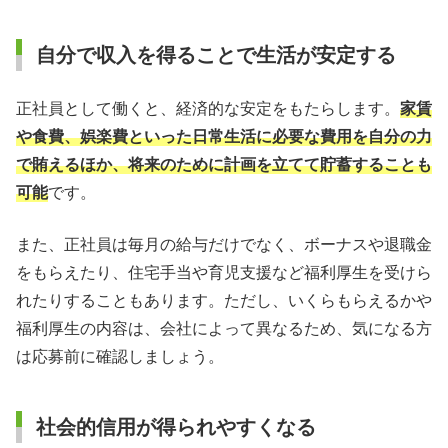
自分で収入を得ることで生活が安定する
正社員として働くと、経済的な安定をもたらします。
家賃
や食費、娯楽費といった日常生活に必要な費用を自分の力
で賄えるほか、将来のために計画を立てて貯蓄することも
可能
です。
また、正社員は毎月の給与だけでなく、ボーナスや退職金
をもらえたり、住宅手当や育児支援など福利厚生を受けら
れたりすることもあります。ただし、いくらもらえるかや
福利厚生の内容は、会社によって異なるため、気になる方
は応募前に確認しましょう。
社会的信用が得られやすくなる