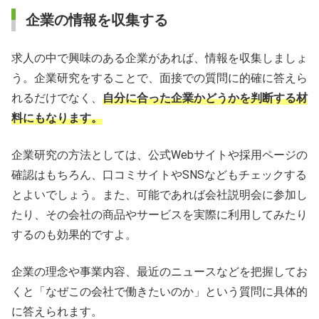
企業の情報を収集する
求人の中で興味のある企業があれば、情報を収集しましょ
う。企業研究をすることで、面接での質問に的確に答えら
れるだけでなく、
自分に合った企業かどうかを判断する材
料にもなります。
企業研究の方法としては、公式Webサイトや採用ページの
確認はもちろん、口コミサイトやSNSなどもチェックする
とよいでしょう。また、可能であれば会社説明会に参加し
たり、その会社の商品やサービスを実際に利用してみたり
するのも効果的ですよ。
企業の理念や事業内容、最近のニュースなどを把握してお
くと「なぜこの会社で働きたいのか」という質問に具体的
に答えられます。