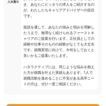
八木寛斗
き、あなたにピッタリの求人をご紹介するの
が、わたしたちキャリアアドバイザーの役目
です。
面談を通して、あなたの強みと弱みを理解し
たうえで、無理なく続けられるファーストキ
ャリアのご提案を行います。正社員としての
経験や仕事そのものの経験がなくても大丈夫
です。就職実現に向けて、今何をしておくと
良いかもご提案いたします。
ハタラクティブには、同じような悩みを抱え
た方が就職を叶えた実績もあります。1人で
就職活動を進めることに不安がある高卒ニー
トの方は、ぜひ一度ご相談ください。