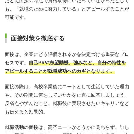
たとえ面接の時点で資格取得にいたっていなかったとして
も、「就職のために努力している」とアピールすることが
可能です。
面接対策を徹底する
面接は、企業にどう評価されるかを決定づける重要なプロ
セスです。
自己PRや志望動機、強みなど、自分の特性を
アピールすることが就職成功へのカギとなります。
面接の際は、高校卒業後にニートとして生活していた理由
や、その期間に何をしていたかを正直に回答しましょう。
反省点や学んだこと、就職後に実現させたいキャリアなど
も伝えると効果的。
就職活動の面接は、高卒ニートかどうかに関わらず、誰し