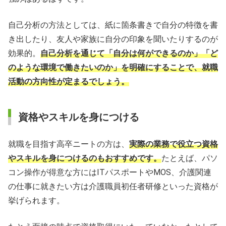
自己分析の方法としては、紙に箇条書きで自分の特徴を書
き出したり、友人や家族に自分の印象を聞いたりするのが
効果的。
自己分析を通じて「自分は何ができるのか」「ど
のような環境で働きたいのか」を明確にすることで、就職
活動の方向性が定まるでしょう。
資格やスキルを身につける
就職を目指す高卒ニートの方は、
実際の業務で役立つ資格
やスキルを身につけるのもおすすめです。
たとえば、パソ
コン操作が得意な方にはITパスポートやMOS、介護関連
の仕事に就きたい方は介護職員初任者研修といった資格が
挙げられます。