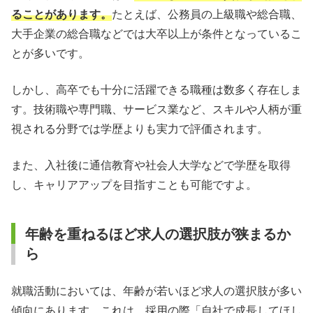
ることがあります。
たとえば、公務員の上級職や総合職、
大手企業の総合職などでは大卒以上が条件となっているこ
とが多いです。
しかし、高卒でも十分に活躍できる職種は数多く存在しま
す。技術職や専門職、サービス業など、スキルや人柄が重
視される分野では学歴よりも実力で評価されます。
また、入社後に通信教育や社会人大学などで学歴を取得
し、キャリアアップを目指すことも可能ですよ。
年齢を重ねるほど求人の選択肢が狭まるか
ら
就職活動においては、年齢が若いほど求人の選択肢が多い
傾向にあります。これは、採用の際「自社で成長してほし