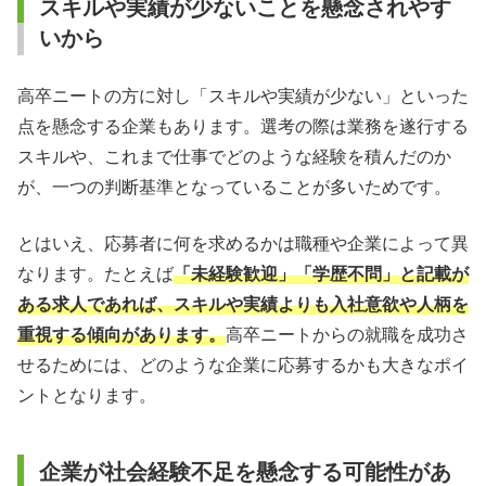
スキルや実績が少ないことを懸念されやす
いから
高卒ニートの方に対し「スキルや実績が少ない」といった
点を懸念する企業もあります。選考の際は業務を遂行する
スキルや、これまで仕事でどのような経験を積んだのか
が、一つの判断基準となっていることが多いためです。
とはいえ、応募者に何を求めるかは職種や企業によって異
なります。たとえば
「未経験歓迎」「学歴不問」と記載が
ある求人であれば、スキルや実績よりも入社意欲や人柄を
重視する傾向があります。
高卒ニートからの就職を成功さ
せるためには、どのような企業に応募するかも大きなポイ
ントとなります。
企業が社会経験不足を懸念する可能性があ