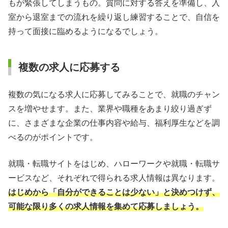
もが緊張してしまうもの。質問に対する答えを準備し、入
室から退室までの流れを繰り返し練習することで、自信を
持って面接に臨めるようになるでしょう。
複数の求人に応募する
複数の気になる求人に応募してみることで、就職のチャン
スを増やせます。また、業界や職種をあまり絞り過ぎず
に、さまざまな企業の仕事内容や給与、福利厚生などを調
べるのがポイントです。
就職・転職サイトをはじめ、ハローワークや就職・転職サ
ービスなど、それぞれで得られる求人情報は異なります。
はじめから「自分ができることは少ない」と決めつけず、
可能な限り多くの求人情報を集めて応募しましょう。