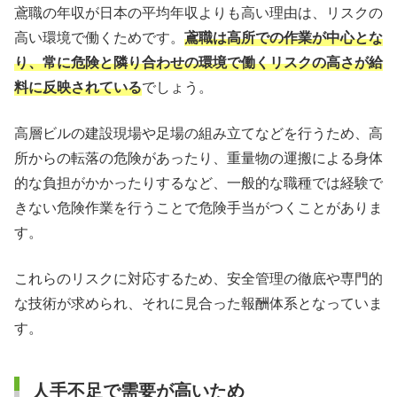
鳶職の年収が日本の平均年収よりも高い理由は、リスクの
高い環境で働くためです。
鳶職は高所での作業が中心とな
り、常に危険と隣り合わせの環境で働くリスクの高さが給
料に反映されている
でしょう。
高層ビルの建設現場や足場の組み立てなどを行うため、高
所からの転落の危険があったり、重量物の運搬による身体
的な負担がかかったりするなど、一般的な職種では経験で
きない危険作業を行うことで危険手当がつくことがありま
す。
これらのリスクに対応するため、安全管理の徹底や専門的
な技術が求められ、それに見合った報酬体系となっていま
す。
人手不足で需要が高いため