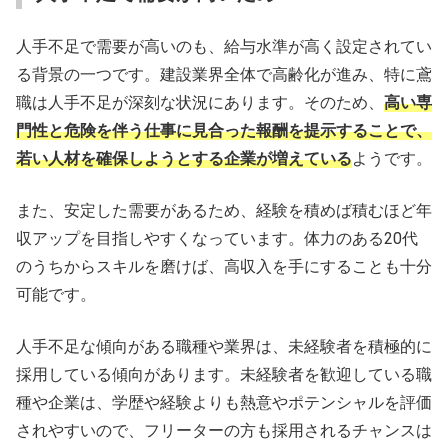
人手不足で需要が高いのも、給与水準が高く設定されてい
る背景の一つです。建設業界全体で高齢化が進み、特に鳶
職は人手不足が深刻な状況にあります。そのため、
高い専
門性と危険を伴う仕事に見合った報酬を提示することで、
若い人材を確保しようとする企業が増えている
ようです。
また、安定した需要があるため、経験を積めば積むほど年
収アップを目指しやすくなっています。体力のある20代
のうちからスキルを磨けば、高収入を手にすることも十分
可能です。
人手不足な傾向がある職種や業界は、未経験者を積極的に
採用している傾向があります。未経験者を歓迎している職
種や企業は、学歴や経験よりも熱意やポテンシャルを評価
されやすいので、フリーターの方も採用されるチャンスは