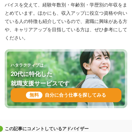
バイスを交えて、経験年数別・年齢別・学歴別の年収をま
とめています。ほかにも、収入アップに役立つ資格や向い
ている人の特徴も紹介しているので、鳶職に興味がある方
や、キャリアアップを目指している方は、ぜひ参考にして
ください。
ハタラクティブは
20代に特化した
就職支援サービスです
無料
自分に合う仕事を探してみる
この記事にコメントしているアドバイザー