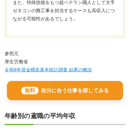
また、特殊技能をもつ超ベテラン職人として大手
ゼネコンの難工事を担当するケースも高収入につ
ながる可能性があるでしょう。
参照元
厚生労働省
令和6年賃金構造基本統計調査 結果の概況
無料
自分に合う仕事を探してみる
年齢別の鳶職の平均年収