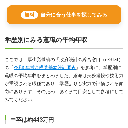
無料
自分に合う仕事を探してみる
学歴別にみる鳶職の平均年収
ここでは、厚生労働省の「政府統計の総合窓口（e-Stat）
の「
令和6年賃金構造基本統計調査
」を参考に、学歴別に
鳶職の平均年収をまとめました。鳶職は実務経験や技術力
が重視される職種であり、学歴よりも実力で評価される傾
向にあります。そのため、あくまで目安として参考にして
みてください。
中卒は約443万円