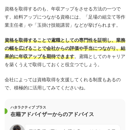
資格を取得するのも、年収アップをさせる方法の一つで
す。給料アップにつながる資格には、「足場の組立て等作
業主任者」や「玉掛け技能講習」などが挙げられます。
資格を取得することで鳶職としての専門性を証明し、業務
の幅を広げることで会社からの評価や手当につながり、結
果的に年収アップを期待できます
。鳶職としてのキャリア
を築くうえで取得しておくと役立つでしょう。
会社によっては資格取得を支援してくれる制度もあるの
で、積極的に活用してみてくださいね。
ハタラクティブ プラス
在籍アドバイザーからのアドバイス