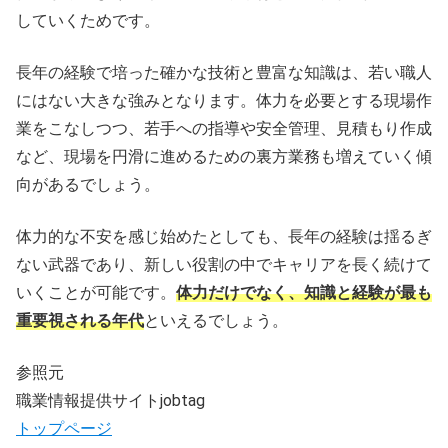
していくためです。
長年の経験で培った確かな技術と豊富な知識は、若い職人
にはない大きな強みとなります。体力を必要とする現場作
業をこなしつつ、若手への指導や安全管理、見積もり作成
など、現場を円滑に進めるための裏方業務も増えていく傾
向があるでしょう。
体力的な不安を感じ始めたとしても、長年の経験は揺るぎ
ない武器であり、新しい役割の中でキャリアを長く続けて
いくことが可能です。
体力だけでなく、知識と経験が最も
重要視される年代
といえるでしょう。
参照元
職業情報提供サイトjobtag
トップページ