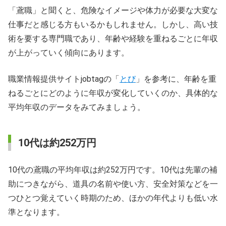
「鳶職」と聞くと、危険なイメージや体力が必要な大変な
仕事だと感じる方もいるかもしれません。しかし、高い技
術を要する専門職であり、年齢や経験を重ねるごとに年収
が上がっていく傾向にあります。
職業情報提供サイトjobtagの「
とび
」を参考に、年齢を重
ねるごとにどのように年収が変化していくのか、具体的な
平均年収のデータをみてみましょう。
10代は約252万円
10代の鳶職の平均年収は約252万円です。10代は先輩の補
助につきながら、道具の名前や使い方、安全対策などを一
つひとつ覚えていく時期のため、ほかの年代よりも低い水
準となります。