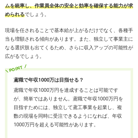
ムを統率し、作業員全体の安全と効率を確保する能力が求
められる
でしょう。
現場を任されることで基本給が上がるだけでなく、各種手
当も増額される傾向があります。また、独立して事業主に
なる選択肢も出てくるため、さらに収入アップの可能性が
広がるでしょう。
鳶職で年収1000万は目指せる？
鳶職で年収1000万円を達成することは可能です
が、簡単ではありません。鳶職で年収1000万円を
目指すためには、独立して鳶工事業を起業し、複
数の現場を同時に受注できるようになれば、年収
1000万円を超える可能性があります。