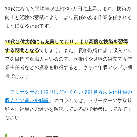
20代になると平均年収は約337万円に上昇します。技術の
向上と経験の蓄積により、より責任のある作業を任される
ようになるためです。
20代は体力的にも充実しており、より高度な技術を習得
する期間となる
でしょう。また、資格取得により収入アッ
プを目指す鳶職人もいるので、玉掛けや足場の組立て等作
業主任者などの資格を取得すると、さらに年収アップが期
待できます。
「
フリーターの手取りはどれくらい？計算方法や正社員の
収入との違いを解説
」のコラムでは、フリーターの手取り
額や正社員との違いを解説しているので参考にしてみてく
ださい。