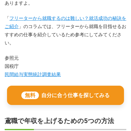
ありますよ。
「
フリーターから就職するのは難しい？就活成功の秘訣を
ご紹介
」のコラムでは、フリーターから就職を目指せるお
すすめの仕事を紹介しているため参考にしてみてくださ
い。
参照元
国税庁
民間給与実態統計調査結果
無料
自分に合う仕事を探してみる
鳶職で年収を上げるための5つの方法