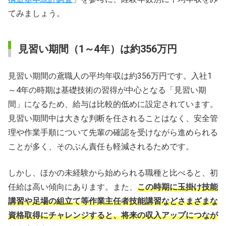
てみましょう。
見習い期間（1～4年）は約356万円
見習い期間の鳶職人の平均年収は約356万円です。入社1
～4年の時期は基礎技術の習得が中心となる「見習い期
間」になるため、給与は比較的低めに設定されています。
見習い期間中は大きな判断を任されることはなく、安全管
理や作業手順について先輩の確認を受けながら進められる
ことが多く、そのぶん責任も軽減されるためです。
しかし、ほかの未経験から始められる職種と比べると、初
任給は高い傾向にあります。また、
この時期に玉掛け技能
講習や足場の組立て等作業主任者技能講習などさまざまな
資格取得にチャレンジすると、将来の収入アップにつなが