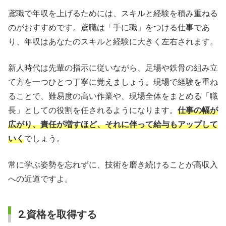
鳶職で年収を上げるためには、スキルと経験を積み重ねる
のがおすすめです。鳶職は「手に職」をつける仕事であ
り、年収はあなたのスキルと経験に大きく左右されます。
新人時代は先輩の指示に従いながら、足場や鉄骨の組み立
て方を一つひとつ丁寧に覚えましょう。現場で経験を重ね
ることで、難易度の高い作業や、現場全体をまとめる「職
長」としての役割を任されるようになります。
仕事の幅が
広がり、責任が増すほど、それに伴って給与もアップして
いく
でしょう。
常に学ぶ姿勢を忘れずに、技術を磨き続けることが高収入
への近道ですよ。
2.資格を取得する