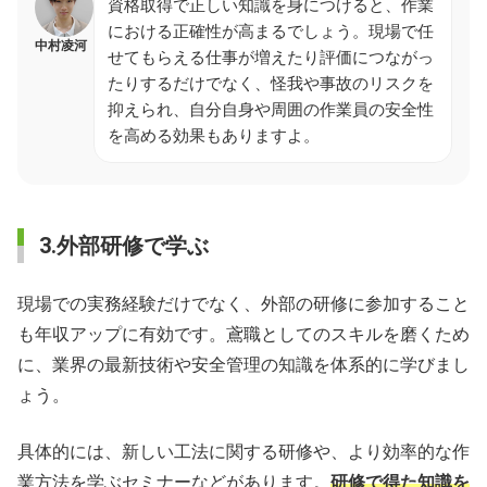
資格取得で正しい知識を身につけると、作業
における正確性が高まるでしょう。現場で任
中村凌河
せてもらえる仕事が増えたり評価につながっ
たりするだけでなく、怪我や事故のリスクを
抑えられ、自分自身や周囲の作業員の安全性
を高める効果もありますよ。
3.外部研修で学ぶ
現場での実務経験だけでなく、外部の研修に参加すること
も年収アップに有効です。鳶職としてのスキルを磨くため
に、業界の最新技術や安全管理の知識を体系的に学びまし
ょう。
具体的には、新しい工法に関する研修や、より効率的な作
業方法を学ぶセミナーなどがあります。
研修で得た知識を