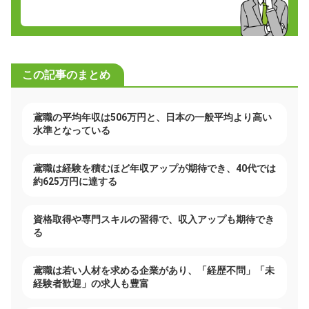
この記事のまとめ
鳶職の平均年収は506万円と、日本の一般平均より高い
水準となっている
鳶職は経験を積むほど年収アップが期待でき、40代では
約625万円に達する
資格取得や専門スキルの習得で、収入アップも期待でき
る
鳶職は若い人材を求める企業があり、「経歴不問」「未
経験者歓迎」の求人も豊富