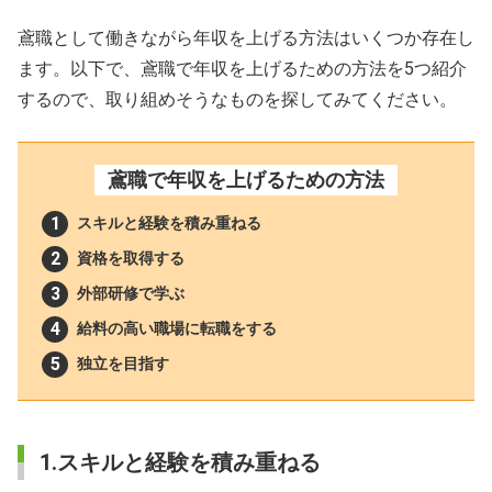
鳶職として働きながら年収を上げる方法はいくつか存在し
ます。以下で、鳶職で年収を上げるための方法を5つ紹介
するので、取り組めそうなものを探してみてください。
鳶職で年収を上げるための方法
スキルと経験を積み重ねる
資格を取得する
外部研修で学ぶ
給料の高い職場に転職をする
独立を目指す
1.スキルと経験を積み重ねる