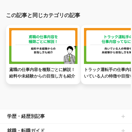
この記事と同じカテゴリの記事
鳶職の仕事内容を種類ごとに解説！
トラック運転手の仕事内
給料や未経験からの目指し方も紹介
いている人の特徴や目指
説
ページトップ
学歴・経歴別記事
中卒からの就職の記事一覧
就職・転職ガイド