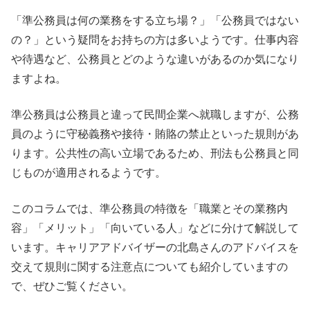
「準公務員は何の業務をする立ち場？」「公務員ではない
の？」という疑問をお持ちの方は多いようです。仕事内容
や待遇など、公務員とどのような違いがあるのか気になり
ますよね。
準公務員は公務員と違って民間企業へ就職しますが、公務
員のように守秘義務や接待・賄賂の禁止といった規則があ
ります。公共性の高い立場であるため、刑法も公務員と同
じものが適用されるようです。
このコラムでは、準公務員の特徴を「職業とその業務内
容」「メリット」「向いている人」などに分けて解説して
います。キャリアアドバイザーの北島さんのアドバイスを
交えて規則に関する注意点についても紹介していますの
で、ぜひご覧ください。