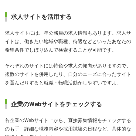
求人サイトを活用する
求人サイトには、準公務員の求人情報もあります。求人サ
イトは、働きたい地域や職種、待遇などといったあなたの
希望条件でしぼり込んで検索することが可能です。
それぞれのサイトには特色や求人の傾向がありますので、
複数のサイトを併用したり、自分のニーズに合ったサイト
を選んだりすると就職・転職活動がしやすいですよ。
企業のWebサイトをチェックする
各企業のWebサイト上から、直接募集情報をチェックする
のも手。詳細な職務内容や採用試験の日程など、具体的な