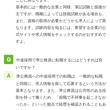
ごとに異なります。
基本的には一般的な企業と同様、筆記試験と面接が
主ですが、職種によっては技能試験がある場合も。
また、資格の取得が必要かどうかも求人によって異
なります。試験内容を知るには、希望する企業の公
式サイトや求人情報をチェックするのがおすすめで
すよ。
中途採用で準公務員に転職するにはどうすれば良
いですか？
準公務員への中途採用での転職は、一般的な転職
と同様に、求人情報を探して応募するという方法が
基本となります。また、準公務員は公共性のある役
割を持って働くため、「前職で不祥事を起こさなか
ったか」といった観点で経歴を確認されることもあ