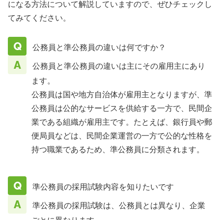
になる方法について解説していますので、ぜひチェックし
てみてください。
公務員と準公務員の違いは何ですか？
公務員と準公務員の違いは主にその雇用主にあり
ます。
公務員は国や地方自治体が雇用主となりますが、準
公務員は公的なサービスを供給する一方で、民間企
業である組織が雇用主です。たとえば、銀行員や郵
便局員などは、民間企業運営の一方で公的な性格を
持つ職業であるため、準公務員に分類されます。
準公務員の採用試験内容を知りたいです
準公務員の採用試験は、公務員とは異なり、企業