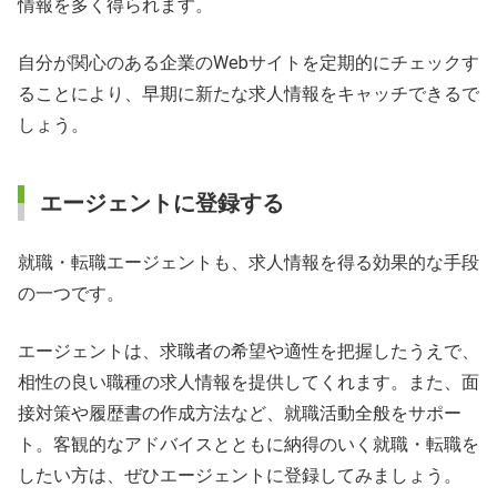
情報を多く得られます。
自分が関心のある企業のWebサイトを定期的にチェックす
ることにより、早期に新たな求人情報をキャッチできるで
しょう。
エージェントに登録する
就職・転職エージェントも、求人情報を得る効果的な手段
の一つです。
エージェントは、求職者の希望や適性を把握したうえで、
相性の良い職種の求人情報を提供してくれます。また、面
接対策や履歴書の作成方法など、就職活動全般をサポー
ト。客観的なアドバイスとともに納得のいく就職・転職を
したい方は、ぜひエージェントに登録してみましょう。