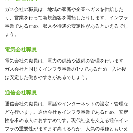
ガス会社の職員は、地域の家庭や企業へガスを供給した
り、営業を行って新規顧客を開拓したりします。インフラ
事業であるため、収入や待遇の安定性があるといえるでし
ょう。
電気会社職員
電気会社の職員は、電力の供給や設備の管理を行います。
ガス会社と同じくインフラ事業の1つであるため、入社後
は安定した働きやすさがあるでしょう。
通信会社職員
通信会社の職員は、電話やインターネットの設定・管理な
どを行います。通信会社もインフラ事業であるため、安定
性を求める人におすすめです。現代社会を支える通信イン
フラの重要性がますます高まるなか、人気の職種ともいえ