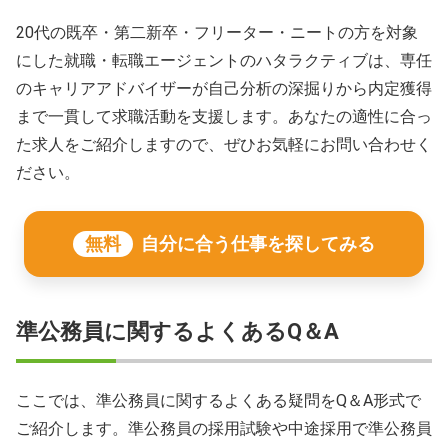
20代の既卒・第二新卒・フリーター・ニートの方を対象
にした就職・転職エージェントのハタラクティブは、専任
のキャリアアドバイザーが自己分析の深掘りから内定獲得
まで一貫して求職活動を支援します。あなたの適性に合っ
た求人をご紹介しますので、ぜひお気軽にお問い合わせく
ださい。
無料
自分に合う仕事を探してみる
準公務員に関するよくあるQ＆A
ここでは、準公務員に関するよくある疑問をQ＆A形式で
ご紹介します。準公務員の採用試験や中途採用で準公務員