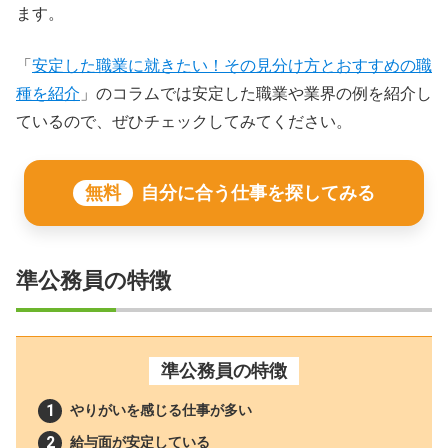
ます。
「
安定した職業に就きたい！その見分け方とおすすめの職
種を紹介
」のコラムでは安定した職業や業界の例を紹介し
ているので、ぜひチェックしてみてください。
無料
自分に合う仕事を探してみる
準公務員の特徴
準公務員の特徴
やりがいを感じる仕事が多い
給与面が安定している