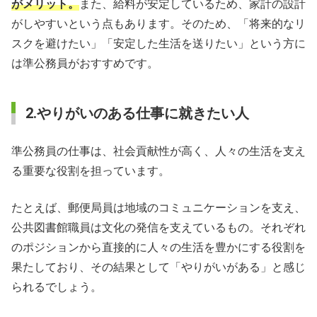
がメリット。
また、給料が安定しているため、家計の設計
がしやすいという点もあります。そのため、「将来的なリ
スクを避けたい」「安定した生活を送りたい」という方に
は準公務員がおすすめです。
2.やりがいのある仕事に就きたい人
準公務員の仕事は、社会貢献性が高く、人々の生活を支え
る重要な役割を担っています。
たとえば、郵便局員は地域のコミュニケーションを支え、
公共図書館職員は文化の発信を支えているもの。それぞれ
のポジションから直接的に人々の生活を豊かにする役割を
果たしており、その結果として「やりがいがある」と感じ
られるでしょう。