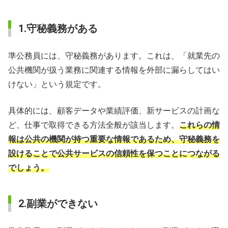
1.守秘義務がある
準公務員には、守秘義務があります。これは、「就業先の
公共機関が扱う業務に関連する情報を外部に漏らしてはい
けない」という規定です。
具体的には、顧客データや業績評価、新サービスの計画な
ど、仕事で取得できる方法全般が該当します。
これらの情
報は公共の機関が持つ重要な情報であるため、守秘義務を
設けることで公共サービスの信頼性を保つことにつながる
でしょう。
2.副業ができない