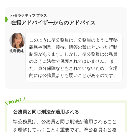
ハタラクティブ プラス
在籍アドバイザーからのアドバイス
このように準公務員は、公務員のように守秘
義務や副業、接待、贈答の禁止といった行動
北島愛純
制限があります。しかし、準公務員は公務員
のように法律で保護されてはいません。 ま
た、身分保障などもされていないため、立場
的には公務員よりも弱いことがあるのです。
公務員と同じ刑法が適用される
準公務員は、公務員と同じ刑法が適用されること
を理解しておくことも重要です。準公務員も公務