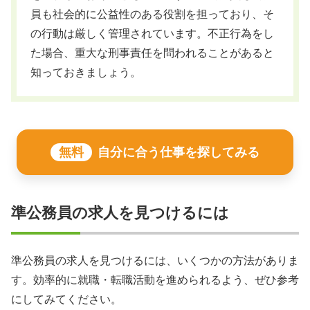
員も社会的に公益性のある役割を担っており、そ
の行動は厳しく管理されています。不正行為をし
た場合、重大な刑事責任を問われることがあると
知っておきましょう。
無料
自分に合う仕事を探してみる
準公務員の求人を見つけるには
準公務員の求人を見つけるには、いくつかの方法がありま
す。効率的に就職・転職活動を進められるよう、ぜひ参考
にしてみてください。