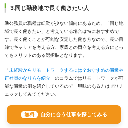
3.同じ勤務地で長く働きたい人
準公務員の職種は転勤が少ない傾向にあるため、「同じ地
域で長く働きたい」と考えている場合は特におすすめで
す。長く働くことが可能な安定した働き方なので、長い目
線でキャリアを考える方、家庭との両立を考える方にとっ
てもメリットのある選択肢となります。
「
未経験からリモートワークするには？おすすめの職種や
正社員のなり方を紹介
」のコラムではリモートワークが可
能な職種の例を紹介しているので、興味のある方はぜひチ
ェックしてみてください。
無料
自分に合う仕事を探してみる