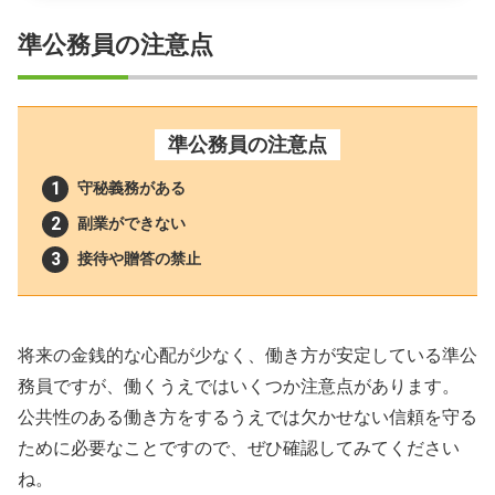
準公務員の注意点
準公務員の注意点
守秘義務がある
副業ができない
接待や贈答の禁止
将来の金銭的な心配が少なく、働き方が安定している準公
務員ですが、働くうえではいくつか注意点があります。
公共性のある働き方をするうえでは欠かせない信頼を守る
ために必要なことですので、ぜひ確認してみてください
ね。