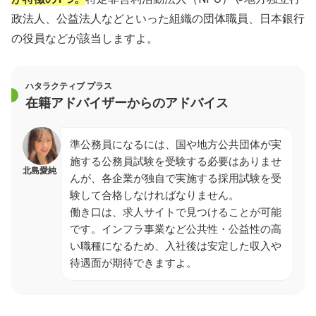
政法人、公益法人などといった組織の団体職員、日本銀行
の役員などが該当しますよ。
ハタラクティブ プラス
在籍アドバイザーからのアドバイス
準公務員になるには、国や地方公共団体が実
施する公務員試験を受験する必要はありませ
北島愛純
んが、各企業が独自で実施する採用試験を受
験して合格しなければなりません。
働き口は、求人サイトで見つけることが可能
です。インフラ事業など公共性・公益性の高
い職種になるため、入社後は安定した収入や
待遇面が期待できますよ。