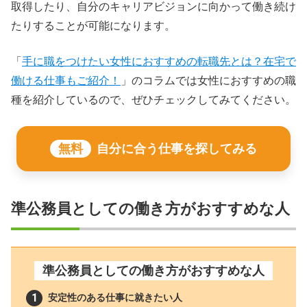
取得したり、自分のキャリアビジョンに向かって働き続け
たりすることが可能になります。
「
手に職をつけたい女性におすすめの転職先とは？在宅で
働ける仕事もご紹介！
」のコラムでは女性におすすめの職
種を紹介しているので、ぜひチェックしてみてください。
無料
自分に合う仕事を探してみる
準公務員としての働き方がおすすめな人
準公務員としての働き方がおすすめな人
安定性のある仕事に就きたい人