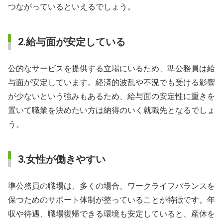
つながっているといえるでしょう。
2.給与面が安定している
公的なサービスを提供する立場にいるため、準公務員は給
与面が安定しています。経済的波乱や不況でも受ける影響
が少ないという強みもあるため、給与面の安定性に重きを
置いて職業を決めたい方は納得のいく就職先となるでしょ
う。
3.女性が働きやすい
準公務員の職場は、多くの場合、ワークライフバランスを
保つためのサポート体制が整っていることが特徴です。年
収や待遇、職場復帰できる環境も安定していると、産休を