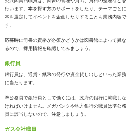
公共図書館職員は、図書の管理や貸出、資料の整理などを
行います。本を探す方のサポートをしたり、テーマごとに
本を選定してイベントを企画したりすることも業務内容で
す。
応募時に司書の資格が必須かどうかは図書館によって異な
るので、採用情報を確認してみましょう。
銀行員
銀行員は、通貨・紙幣の発行や資金貸し出しといった業務
に当たります。
準公務員で銀行員として働くには、政府の銀行に就職しな
ければいけません。メガバンクや地方銀行の職員は準公務
員に該当しないので、注意しましょう。
ガス会社職員