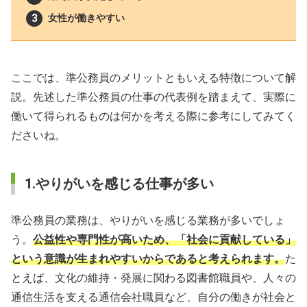
女性が働きやすい
ここでは、準公務員のメリットともいえる特徴について解
説。先述した準公務員の仕事の代表例を踏まえて、実際に
働いて得られるものは何かを考える際に参考にしてみてく
ださいね。
1.やりがいを感じる仕事が多い
準公務員の業務は、やりがいを感じる業務が多いでしょ
う。
公益性や専門性が高いため、「社会に貢献している」
という意識が生まれやすいからであると考えられます。
た
とえば、文化の維持・発展に関わる図書館職員や、人々の
通信生活を支える通信会社職員など、自分の働きが社会と