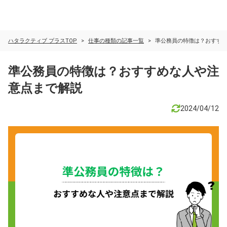
ハタラクティブ プラスTOP
仕事の種類の記事一覧
準公務員の特徴は？おすす
準公務員の特徴は？おすすめな人や注
意点まで解説
2024/04/12