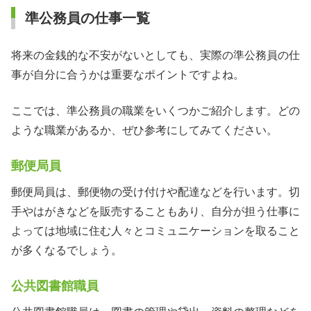
準公務員の仕事一覧
将来の金銭的な不安がないとしても、実際の準公務員の仕
事が自分に合うかは重要なポイントですよね。
ここでは、準公務員の職業をいくつかご紹介します。どの
ような職業があるか、ぜひ参考にしてみてください。
郵便局員
郵便局員は、郵便物の受け付けや配達などを行います。切
手やはがきなどを販売することもあり、自分が担う仕事に
よっては地域に住む人々とコミュニケーションを取ること
が多くなるでしょう。
公共図書館職員