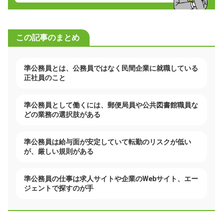
この記事のまとめ
準公務員とは、公務員ではなく民間企業に就職している
正社員のこと
準公務員として働くには、郵便局員や公共図書館職員な
どの業務の選択肢がある
準公務員は給与面が安定していて転勤のリスクが低い
が、厳しい規則がある
準公務員の仕事は求人サイトや企業のWebサイト、エー
ジェントで探すのが手