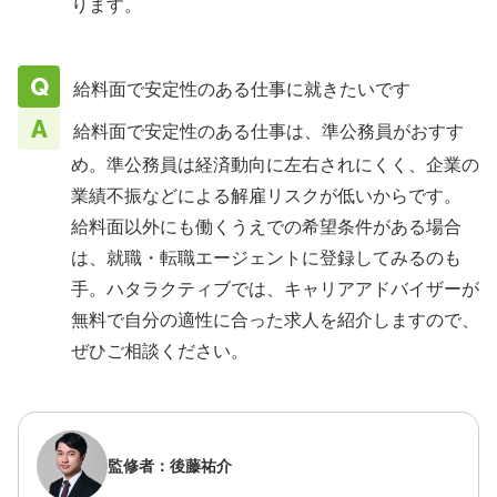
ります。
給料面で安定性のある仕事に就きたいです
給料面で安定性のある仕事は、準公務員がおすす
め。準公務員は経済動向に左右されにくく、企業の
業績不振などによる解雇リスクが低いからです。
給料面以外にも働くうえでの希望条件がある場合
は、就職・転職エージェントに登録してみるのも
手。ハタラクティブでは、キャリアアドバイザーが
無料で自分の適性に合った求人を紹介しますので、
ぜひご相談ください。
監修者：後藤祐介