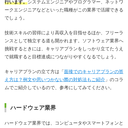
行います。
システムエンジニアやプログラマー、ネットワ
ークエンジニアなどといった職種がこの業界で活躍できる
でしょう。
技術スキルの習得により高収入を目指せるほか、フリーラ
ンスとして独立する道も開かれます。ソフトウェア業界へ
挑戦するときには、キャリアプランをしっかり立てたうえ
で就職すると目標達成につながりやすくなるでしょう。
キャリアプランの立て方は「
面接でのキャリアプランの答
え方は？例文や思いつかない際の対処法もご紹介
」のコラ
ムでご紹介しているので、参考にしてみてください。
ハードウェア業界
ハードウェア業界では、コンピュータやスマートフォンと