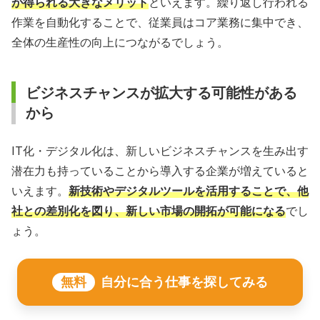
が得られる大きなメリット
といえます。繰り返し行われる
作業を自動化することで、従業員はコア業務に集中でき、
全体の生産性の向上につながるでしょう。
ビジネスチャンスが拡大する可能性がある
から
IT化・デジタル化は、新しいビジネスチャンスを生み出す
潜在力も持っていることから導入する企業が増えていると
いえます。
新技術やデジタルツールを活用することで、他
社との差別化を図り、新しい市場の開拓が可能になる
でし
ょう。
無料
自分に合う仕事を探してみる