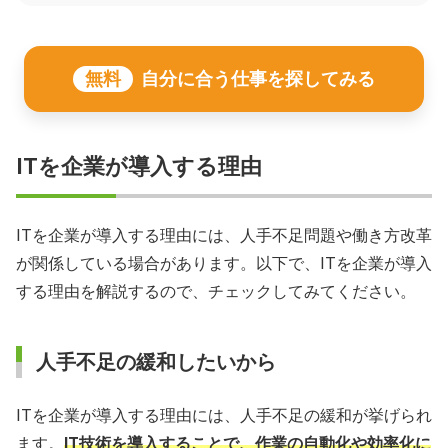
無料
自分に合う仕事を探してみる
ITを企業が導入する理由
ITを企業が導入する理由には、人手不足問題や働き方改革
が関係している場合があります。以下で、ITを企業が導入
する理由を解説するので、チェックしてみてください。
人手不足の緩和したいから
ITを企業が導入する理由には、人手不足の緩和が挙げられ
ます。
IT技術を導入することで、作業の自動化や効率化に