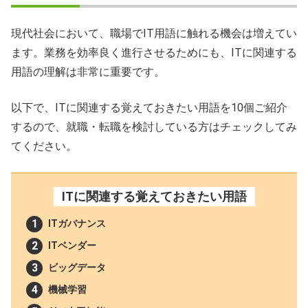
現代社会において、職場でIT用語に触れる機会は増えてい
ます。業務を効率良く進行させるためにも、ITに関連する
用語の理解は非常に重要です。
以下で、ITに関連する覚えておきたい用語を10個ご紹介
するので、就職・転職を検討している方はチェックしてみ
てください。
ITに関連する覚えておきたい用語
ITガバナンス
ITベンダー
ビッグデータ
機械学習