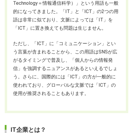
Technology＝情報通信科学）」という用語も一般
的になってきました。「IT」と「ICT」の2つの用
語は非常に似ており、文脈によっては「IT」を
「ICT」に置き換えても問題は生じません。
ただし、「ICT」に「コミュニケーション」とい
う言葉が含まれることから、この用語はSNSが広
がるタイミングで普及し、「個人からの情報発
信」を強調するニュアンスがあるといえるでしょ
う。さらに、国際的には「ICT」の方が一般的に
使われており、グローバルな文脈では「ICT」の
使用が推奨されることもあります。
IT企業とは？