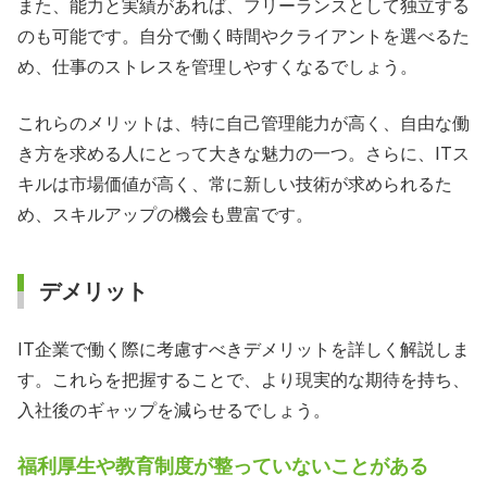
また、能力と実績があれば、フリーランスとして独立する
のも可能です。自分で働く時間やクライアントを選べるた
め、仕事のストレスを管理しやすくなるでしょう。
これらのメリットは、特に自己管理能力が高く、自由な働
き方を求める人にとって大きな魅力の一つ。さらに、ITス
キルは市場価値が高く、常に新しい技術が求められるた
め、スキルアップの機会も豊富です。
デメリット
IT企業で働く際に考慮すべきデメリットを詳しく解説しま
す。これらを把握することで、より現実的な期待を持ち、
入社後のギャップを減らせるでしょう。
福利厚生や教育制度が整っていないことがある