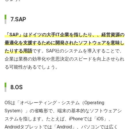
7.SAP
「SAP」はドイツの大手IT企業を指したり、、経営資源の
最適化を支援するために開発されたソフトウェアを意味し
たりする用語
です。SAP社のシステムを導入することで、
企業は業務の効率化や意思決定のスピードを向上させられ
る可能性があるでしょう。
8.OS
OSは「オペレーティング・システム（Operating
System）」の省略形で、端末の基本的なソフトウェアシ
ステムを指します。たとえば、iPhoneでは「iOS」、
Androidタブレットでは「Android」、パソコンでは広く