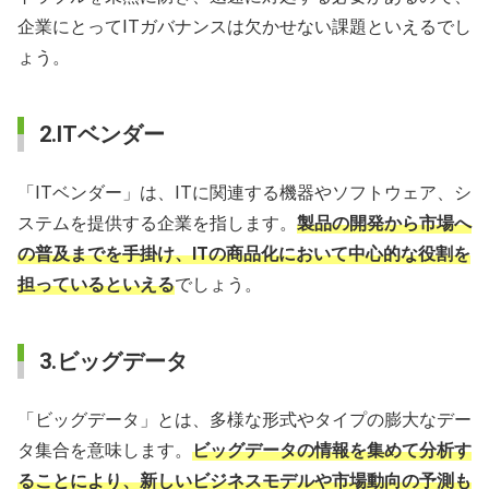
企業にとってITガバナンスは欠かせない課題といえるでし
ょう。
2.ITベンダー
「ITベンダー」は、ITに関連する機器やソフトウェア、シ
ステムを提供する企業を指します。
製品の開発から市場へ
の普及までを手掛け、ITの商品化において中心的な役割を
担っているといえる
でしょう。
3.ビッグデータ
「ビッグデータ」とは、多様な形式やタイプの膨大なデー
タ集合を意味します。
ビッグデータの情報を集めて分析す
ることにより、新しいビジネスモデルや市場動向の予測も