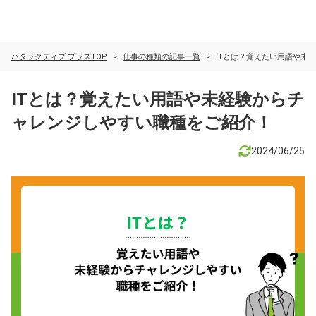
ハタラクティブ プラスTOP
仕事の種類の記事一覧
ITとは？覚えたい用語や未
ITとは？覚えたい用語や未経験からチ
ャレンジしやすい職種をご紹介！
2024/06/25