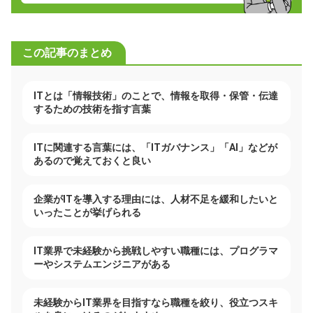
この記事のまとめ
ITとは「情報技術」のことで、情報を取得・保管・伝達
するための技術を指す言葉
ITに関連する言葉には、「ITガバナンス」「AI」などが
あるので覚えておくと良い
企業がITを導入する理由には、人材不足を緩和したいと
いったことが挙げられる
IT業界で未経験から挑戦しやすい職種には、プログラマ
ーやシステムエンジニアがある
未経験からIT業界を目指すなら職種を絞り、役立つスキ