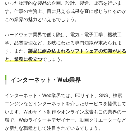
いった物理的な製品の企画、設計、製造、販売を行いま
す。仕事の性質上、目に見える成果を直に感じられるのが
この業界の魅力といえるでしょう。
ハードウェア業界で働く際は、電気・電子工学、機械工
学、品質管理など、多岐にわたる専門知識が求められま
す。また、
製品に組み込まれるソフトウェアの知識がある
と、業務に役立つ
でしょう。
インターネット・Web業界
インターネット・Web業界では、ECサイト、SNS、検索
エンジンなどインターネットを介したサービスを提供して
います。Webサイト制作やオンライン広告もこの業界の一
環で、Webライターやデザイナー、動画クリエーターなど
が新たな職種として注目されているでしょう。