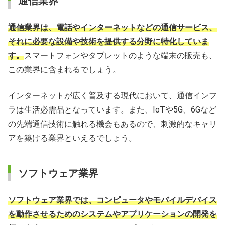
通信業界
通信業界は、電話やインターネットなどの通信サービス、
それに必要な設備や技術を提供する分野に特化していま
す。
スマートフォンやタブレットのような端末の販売も、
この業界に含まれるでしょう。
インターネットが広く普及する現代において、通信インフ
ラは生活必需品となっています。また、IoTや5G、6Gなど
の先端通信技術に触れる機会もあるので、刺激的なキャリ
アを築ける業界といえるでしょう。
ソフトウェア業界
ソフトウェア業界では、コンピュータやモバイルデバイス
を動作させるためのシステムやアプリケーションの開発を