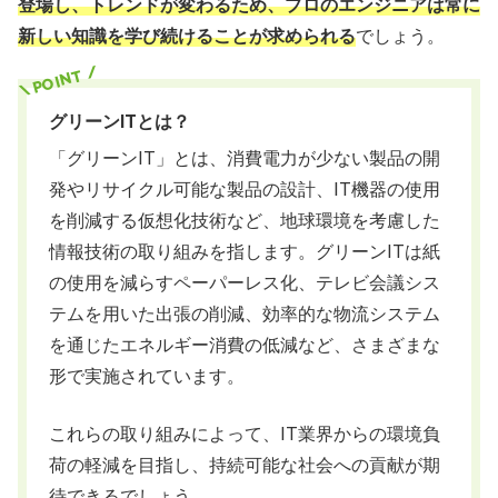
登場し、トレンドが変わるため、プロのエンジニアは常に
新しい知識を学び続けることが求められる
でしょう。
グリーンITとは？
「グリーンIT」とは、消費電力が少ない製品の開
発やリサイクル可能な製品の設計、IT機器の使用
を削減する仮想化技術など、地球環境を考慮した
情報技術の取り組みを指します。グリーンITは紙
の使用を減らすペーパーレス化、テレビ会議シス
テムを用いた出張の削減、効率的な物流システム
を通じたエネルギー消費の低減など、さまざまな
形で実施されています。
これらの取り組みによって、IT業界からの環境負
荷の軽減を目指し、持続可能な社会への貢献が期
待できるでしょう。