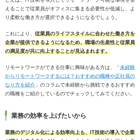
えることで従業員がオフィスに集まる必要性が低減し、よ
り柔軟な働き方が選択できるようになるでしょう。
これにより、
従業員のライフスタイルに合わせた働き方を
企業が提供できるようになるため、職場の生産性と従業員
の満足度が共に向上することが見込まれます。
リモートワークができる仕事に興味がある方は、「
未経験
からリモートワークするには？おすすめの職種や正社員の
なり方を紹介
」のコラムで未経験から挑戦できるおすすめ
の職種をご紹介しているのでチェックしてみてください。
業務の効率を上げたいから
業務のデジタル化による効率向上も、IT技術の導入で企業