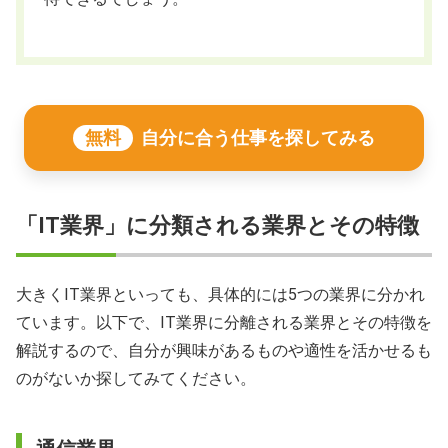
無料
自分に合う仕事を探してみる
「IT業界」に分類される業界とその特徴
大きくIT業界といっても、具体的には5つの業界に分かれ
ています。以下で、IT業界に分離される業界とその特徴を
解説するので、自分が興味があるものや適性を活かせるも
のがないか探してみてください。