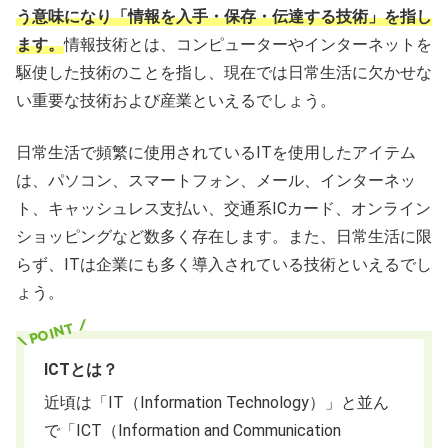
う意味になり「情報を入手・保存・伝達する技術」を指し
ます。
情報技術とは、コンピューターやインターネットを
駆使した技術のことを指し、現在では日常生活に欠かせな
い重要な技術および産業といえるでしょう。
日常生活で頻繁に使用されているITを使用したアイテム
は、パソコン、スマートフォン、メール、インターネッ
ト、キャッシュレス支払い、交通系ICカード、オンライン
ショッピングなど数多く存在します。また、日常生活に限
らず、ITは企業にも多く導入されている技術といえるでし
ょう。
ICTとは？
近頃は「IT（Information Technology）」と並ん
で「ICT（Information and Communication