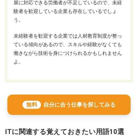
展に対応できる労働者が不足しているので、未経
験者を歓迎している企業も存在しているでしょ
う。
未経験者を歓迎する企業では人材教育制度が整っ
ている傾向があるので、スキルや経験がなくても
働きながら技術を身につけられるかもしれません
よ。
無料
自分に合う仕事を探してみる
ITに関連する覚えておきたい用語10選