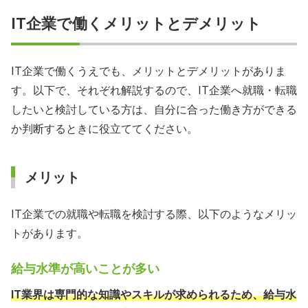
IT企業で働くメリットとデメリット
IT企業で働くうえでも、メリットとデメリットがありま
す。以下で、それぞれ解説するので、IT企業へ就職・転職
したいと検討している方は、自分に合った働き方ができる
か判断するときに役立ててください。
メリット
IT企業での就職や転職を検討する際、以下のようなメリッ
トがあります。
給与水準が高いことが多い
IT業界は専門的な知識やスキルが求められるため、給与水