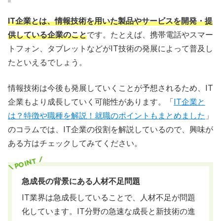
IT企業とは、情報技術を用いた製品やサービスを開発・提
供している企業のこと
です。たとえば、携帯電話やスマー
トフォン、タブレットなどがIT技術の発展によって普及し
たといえるでしょう。
情報技術は今後も発展していくことが予想されるため、IT
企業もより成長していく可能性があります。「
IT企業と
は？特徴や職種を解説！就職のポイントもまとめました
」
のコラムでは、IT企業の役割を解説しているので、興味が
ある方はチェックしてみてください。
急成長の背景にある人材不足問題
IT業界は急成長していることで、人材不足が問題
化しています。IT分野の急速な成長と新技術の進