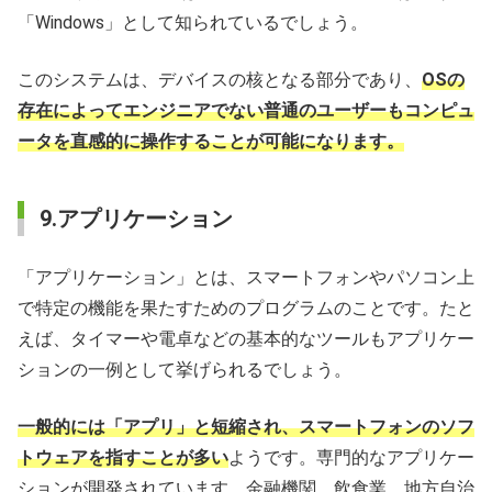
「Windows」として知られているでしょう。
このシステムは、デバイスの核となる部分であり、
OSの
存在によってエンジニアでない普通のユーザーもコンピュ
ータを直感的に操作することが可能になります。
9.アプリケーション
「アプリケーション」とは、スマートフォンやパソコン上
で特定の機能を果たすためのプログラムのことです。たと
えば、タイマーや電卓などの基本的なツールもアプリケー
ションの一例として挙げられるでしょう。
一般的には「アプリ」と短縮され、スマートフォンのソフ
トウェアを指すことが多い
ようです。専門的なアプリケー
ションが開発されています。金融機関、飲食業、地方自治