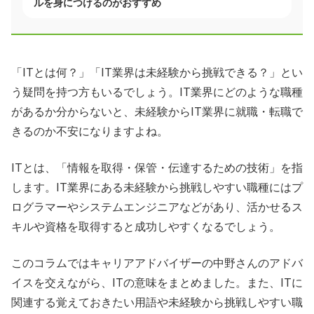
ルを身につけるのがおすすめ
「ITとは何？」「IT業界は未経験から挑戦できる？」とい
う疑問を持つ方もいるでしょう。IT業界にどのような職種
があるか分からないと、未経験からIT業界に就職・転職で
きるのか不安になりますよね。
ITとは、「情報を取得・保管・伝達するための技術」を指
します。IT業界にある未経験から挑戦しやすい職種にはプ
ログラマーやシステムエンジニアなどがあり、活かせるス
キルや資格を取得すると成功しやすくなるでしょう。
このコラムではキャリアアドバイザーの中野さんのアドバ
イスを交えながら、ITの意味をまとめました。また、ITに
関連する覚えておきたい用語や未経験から挑戦しやすい職