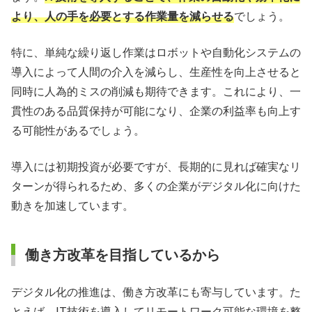
より、人の手を必要とする作業量を減らせる
でしょう。
特に、単純な繰り返し作業はロボットや自動化システムの
導入によって人間の介入を減らし、生産性を向上させると
同時に人為的ミスの削減も期待できます。これにより、一
貫性のある品質保持が可能になり、企業の利益率も向上す
る可能性があるでしょう。
導入には初期投資が必要ですが、長期的に見れば確実なリ
ターンが得られるため、多くの企業がデジタル化に向けた
動きを加速しています。
働き方改革を目指しているから
デジタル化の推進は、働き方改革にも寄与しています。た
とえば、IT技術を導入してリモートワーク可能な環境を整