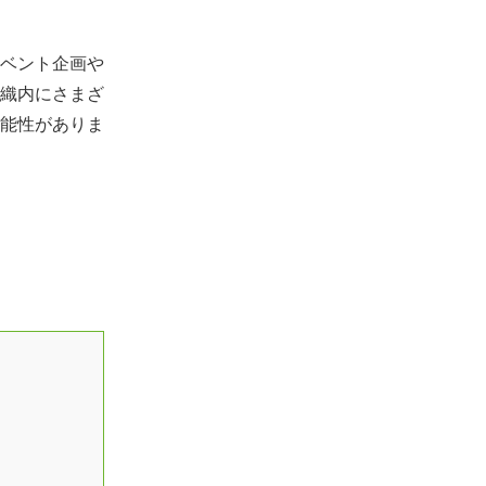
ベント企画や
織内にさまざ
能性がありま