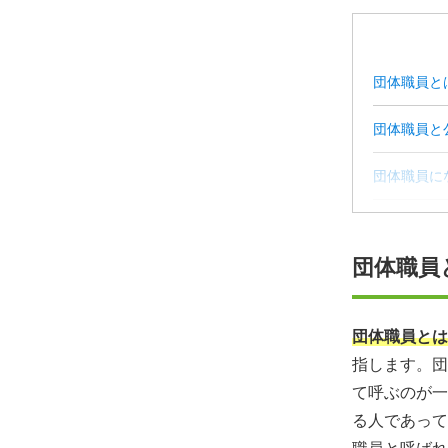
団体職員と
団体職員と
団体職員に
団体職員に
団体職員
団体職員に
団体職員に
団体職員とは
指します。団
自分に合っ
て呼ぶのが一
る人であって