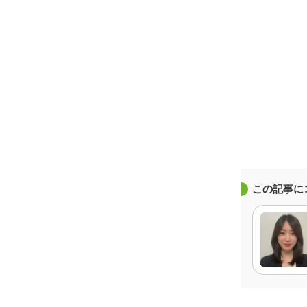
この記事に