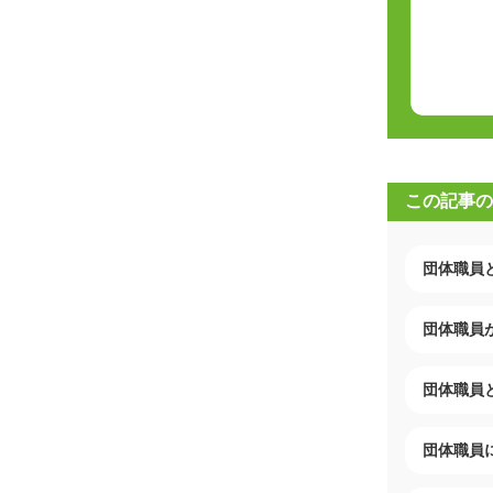
この記事の
団体職員
団体職員
団体職員
団体職員