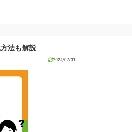
職方法も解説
2024/07/01