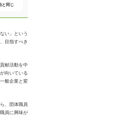
動と同じ
ない」という
、目指すべき
貢献活動を中
が向いている
一般企業と変
ら、団体職員
職員に興味が