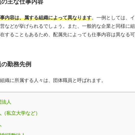
員の主な仕事内容
事内容は、属する組織によって異なります
。一例としては、イ
営などが挙げられるでしょう。また、一般的な企業と同様に組
在することもあるため、配属先によっても仕事内容は異なる可
員の勤務先例
組織に所属する人々は、団体職員と呼ばれます。
団法人
人（私立大学など）
人