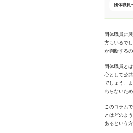
団体職員
団体職員に興
方もいるでし
か判断するの
団体職員とは
心として公共
でしょう。ま
わらないため
このコラムで
とはどのよう
あるという方