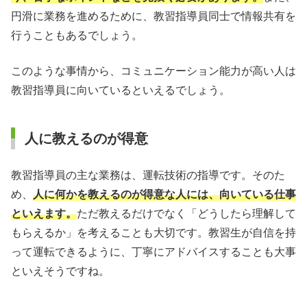
円滑に業務を進めるために、教習指導員同士で情報共有を
行うこともあるでしょう。
このような事情から、コミュニケーション能力が高い人は
教習指導員に向いているといえるでしょう。
人に教えるのが得意
教習指導員の主な業務は、運転技術の指導です。そのた
め、
人に何かを教えるのが得意な人には、向いている仕事
といえます。
ただ教えるだけでなく「どうしたら理解して
もらえるか」を考えることも大切です。教習生が自信を持
って運転できるように、丁寧にアドバイスすることも大事
といえそうですね。