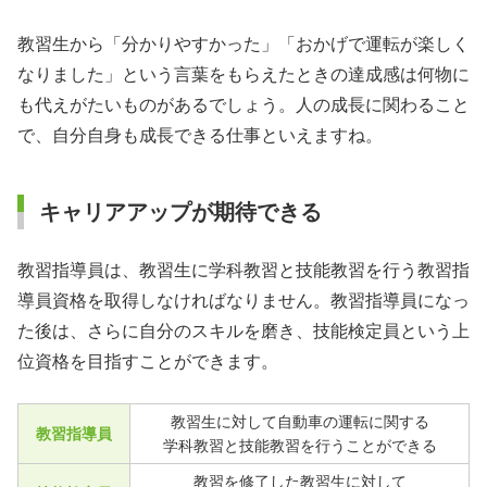
教習生から「分かりやすかった」「おかげで運転が楽しく
なりました」という言葉をもらえたときの達成感は何物に
も代えがたいものがあるでしょう。人の成長に関わること
で、自分自身も成長できる仕事といえますね。
キャリアアップが期待できる
教習指導員は、教習生に学科教習と技能教習を行う教習指
導員資格を取得しなければなりません。教習指導員になっ
た後は、さらに自分のスキルを磨き、技能検定員という上
位資格を目指すことができます。
教習生に対して自動車の運転に関する
教習指導員
学科教習と技能教習を行うことができる
教習を修了した教習生に対して