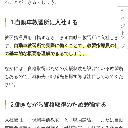
ることができるでしょう。
ページトップ
1.自動車教習所に入社する
教習指導員を目指すなら、まず自動車教習所に入社しま
す。
自動車教習所で実際に働くことで、教習指導員の仕事
の基本的な概要を理解できるでしょう。
なかには、資格取得のための支援制度を設けている教習所
もあるので、就職先・転職先を探す際は注目してみてくだ
さい。
2.働きながら資格取得のため勉強する
入社後は、「現場事前教養」と「職員講習」、または自動
車安全運転センターが行う「研修課程」を修了する必要が