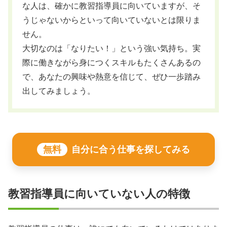
な人は、確かに教習指導員に向いていますが、そ
うじゃないからといって向いていないとは限りま
せん。
大切なのは「なりたい！」という強い気持ち。実
際に働きながら身につくスキルもたくさんあるの
で、あなたの興味や熱意を信じて、ぜひ一歩踏み
出してみましょう。
無料
自分に合う仕事を探してみる
教習指導員に向いていない人の特徴