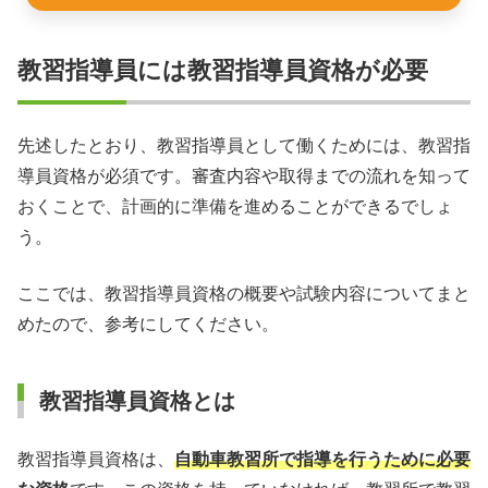
教習指導員には教習指導員資格が必要
先述したとおり、教習指導員として働くためには、教習指
導員資格が必須です。審査内容や取得までの流れを知って
おくことで、計画的に準備を進めることができるでしょ
う。
ここでは、教習指導員資格の概要や試験内容についてまと
めたので、参考にしてください。
教習指導員資格とは
教習指導員資格は、
自動車教習所で指導を行うために必要