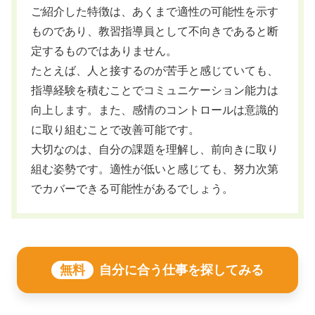
ご紹介した特徴は、あくまで適性の可能性を示す
ものであり、教習指導員として不向きであると断
定するものではありません。
たとえば、人と接するのが苦手と感じていても、
指導経験を積むことでコミュニケーション能力は
向上します。また、感情のコントロールは意識的
に取り組むことで改善可能です。
大切なのは、自分の課題を理解し、前向きに取り
組む姿勢です。適性が低いと感じても、努力次第
でカバーできる可能性があるでしょう。
無料
自分に合う仕事を探してみる