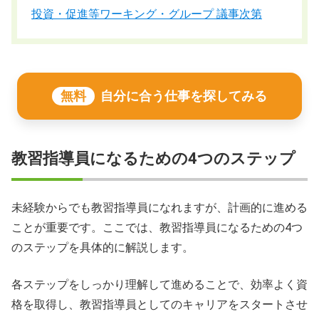
投資・促進等ワーキング・グループ 議事次第
無料
自分に合う仕事を探してみる
教習指導員になるための4つのステップ
未経験からでも教習指導員になれますが、計画的に進める
ことが重要です。ここでは、教習指導員になるための4つ
のステップを具体的に解説します。
各ステップをしっかり理解して進めることで、効率よく資
格を取得し、教習指導員としてのキャリアをスタートさせ