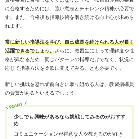
に合格するためには、強い意志とチャレンジ精神が必要で
す。また、合格後も指導技術を磨き続ける向上心が求めら
れます。
常に新しい指導法を学び、自己成長を続けられる人が長く
活躍できるでしょう。
さらに、教習生によって理解度や性
格が異なるため、同じパターンの指導だけでなく、状況に
応じて指導方法を柔軟に変えてみることも必要です。
新しい挑戦を恐れず前向きに取り組める人は、教習指導員
の資質があるといえるでしょう。
少しでも興味があるなら挑戦してみるのがおすす
め
コミュニケーションが得意な人や教えるのが好き