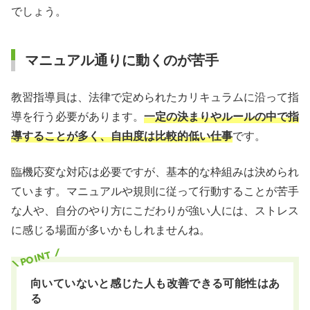
でしょう。
マニュアル通りに動くのが苦手
教習指導員は、法律で定められたカリキュラムに沿って指
導を行う必要があります。
一定の決まりやルールの中で指
導することが多く、自由度は比較的低い仕事
です。
臨機応変な対応は必要ですが、基本的な枠組みは決められ
ています。マニュアルや規則に従って行動することが苦手
な人や、自分のやり方にこだわりが強い人には、ストレス
に感じる場面が多いかもしれませんね。
向いていないと感じた人も改善できる可能性はあ
る