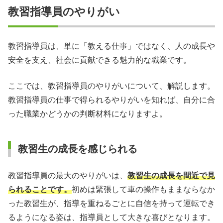
教習指導員のやりがい
教習指導員は、単に「教える仕事」ではなく、人の成長や
安全を支え、社会に貢献できる魅力的な職業です。
ここでは、教習指導員のやりがいについて、解説します。
教習指導員の仕事で得られるやりがいを知れば、自分に合
った職業かどうかの判断材料になりますよ。
教習生の成長を感じられる
教習指導員の最大のやりがいは、
教習生の成長を間近で見
られることです。
初めは緊張して車の操作もままならなか
った教習生が、指導を重ねるごとに自信を持って運転でき
るようになる姿は、指導員として大きな喜びとなります。