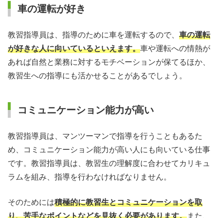
車の運転が好き
教習指導員は、指導のために車を運転するので、
車の運転
が好きな人に向いているといえます。
車や運転への情熱が
あれば自然と業務に対するモチベーションが保てるほか、
教習生への指導にも活かせることがあるでしょう。
コミュニケーション能力が高い
教習指導員は、マンツーマンで指導を行うこともあるた
め、コミュニケーション能力が高い人にも向いている仕事
です。教習指導員は、教習生の理解度に合わせてカリキュ
ラムを組み、指導を行わなければなりません。
そのためには
積極的に教習生とコミュニケーションを取
り、苦手なポイントなどを見抜く必要があります。
また、