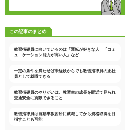
この記事のまとめ
教習指導員に向いているのは「運転が好きな人」「コミ
ュニケーション能力が高い人」など
一定の条件を満たせば未経験からでも教習指導員の正社
員として就職できる
教習指導員のやりがいは、教習生の成長を間近で見られ
交通安全に貢献できること
教習指導員は自動車教習所に就職してから資格取得を目
指すことも可能