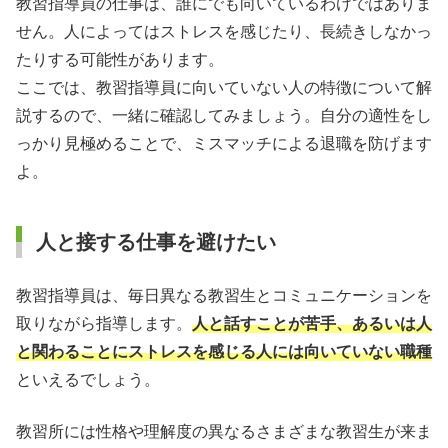
教習指導員の仕事は、誰にでも向いているわけではありま
せん。人によってはストレスを感じたり、長続きしなかっ
たりする可能性があります。
ここでは、教習指導員に向いていない人の特徴について解
説するので、一緒に確認してみましょう。自分の適性をし
っかり見極めることで、ミスマッチによる退職を防げます
よ。
人と接する仕事を避けたい
教習指導員は、毎日異なる教習生とコミュニケーションを
取りながら指導します。
人と話すことが苦手、あるいは人
と関わることにストレスを感じる人には向いていない職種
といえるでしょう。
教習所には性格や理解度の異なるさまざまな教習生が来ま