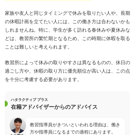
家族や友人と同じタイミングで休みを取りたい人や、長期
の休暇計画を立てたい人には、この働き方は合わないかも
しれませんね。特に、学生が多く訪れる春休みや夏休みな
どは、教習所の繁忙期となるため、この時期に休暇を取る
ことは難しいと考えられます。
教習所によって休みの取りやすさは異なるものの、休日の
過ごし方や、休暇の取り方に優先順位が高い人は、この点
を十分に考慮する必要があります。
ハタラクティブ プラス
在籍アドバイザーからのアドバイス
教習指導員がきついといわれる理由は、働き
方や指導員になるまでの過程にあります。