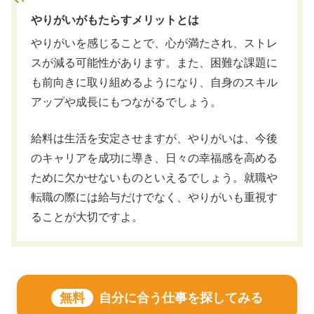
やりがいがもたらすメリットとは
やりがいを感じることで、心が満たされ、ストレ
スが減る可能性があります。また、困難な課題に
も前向きに取り組めるようになり、自身のスキル
アップや成長にもつながるでしょう。
給料は生活を安定させますが、やりがいは、今後
のキャリアを成功に導き、日々の幸福感を高める
ために欠かせないものといえるでしょう。就職や
転職の際には給与だけでなく、やりがいも重視す
ることが大切ですよ。
無料
自分に合う仕事を探してみる