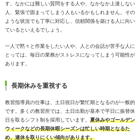
す。なかには難しい質問をする人や、なかなか上達しない
人、緊張で固まってしまう人もいるかもしれません。その
ような状況でも丁寧に対応し、信頼関係を築ける人に向い
ているといえるでしょう。
一人で黙々と作業をしたい人や、人との会話が苦手な人に
とっては、毎日の業務がストレスになってしまう可能性が
あります。
長期休みを重視する
教習指導員の仕事は、土日祝日が繁忙期となるのが一般的
です。多くの教習所では、土日出勤が基本で平日に振替休
日を取るシフト制を採用しています。
夏休みやゴールデン
ウィークなどの長期休暇シーズンは忙しい時期となるた
め、連休を取りにくい傾向があります。