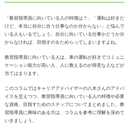
「教習指導員に向いている人の特徴は？」「運転は好きだ
けど、本当に自分に合う仕事なのか分からない」と悩んで
いる人もいるでしょう。自分に向いている仕事かどうか分
からなければ、目指すのをためらってしまいますよね。
教習指導員に向いている人は、車の運転が好きでコミュニ
ケーション能力が高い人、人に教えるのが得意な人などが
当てはまります。
このコラムではキャリアアドバイザーの八木さんのアドバ
イスを交えつつ、教習指導員に向いている人の特徴や必要
な資格、目指すためのステップについてまとめました。教
習指導員に興味のある方は、コラムを参考に理解を深めて
いきましょう。