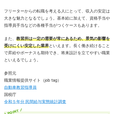
フリーターからの転職を考える人にとって、収入の安定は
大きな魅力となるでしょう。基本給に加えて、資格手当や
指導員手当などの各種手当がつくケースもあります。
また、
教習所は一定の需要が常にあるため、景気の影響を
受けにくい安定した業界
といえます。長く働き続けること
で昇給やボーナスも期待でき、将来設計を立てやすい職業
といえるでしょう。
参照元
職業情報提供サイト（job tag）
自動車教習指導員
国税庁
令和５年分 民間給与実態統計調査