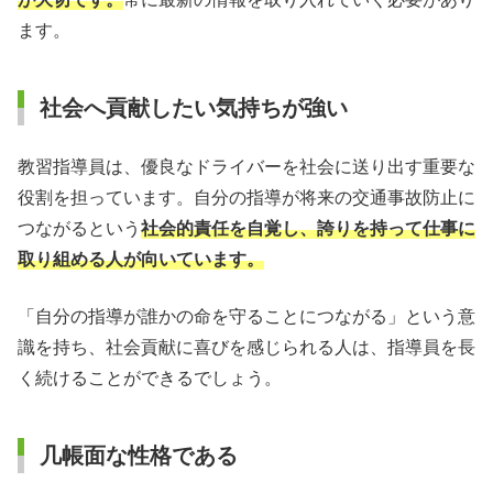
ます。
社会へ貢献したい気持ちが強い
教習指導員は、優良なドライバーを社会に送り出す重要な
役割を担っています。自分の指導が将来の交通事故防止に
つながるという
社会的責任を自覚し、誇りを持って仕事に
取り組める人が向いています。
「自分の指導が誰かの命を守ることにつながる」という意
識を持ち、社会貢献に喜びを感じられる人は、指導員を長
く続けることができるでしょう。
几帳面な性格である