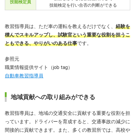
技能検定員
技能検定を行い合否の判断ができる
教習指導員は、ただ車の運転を教えるだけでなく、
経験を
積んでスキルアップし、試験官という重要な役割を担うこ
ともできる、やりがいのある仕事
です。
参照元
職業情報提供サイト（job tag）
自動車教習指導員
地域貢献への取り組みができる
教習指導員は、地域の交通安全に貢献する重要な役割を担
っています。ドライバーを育成すると、交通事故の減少に
間接的に貢献できます。また、多くの教習所では、高校や