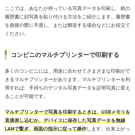
ここでは、あなたが持っている写真データを印刷し、紙の
履歴書に顔写真を貼り付ける方法をご紹介します。履歴書
を面接の際に手渡し、または郵送する場合などにお役立て
ください。
コンビニのマルチプリンターで印刷する
多くのコンビニには、用途に合わせてさまざまな印刷がで
きるマルチプリンターがあります。マルチプリンターを利
用すれば、手持ちのデジタル写真データを証明写真に変え
ることが可能です。
マルチプリンターで写真を印刷するときは、USBメモリを
直接差し込むか、デバイスに保存した写真データを無線
LANで繋ぎ、画面の指示に従って操作
します。出来上がっ