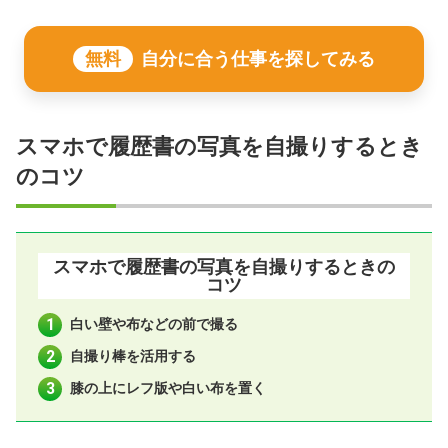
無料
自分に合う仕事を探してみる
スマホで履歴書の写真を自撮りするとき
のコツ
スマホで履歴書の写真を自撮りするときの
コツ
白い壁や布などの前で撮る
自撮り棒を活用する
膝の上にレフ版や白い布を置く