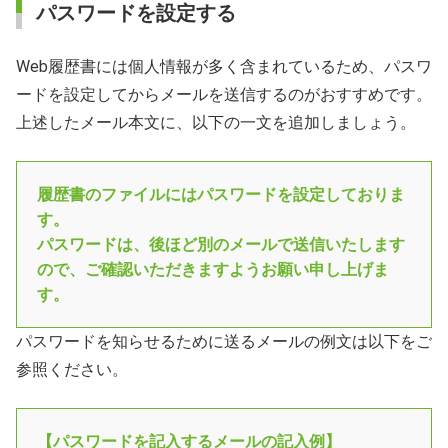
パスワードを設定する
Web履歴書には個人情報が多く含まれているため、パスワ
ードを設定してからメールを送信するのがおすすめです。
上述したメール本文に、以下の一文を追加しましょう。
履歴書のファイルにはパスワードを設定しておりま
す。
パスワードは、後ほど別のメールで送信いたします
ので、ご確認いただきますようお願い申し上げま
す。
パスワードを知らせるために送るメールの例文は以下をご
参照ください。
【パスワードを記入するメールの記入例】