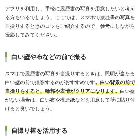
アプリを利用し、手軽に履歴書の写真を用意したいと考え
る方もいるでしょう。ここでは、スマホで履歴書の写真を
自撮りするときのコツをご紹介するので、参考にしながら
撮影してみてください。
白い壁や布などの前で撮る
スマホで履歴書の写真を自撮りするときは、照明が当たる
白い壁の前で撮影するのがおすすめです
。白い背景の前で
自撮りをすると、輪郭や表情がクリアになります。
白い壁
がない場合は、白い布や模造紙などを用意して壁に貼り付
けると良いでしょう。
自撮り棒を活用する