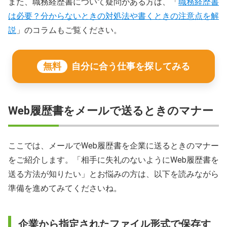
また、職務経歴書について疑問がある方は、「
職務経歴書
は必要？分からないときの対処法や書くときの注意点を解
説
」のコラムもご覧ください。
無料
自分に合う仕事を探してみる
Web履歴書をメールで送るときのマナー
ここでは、メールでWeb履歴書を企業に送るときのマナー
をご紹介します。「相手に失礼のないようにWeb履歴書を
送る方法が知りたい」とお悩みの方は、以下を読みながら
準備を進めてみてくださいね。
企業から指定されたファイル形式で保存す