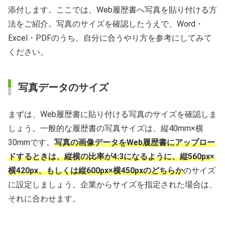
添付します。ここでは、Web履歴書へ写真を貼り付ける方
法をご紹介。写真のサイズを確認したうえで、Word・
Excel・PDFのうち、自分に合うやり方を参考にしてみて
ください。
写真データのサイズ
まずは、Web履歴書に貼り付ける写真のサイズを確認しま
しょう。一般的な履歴書の写真サイズは、縦40mm×横
30mmです。
写真の画像データをWeb履歴書にアップロー
ドするときは、縦横の比率が4:3になるように、縦560px×
横420px、もしくは縦600px×横450pxのどちらか
のサイズ
に設定しましょう。企業からサイズを指定された場合は、
それに合わせます。