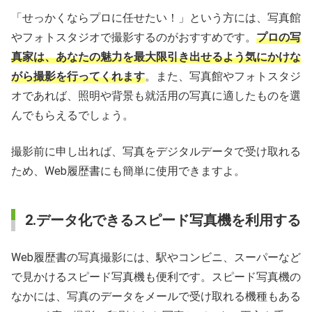
「せっかくならプロに任せたい！」という方には、写真館
やフォトスタジオで撮影するのがおすすめです。
プロの写
真家は、あなたの魅力を最大限引き出せるよう気にかけな
がら撮影を行ってくれます
。また、写真館やフォトスタジ
オであれば、照明や背景も就活用の写真に適したものを選
んでもらえるでしょう。
撮影前に申し出れば、写真をデジタルデータで受け取れる
ため、Web履歴書にも簡単に使用できますよ。
2.データ化できるスピード写真機を利用する
Web履歴書の写真撮影には、駅やコンビニ、スーパーなど
で見かけるスピード写真機も便利です。スピード写真機の
なかには、写真のデータをメールで受け取れる機種もある