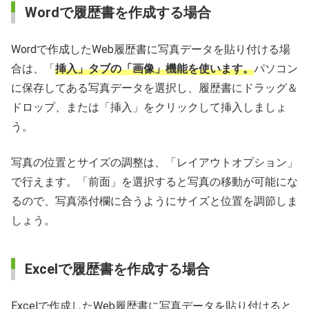
Wordで履歴書を作成する場合
Wordで作成したWeb履歴書に写真データを貼り付ける場
合は、「
挿入」タブの「画像」機能を使います。
パソコン
に保存してある写真データを選択し、履歴書にドラッグ＆
ドロップ、または「挿入」をクリックして挿入しましょ
う。
写真の位置とサイズの調整は、「レイアウトオプション」
で行えます。「前面」を選択すると写真の移動が可能にな
るので、写真添付欄に合うようにサイズと位置を調節しま
しょう。
Excelで履歴書を作成する場合
Excelで作成したWeb履歴書に写真データを貼り付けると