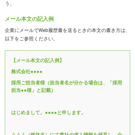
う。
メール本文の記入例
企業にメールでWeb履歴書を送るときの本文の書き方は、
以下をご参照ください。
【メール本文の記入例】
株式会社●●●●
採用ご担当者様（担当者名が分かる場合は、「採用
担当●●様」と記載）
はじめまして。●●●●と申します。
△△△（媒体名）にて貴社の求人情報を拝見し、介