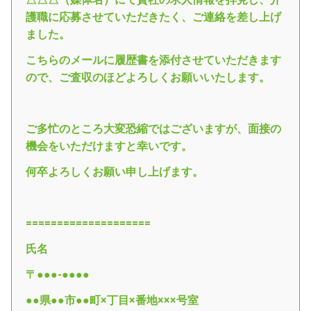
護職に応募させていただきたく、ご連絡を差し上げ
ました。
こちらのメールに履歴書を添付させていただきます
ので、ご査収のほどよろしくお願いいたします。
ご多忙のところ大変恐縮ではございますが、面接の
機会をいただけますと幸いです。
何卒よろしくお願い申し上げます。
====================
氏名
〒●●●-●●●●
●●県●●市●●町×丁目×番地×××号室