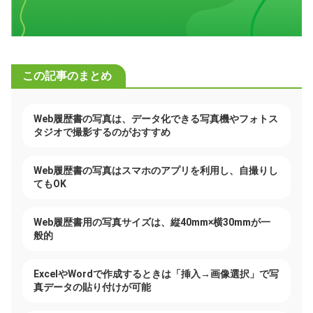
この記事のまとめ
Web履歴書の写真は、データ化できる写真機やフォトス
タジオで撮影するのがおすすめ
Web履歴書の写真はスマホのアプリを利用し、自撮りし
てもOK
Web履歴書用の写真サイズは、縦40mm×横30mmが一
般的
ExcelやWordで作成するときは「挿入→画像選択」で写
真データの貼り付けが可能