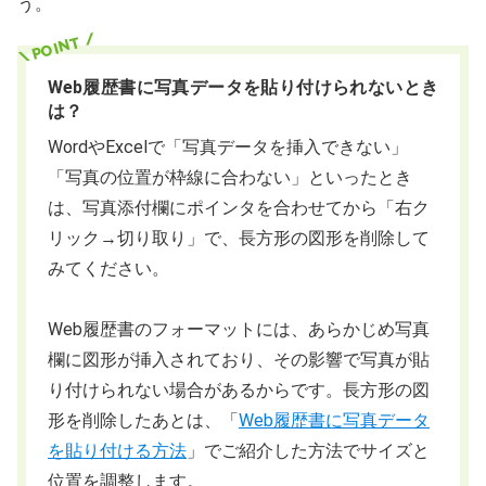
う。
Web履歴書に写真データを貼り付けられないとき
は？
WordやExcelで「写真データを挿入できない」
「写真の位置が枠線に合わない」といったとき
は、写真添付欄にポインタを合わせてから「右ク
リック→切り取り」で、長方形の図形を削除して
みてください。
Web履歴書のフォーマットには、あらかじめ写真
欄に図形が挿入されており、その影響で写真が貼
り付けられない場合があるからです。長方形の図
形を削除したあとは、「
Web履歴書に写真データ
を貼り付ける方法
」でご紹介した方法でサイズと
位置を調整します。