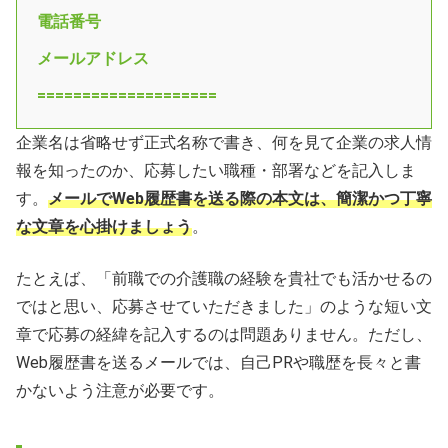
電話番号
メールアドレス
====================
企業名は省略せず正式名称で書き、何を見て企業の求人情
報を知ったのか、応募したい職種・部署などを記入しま
す。
メールでWeb履歴書を送る際の本文は、簡潔かつ丁寧
な文章を心掛けましょう
。
たとえば、「前職での介護職の経験を貴社でも活かせるの
ではと思い、応募させていただきました」のような短い文
章で応募の経緯を記入するのは問題ありません。ただし、
Web履歴書を送るメールでは、自己PRや職歴を長々と書
かないよう注意が必要です。