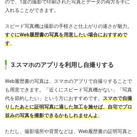
ので、1度の撮影で印刷された写真とデータの両方を手に
入れることができます。
スピード写真機は撮影の手軽さと仕上がりの速さが魅力。
すぐにWeb履歴書の写真を用意したい場合におすすめで
す
。
3.スマホのアプリを利用し自撮りする
Web履歴書の写真は、スマホのアプリで自撮りすることで
も用意できます。「近くにスピード写真機がない」「写真
代を節約したい」という方におすすめです。
スマホで自撮
りしたあとに証明写真に適した加工を施せば、自宅でプロ
並みの写真を撮影できるかもしれませんよ
。
ただし、撮影場所や背景などは、Web履歴書の証明写真と