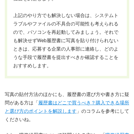
上記のやり方でも解決しない場合は、システムト
ラブルやファイルの不具合の可能性も考えられる
ので、パソコンを再起動してみましょう。それで
も解決せずWeb履歴書に写真を貼り付けられない
ときは、応募する企業の人事部に連絡し、どのよ
うな手段で履歴書を提出すべきか確認することを
おすすめします。
写真の貼付方法のほかにも、履歴書の選び方や書き方に疑
問がある方は「
履歴書はどこで買うべき？購入できる場所
と選び方のポイントを解説します
」のコラムを参考にして
くださいね。