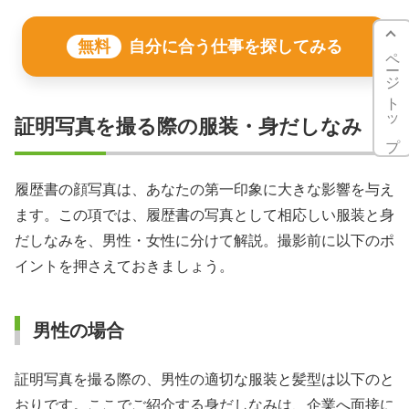
無料
自分に合う仕事を探してみる
ページトップ
証明写真を撮る際の服装・身だしなみ
履歴書の顔写真は、あなたの第一印象に大きな影響を与え
ます。この項では、履歴書の写真として相応しい服装と身
だしなみを、男性・女性に分けて解説。撮影前に以下のポ
イントを押さえておきましょう。
男性の場合
証明写真を撮る際の、男性の適切な服装と髪型は以下のと
おりです。ここでご紹介する身だしなみは、企業へ面接に