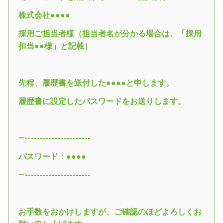
株式会社●●●●
採用ご担当者様（担当者名が分かる場合は、「採用
担当●●様」と記載）
先程、履歴書を送付した●●●●と申します。
履歴書に設定したパスワードをお送りします。
—----------------------
パスワード：●●●●
—----------------------
お手数をおかけしますが、ご確認のほどよろしくお