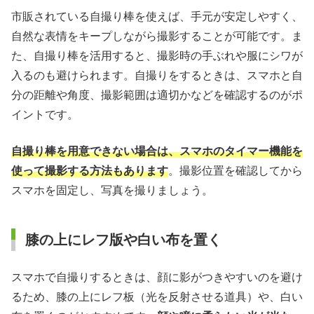
市販されている自撮り棒を使えば、手元が安定しやすく、
自然な表情をキープしながら撮影することが可能です。ま
た、自撮り棒を活用すると、撮影時の手ぶれや服にシワが
入るのも避けられます。自撮りをするときは、スマホと自
分の距離や角度、撮影範囲は適切かなどを確認するのがポ
イントです。
自撮り棒を用意できない場合は、スマホのタイマー機能を
使って撮影する方法もあります
。撮影位置を確認してから
スマホを固定し、写真を撮りましょう。
膝の上にレフ版や白い布を置く
スマホで自撮りするときは、顔に影がつきやすいのを避け
るため、膝の上にレフ板（光を反射させる道具）や、白い