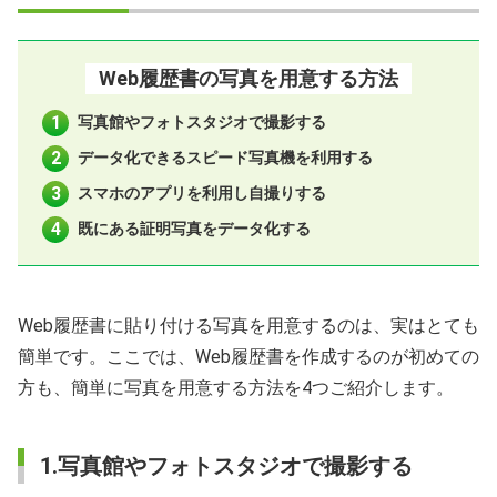
証明写真を撮る際の服装・身だしなみ
Web履歴書の写真を用意する方法
Web履歴書の写真に関するFAQ
写真館やフォトスタジオで撮影する
データ化できるスピード写真機を利用する
スマホのアプリを利用し自撮りする
既にある証明写真をデータ化する
Web履歴書に貼り付ける写真を用意するのは、実はとても
簡単です。ここでは、Web履歴書を作成するのが初めての
方も、簡単に写真を用意する方法を4つご紹介します。
1.写真館やフォトスタジオで撮影する