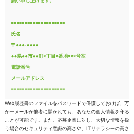
願い申し上げます。
====================
氏名
〒●●●-●●●●
●●県●●市●●町×丁目×番地×××号室
電話番号
メールアドレス
====================
Web履歴書のファイルをパスワードで保護しておけば、万
が一メールが他者に開かれても、あなたの個人情報を守る
ことが可能です。また、応募企業に対し、大切な情報を扱
う場合のセキュリティ意識の高さや、ITリテラシーの高さ