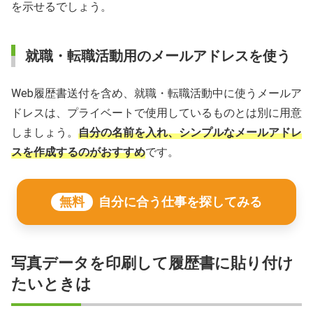
を示せるでしょう。
就職・転職活動用のメールアドレスを使う
Web履歴書送付を含め、就職・転職活動中に使うメールア
ドレスは、プライベートで使用しているものとは別に用意
しましょう。
自分の名前を入れ、シンプルなメールアドレ
スを作成するのがおすすめ
です。
無料
自分に合う仕事を探してみる
写真データを印刷して履歴書に貼り付け
たいときは