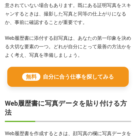
意されていない場合もあります。既にある証明写真をスキ
ャンするときは、撮影した写真と同等の仕上がりになる
か、事前に確認することが重要です。
Web履歴書に添付する顔写真は、あなたの第一印象を決め
る大切な要素の一つ。どれが自分にとって最善の方法かを
よく考え、写真を準備しましょう。
無料
自分に合う仕事を探してみる
Web履歴書に写真データを貼り付ける方
法
Web履歴書を作成するときは、顔写真の欄に写真データを