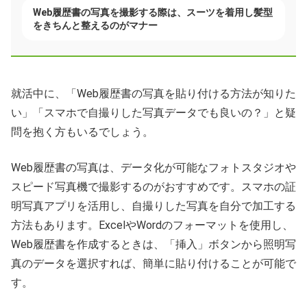
Web履歴書の写真を撮影する際は、スーツを着用し髪型
をきちんと整えるのがマナー
就活中に、「Web履歴書の写真を貼り付ける方法が知りた
い」「スマホで自撮りした写真データでも良いの？」と疑
問を抱く方もいるでしょう。
Web履歴書の写真は、データ化が可能なフォトスタジオや
スピード写真機で撮影するのがおすすめです。スマホの証
明写真アプリを活用し、自撮りした写真を自分で加工する
方法もあります。ExcelやWordのフォーマットを使用し、
Web履歴書を作成するときは、「挿入」ボタンから照明写
真のデータを選択すれば、簡単に貼り付けることが可能で
す。