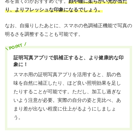
布を置くのがおすすめです。
顔や瞳に柔らかい光が当た
り、よりフレッシュな印象になるでしょう。
なお、自撮りしたあとに、スマホの色調補正機能で写真の
明るさを調整することも可能です。
証明写真アプリで肌補正すると、より健康的な印
象に！
スマホ用の証明写真アプリを活用すると、肌の色
味を自然に補正したり、ほど良い照明効果を足し
たりすることが可能です。ただし、加工し過ぎな
いよう注意が必要。実際の自分の姿と見比べ、あ
まり差が出ない程度に仕上がるようにしましょ
う。