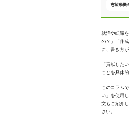
志望動機
就活や転職を
の？」「作成
に、書き方が
「貢献したい
ことを具体的
このコラムで
い」を使用し
文もご紹介し
さい。