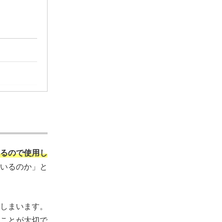
るので使用し
いるのか」と
しまいます。
ことが大切で