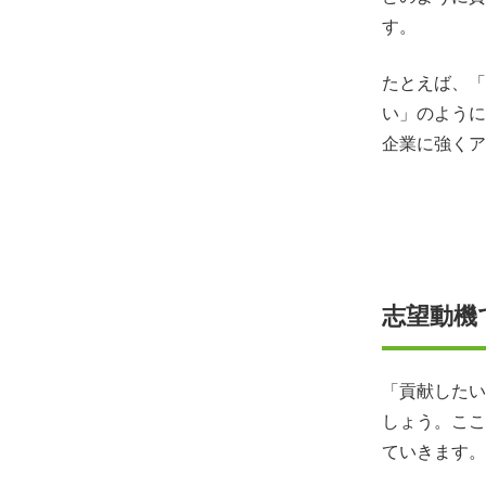
す。
たとえば、「
い」のように
企業に強くア
志望動機
「貢献したい
しょう。ここ
ていきます。