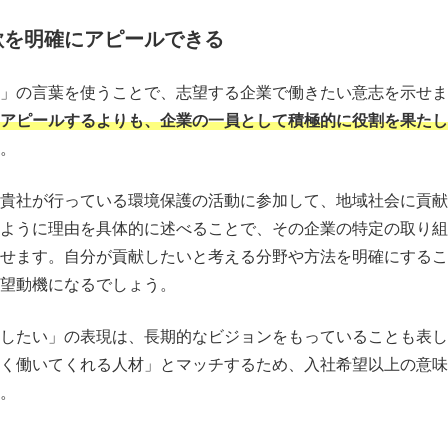
欲を明確にアピールできる
」の言葉を使うことで、志望する企業で働きたい意志を示せま
アピールするよりも、企業の一員として積極的に役割を果たし
。
貴社が行っている環境保護の活動に参加して、地域社会に貢献
ように理由を具体的に述べることで、その企業の特定の取り組
せます。自分が貢献したいと考える分野や方法を明確にするこ
望動機になるでしょう。
したい」の表現は、長期的なビジョンをもっていることも表し
く働いてくれる人材」とマッチするため、入社希望以上の意味
。