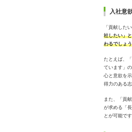
入社意
「貢献したい
社したい」と
わるでしょう
たとえば、「
ています」の
心と意欲を示
得力のある志
また、「貢献
が求める「長
とが可能です