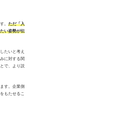
す。
ただ「入
たい姿勢が伝
したいと考え
みに対する関
とで、より説
ます。企業側
をもたせるこ