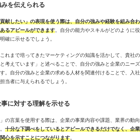
強みを伝えられる
貢献したい」の表現を使う際は、自分の強みや経験を組み合わ
あるアピールができます
。自分の能力やスキルがどのように役
明確に示せるでしょう。
これまで培ってきたマーケティングの知識を活かして、貴社の
と考えています」と述べることで、自分の強みと企業のニーズ
す。自分の強みと企業の求める人材を関連付けることで、入社
担当者に与えられるでしょう。
仕事に対する理解を示せる
」の言葉を使用する際は、企業の事業内容や課題、業界の動向
。
十分な下調べをしているとアピールできるだけでなく、企業
関心を示すことにつながります
。