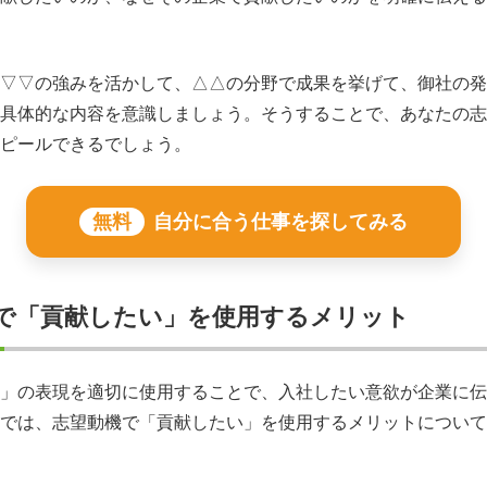
▽▽の強みを活かして、△△の分野で成果を挙げて、御社の発
具体的な内容を意識しましょう。そうすることで、あなたの志
ピールできるでしょう。
無料
自分に合う仕事を探してみる
で「貢献したい」を使用するメリット
」の表現を適切に使用することで、入社したい意欲が企業に伝
では、志望動機で「貢献したい」を使用するメリットについて