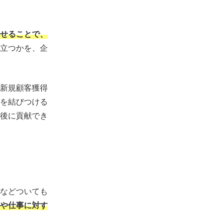
せることで、
立つかを、企
新規顧客獲得
を結びつける
後に貢献でき
などついても
や仕事に対す