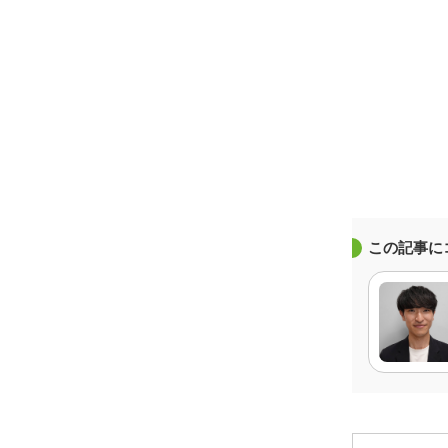
この記事に