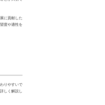
展に貢献した
望度や適性を
わりやすいで
詳しく解説し