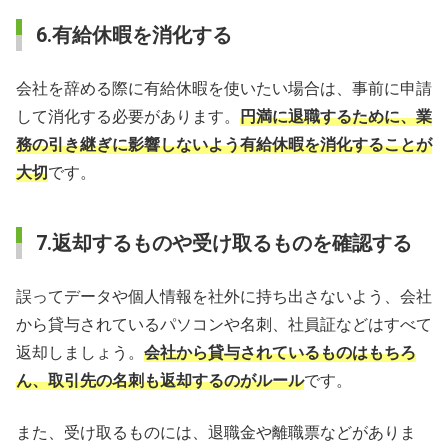
6.有給休暇を消化する
会社を辞める際に有給休暇を使いたい場合は、事前に申請
して消化する必要があります。
円満に退職するために、業
務の引き継ぎに影響しないよう有給休暇を消化することが
大切
です。
7.返却するものや受け取るものを確認する
誤ってデータや個人情報を社外に持ち出さないよう、会社
から貸与されているパソコンや名刺、社員証などはすべて
返却しましょう。
会社から貸与されているものはもちろ
ん、取引先の名刺も返却するのがルール
です。
また、受け取るものには、退職金や離職票などがありま