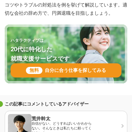
コツやトラブルの対処法を例を挙げて解説しています。適
切な会社の辞め方で、円満退職を目指しましょう。
ハタラクティブは
20代に特化した
就職支援サービスです
無料
自分に合う仕事を探してみる
この記事にコメントしているアドバイザー
荒井幹太
自信がない、どうすればいいかわから
ない。そんなときは私たちに頼ってく