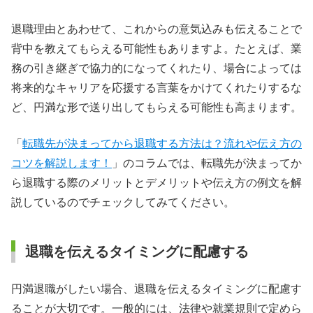
退職理由とあわせて、これからの意気込みも伝えることで
背中を教えてもらえる可能性もありますよ。たとえば、業
務の引き継ぎで協力的になってくれたり、場合によっては
将来的なキャリアを応援する言葉をかけてくれたりするな
ど、円満な形で送り出してもらえる可能性も高まります。
「
転職先が決まってから退職する方法は？流れや伝え方の
コツを解説します！
」のコラムでは、転職先が決まってか
ら退職する際のメリットとデメリットや伝え方の例文を解
説しているのでチェックしてみてください。
退職を伝えるタイミングに配慮する
円満退職がしたい場合、退職を伝えるタイミングに配慮す
ることが大切です。一般的には、法律や就業規則で定めら