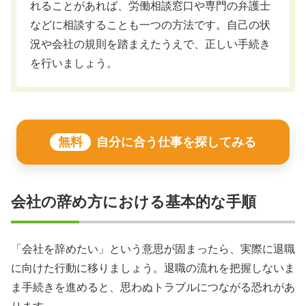
れることがあれば、労働相談窓口や専門の弁護士
などに相談することも一つの方法です。自己の状
況や会社の規則を踏まえたうえで、正しい手続き
を行いましょう。
無料
自分に合う仕事を探してみる
会社の辞め方における基本的な手順
「会社を辞めたい」という意思が固まったら、実際に退職
に向けた行動に移りましょう。退職の流れを把握しないま
ま手続きを進めると、思わぬトラブルにつながる恐れがあ