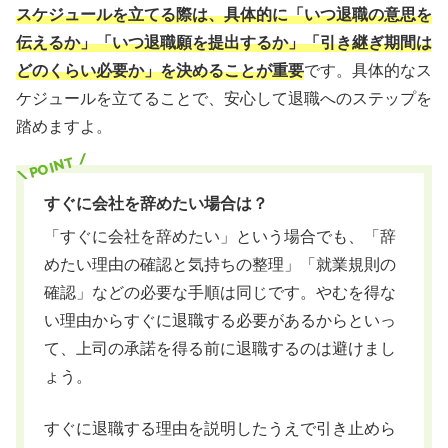
スケジュールを立てる際は、具体的に「いつ退職の意思を
伝えるか」「いつ退職願を提出するか」「引き継ぎ期間は
どのくらい必要か」を決めることが重要
です。具体的なス
ケジュールを立てることで、安心して退職へのステップを
踏めますよ。
すぐに会社を辞めたい場合は？
「すぐに会社を辞めたい」という場合でも、「辞
めたい理由の確認と気持ちの整理」「就業規則の
確認」などの必要な手順は同じです。やむを得な
い理由からすぐに退職する必要があるからといっ
て、上司の承諾を得る前に退職するのは避けまし
ょう。
すぐに退職する理由を説明したうえで引き止めら