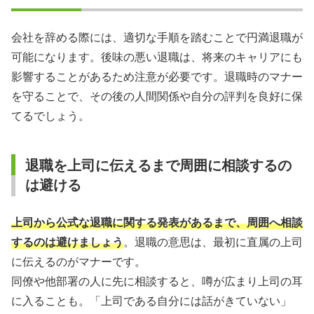
会社を辞める際には、適切な手順を踏むことで円満退職が
可能になります。後味の悪い退職は、将来のキャリアにも
影響することがあるため注意が必要です。退職時のマナー
を守ることで、その後の人間関係や自分の評判を良好に保
てるでしょう。
退職を上司に伝えるまで周囲に相談するの
は避ける
上司から公式な退職に関する発表があるまで、周囲へ相談
するのは避けましょう
。退職の意思は、最初に直属の上司
に伝えるのがマナーです。
同僚や他部署の人に先に相談すると、噂が広まり上司の耳
に入ることも。「上司である自分には話がきていない」