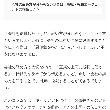
会社の辞め方が分からない場合は、就職・転職エージェ
ントに相談しよう
「会社を退職したいけど、辞め方が分からない」という方
もいるでしょう。特に、会社の上司や同僚に退職すること
を伝える際は、「悪印象を持たれたらどうしよう…」と不
安になりますよね。
会社の辞め方で大切なのは、「直属の上司に最初に伝え
る」「転職先を決めてから伝える」など。正しい会社の辞
め方を知ることで、円満に退職することができるでしょ
う。
このコラムでは、キャリアアドバイザーの荒井さんのアド
バイスを交えつつ、会社を辞めるときの上司への伝え方の