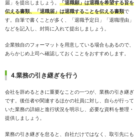
届」を提出しましょう。
「退職願」は退職を希望する旨を
伝える書類、「退職届」は退職することを伝える書類
で
す。自筆で書くことが多く、「退職予定日」「退職理由」
などを記入し、封筒に入れて提出しましょう。
企業独自のフォーマットを用意している場合もあるので、
あらかじめ上司へ確認しておくことをおすすめします。
4.業務の引き継ぎを行う
会社を辞めるときに重要なことの一つが、業務の引き継ぎ
です。後任者や関連するほかの社員に対し、自らが行って
いた業務の詳細と進行状況を明示し、必要な資料を整理・
提供しましょう。
業務の引き継ぎを怠ると、自社だけではなく、取引先にも