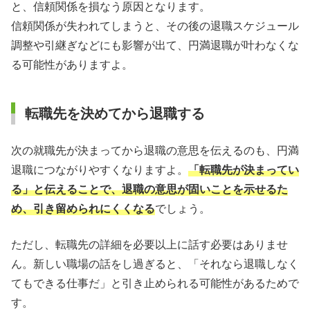
と、信頼関係を損なう原因となります。
信頼関係が失われてしまうと、その後の退職スケジュール
調整や引継ぎなどにも影響が出て、円満退職が叶わなくな
る可能性がありますよ。
転職先を決めてから退職する
次の就職先が決まってから退職の意思を伝えるのも、円満
退職につながりやすくなりますよ。
「転職先が決まってい
る」と伝えることで、退職の意思が固いことを示せるた
め、引き留められにくくなる
でしょう。
ただし、転職先の詳細を必要以上に話す必要はありませ
ん。新しい職場の話をし過ぎると、「それなら退職しなく
てもできる仕事だ」と引き止められる可能性があるためで
す。