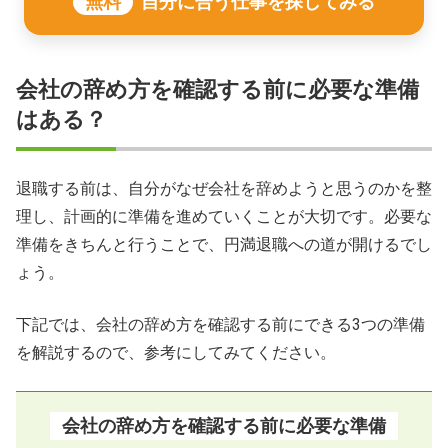
無料
自分に合う仕事を探してみる
会社の辞め方を確認する前に必要な準備
はある？
退職する前は、自分がなぜ会社を辞めようと思うのかを整
理し、計画的に準備を進めていくことが大切です。必要な
準備をきちんと行うことで、円満退職への道が開けるでし
ょう。
下記では、会社の辞め方を確認する前にできる3つの準備
を解説するので、参考にしてみてください。
会社の辞め方を確認する前に必要な準備