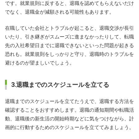
です。就業規則に反すると、退職を認めてもらえないだけ
でなく、退職金が減額される可能性もあります。
在職していた会社とトラブルが起こると、退職交渉が長引
いたり、引き継ぎがスムーズに進まなかったりして、転職
先の入社希望日までに退職できないといった問題が起きる
恐れも。就業規則をしっかりと守り、退職時のトラブルを
避けるのが望ましいでしょう。
3.退職までのスケジュールを立てる
退職までのスケジュールを立てたうえで、退職する方法を
確認することをおすすめします。退職の通知期間や転職活
動、退職後の新生活の開始時期などに気をつけながら、計
画的に行動するためのスケジュールを立ててみましょう。