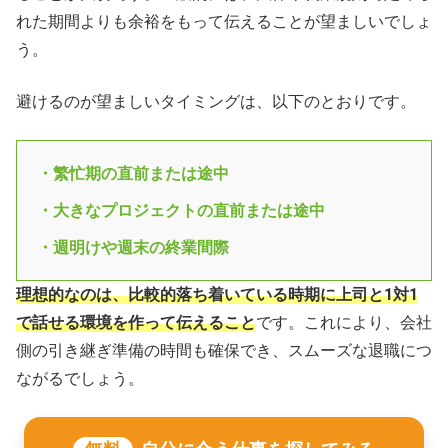
れた期間よりも余裕をもって伝えることが望ましいでしょ
う。
避けるのが望ましいタイミングは、以下のとおりです。
・繁忙期の直前または途中
・大きなプロジェクトの直前または途中
・週明けや週末の終業間際
理想的なのは、比較的落ち着いている時期に上司と1対1
で話せる環境を作って伝えること
です。これにより、会社
側の引き継ぎ準備の時間も確保でき、スムーズな退職につ
ながるでしょう。