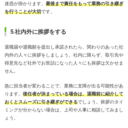
迷惑が掛かります。
最後まで責任をもって業務の引き継ぎ
を行うことが大切
です。
5.社内外に挨拶をする
退職届や退職願を提出し承諾されたら、関わりのあった社
内外の人々に挨拶をしましょう。社内に限らず、取引先や
得意先など社外でお世話になった人々にも挨拶は欠かせま
せん。
急に担当者が変わることで、業務に支障が出る可能性があ
ります。
後任者が決まっている場合は、退職前に紹介して
おくとスムーズに引き継ぎができる
でしょう。挨拶のタイ
ミングが分からない場合は、上司や人事に相談してみまし
ょう。