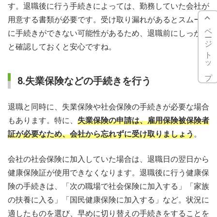
す。退職後に行う手続きによっては、勤務していた会社が
用意する書類が必要です。受け取り漏れがあるとスムーズ
ページトップ
に手続きができない可能性があるため、退職前にしっかり
と確認しておくと安心ですね。
8.失業保険などの手続きを行う
退職と同時に、失業保険や社会保険の手続きが必要な場合
もあります。特に、
失業保険の申請は、雇用保険被保険者
証が必要なため、会社から忘れずに受け取りましょう
。
会社の社会保険に加入していた場合は、退職日の翌日から
健康保険証が使用できなくなります。退職後に行う健康保
険の手続きは、「次の職場で社会保険に加入する」「家族
の扶養に入る」「国民健康保険に加入する」など。状況に
適したものを選び、早めに切り替えの手続きをすることを