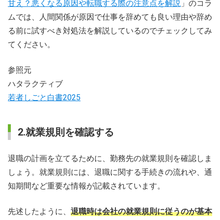
甘え？悪くなる原因や転職する際の注意点を解説
」のコラ
ムでは、人間関係が原因で仕事を辞めても良い理由や辞め
る前に試すべき対処法を解説しているのでチェックしてみ
てください。
参照元
ハタラクティブ
若者しごと白書2025
2.就業規則を確認する
退職の計画を立てるために、勤務先の就業規則を確認しま
しょう。就業規則には、退職に関する手続きの流れや、通
知期間など重要な情報が記載されています。
先述したように、
退職時は会社の就業規則に従うのが基本