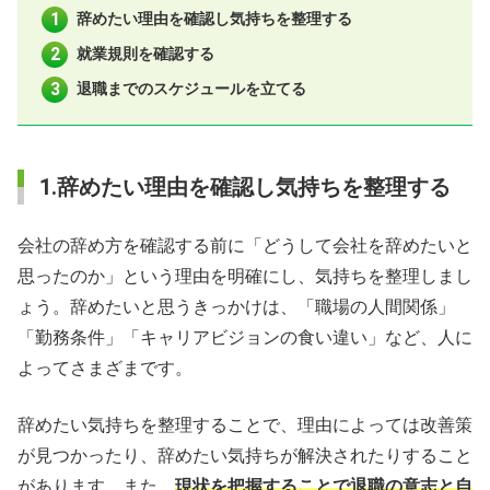
辞めたい理由を確認し気持ちを整理する
就業規則を確認する
退職までのスケジュールを立てる
1.辞めたい理由を確認し気持ちを整理する
会社の辞め方を確認する前に「どうして会社を辞めたいと
思ったのか」という理由を明確にし、気持ちを整理しまし
ょう。辞めたいと思うきっかけは、「職場の人間関係」
「勤務条件」「キャリアビジョンの食い違い」など、人に
よってさまざまです。
辞めたい気持ちを整理することで、理由によっては改善策
が見つかったり、辞めたい気持ちが解決されたりすること
があります。また、
現状を把握することで退職の意志と自