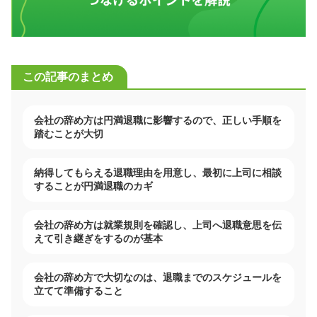
この記事のまとめ
会社の辞め方は円満退職に影響するので、正しい手順を
踏むことが大切
納得してもらえる退職理由を用意し、最初に上司に相談
することが円満退職のカギ
会社の辞め方は就業規則を確認し、上司へ退職意思を伝
えて引き継ぎをするのが基本
会社の辞め方で大切なのは、退職までのスケジュールを
立てて準備すること