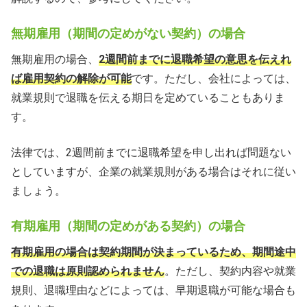
無期雇用（期間の定めがない契約）の場合
無期雇用の場合、
2週間前までに退職希望の意思を伝えれ
ば雇用契約の解除が可能
です。ただし、会社によっては、
就業規則で退職を伝える期日を定めていることもありま
す。
法律では、2週間前までに退職希望を申し出れば問題ない
としていますが、企業の就業規則がある場合はそれに従い
ましょう。
有期雇用（期間の定めがある契約）の場合
有期雇用の場合は契約期間が決まっているため、期間途中
での退職は原則認められません
。ただし、契約内容や就業
規則、退職理由などによっては、早期退職が可能な場合も