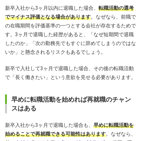
新卒入社から3ヶ月以内に退職した場合、
転職活動の選考
でマイナス評価となる場合があります
。なぜなら、前職で
の在職期間を評価基準の一つとする会社が存在するためで
す。3ヶ月で退職した経歴があると、「なぜ短期間で退職
したのか」「次の勤務先でもすぐに辞めてしまうのではな
いか」と懸念されるリスクもあるでしょう。
新卒で入社して3ヶ月で退職した場合、その後の転職活動
で「長く働きたい」という意欲を見せる必要があります。
早めに転職活動を始めれば再就職のチャン
スはある
新卒入社から3ヶ月で退職した場合も、
早めに転職活動を
始めることで再就職できる可能性はあります
。なぜなら、