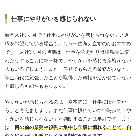
仕事にやりがいを感じられない
新卒入社3ヶ月で「仕事にやりがいを感じられない」と退
職を希望している場合も、もう一度考え直すのがおすすめ
です。入社3ヶ月の時期は、仕事を覚えたり職場環境に慣
れたりすることに精一杯で、やりがいを感じる余裕がない
人もいるでしょう。また、任せてもらえる業務が少なく、
学生時代に勉強したことや取得した資格を活かせていない
と感じる可能性もあります。
やりがいが感じられるのは、基本的に「仕事に慣れてか
ら」と考えましょう。まだ仕事に慣れていない時点で「や
りがいを感じられない」と判断することは早計です。まず
は、
目の前の業務や役割に集中し仕事に慣れることで、自
然とやりがいを感じられる可能性があります
。