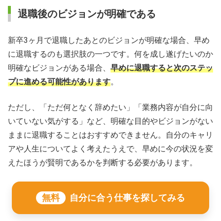
退職後のビジョンが明確である
新卒3ヶ月で退職したあとのビジョンが明確な場合、早め
に退職するのも選択肢の一つです。何を成し遂げたいのか
明確なビジョンがある場合、
早めに退職すると次のステッ
プに進める可能性があります
。
ただし、「ただ何となく辞めたい」「業務内容が自分に向
いていない気がする」など、明確な目的やビジョンがない
ままに退職することはおすすめできません。自分のキャリ
アや人生についてよく考えたうえで、早めに今の状況を変
えたほうが賢明であるかを判断する必要があります。
無料
自分に合う仕事を探してみる