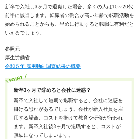
新卒で入社し3ヶ月で退職した場合、多くの人は10～20代
前半に該当します。転職者の割合が高い年齢で転職活動を
始められることからも、早めに行動すると転職に有利だと
いえるでしょう。
参照元
厚生労働省
令和５年 雇用動向調査結果の概要
新卒3ヶ月で辞めると会社に迷惑？
新卒で入社して短期で退職すると、会社に迷惑を
掛ける恐れがあるでしょう。会社が新入社員を雇
用する場合、コストを掛けて教育や研修が行われ
ます。新卒入社後3ヶ月で退職すると、コストが
無駄になってしまいます。