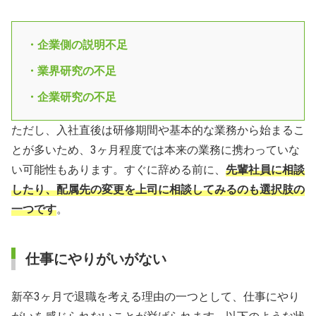
・企業側の説明不足
・業界研究の不足
・企業研究の不足
ただし、入社直後は研修期間や基本的な業務から始まるこ
とが多いため、3ヶ月程度では本来の業務に携わっていな
い可能性もあります。すぐに辞める前に、
先輩社員に相談
したり、配属先の変更を上司に相談してみるのも選択肢の
一つです
。
仕事にやりがいがない
新卒3ヶ月で退職を考える理由の一つとして、仕事にやり