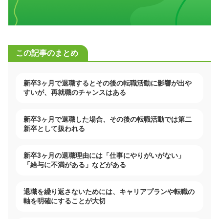
この記事のまとめ
新卒3ヶ月で退職するとその後の転職活動に影響が出や
すいが、再就職のチャンスはある
新卒3ヶ月で退職した場合、その後の転職活動では第二
新卒として扱われる
新卒3ヶ月の退職理由には「仕事にやりがいがない」
「給与に不満がある」などがある
退職を繰り返さないためには、キャリアプランや転職の
軸を明確にすることが大切