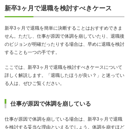
新卒3ヶ月で退職を検討すべきケース
新卒3ヶ月で退職を簡単に決断することはおすすめできま
せん。ただし、仕事が原因で体調を崩していたり、退職後
のビジョンが明確だったりする場合は、早めに退職を検討
することも一つの手です。
ここでは、新卒3ヶ月で退職を検討すべきケースについて
詳しく解説します。「退職したほうが良い？」と迷ってい
る人は、ぜひご覧ください。
仕事が原因で体調を崩している
仕事が原因で体調を崩している場合は、新卒3ヶ月で退職
を検討する妥当な理由といえるでしょう。体調を崩すほど