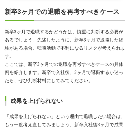
新卒3ヶ月での退職を再考すべきケース
新卒3ヶ月で退職するかどうかは、慎重に判断する必要が
あるでしょう。先述したように、新卒3ヶ月で退職した経
験がある場合、転職活動で不利になるリスクが考えられま
す。
ここでは、新卒3ヶ月での退職を再考すべきケースの具体
例を紹介します。新卒で入社後、3ヶ月で退職するか迷っ
たら、ぜひ判断材料にしてみてください。
成果を上げられない
「成果を上げられない」という理由で退職したい場合は、
もう一度考え直してみましょう。新卒入社後3ヶ月で成果