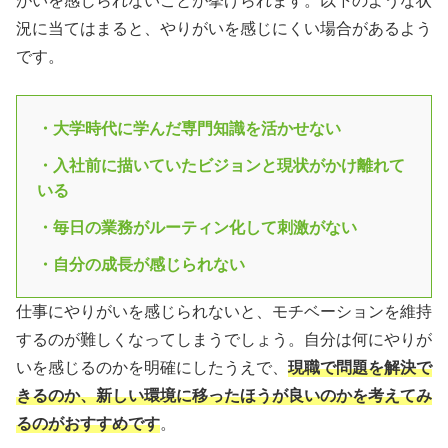
がいを感じられないことが挙げられます。以下のような状
況に当てはまると、やりがいを感じにくい場合があるよう
です。
・大学時代に学んだ専門知識を活かせない
・入社前に描いていたビジョンと現状がかけ離れて
いる
・毎日の業務がルーティン化して刺激がない
・自分の成長が感じられない
仕事にやりがいを感じられないと、モチベーションを維持
するのが難しくなってしまうでしょう。自分は何にやりが
いを感じるのかを明確にしたうえで、
現職で問題を解決で
きるのか、新しい環境に移ったほうが良いのかを考えてみ
るのがおすすめです
。