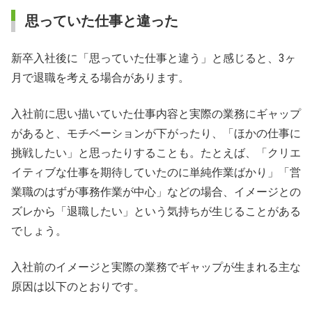
思っていた仕事と違った
新卒入社後に「思っていた仕事と違う」と感じると、3ヶ
月で退職を考える場合があります。
入社前に思い描いていた仕事内容と実際の業務にギャップ
があると、モチベーションが下がったり、「ほかの仕事に
挑戦したい」と思ったりすることも。たとえば、「クリエ
イティブな仕事を期待していたのに単純作業ばかり」「営
業職のはずが事務作業が中心」などの場合、イメージとの
ズレから「退職したい」という気持ちが生じることがある
でしょう。
入社前のイメージと実際の業務でギャップが生まれる主な
原因は以下のとおりです。