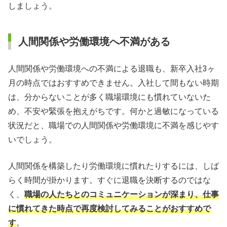
しましょう。
人間関係や労働環境へ不満がある
人間関係や労働環境への不満による退職も、新卒入社3ヶ
月の時点ではおすすめできません。入社して間もない時期
は、分からないことが多く職場環境にも慣れていないた
め、不安や緊張を抱えがちです。何かと過敏になっている
状況だと、職場での人間関係や労働環境に不満を感じやす
いでしょう。
人間関係を構築したり労働環境に慣れたりするには、しば
らく時間が掛かります。すぐに退職を決断するのではな
く、
職場の人たちとのコミュニケーションが深まり、仕事
に慣れてきた時点で再度検討してみることがおすすめで
す
。