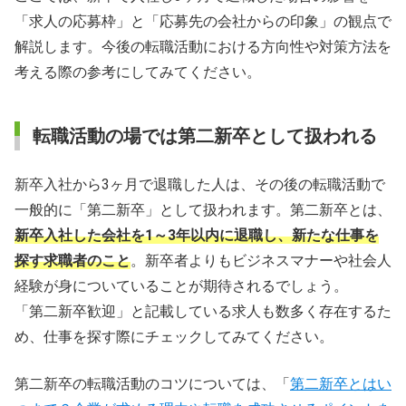
「求人の応募枠」と「応募先の会社からの印象」の観点で
新卒3ヶ月での退職に関するQ＆A
解説します。今後の転職活動における方向性や対策方法を
考える際の参考にしてみてください。
転職活動の場では第二新卒として扱われる
新卒入社から3ヶ月で退職した人は、その後の転職活動で
一般的に「第二新卒」として扱われます。第二新卒とは、
新卒入社した会社を1～3年以内に退職し、新たな仕事を
探す求職者のこと
。新卒者よりもビジネスマナーや社会人
経験が身についていることが期待されるでしょう。
「第二新卒歓迎」と記載している求人も数多く存在するた
め、仕事を探す際にチェックしてみてください。
第二新卒の転職活動のコツについては、「
第二新卒とはい