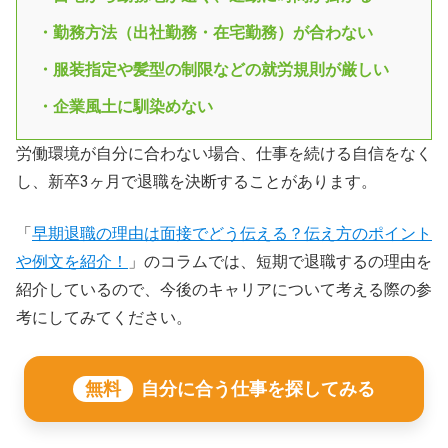
・勤務方法（出社勤務・在宅勤務）が合わない
・服装指定や髪型の制限などの就労規則が厳しい
・企業風土に馴染めない
労働環境が自分に合わない場合、仕事を続ける自信をなく
し、新卒3ヶ月で退職を決断することがあります。
「
早期退職の理由は面接でどう伝える？伝え方のポイント
や例文を紹介！
」のコラムでは、短期で退職するの理由を
紹介しているので、今後のキャリアについて考える際の参
考にしてみてください。
無料
自分に合う仕事を探してみる