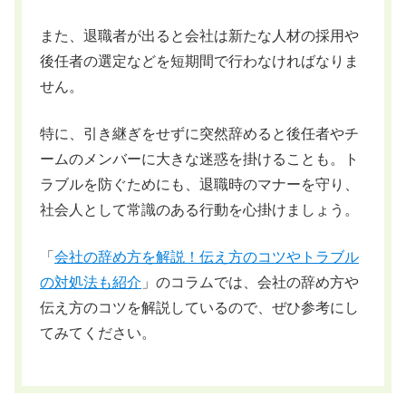
また、退職者が出ると会社は新たな人材の採用や
後任者の選定などを短期間で行わなければなりま
せん。
特に、引き継ぎをせずに突然辞めると後任者やチ
ームのメンバーに大きな迷惑を掛けることも。ト
ラブルを防ぐためにも、退職時のマナーを守り、
社会人として常識のある行動を心掛けましょう。
「
会社の辞め方を解説！伝え方のコツやトラブル
の対処法も紹介
」のコラムでは、会社の辞め方や
伝え方のコツを解説しているので、ぜひ参考にし
てみてください。