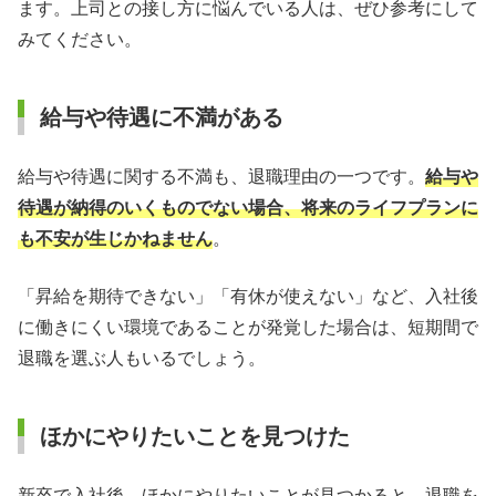
ます。上司との接し方に悩んでいる人は、ぜひ参考にして
みてください。
給与や待遇に不満がある
給与や待遇に関する不満も、退職理由の一つです。
給与や
待遇が納得のいくものでない場合、将来のライフプランに
も不安が生じかねません
。
「昇給を期待できない」「有休が使えない」など、入社後
に働きにくい環境であることが発覚した場合は、短期間で
退職を選ぶ人もいるでしょう。
ほかにやりたいことを見つけた
新卒で入社後、ほかにやりたいことが見つかると、退職を