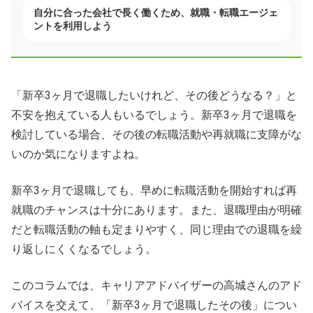
自分に合った会社で長く働くため、就職・転職エージェ
ントを利用しよう
「新卒3ヶ月で退職したいけれど、その後どうなる？」と
不安を抱えている人もいるでしょう。新卒3ヶ月で退職を
検討している場合、その後の転職活動や再就職に支障がな
いのか気になりますよね。
新卒3ヶ月で退職しても、早めに転職活動を開始すれば再
就職のチャンスは十分にあります。また、退職理由が明確
だと転職活動の軸も定まりやすく、同じ理由での退職を繰
り返しにくくなるでしょう。
このコラムでは、キャリアアドバイザーの高城さんのアド
バイスを交えて、「新卒3ヶ月で退職したその後」につい