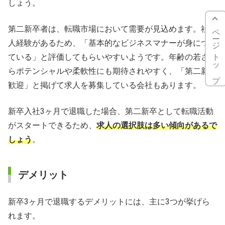
しょう。
ページトップ
第二新卒者は、転職市場において需要が見込めます。社会
人経験があるため、「基本的なビジネスマナーが身につい
ている」と評価してもらいやすいようです。年齢の若さか
らポテンシャルや柔軟性にも期待されやすく、「第二新卒
歓迎」と掲げて求人を募集している会社もあります。
新卒入社3ヶ月で退職した場合、第二新卒として転職活動
がスタートできるため、
求人の選択肢は多い傾向があるで
しょう
。
デメリット
新卒3ヶ月で退職するデメリットには、主に3つが挙げら
れます。