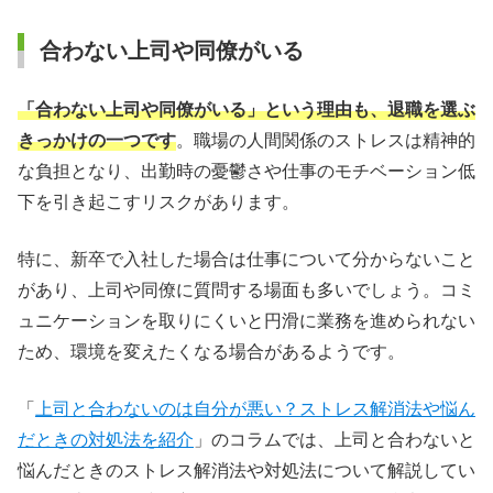
合わない上司や同僚がいる
「合わない上司や同僚がいる」という理由も、退職を選ぶ
きっかけの一つです
。職場の人間関係のストレスは精神的
な負担となり、出勤時の憂鬱さや仕事のモチベーション低
下を引き起こすリスクがあります。
特に、新卒で入社した場合は仕事について分からないこと
があり、上司や同僚に質問する場面も多いでしょう。コミ
ュニケーションを取りにくいと円滑に業務を進められない
ため、環境を変えたくなる場合があるようです。
「
上司と合わないのは自分が悪い？ストレス解消法や悩ん
だときの対処法を紹介
」のコラムでは、上司と合わないと
悩んだときのストレス解消法や対処法について解説してい