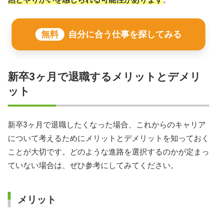
無料
自分に合う仕事を探してみる
新卒3ヶ月で退職するメリットとデメリ
ット
新卒3ヶ月で退職したくなった場合、これからのキャリア
について考えるためにメリットとデメリットを知っておく
ことが大切です。どのような進路を選択するのかが定まっ
ていない場合は、ぜひ参考にしてみてください。
メリット