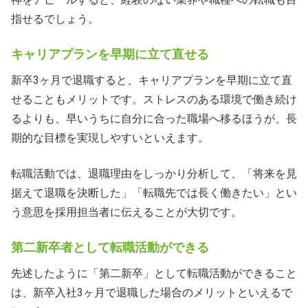
指せるでしょう。
キャリアプランを早期に立て直せる
新卒3ヶ月で退職すると、キャリアプランを早期に立て直
せることもメリットです。ストレスのある環境で働き続け
るよりも、早いうちに自分に合った職場へ移るほうが、長
期的な目標を実現しやすいといえます。
転職活動では、退職理由をしっかり分析して、「将来を見
据えて退職を決断した」「転職先では長く働きたい」とい
う意思を採用担当者に伝えることが大切です。
第二新卒者として転職活動ができる
先述したように「第二新卒」として転職活動ができること
は、新卒入社3ヶ月で退職した場合のメリットといえるで