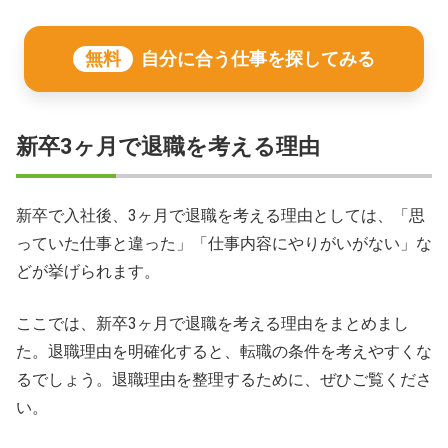
無料
自分に合う仕事を探してみる
新卒3ヶ月で退職を考える理由
新卒で入社後、3ヶ月で退職を考える理由としては、「思
っていた仕事と違った」「仕事内容にやりがいがない」な
どが挙げられます。
ここでは、新卒3ヶ月で退職を考える理由をまとめまし
た。退職理由を明確化すると、転職の条件を考えやすくな
るでしょう。退職理由を整理するために、ぜひご覧くださ
い。