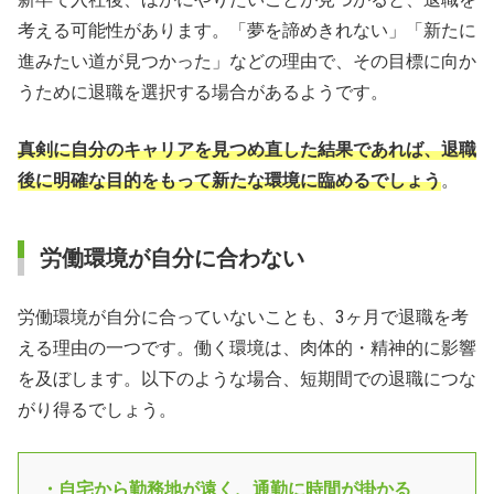
考える可能性があります。「夢を諦めきれない」「新たに
進みたい道が見つかった」などの理由で、その目標に向か
うために退職を選択する場合があるようです。
真剣に自分のキャリアを見つめ直した結果であれば、退職
後に明確な目的をもって新たな環境に臨めるでしょう
。
労働環境が自分に合わない
労働環境が自分に合っていないことも、3ヶ月で退職を考
える理由の一つです。働く環境は、肉体的・精神的に影響
を及ぼします。以下のような場合、短期間での退職につな
がり得るでしょう。
・自宅から勤務地が遠く、通勤に時間が掛かる