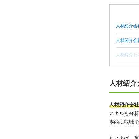
人材紹介会
人材紹介会
人材紹介と
人材紹介会
人材紹介
人材紹介会
人材紹介会
人材紹介会社
スキルを分析
【まとめ】
率的に転職で
人材紹介会
たとえば、英