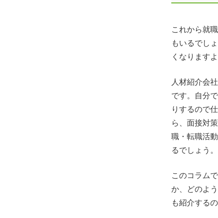
これから就職
もいるでしょ
くなりますよ
人材紹介会社
です。自分で
りするので仕
ら、面接対策
職・転職活動
るでしょう。
このコラムで
か、どのよう
も紹介するの