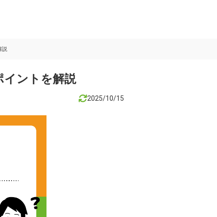
解説
ポイントを解説
2025/10/15