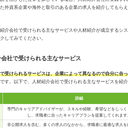
た外資系企業や海外と取引のある企業の求人を紹介してもらえ
紹介会社で受けられる主なサービスや人材紹介が成立するシス
クしてみてください。
介会社で受けられる主なサービス
で受けられるサービスは、企業によって異なるので自分に合っ
です。以下で、人材紹介会社で受けられる主なサービスを紹介
詳細
専門のキャリアアドバイザーが、スキルや経験、希望などをじっく
し、求職者に合ったキャリアプランを提案してくれます
非公開求人を含む、多くの求人のなかから、求職者に最適な求人を