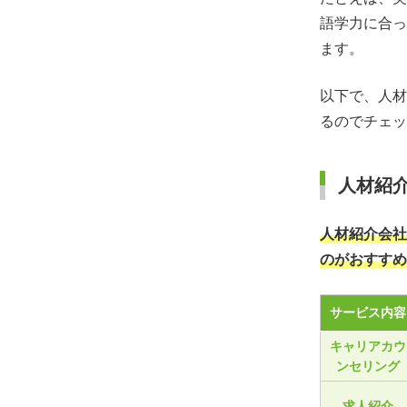
語学力に合っ
ます。
以下で、人材
るのでチェッ
人材紹
人材紹介会社
のがおすすめ
サービス内容
キャリアカウ
ンセリング
求人紹介