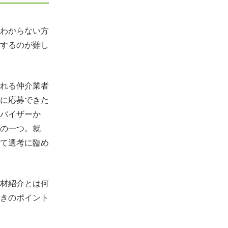
わからない方
するのが難し
れる仲介業者
に応募できた
バイザーか
の一つ。就
て選考に臨め
材紹介とは何
きのポイント