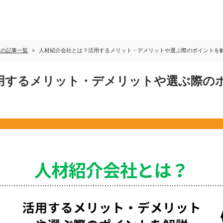
の記事一覧​
人材紹介会社とは？活用するメリット・デメリットや選ぶ際のポイントを
用するメリット・デメリットや選ぶ際の