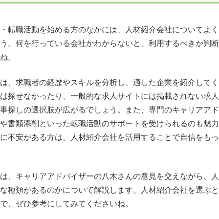
・転職活動を始める方のなかには、人材紹介会社についてよく
う。何を行っている会社かわからないと、利用するべきか判断
ね。
は、求職者の経歴やスキルを分析し、適した企業を紹介してく
は探せなかったり、一般的な求人サイトには掲載されない求人
事探しの選択肢が広がるでしょう。また、専門のキャリアアド
や書類添削といった転職活動のサポートを受けられるのも魅力
に不安がある方は、人材紹介会社を活用することで自信をもっ
は、キャリアアドバイザーの八木さんの意見を交えながら、人
な種類があるのかについて解説します。人材紹介会社を選ぶと
で、ぜひ参考にしてみてくださいね。