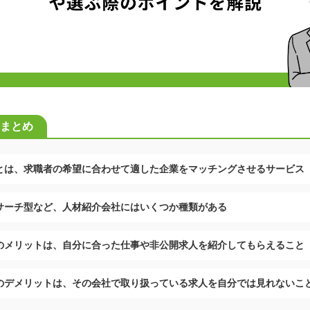
まとめ
とは、求職者の希望に合わせて適した企業をマッチングさせるサービス
サーチ型など、人材紹介会社にはいくつか種類がある
のメリットは、自分に合った仕事や非公開求人を紹介してもらえること
のデメリットは、その会社で取り扱っている求人を自分では見れないこ