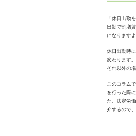
「休日出勤を
出勤で割増賃
になりますよ
休日出勤時に
変わります。
それ以外の場
このコラムで
を行った際に
た、法定労働
介するので、