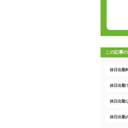
この記事の
休日出勤
休日出勤
休日出勤
休日出勤