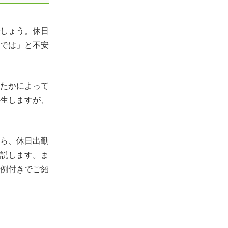
しょう。休日
では」と不安
たかによって
生しますが、
ら、休日出勤
説します。ま
例付きでご紹