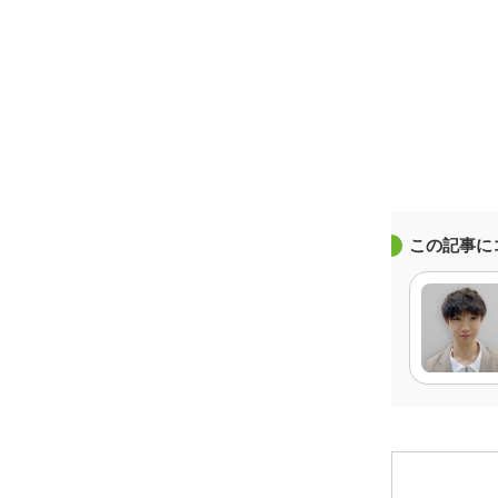
この記事に