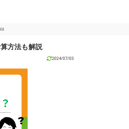
解説
計算方法も解説
2024/07/03