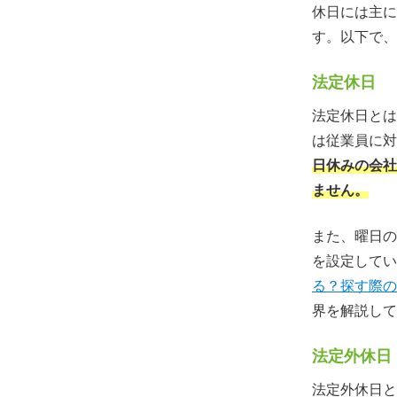
休日には主に
す。以下で、
法定休日
法定休日とは
は従業員に対
日休みの会社
ません。
また、曜日の
を設定してい
る？探す際の
界を解説して
法定外休日
法定外休日と