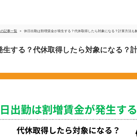
の記事一覧​
休日出勤は割増賃金が発生する？代休取得したら対象になる？計算方法も
発生する？代休取得したら対象になる？