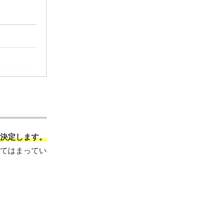
決定します。
てはまってい