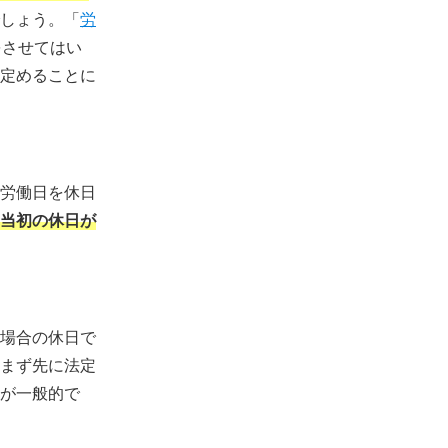
しょう。「
労
をさせてはい
定めることに
労働日を休日
当初の休日が
場合の休日で
まず先に法定
が一般的で