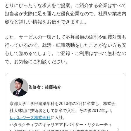
とりにぴったりな求人をご提案。ご紹介する企業はすべて
担当者が実際に足を運んだ優良企業なので、社風や業務内
容など詳しい情報をお伝えできますよ。
また、サービスの一環として応募書類の添削や面接対策も
行っているので、就活・転職活動をしたことがない方も安
心して臨めるでしょう。ご登録・ご利用はすべて無料なの
で、お気軽にご相談ください。
監修者：後藤祐介
京都大学工学部建築学科を2010年の3月に卒業し、株式会
社大林組に技術者として新卒で入社。その後2012年より
レバレジーズ株式会社
に入社。
ハタラクティブのキャリアアドバイザー・リクルーティ