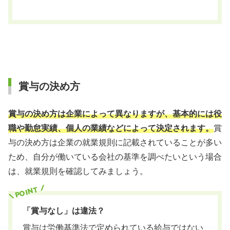
賞与の決め方
賞与の決め方は企業によって異なりますが、基本的には役
職や勤怠実績、個人の業績などによって決定されます。
賞
与の決め方は企業の就業規則に記載されていることが多い
ため、自分が働いている会社の基準を調べたいという場合
は、就業規則を確認してみましょう。
「賞与なし」は違法？
賞与は労働基準法で定められている給与ではない