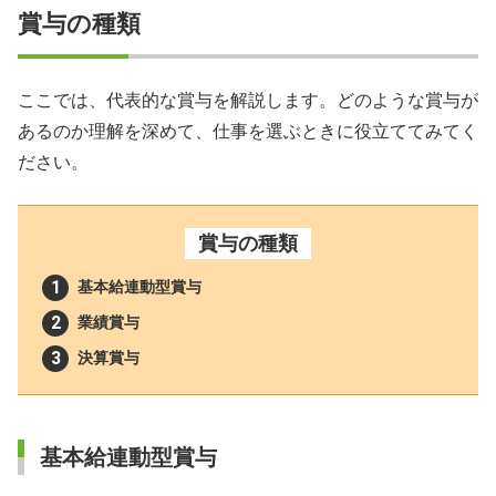
賞与の種類
ここでは、代表的な賞与を解説します。どのような賞与が
あるのか理解を深めて、仕事を選ぶときに役立ててみてく
ださい。
賞与の種類
基本給連動型賞与
業績賞与
決算賞与
基本給連動型賞与