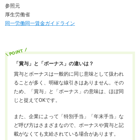
参照元
厚生労働省
同一労働同一賃金ガイドライン
「賞与」と「ボーナス」の違いは？
賞与とボーナスは一般的に同じ意味として扱われ
ることが多く、明確な線引きはありません。その
ため、「賞与」と「ボーナス」の意味は、ほぼ同
じと捉えてOKです。
また、企業によって「特別手当」「年末手当」な
ど呼び方はさまざまなので、ボーナスや賞与と記
載がなくても支給されている場合があります。