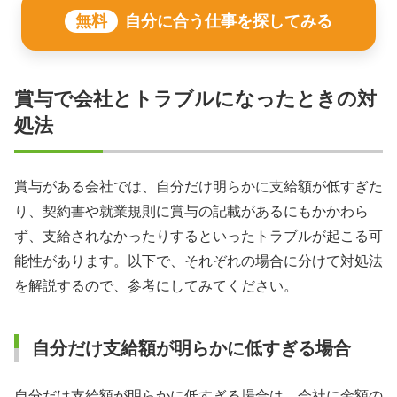
無料
自分に合う仕事を探してみる
賞与で会社とトラブルになったときの対
処法
賞与がある会社では、自分だけ明らかに支給額が低すぎた
り、契約書や就業規則に賞与の記載があるにもかかわら
ず、支給されなかったりするといったトラブルが起こる可
能性があります。以下で、それぞれの場合に分けて対処法
を解説するので、参考にしてみてください。
自分だけ支給額が明らかに低すぎる場合
自分だけ支給額が明らかに低すぎる場合は、会社に金額の