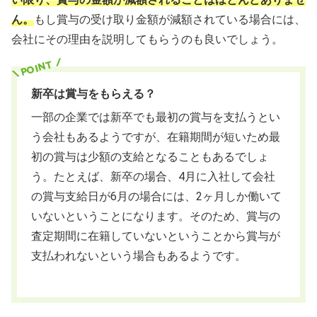
ん。
もし賞与の受け取り金額が減額されている場合には、
会社にその理由を説明してもらうのも良いでしょう。
新卒は賞与をもらえる？
一部の企業では新卒でも最初の賞与を支払うとい
う会社もあるようですが、在籍期間が短いため最
初の賞与は少額の支給となることもあるでしょ
う。たとえば、新卒の場合、4月に入社して会社
の賞与支給日が6月の場合には、2ヶ月しか働いて
いないということになります。そのため、賞与の
査定期間に在籍していないということから賞与が
支払われないという場合もあるようです。