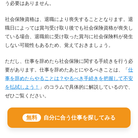
う必要はありません。
社会保険資格は、退職により喪失することとなります。退
職日によっては賞与受け取り後でも社会保険資格が喪失し
ている場合、退職前に受け取った賞与に社会保険料が発生
しない可能性もあるため、覚えておきましょう。
ただし、仕事を辞めたら社会保険に関する手続きを行う必
要があります。仕事を辞めたあとにやるべきことは、「
仕
事を辞めたらやることは？やるべき手続きを把握して不安
を払拭しよう！
」のコラムで具体的に解説しているので、
ぜひご覧ください。
無料
自分に合う仕事を探してみる