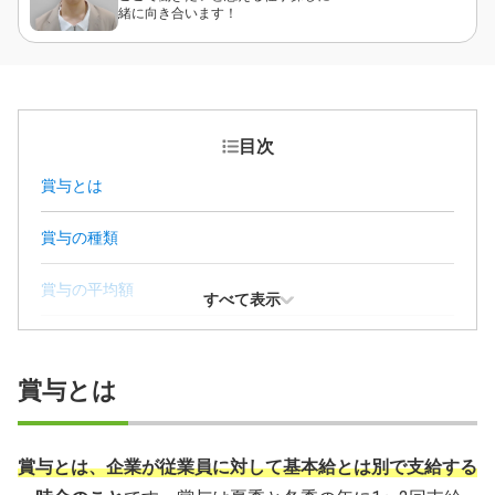
緒に向き合います！
目次
賞与とは
賞与の種類
賞与の平均額
すべて表示
賞与で会社とトラブルになったときの対処法
賞与とは
賞与とは、企業が従業員に対して基本給とは別で支給する