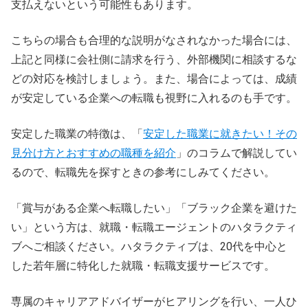
支払えないという可能性もあります。
こちらの場合も合理的な説明がなされなかった場合には、
上記と同様に会社側に請求を行う、外部機関に相談するな
どの対応を検討しましょう。また、場合によっては、成績
が安定している企業への転職も視野に入れるのも手です。
安定した職業の特徴は、「
安定した職業に就きたい！その
見分け方とおすすめの職種を紹介
」のコラムで解説してい
るので、転職先を探すときの参考にしみてください。
「賞与がある企業へ転職したい」「ブラック企業を避けた
い」という方は、就職・転職エージェントのハタラクティ
ブへご相談ください。ハタラクティブは、20代を中心と
した若年層に特化した就職・転職支援サービスです。
専属のキャリアアドバイザーがヒアリングを行い、一人ひ