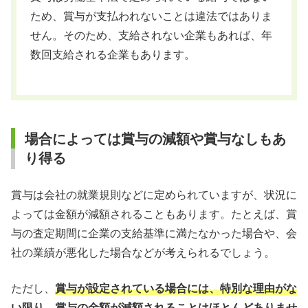
ため、賞与が支払われないことは違法ではありま
せん。そのため、支給されない企業もあれば、年
数回支給される企業もあります。
場合によっては賞与の減額や賞与なしもあ
り得る
賞与は会社の就業規則などに定められていますが、状況に
よっては金額が減額されることもあります。たとえば、賞
与の査定期間に企業の支給基準に満たなかった場合や、会
社の業績が悪化した場合などが考えられるでしょう。
ただし、
賞与が設定されている場合には、特別な理由がな
い限り、賞与の金額が減額されることはほとんどありませ