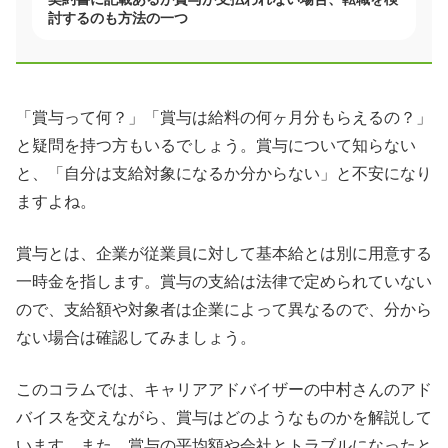
討するのも方法の一つ
「賞与って何？」「賞与は給料の何ヶ月分もらえるの？」
と疑問を持つ方もいるでしょう。賞与について知らない
と、「自分は支給対象になるか分からない」と不安になり
ますよね。
賞与とは、企業が従業員に対して基本給とは別に用意する
一時金を指します。賞与の支給は法律で定められていない
ので、支給額や対象者は企業によって異なるので、分から
ない場合は確認してみましょう。
このコラムでは、キャリアアドバイザーの中村さんのアド
バイスを交えながら、賞与はどのようなものかを解説して
います。また、賞与の平均額や会社とトラブルになったと