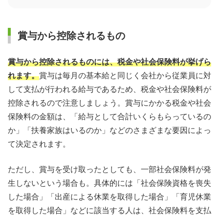
賞与から控除されるもの
賞与から控除されるものには、税金や社会保険料が挙げら
れます。
賞与は毎月の基本給と同じく会社から従業員に対
して支払が行われる給与であるため、税金や社会保険料が
控除されるので注意しましょう。賞与にかかる税金や社会
保険料の金額は、「給与として合計いくらもらっているの
か」「扶養家族はいるのか」などのさまざまな要因によっ
て決定されます。
ただし、賞与を受け取ったとしても、一部社会保険料が発
生しないという場合も。具体的には「社会保険資格を喪失
した場合」「出産による休業を取得した場合」「育児休業
を取得した場合」などに該当する人は、社会保険料を支払