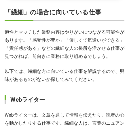
「繊細」の場合に向いている仕事
適性とマッチした業務内容はやりがいにつながる可能性が
あります。「感受性が豊か」「優しくて気遣いができる」
「責任感がある」などの繊細な人の長所を活かせる仕事が
見つかれば、前向きに業務に取り組めるでしょう。
以下では、繊細な方に向いている仕事を解説するので、興
味があるものがないか探してみてください。
Webライター
Webライターは、文章を通して情報を伝えたり、読者の心
を動かしたりする仕事です。繊細な人は、言葉のニュアン