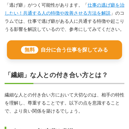
「逃げ癖」がつく可能性があります。「
仕事の逃げ癖を治
したい！共通する人の特徴や改善させる方法を解説
」のコ
ラムでは、仕事で逃げ癖がある人に共通する特徴や起こり
うる影響を解説しているので、参考にしてみてください。
無料
自分に合う仕事を探してみる
「繊細」な人との付き合い方とは？
繊細な人との付き合い方において大切なのは、相手の特性
を理解し、尊重することです。以下の点を意識すること
で、より良い関係を築けるでしょう。