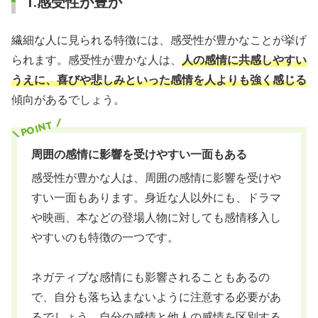
1.感受性が豊か
繊細な人に見られる特徴には、感受性が豊かなことが挙げ
られます。感受性が豊かな人は、
人の感情に共感しやすい
うえに、喜びや悲しみといった感情を人よりも強く感じる
傾向があるでしょう。
周囲の感情に影響を受けやすい一面もある
感受性が豊かな人は、周囲の感情に影響を受けや
すい一面もあります。身近な人以外にも、ドラマ
や映画、本などの登場人物に対しても感情移入し
やすいのも特徴の一つです。
ネガティブな感情にも影響されることもあるの
で、自分も落ち込まないように注意する必要があ
るでしょう。自分の感情と他人の感情を区別する