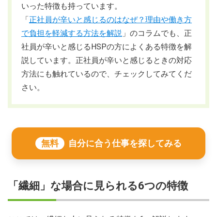
いった特徴も持っています。
「
正社員が辛いと感じるのはなぜ？理由や働き方
で負担を軽減する方法を解説
」のコラムでも、正
社員が辛いと感じるHSPの方によくある特徴を解
説しています。正社員が辛いと感じるときの対応
方法にも触れているので、チェックしてみてくだ
さい。
無料
自分に合う仕事を探してみる
「繊細」な場合に見られる6つの特徴