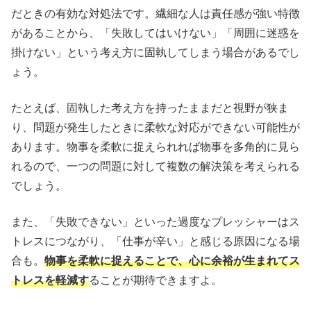
だときの有効な対処法です。繊細な人は責任感が強い特徴
があることから、「失敗してはいけない」「周囲に迷惑を
掛けない」という考え方に固執してしまう場合があるでし
ょう。
たとえば、固執した考え方を持ったままだと視野が狭ま
り、問題が発生したときに柔軟な対応ができない可能性が
あります。物事を柔軟に捉えられれば物事を多角的に見ら
れるので、一つの問題に対して複数の解決策を考えられる
でしょう。
また、「失敗できない」といった過度なプレッシャーはス
トレスにつながり、「仕事が辛い」と感じる原因になる場
合も。
物事を柔軟に捉えることで、心に余裕が生まれてス
トレスを軽減す
ることが期待できますよ。