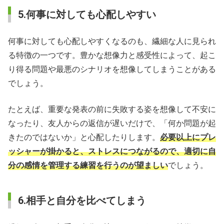
5.何事に対しても心配しやすい
何事に対しても心配しやすくなるのも、繊細な人に見られ
る特徴の一つです。豊かな想像力と感受性によって、起こ
り得る問題や最悪のシナリオを想像してしまうことがある
でしょう。
たとえば、重要な発表の前に失敗する姿を想像して不安に
なったり、友人からの返信が遅いだけで、「何か問題が起
きたのではないか」と心配したりします。
必要以上にプレ
ッシャーが掛かると、ストレスにつながるので、適切に自
分の感情を管理する練習を行うのが望ましい
でしょう。
6.相手と自分を比べてしまう