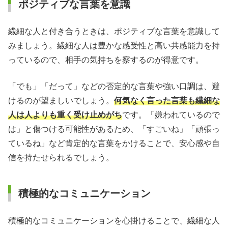
ポジティブな言葉を意識
繊細な人と付き合うときは、ポジティブな言葉を意識して
みましょう。繊細な人は豊かな感受性と高い共感能力を持
っているので、相手の気持ちを察するのが得意です。
「でも」「だって」などの否定的な言葉や強い口調は、避
けるのが望ましいでしょう。
何気なく言った言葉も繊細な
人は人よりも重く受け止めがち
です。「嫌われているので
は」と傷つける可能性があるため、「すごいね」「頑張っ
ているね」など肯定的な言葉をかけることで、安心感や自
信を持たせられるでしょう。
積極的なコミュニケーション
積極的なコミュニケーションを心掛けることで、繊細な人