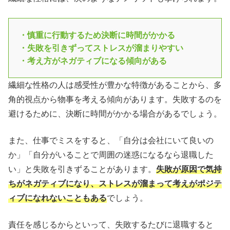
・慎重に行動するため決断に時間がかかる
・失敗を引きずってストレスが溜まりやすい
・考え方がネガティブになる傾向がある
繊細な性格の人は感受性が豊かな特徴があることから、多
角的視点から物事を考える傾向があります。失敗するのを
避けるために、決断に時間がかかる場合があるでしょう。
また、仕事でミスをすると、「自分は会社にいて良いの
か」「自分がいることで周囲の迷惑になるなら退職した
い」と失敗を引きずることがあります。
失敗が原因で気持
ちがネガティブになり、ストレスが溜まって考えがポジテ
ィブになれないこともある
でしょう。
責任を感じるからといって、失敗するたびに退職すると