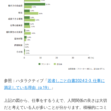
参照：ハタラクティブ「
若者しごと白書2024 2-3. 仕事に
満足している理由（p.19）
」
上記の図から、仕事をするうえで、人間関係の良さは大切
だと考えている人が多いことが分かります。積極的にコミ