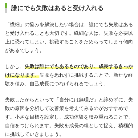
誰にでも失敗はあると受け入れる
「繊細」の悩みを解決したい場合は、誰にでも失敗はある
と受け入れることも大切です。繊細な人は、失敗を必要以
上に恐れてしまい、挑戦することをためらってしまう傾向
があるでしょう。
しかし、
失敗は誰にでもあるものであり、成長するきっか
けになります。
失敗を恐れずに挑戦することで、新たな経
験を積み、自己成長につなげられるでしょう。
失敗したからといって「自分には無理だ」と諦めずに、失
敗の原因を分析して改善策を考えてみるのがおすすめで
す。小さな目標を設定し、成功体験を積み重ねることで、
自信をつけられます。失敗を成長の糧として捉え、積極的
に挑戦していきましょう。