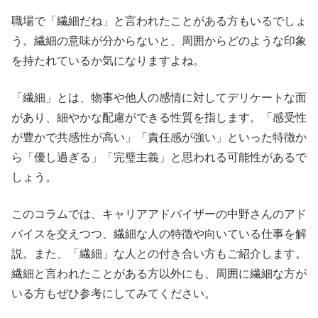
職場で「繊細だね」と言われたことがある方もいるでしょ
う。繊細の意味が分からないと、周囲からどのような印象
を持たれているか気になりますよね。
「繊細」とは、物事や他人の感情に対してデリケートな面
があり、細やかな配慮ができる性質を指します。「感受性
が豊かで共感性が高い」「責任感が強い」といった特徴か
ら「優し過ぎる」「完璧主義」と思われる可能性があるで
しょう。
このコラムでは、キャリアアドバイザーの中野さんのアド
バイスを交えつつ、繊細な人の特徴や向いている仕事を解
説。また、「繊細」な人との付き合い方もご紹介します。
繊細と言われたことがある方以外にも、周囲に繊細な方が
いる方もぜひ参考にしてみてください。