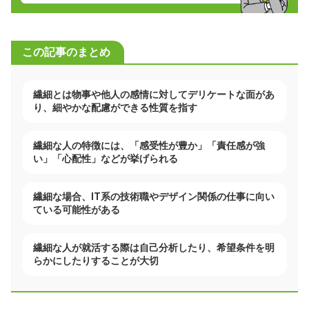
この記事のまとめ
繊細とは物事や他人の感情に対してデリケートな面があ
り、細やかな配慮ができる性質を指す
繊細な人の特徴には、「感受性が豊か」「責任感が強
い」「心配性」などが挙げられる
繊細な場合、IT系の技術職やデザイン関係の仕事に向い
ている可能性がある
繊細な人が就活する際は自己分析したり、希望条件を明
らかにしたりすることが大切