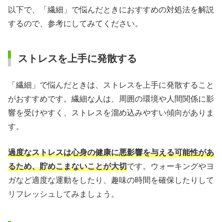
以下で、「繊細」で悩んだときにおすすめの対処法を解説
するので、参考にしてみてください。
ストレスを上手に発散する
「繊細」で悩んだときは、ストレスを上手に発散すること
がおすすめです。繊細な人は、周囲の環境や人間関係に影
響を受けやすく、ストレスを溜め込みやすい傾向がありま
す。
過度なストレスは心身の健康に悪影響を与える可能性があ
るため、貯めこまないことが大切
です。ウォーキングやヨ
ガなど適度な運動をしたり、趣味の時間を確保したりして
リフレッシュしてみましょう。