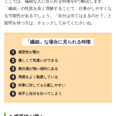
ここでは、繊細な人に見られる特徴を6つ解説します。
「繊細」の性質を良く理解することで、仕事がしやすくな
る可能性があるでしょう。「自分は当てはまるのか？」と
疑問を持つ方は、チェックしてみてくださいね。
「繊細」な場合に見られる特徴
感受性が豊か
優しくて気遣いができる
責任感が強い傾向にある
周囲をよく観察している
何事に対しても心配しやすい
相手と自分を比べてしまう