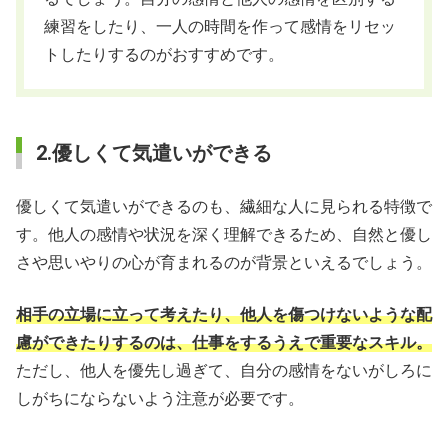
練習をしたり、一人の時間を作って感情をリセッ
トしたりするのがおすすめです。
2.優しくて気遣いができる
優しくて気遣いができるのも、繊細な人に見られる特徴で
す。他人の感情や状況を深く理解できるため、自然と優し
さや思いやりの心が育まれるのが背景といえるでしょう。
相手の立場に立って考えたり、他人を傷つけないような配
慮ができたりするのは、仕事をするうえで重要なスキル。
ただし、他人を優先し過ぎて、自分の感情をないがしろに
しがちにならないよう注意が必要です。