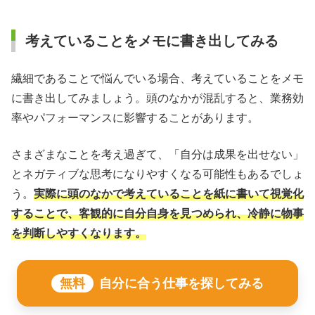
考えていることをメモに書き出してみる
繊細であることで悩んでいる場合、考えていることをメモ
に書き出してみましょう。頭のなかが混乱すると、業務効
率やパフォーマンスに影響することがあります。
さまざまなことを考え過ぎて、「自分は成果を出せない」
とネガティブな思考になりやすくなる可能性もあるでしょ
う。
実際に頭のなかで考えていることを紙に書いて視覚化
することで、客観的に自分自身を見つめられ、冷静に物事
を判断しやすくなります。
無料
自分に合う仕事を探してみる