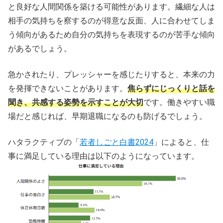
と良好な人間関係を築ける可能性があります。繊細な人は
相手の気持ちを察するのが得意な反面、人に合わせてしま
う傾向があるため自分の気持ちを表現するのが苦手な傾向
があるでしょう。
急かされたり、プレッシャーを感じたりすると、本来の力
を発揮できないことがあります。
焦らずにじっくりと話を
聞き、共感する姿勢を示すことが大切
です。働きやすい職
場だと感じれば、早期退職になるのも防げるでしょう。
ハタラクティブの「
若者しごと白書2024
」によると、仕
事に満足している理由は以下のようになっています。