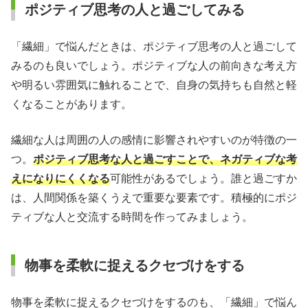
ポジティブ思考の人と過ごしてみる
「繊細」で悩んだときは、ポジティブ思考の人と過ごして
みるのも良いでしょう。ポジティブな人の前向きな考え方
や明るい雰囲気に触れることで、自身の気持ちも自然と軽
くなることがあります。
繊細な人は周囲の人の感情に影響されやすいのが特徴の一
つ。
ポジティブ思考な人と過ごすことで、ネガティブな考
えになりにくくなる
可能性があるでしょう。誰と過ごすか
は、人間関係を築くうえで重要な要素です。積極的にポジ
ティブな人と交流する時間を作ってみましょう。
物事を柔軟に捉えるクセづけをする
物事を柔軟に捉えるクセづけをするのも、「繊細」で悩ん