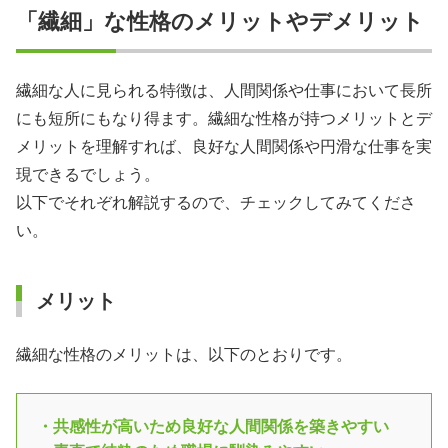
「繊細」な性格のメリットやデメリット
繊細な人に見られる特徴は、人間関係や仕事において長所
にも短所にもなり得ます。繊細な性格が持つメリットとデ
メリットを理解すれば、良好な人間関係や円滑な仕事を実
現できるでしょう。
以下でそれぞれ解説するので、チェックしてみてくださ
い。
メリット
繊細な性格のメリットは、以下のとおりです。
・共感性が高いため良好な人間関係を築きやすい