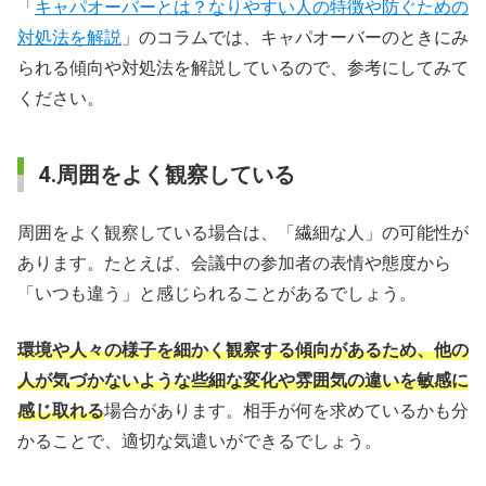
「
キャパオーバーとは？なりやすい人の特徴や防ぐための
対処法を解説
」のコラムでは、キャパオーバーのときにみ
られる傾向や対処法を解説しているので、参考にしてみて
ください。
4.周囲をよく観察している
周囲をよく観察している場合は、「繊細な人」の可能性が
あります。たとえば、会議中の参加者の表情や態度から
「いつも違う」と感じられることがあるでしょう。
環境や人々の様子を細かく観察する傾向があるため、他の
人が気づかないような些細な変化や雰囲気の違いを敏感に
感じ取れる
場合があります。相手が何を求めているかも分
かることで、適切な気遣いができるでしょう。