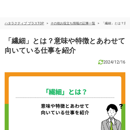
ハタラクティブ プラスTOP
その他お役立ち情報の記事一覧​
「繊細」とは？意
「繊細」とは？意味や特徴とあわせて
向いている仕事を紹介
2024/12/16