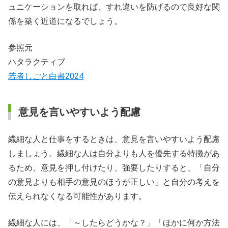
ュニケーションを取れば、すれ違いを防げるので良好な関
係を築く近道になるでしょう。
参照元
ハタラクティブ
若者しごと白書2024
意見を言いやすいよう配慮
繊細な人と仕事をするときは、意見を言いやすいよう配慮
しましょう。繊細な人は自分よりも人を優先する特徴があ
るため、意見を押し付けたり、強要したりすると、「自分
の意見よりも相手の意見のほうが正しい」と自分の考えを
伝えられなくなる可能性があります。
繊細な人には、「～したらどうかな？」「ほかに何か方法