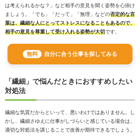
は考えられるかな？」など相手の意見を聞く姿勢を心掛け
ましょう。「でも」「だって」「無理」などの
否定的な言
葉は、繊細な人にとってストレスになることもあるので、
相手の意見を尊重して受け入れる姿勢が大切
です。
無料
自分に合う仕事を探してみる
「繊細」で悩んだときにおすすめしたい
対処法
繊細な気質だからといって、悪いわけではありません。し
かし、繊細さゆえに仕事がしづらいと感じている場合は、
適切な対処法を講じることで改善が期待できるでしょう。