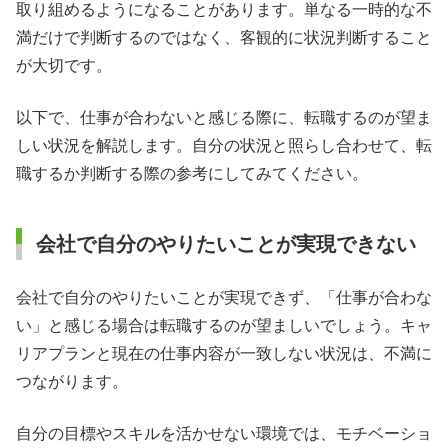
取り組めるようになることがあります。単なる一時的な不
満だけで判断するのではなく、客観的に状況判断すること
が大切です。
以下で、仕事が合わないと感じる際に、転職するのが望ま
しい状況を解説します。自分の状況と照らし合わせて、転
職するか判断する際の参考にしてみてください。
会社で自分のやりたいことが実現できない
会社で自分のやりたいことが実現できず、「仕事が合わな
い」と感じる場合は転職するのが望ましいでしょう。キャ
リアプランと現在の仕事内容が一致しない状況は、不満に
つながります。
自分の目標やスキルを活かせない環境では、モチベーショ