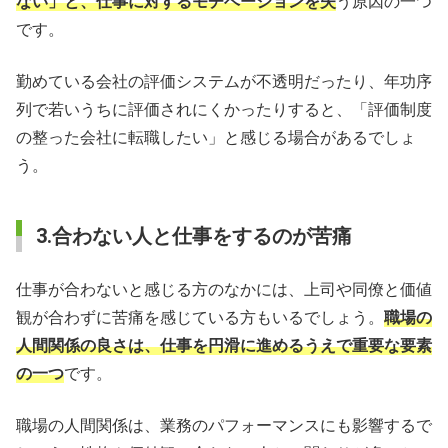
ない」と、仕事に対するモチベーションを失
う原因の一つ
です。
勤めている会社の評価システムが不透明だったり、年功序
列で若いうちに評価されにくかったりすると、「評価制度
の整った会社に転職したい」と感じる場合があるでしょ
う。
3.合わない人と仕事をするのが苦痛
仕事が合わないと感じる方のなかには、上司や同僚と価値
観が合わずに苦痛を感じている方もいるでしょう。
職場の
人間関係の良さは、仕事を円滑に進めるうえで重要な要素
の一つ
です。
職場の人間関係は、業務のパフォーマンスにも影響するで