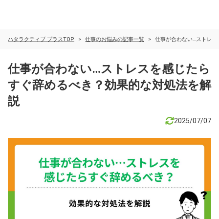
ハタラクティブ プラスTOP
仕事のお悩みの記事一覧
仕事が合わない…ストレス
仕事が合わない…ストレスを感じたら
すぐ辞めるべき？効果的な対処法を解
説
2025/07/07