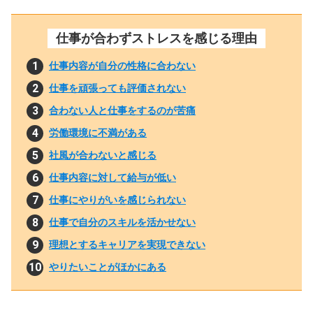
仕事が合わずストレスを感じる理由
仕事内容が自分の性格に合わない
仕事を頑張っても評価されない
合わない人と仕事をするのが苦痛
労働環境に不満がある
社風が合わないと感じる
仕事内容に対して給与が低い
仕事にやりがいを感じられない
仕事で自分のスキルを活かせない
理想とするキャリアを実現できない
やりたいことがほかにある