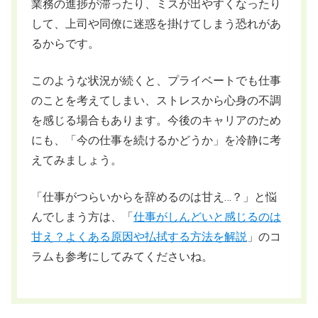
業務の進捗が滞ったり、ミスが出やすくなったり
して、上司や同僚に迷惑を掛けてしまう恐れがあ
るからです。
このような状況が続くと、プライベートでも仕事
のことを考えてしまい、ストレスから心身の不調
を感じる場合もあります。今後のキャリアのため
にも、「今の仕事を続けるかどうか」を冷静に考
えてみましょう。
「仕事がつらいからを辞めるのは甘え…？」と悩
んでしまう方は、「
仕事がしんどいと感じるのは
甘え？よくある原因や払拭する方法を解説
」のコ
ラムも参考にしてみてくださいね。