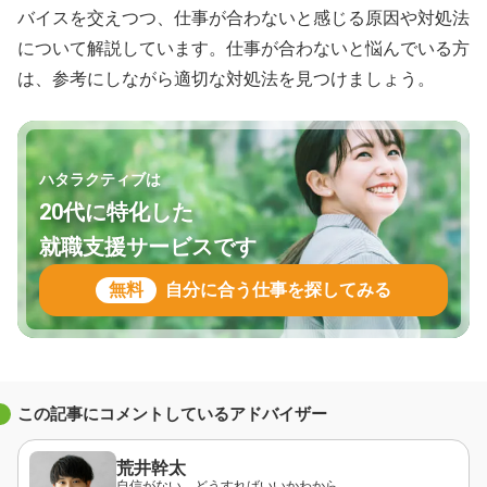
バイスを交えつつ、仕事が合わないと感じる原因や対処法
について解説しています。仕事が合わないと悩んでいる方
は、参考にしながら適切な対処法を見つけましょう。
ハタラクティブは
20代に特化した
就職支援サービスです
無料
自分に合う仕事を探してみる
この記事にコメントしているアドバイザー
荒井幹太
自信がない、どうすればいいかわから