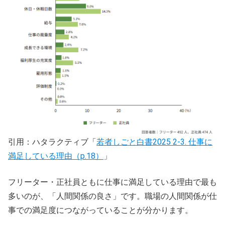
引用：ハタラクティブ「
若者しごと白書2025 2-3. 仕事に
満足している理由（p.18）
」
フリーター・正社員ともに仕事に満足している理由で最も
多いのが、「人間関係の良さ」です。職場の人間関係が仕
事での満足度につながっていることが分かります。