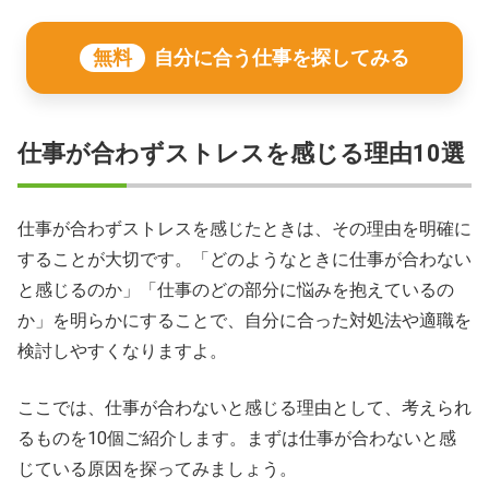
無料
自分に合う仕事を探してみる
仕事が合わずストレスを感じる理由10選
仕事が合わずストレスを感じたときは、その理由を明確に
することが大切です。「どのようなときに仕事が合わない
と感じるのか」「仕事のどの部分に悩みを抱えているの
か」を明らかにすることで、自分に合った対処法や適職を
検討しやすくなりますよ。
ここでは、仕事が合わないと感じる理由として、考えられ
るものを10個ご紹介します。まずは仕事が合わないと感
じている原因を探ってみましょう。