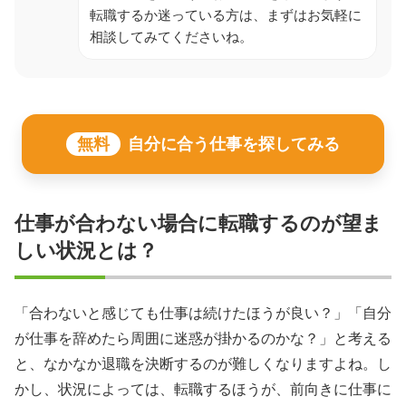
転職するか迷っている方は、まずはお気軽に
相談してみてくださいね。
無料
自分に合う仕事を探してみる
仕事が合わない場合に転職するのが望ま
しい状況とは？
「合わないと感じても仕事は続けたほうが良い？」「自分
が仕事を辞めたら周囲に迷惑が掛かるのかな？」と考える
と、なかなか退職を決断するのが難しくなりますよね。し
かし、状況によっては、転職するほうが、前向きに仕事に