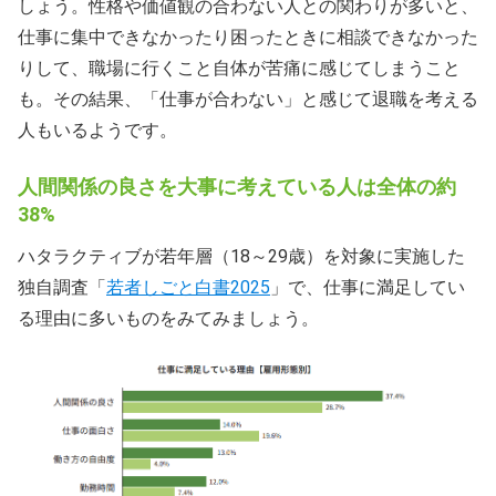
しょう。性格や価値観の合わない人との関わりが多いと、
仕事に集中できなかったり困ったときに相談できなかった
りして、職場に行くこと自体が苦痛に感じてしまうこと
も。その結果、「仕事が合わない」と感じて退職を考える
人もいるようです。
人間関係の良さを大事に考えている人は全体の約
38%
ハタラクティブが若年層（18～29歳）を対象に実施した
独自調査「
若者しごと白書2025
」で、仕事に満足してい
る理由に多いものをみてみましょう。