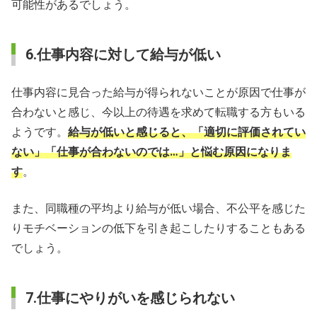
可能性があるでしょう。
6.仕事内容に対して給与が低い
仕事内容に見合った給与が得られないことが原因で仕事が
合わないと感じ、今以上の待遇を求めて転職する方もいる
ようです。
給与が低いと感じると、「適切に評価されてい
ない」「仕事が合わないのでは…」と悩む原因になりま
す
。
また、同職種の平均より給与が低い場合、不公平を感じた
りモチベーションの低下を引き起こしたりすることもある
でしょう。
7.仕事にやりがいを感じられない