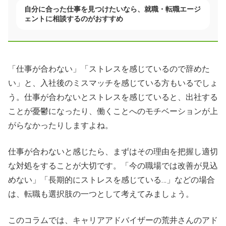
自分に合った仕事を見つけたいなら、就職・転職エージ
ェントに相談するのがおすすめ
「仕事が合わない」「ストレスを感じているので辞めた
い」と、入社後のミスマッチを感じている方もいるでしょ
う。仕事が合わないとストレスを感じていると、出社する
ことが憂鬱になったり、働くことへのモチベーションが上
がらなかったりしますよね。
仕事が合わないと感じたら、まずはその理由を把握し適切
な対処をすることが大切です。「今の職場では改善が見込
めない」「長期的にストレスを感じている…」などの場合
は、転職も選択肢の一つとして考えてみましょう。
このコラムでは、キャリアアドバイザーの荒井さんのアド