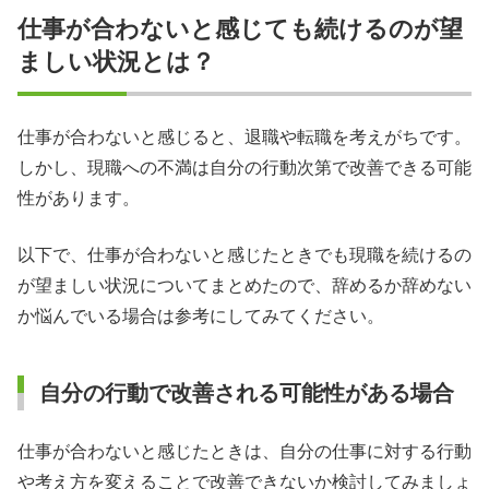
仕事が合わないと感じても続けるのが望
ましい状況とは？
仕事が合わないと感じると、退職や転職を考えがちです。
しかし、現職への不満は自分の行動次第で改善できる可能
性があります。
以下で、仕事が合わないと感じたときでも現職を続けるの
が望ましい状況についてまとめたので、辞めるか辞めない
か悩んでいる場合は参考にしてみてください。
自分の行動で改善される可能性がある場合
仕事が合わないと感じたときは、自分の仕事に対する行動
や考え方を変えることで改善できないか検討してみましょ