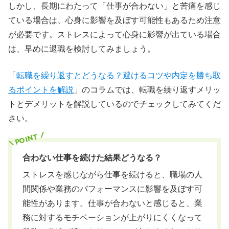
しかし、長期にわたって「仕事が合わない」と苦痛を感じ
ている場合は、心身に影響を及ぼす可能性もあるため注意
が必要です。ストレスによって心身に影響が出ている場合
は、早めに退職を検討してみましょう。
「
転職を繰り返すとどうなる？避けるコツや内定を勝ち取
るポイントを解説
」のコラムでは、転職を繰り返すメリッ
トとデメリットを解説しているのでチェックしてみてくだ
さい。
合わない仕事を続けた結果どうなる？
ストレスを感じながら仕事を続けると、職場の人
間関係や業務のパフォーマンスに影響を及ぼす可
能性があります。仕事が合わないと感じると、業
務に対するモチベーションが上がりにくくなって