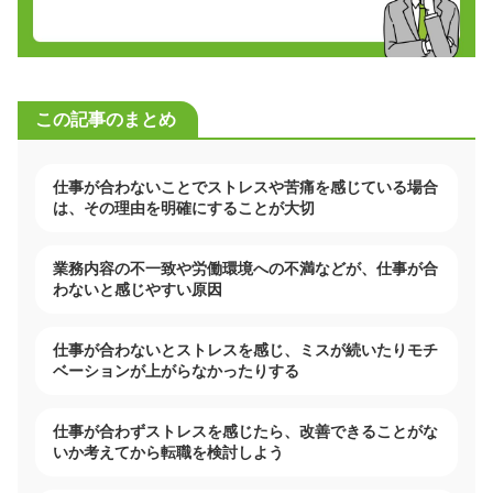
この記事のまとめ
仕事が合わないことでストレスや苦痛を感じている場合
は、その理由を明確にすることが大切
業務内容の不一致や労働環境への不満などが、仕事が合
わないと感じやすい原因
仕事が合わないとストレスを感じ、ミスが続いたりモチ
ベーションが上がらなかったりする
仕事が合わずストレスを感じたら、改善できることがな
いか考えてから転職を検討しよう