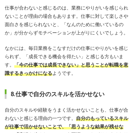
仕事が合わないと感じるのは、業務にやりがいを感じられ
ないことが理由の場合もあります。仕事に対して楽しさや
面白さを感じられないと、「なんのために働いているの
か」が分からずモチベーションが上がりにくいでしょう。
なかには、毎日業務をこなすだけの仕事にやりがいを感じ
られず、「成長できる機会を得たい」と感じる方もいま
す。
「今の仕事では成長できない」と思うことが転職を意
識するきっかけになる
ようです。
8.仕事で自分のスキルを活かせない
自分のスキルや経験をうまく活かせないことも、仕事が合
わないと感じる理由の一つです。
自分のもっているスキル
が仕事で活かせないことで、「思うような結果が残せな