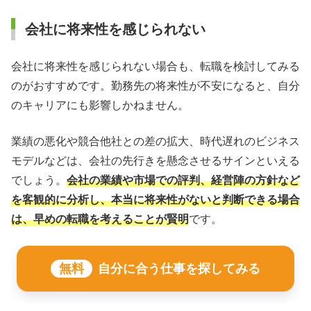
会社に将来性を感じられない
会社に将来性を感じられない場合も、転職を検討してみる
のがおすすめです。勤務先の将来性が不安になると、自分
のキャリアにも影響しかねません。
業績の悪化や競合他社との差の拡大、時代遅れのビジネス
モデルなどは、会社の先行きを懸念させるサインといえる
でしょう。
会社の業績や市場での評判、経営陣の方針など
を客観的に分析し、本当に将来性がないと判断できる場合
は、早めの転職を考えることが賢明
です。
無料
自分に合う仕事を探してみる