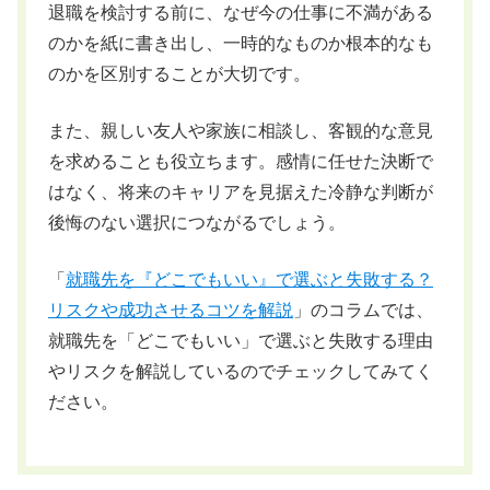
退職を検討する前に、なぜ今の仕事に不満がある
のかを紙に書き出し、一時的なものか根本的なも
のかを区別することが大切です。
また、親しい友人や家族に相談し、客観的な意見
を求めることも役立ちます。感情に任せた決断で
はなく、将来のキャリアを見据えた冷静な判断が
後悔のない選択につながるでしょう。
「
就職先を『どこでもいい』で選ぶと失敗する？
リスクや成功させるコツを解説
」のコラムでは、
就職先を「どこでもいい」で選ぶと失敗する理由
やリスクを解説しているのでチェックしてみてく
ださい。