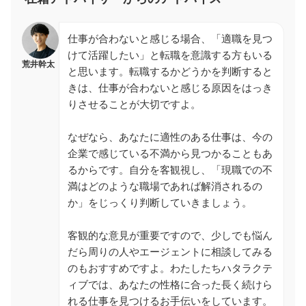
仕事が合わないと感じる場合、「適職を見つ
けて活躍したい」と転職を意識する方もいる
荒井幹太
と思います。転職するかどうかを判断すると
きは、仕事が合わないと感じる原因をはっき
りさせることが大切ですよ。
なぜなら、あなたに適性のある仕事は、今の
企業で感じている不満から見つかることもあ
るからです。自分を客観視し、「現職での不
満はどのような職場であれば解消されるの
か」をじっくり判断していきましょう。
客観的な意見が重要ですので、少しでも悩ん
だら周りの人やエージェントに相談してみる
のもおすすめですよ。わたしたちハタラクテ
ィブでは、あなたの性格に合った長く続けら
れる仕事を見つけるお手伝いをしています。