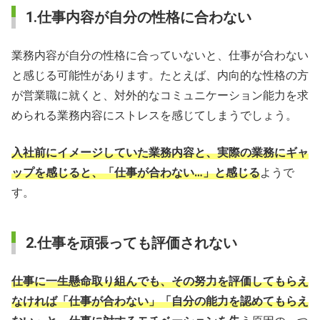
1.仕事内容が自分の性格に合わない
業務内容が自分の性格に合っていないと、仕事が合わない
と感じる可能性があります。たとえば、内向的な性格の方
が営業職に就くと、対外的なコミュニケーション能力を求
められる業務内容にストレスを感じてしまうでしょう。
入社前にイメージしていた業務内容と、実際の業務にギャ
ップを感じると、「仕事が合わない…」と感じる
ようで
す。
2.仕事を頑張っても評価されない
仕事に一生懸命取り組んでも、その努力を評価してもらえ
なければ「仕事が合わない」「自分の能力を認めてもらえ