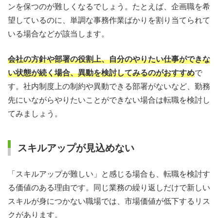
ンを保つのが難しくなるでしょう。たとえば、企画職を希
望しているのに、単調な事務作業ばかりを割り当てられて
いる場合などが該当します。
会社の方針や部署の役割上、自分のやりたい仕事ができな
い状態が続く場合、異動を検討してみるのがおすすめ
で
す。社内制度上の制約や異動できる部署がないなど、勤務
先にいながらやりたいことができない場合は転職を検討し
てみましょう。
スキルアップが見込めない
「スキルアップが難しい」と感じる場合も、転職を検討す
る価値のある理由です。同じ業務の繰り返しだけで新しい
スキルが身につかない職場では、市場価値が低下するリス
クがあります。