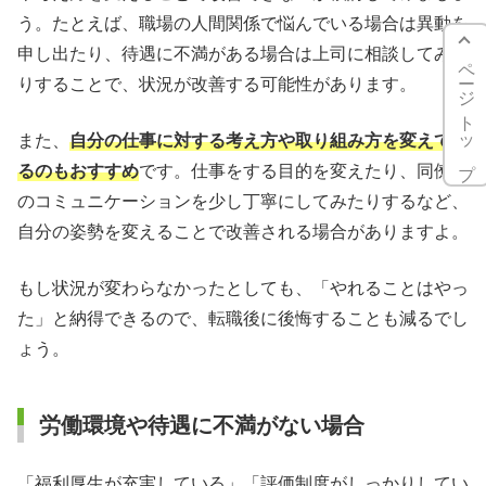
う。たとえば、職場の人間関係で悩んでいる場合は異動を
申し出たり、待遇に不満がある場合は上司に相談してみた
ページトップ
りすることで、状況が改善する可能性があります。
また、
自分の仕事に対する考え方や取り組み方を変えてみ
るのもおすすめ
です。仕事をする目的を変えたり、同僚へ
のコミュニケーションを少し丁寧にしてみたりするなど、
自分の姿勢を変えることで改善される場合がありますよ。
もし状況が変わらなかったとしても、「やれることはやっ
た」と納得できるので、転職後に後悔することも減るでし
ょう。
労働環境や待遇に不満がない場合
「福利厚生が充実している」「評価制度がしっかりしてい