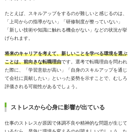
たとえば、スキルアップをするのが難しいと感じるのは、
「上司からの指導がない」「研修制度が整っていない」
「新しい技術や知識に触れる機会がない」などの状況が挙
げられます。
将来のキャリアを考えて、新しいことを学べる環境を選ぶ
ことは、前向きな転職理由
です。選考で転職理由を問われ
た際に、「学習意欲が高い」「自身のスキルアップを通じ
て会社に貢献したい」といった姿勢を示すことで、むしろ
評価される可能性があるでしょう。
ストレスから心身に影響が出ている
仕事のストレスが原因で体調不良や精神的な問題が生じて
いるなら、早急に環境を変えるのが望ましいでしょう。た