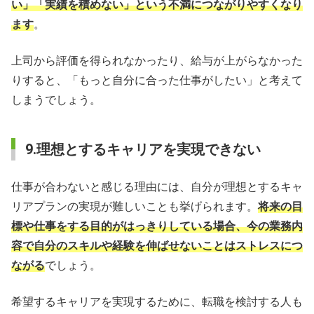
い」「実績を積めない」という不満につながりやすくなり
ます
。
上司から評価を得られなかったり、給与が上がらなかった
りすると、「もっと自分に合った仕事がしたい」と考えて
しまうでしょう。
9.理想とするキャリアを実現できない
仕事が合わないと感じる理由には、自分が理想とするキャ
リアプランの実現が難しいことも挙げられます。
将来の目
標や仕事をする目的がはっきりしている場合、今の業務内
容で自分のスキルや経験を伸ばせないことはストレスにつ
ながる
でしょう。
希望するキャリアを実現するために、転職を検討する人も