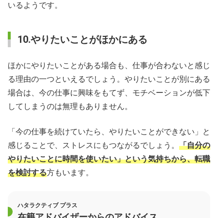
いるようです。
10.やりたいことがほかにある
ほかにやりたいことがある場合も、仕事が合わないと感じ
る理由の一つといえるでしょう。やりたいことが別にある
場合は、今の仕事に興味をもてず、モチベーションが低下
してしまうのは無理もありません。
「今の仕事を続けていたら、やりたいことができない」と
感じることで、ストレスにもつながるでしょう。
「自分の
やりたいことに時間を使いたい」という気持ちから、転職
を検討する
方もいます。
ハタラクティブ プラス
在籍アドバイザーからのアドバイス