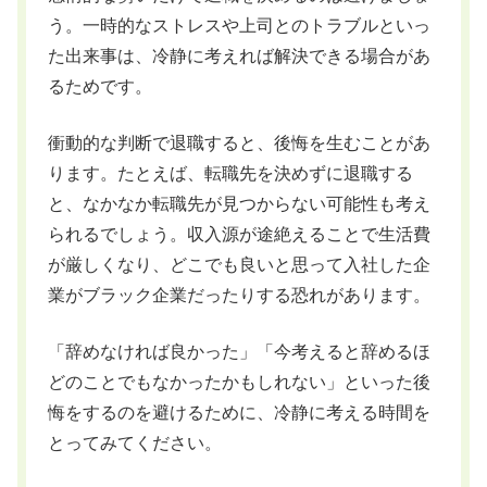
う。一時的なストレスや上司とのトラブルといっ
た出来事は、冷静に考えれば解決できる場合があ
るためです。
衝動的な判断で退職すると、後悔を生むことがあ
ります。たとえば、転職先を決めずに退職する
と、なかなか転職先が見つからない可能性も考え
られるでしょう。収入源が途絶えることで生活費
が厳しくなり、どこでも良いと思って入社した企
業がブラック企業だったりする恐れがあります。
「辞めなければ良かった」「今考えると辞めるほ
どのことでもなかったかもしれない」といった後
悔をするのを避けるために、冷静に考える時間を
とってみてください。