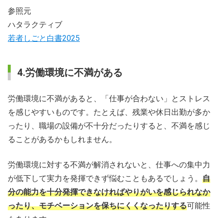
参照元
ハタラクティブ
若者しごと白書2025
4.労働環境に不満がある
労働環境に不満があると、「仕事が合わない」とストレス
を感じやすいものです。たとえば、残業や休日出勤が多か
ったり、職場の設備が不十分だったりすると、不満を感じ
ることがあるかもしれません。
労働環境に対する不満が解消されないと、仕事への集中力
が低下して実力を発揮できず悩むこともあるでしょう。
自
分の能力を十分発揮できなければやりがいを感じられなか
ったり、モチベーションを保ちにくくなったりする
可能性