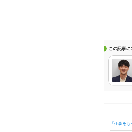
この記事に
「仕事をも