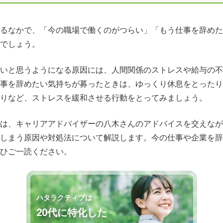
るなかで、「今の職場で働くのがつらい」「もう仕事を辞めた
でしょう。
いと思うようになる原因には、人間関係のストレスや給与の不
事を辞めたい気持ちが募ったときは、ゆっくり休息をとったり
りなど、ストレスを緩和させる行動をとってみましょう。
は、キャリアアドバイザーの八木さんのアドバイスを交えなが
しまう原因や対処法について解説します。今の仕事や企業を辞
ひご一読ください。
ハタラクティブは
20代に特化した