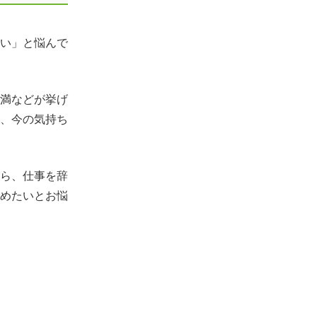
い」と悩んで
満などが挙げ
、今の気持ち
ら、仕事を辞
めたいとお悩