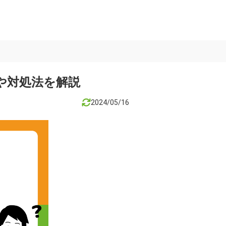
や対処法を解説
2024/05/16