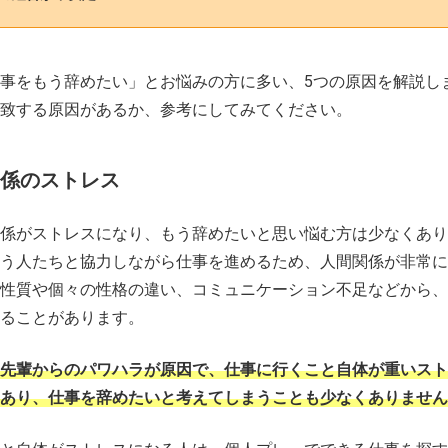
事をもう辞めたい」とお悩みの方に多い、5つの原因を解説し
致する原因があるか、参考にしてみてください。
関係のストレス
係がストレスになり、もう辞めたいと思い悩む方は少なくあり
う人たちと協力しながら仕事を進めるため、人間関係が非常に
性質や個々の性格の違い、コミュニケーション不足などから、
ることがあります。
先輩からのパワハラが原因で、仕事に行くこと自体が重いスト
あり、仕事を辞めたいと考えてしまうことも少なくありません