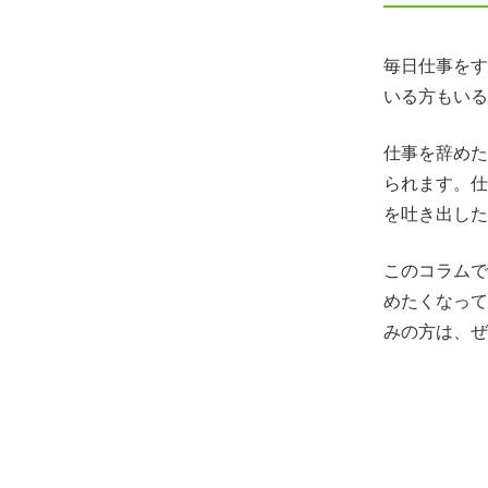
毎日仕事をす
いる方もいる
仕事を辞めた
られます。仕
を吐き出した
このコラムで
めたくなって
みの方は、ぜ