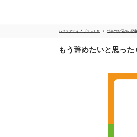
ハタラクティブ プラスTOP
仕事のお悩みの記
もう辞めたいと思った