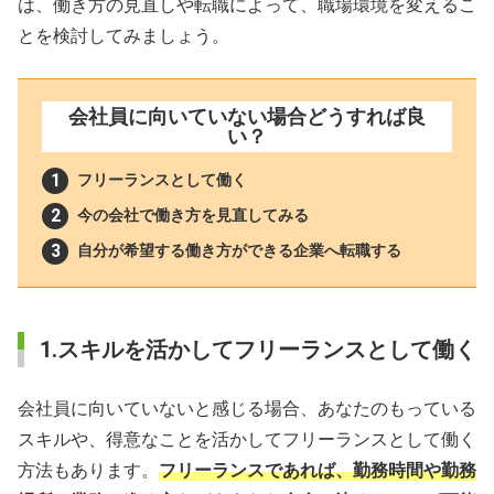
は、働き方の見直しや転職によって、職場環境を変えるこ
とを検討してみましょう。
会社員に向いていない場合どうすれば良
い？
フリーランスとして働く
今の会社で働き方を見直してみる
自分が希望する働き方ができる企業へ転職する
1.スキルを活かしてフリーランスとして働く
会社員に向いていないと感じる場合、あなたのもっている
スキルや、得意なことを活かしてフリーランスとして働く
方法もあります。
フリーランスであれば、勤務時間や勤務