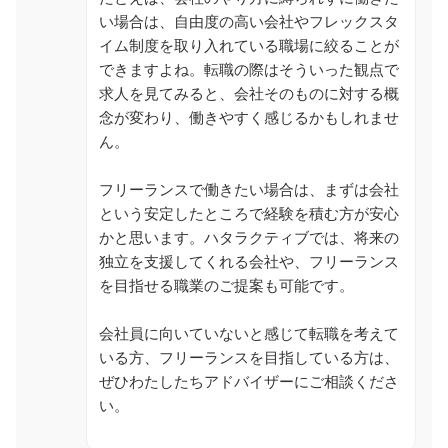
い場合は、自由度の高い会社やフレックスタ
イム制度を取り入れている職場に絞ることが
できますよね。転職の際はそういった観点で
求人を見てみると、会社そのものに対する概
念が変わり、働きやすく感じるかもしれませ
ん。
フリーランスで働きたい場合は、まずは会社
という安定したところで経験を積む方が安心
かと思います。ハタラクティブでは、将来の
独立を支援してくれる会社や、フリーランス
を目指せる職業のご提案も可能です。
会社員に向いていないと感じて転職を考えて
いる方、フリーランスを目指している方は、
ぜひわたしたちアドバイザーにご相談くださ
い。