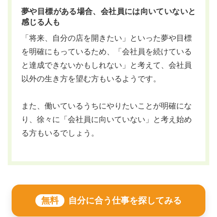
夢や目標がある場合、会社員には向いていないと
感じる人も
「将来、自分の店を開きたい」といった夢や目標
を明確にもっているため、「会社員を続けている
と達成できないかもしれない」と考えて、会社員
以外の生き方を望む方もいるようです。
また、働いているうちにやりたいことが明確にな
り、徐々に「会社員に向いていない」と考え始め
る方もいるでしょう。
無料
自分に合う仕事を探してみる