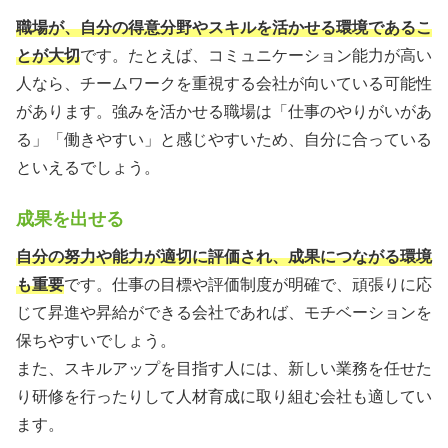
職場が、自分の得意分野やスキルを活かせる環境であるこ
とが大切
です。たとえば、コミュニケーション能力が高い
人なら、チームワークを重視する会社が向いている可能性
があります。強みを活かせる職場は「仕事のやりがいがあ
る」「働きやすい」と感じやすいため、自分に合っている
といえるでしょう。
成果を出せる
自分の努力や能力が適切に評価され、成果につながる環境
も重要
です。仕事の目標や評価制度が明確で、頑張りに応
じて昇進や昇給ができる会社であれば、モチベーションを
保ちやすいでしょう。
また、スキルアップを目指す人には、新しい業務を任せた
り研修を行ったりして人材育成に取り組む会社も適してい
ます。