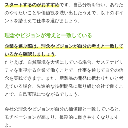
スタートするのがおすすめ
です。自己分析を行い、あなた
のやりたいことや価値観を洗い出したうえで、以下のポイ
ントを踏まえて仕事を選びましょう。
理念やビジョンが考えと一致している
企業を選ぶ際は、理念やビジョンが自分の考えと一致して
いるかを確認しましょう
。
たとえば、自然環境を大切にしている場合、サステナビリ
ティを重視する企業で働くことで、仕事を通じて自分の信
念を実践できます。また、新製品の開発に携わりたいと考
えている場合、先進的な技術開発に取り組む会社で働くこ
とで、自己実現につながるでしょう。
会社の理念やビジョンが自分の価値観と一致していると、
モチベーションが高まり、長期的に働きやすくなります
よ。