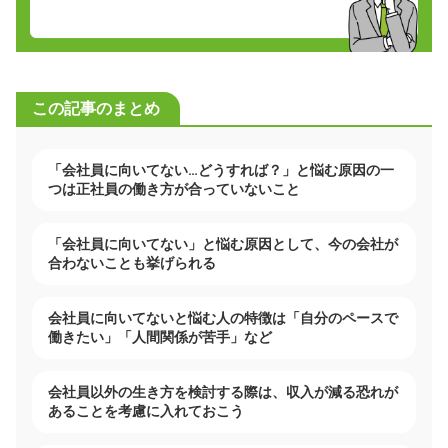
この記事のまとめ
「会社員に向いてない…どうすれば？」と悩む原因の一
つは正社員の働き方が合っていないこと
「会社員に向いてない」と悩む原因として、今の会社が
合わないことも挙げられる
会社員に向いてないと悩む人の特徴は「自分のペースで
働きたい」「人間関係が苦手」など
会社員以外の生き方を検討する際は、収入が減る恐れが
あることを考慮に入れておこう