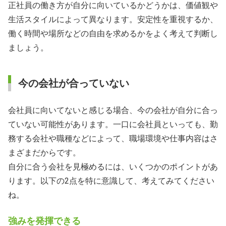
正社員の働き方が自分に向いているかどうかは、価値観や
生活スタイルによって異なります。安定性を重視するか、
働く時間や場所などの自由を求めるかをよく考えて判断し
ましょう。
今の会社が合っていない
会社員に向いてないと感じる場合、今の会社が自分に合っ
ていない可能性があります。一口に会社員といっても、勤
務する会社や職種などによって、職場環境や仕事内容はさ
まざまだからです。
自分に合う会社を見極めるには、いくつかのポイントがあ
ります。以下の2点を特に意識して、考えてみてください
ね。
強みを発揮できる