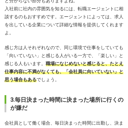
と分からない部分もありますよね。
入社前に社内の雰囲気を知るには、転職エージェントに相
談するのもおすすめです。エージェントによっては、求人
を出している企業について詳細な情報を提供してくれます
よ。
感じ方は人それぞれなので、同じ環境で仕事をしていても
「向いていない」と感じる人がいる一方で、「楽しい」と
感じる人もいます。
職場になじめないと感じると、たとえ
仕事内容に不満がなくても、「会社員に向いていない」と
思う場合もある
でしょう。
3.毎日決まった時間に決まった場所に行くの
が嫌だ
会社員として働く場合、毎日決まった時間に出勤し、決ま