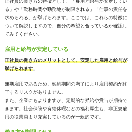
正社員の働き方の特徴として、「雇用と給与が安定してい
る」や「勤務時間や勤務地が制限される」「仕事の責任を
求められる」が挙げられます。ここでは、これらの特徴に
ついて解説しますので、自分の希望と合っているか確認し
てみてください。
雇用と給与が安定している
正社員の働き方のメリットとして、安定した雇用と給与が
挙げられます
。
無期雇用であるため、契約期間の満了により雇用契約が終
了するリスクがありません。
また、企業にもよりますが、定期的な昇給や賞与が期待で
きます。社会保険や有給休暇などの福利厚生も、非正規雇
用の従業員より充実しているのが一般的です。
働き方が制限される