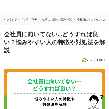
ハタラクティブ プラスTOP
仕事のお悩みの記事一覧
会社員に向いてない…どう
会社員に向いてない…どうすれば良
い？悩みやすい人の特徴や対処法を解
説
2025/08/07