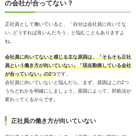
会社員向いてないかも…と悩んだらプロに相談してみよう
の会社が合ってない？
正社員として働いていると、「自分は会社員に向いてな
い…どうすれば良いんだろう」と悩むこともありますよ
ね。
会社員に向いてないと感じる主な原因は、「そもそも正社
員という働き方が向いていない」「現在勤務している会社
が合っていない」の2つ
です。
会社員に向いていないと悩んだら、まず、原因はこの2つ
うちどれかを明確にしましょう。原因によって、対処法が
変わってくるからです。
正社員の働き方が向いていない