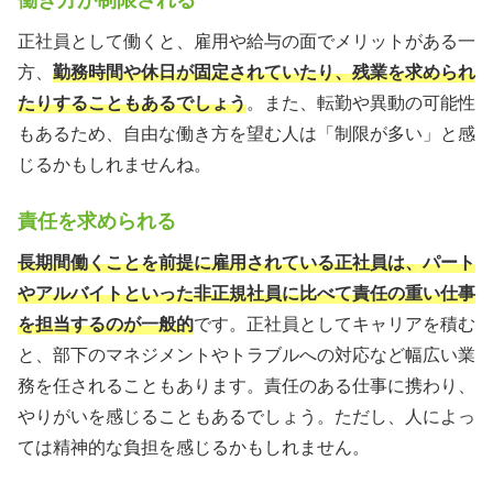
正社員として働くと、雇用や給与の面でメリットがある一
方、
勤務時間や休日が固定されていたり、残業を求められ
たりすることもあるでしょう
。また、転勤や異動の可能性
もあるため、自由な働き方を望む人は「制限が多い」と感
じるかもしれませんね。
責任を求められる
長期間働くことを前提に雇用されている正社員は、パート
やアルバイトといった非正規社員に比べて責任の重い仕事
を担当するのが一般的
です。正社員としてキャリアを積む
と、部下のマネジメントやトラブルへの対応など幅広い業
務を任されることもあります。責任のある仕事に携わり、
やりがいを感じることもあるでしょう。ただし、人によっ
ては精神的な負担を感じるかもしれません。