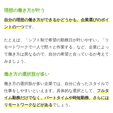
理想の働き方が叶う
自分の理想の働き方ができるかどうかも、企業選びのポイ
ントの一つ
です。
たとえば、「シフト制で希望の勤務日が叶いやすい」「リ
モートワークで一人で黙々と作業する」など、企業によっ
て働き方は異なるので、自分の希望と合っているか考えて
みましょう。
働き方の選択肢が多い
働き方の選択肢が多い企業では、自分に合ったスタイルで
仕事をしやすいといえます。具体的な選択として、
フルタ
イム勤務だけでなく、パートタイムや時短勤務、さらには
リモートワークなどがある
でしょう。