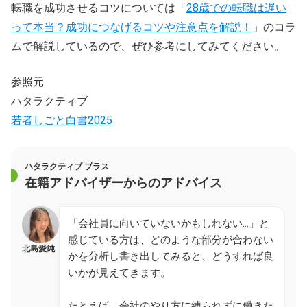
転職を成功させるコツについては「
28歳での転職は遅い
って本当？成功につなげるコツや注意点を解説！
」のコラ
ムで解説しているので、ぜひ参考にしてみてください。
参照元
ハタラクティブ
若者しごと白書2025
ハタラクティブ プラス
在籍アドバイザーからのアドバイス
「会社員に向いていないかもしれない…」と
感じている方は、どのような部分が合わない
北島愛純
かを分析し書き出してみると、どうすれば良
いかが見えてきます。
たとえば、会社のやり方に縛られずに働きた