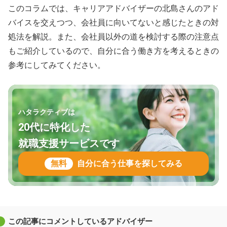
このコラムでは、キャリアアドバイザーの北島さんのアド
バイスを交えつつ、会社員に向いてないと感じたときの対
処法を解説。また、会社員以外の道を検討する際の注意点
もご紹介しているので、自分に合う働き方を考えるときの
参考にしてみてください。
ハタラクティブは
20代に特化した
就職支援サービスです
無料
自分に合う仕事を探してみる
この記事にコメントしているアドバイザー