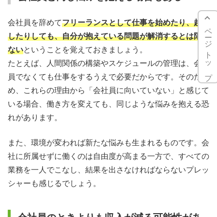
会社員を辞めて
フリーランスとして仕事を始めたり、起業
ページトップ
したりしても、自分が抱えている問題が解消するとは限ら
ない
ということを覚えておきましょう。
たとえば、人間関係の構築やスケジュールの管理は、会社
員でなくても仕事をするうえで必要だからです。そのた
め、これらの理由から「会社員に向いていない」と感じて
いる場合、働き方を変えても、同じような悩みを抱える恐
れがあります。
また、環境が変われば新たな悩みも生まれるものです。会
社に所属せずに働くのは自由度が高まる一方で、すべての
業務を一人でこなし、結果を出さなければならないプレッ
シャーも感じるでしょう。