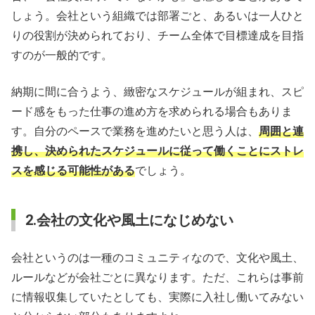
しょう。会社という組織では部署ごと、あるいは一人ひと
りの役割が決められており、チーム全体で目標達成を目指
すのが一般的です。
納期に間に合うよう、緻密なスケジュールが組まれ、スピ
ード感をもった仕事の進め方を求められる場合もありま
す。自分のペースで業務を進めたいと思う人は、
周囲と連
携し、決められたスケジュールに従って働くことにストレ
スを感じる可能性がある
でしょう。
2.会社の文化や風土になじめない
会社というのは一種のコミュニティなので、文化や風土、
ルールなどが会社ごとに異なります。ただ、これらは事前
に情報収集していたとしても、実際に入社し働いてみない