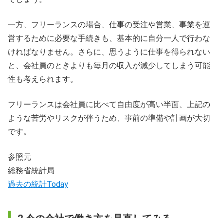
一方、フリーランスの場合、仕事の受注や営業、事業を運
営するために必要な手続きも、基本的に自分一人で行わな
ければなりません。さらに、思うように仕事を得られない
と、会社員のときよりも毎月の収入が減少してしまう可能
性も考えられます。
フリーランスは会社員に比べて自由度が高い半面、上記の
ような苦労やリスクが伴うため、事前の準備や計画が大切
です。
参照元
総務省統計局
過去の統計Today