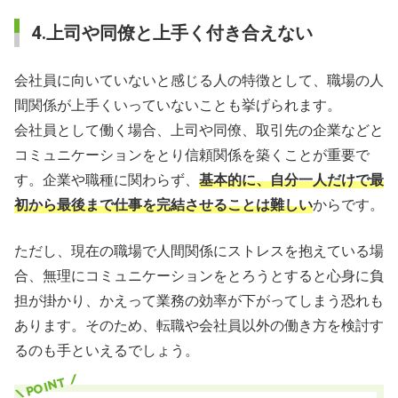
4.上司や同僚と上手く付き合えない
会社員に向いていないと感じる人の特徴として、職場の人
間関係が上手くいっていないことも挙げられます。
会社員として働く場合、上司や同僚、取引先の企業などと
コミュニケーションをとり信頼関係を築くことが重要で
す。企業や職種に関わらず、
基本的に、自分一人だけで最
初から最後まで仕事を完結させることは難しい
からです。
ただし、現在の職場で人間関係にストレスを抱えている場
合、無理にコミュニケーションをとろうとすると心身に負
担が掛かり、かえって業務の効率が下がってしまう恐れも
あります。そのため、転職や会社員以外の働き方を検討す
るのも手といえるでしょう。