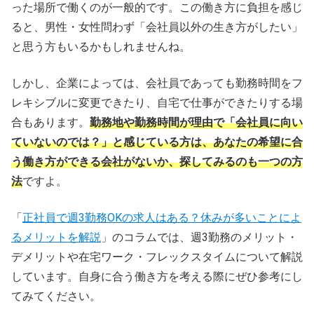
った場所で働くのが一般的です。この働き方に負担を感じ
ると、男性・女性問わず「会社員以外の生き方がしたい」
と思う方もいるかもしれませんね。
しかし、企業によっては、会社員であっても勤務時間をフ
レキシブルに変更できたり、自宅で仕事ができたりする場
合もあります。
勤務地や勤務時間が理由で「会社員に向い
ていないのでは？」と感じている方は、あなたの希望に合
う働き方ができる会社がないか、探してみるのも一つの方
法
ですよ。
「
正社員で週3勤務OKの求人はある？休みが多いことによ
るメリットを解説
」のコラムでは、週3勤務のメリット・
デメリットや在宅ワーク・フレックスタイムについて解説
しています。自身に合う働き方を考える際にぜひ参考にし
てみてください。