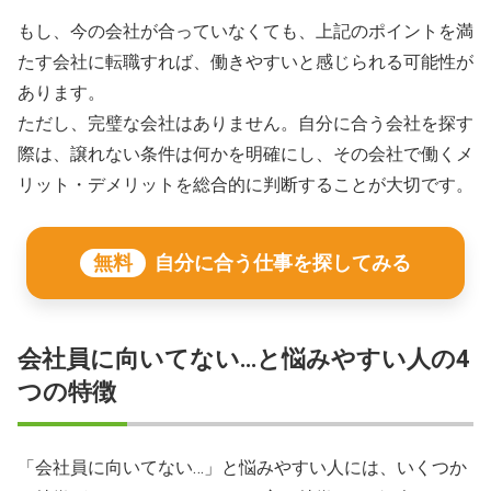
もし、今の会社が合っていなくても、上記のポイントを満
たす会社に転職すれば、働きやすいと感じられる可能性が
あります。
ただし、完璧な会社はありません。自分に合う会社を探す
際は、譲れない条件は何かを明確にし、その会社で働くメ
リット・デメリットを総合的に判断することが大切です。
無料
自分に合う仕事を探してみる
会社員に向いてない…と悩みやすい人の4
つの特徴
「会社員に向いてない…」と悩みやすい人には、いくつか