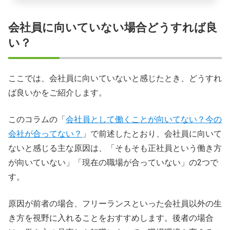
会社員に向いていない場合どうすれば良
い？
ここでは、会社員に向いていないと感じたとき、どうすれ
ば良いかをご紹介します。
このコラムの「
会社員として働くことが向いてない？今の
会社が合ってない？
」で前述したとおり、会社員に向いて
ないと感じる主な原因は、「そもそも正社員という働き方
が向いていない」「現在の職場が合っていない」の2つで
す。
原因が前者の場合、フリーランスといった会社員以外の生
き方を視野に入れることをおすすめします。後者の場合