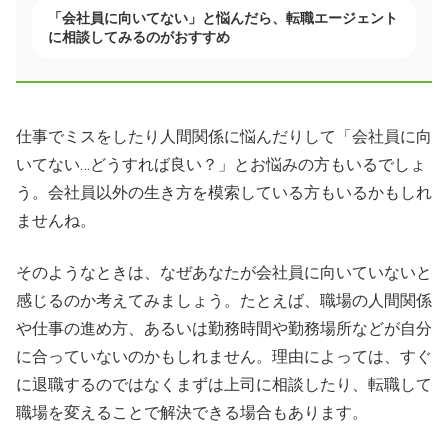
「会社員に向いてない」と悩んだら、転職エージェント
に相談してみるのがおすすめ
仕事でミスをしたり人間関係に悩んだりして「会社員に向
いてない…どうすれば良い？」とお悩みの方もいるでしょ
う。会社員以外の生き方を模索している方もいるかもしれ
ませんね。
そのようなときは、なぜあなたが会社員に向いていないと
感じるのか考えてみましょう。たとえば、職場の人間関係
や仕事の進め方、あるいは勤務時間や勤務場所などが自分
に合っていないのかもしれません。理由によっては、すぐ
に退職するのではなくまずは上司に相談したり、転職して
職場を変えることで解決できる場合もあります。