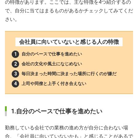
の特徴があります。ここでは、主な特徴を4つ紹介するの
で、自分に当てはまるものがあるかチェックしてみてくだ
さい。
会社員に向いていないと感じる人の特徴
自分のペースで仕事を進めたい
会社の文化や風土になじめない
毎日決まった時間に決まった場所に行くのが嫌だ
上司や同僚と上手く付き合えない
1.自分のペースで仕事を進めたい
勤務している会社での業務の進め方が自分に合わない場
合、「会社員に向いていないかも」と感じることがあるで