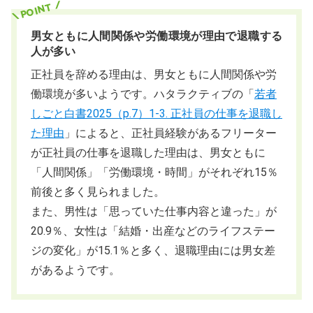
男女ともに人間関係や労働環境が理由で退職する
人が多い
正社員を辞める理由は、男女ともに人間関係や労
働環境が多いようです。ハタラクティブの「
若者
しごと白書2025（p.7）1-3. 正社員の仕事を退職し
た理由
」によると、正社員経験があるフリーター
が正社員の仕事を退職した理由は、男女ともに
「人間関係」「労働環境・時間」がそれぞれ15％
前後と多く見られました。
また、男性は「思っていた仕事内容と違った」が
20.9％、女性は「結婚・出産などのライフステー
ジの変化」が15.1％と多く、退職理由には男女差
があるようです。