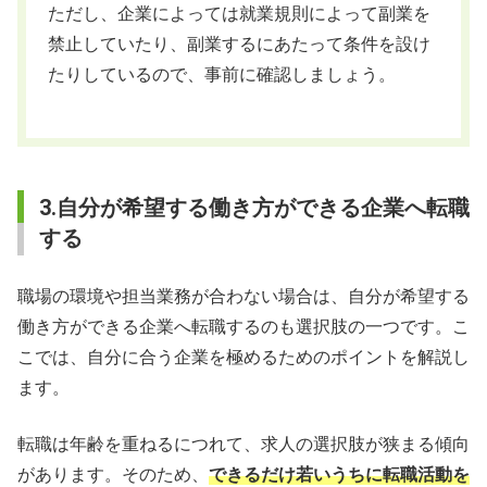
ただし、企業によっては就業規則によって副業を
禁止していたり、副業するにあたって条件を設け
たりしているので、事前に確認しましょう。
3.自分が希望する働き方ができる企業へ転職
する
職場の環境や担当業務が合わない場合は、自分が希望する
働き方ができる企業へ転職するのも選択肢の一つです。こ
こでは、自分に合う企業を極めるためのポイントを解説し
ます。
転職は年齢を重ねるにつれて、求人の選択肢が狭まる傾向
があります。そのため、
できるだけ若いうちに転職活動を