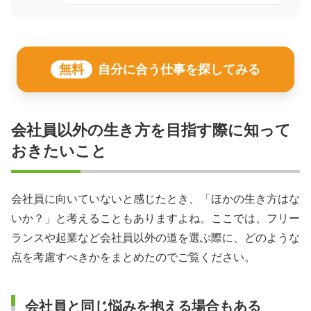
無料
自分に合う仕事を探してみる
会社員以外の生き方を目指す際に知って
おきたいこと
会社員に向いていないと感じたとき、「ほかの生き方はな
いか？」と考えることもありますよね。ここでは、フリー
ランスや起業など会社員以外の道を選ぶ際に、どのような
点を考慮すべきかをまとめたのでご覧ください。
会社員と同じ悩みを抱える場合もある