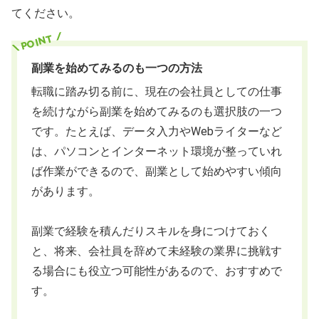
てください。
副業を始めてみるのも一つの方法
転職に踏み切る前に、現在の会社員としての仕事
を続けながら副業を始めてみるのも選択肢の一つ
です。たとえば、データ入力やWebライターなど
は、パソコンとインターネット環境が整っていれ
ば作業ができるので、副業として始めやすい傾向
があります。
副業で経験を積んだりスキルを身につけておく
と、将来、会社員を辞めて未経験の業界に挑戦す
る場合にも役立つ可能性があるので、おすすめで
す。