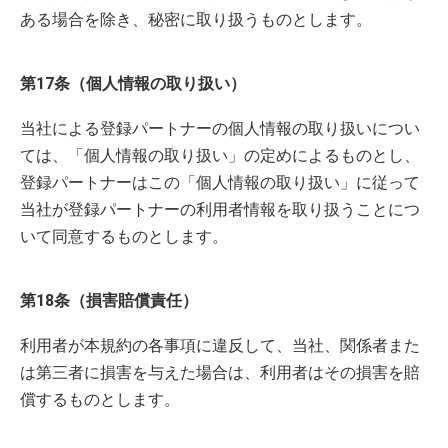
ある場合を除き、秘密に取り扱うものとします。
第17条（個人情報の取り扱い）
当社による登録パートナーの個人情報の取り扱いについ
ては、「個人情報の取り扱い」の定めによるものとし、
登録パートナーはこの「個人情報の取り扱い」に従って
当社が登録パートナーの利用者情報を取り扱うことにつ
いて同意するものとします。
第18条（損害賠償責任）
利用者が本規約の各事項に違反して、当社、関係者また
は第三者に損害を与えた場合は、利用者はその損害を賠
償するものとします。