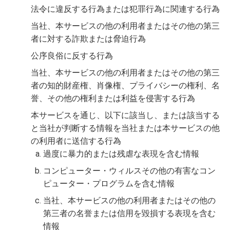
法令に違反する行為または犯罪行為に関連する行為
当社、本サービスの他の利用者またはその他の第三
者に対する詐欺または脅迫行為
公序良俗に反する行為
当社、本サービスの他の利用者またはその他の第三
者の知的財産権、肖像権、プライバシーの権利、名
誉、その他の権利または利益を侵害する行為
本サービスを通じ、以下に該当し、または該当する
と当社が判断する情報を当社または本サービスの他
の利用者に送信する行為
過度に暴力的または残虐な表現を含む情報
コンピューター・ウィルスその他の有害なコン
ピューター・プログラムを含む情報
当社、本サービスの他の利用者またはその他の
第三者の名誉または信用を毀損する表現を含む
情報