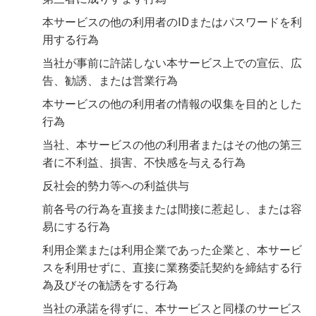
本サービスの他の利用者のIDまたはパスワードを利
用する行為
当社が事前に許諾しない本サービス上での宣伝、広
告、勧誘、または営業行為
本サービスの他の利用者の情報の収集を目的とした
行為
当社、本サービスの他の利用者またはその他の第三
者に不利益、損害、不快感を与える行為
反社会的勢力等への利益供与
前各号の行為を直接または間接に惹起し、または容
易にする行為
利用企業または利用企業であった企業と、本サービ
スを利用せずに、直接に業務委託契約を締結する行
為及びその勧誘をする行為
当社の承諾を得ずに、本サービスと同様のサービス