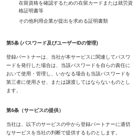
在留資格を確認するための在留カードまたは就労資
格証明書等
その他利用企業が提出を求める証明書類
第5条 (パスワード及びユーザーIDの管理)
登録パートナーは、当社が本サービスに関連してパスワ
ードを発行した場合は、当該パスワードを自らの責任に
おいて使用・管理し、いかなる場合も当該パスワードを
第三者に使用させ、または譲渡してはならないものとし
ます。
第6条（サービスの提供）
当社は、以下のサービスの中から登録パートナーに適切
なサービスを当社の判断で提供するものとします。