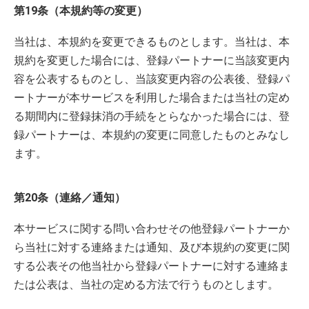
第19条（本規約等の変更）
当社は、本規約を変更できるものとします。当社は、本
規約を変更した場合には、登録パートナーに当該変更内
容を公表するものとし、当該変更内容の公表後、登録パ
ートナーが本サービスを利用した場合または当社の定め
る期間内に登録抹消の手続をとらなかった場合には、登
録パートナーは、本規約の変更に同意したものとみなし
ます。
第20条（連絡／通知）
本サービスに関する問い合わせその他登録パートナーか
ら当社に対する連絡または通知、及び本規約の変更に関
する公表その他当社から登録パートナーに対する連絡ま
たは公表は、当社の定める方法で行うものとします。