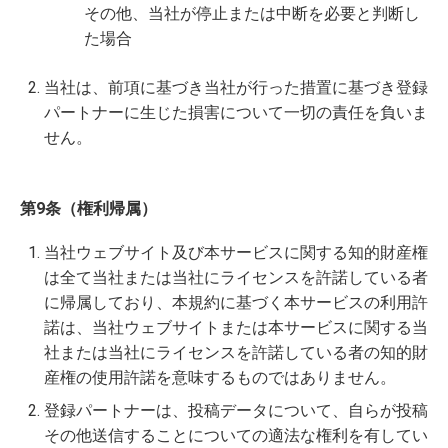
その他、当社が停止または中断を必要と判断し
た場合
当社は、前項に基づき当社が行った措置に基づき登録
パートナーに生じた損害について一切の責任を負いま
せん。
第9条（権利帰属）
当社ウェブサイト及び本サービスに関する知的財産権
は全て当社または当社にライセンスを許諾している者
に帰属しており、本規約に基づく本サービスの利用許
諾は、当社ウェブサイトまたは本サービスに関する当
社または当社にライセンスを許諾している者の知的財
産権の使用許諾を意味するものではありません。
登録パートナーは、投稿データについて、自らが投稿
その他送信することについての適法な権利を有してい