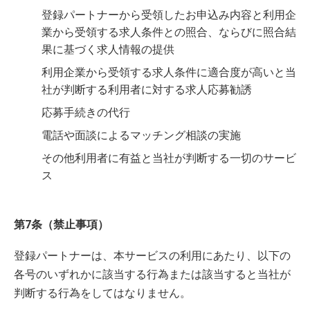
登録パートナーから受領したお申込み内容と利用企
業から受領する求人条件との照合、ならびに照合結
果に基づく求人情報の提供
利用企業から受領する求人条件に適合度が高いと当
社が判断する利用者に対する求人応募勧誘
応募手続きの代行
電話や面談によるマッチング相談の実施
その他利用者に有益と当社が判断する一切のサービ
ス
第7条（禁止事項）
登録パートナーは、本サービスの利用にあたり、以下の
各号のいずれかに該当する行為または該当すると当社が
判断する行為をしてはなりません。