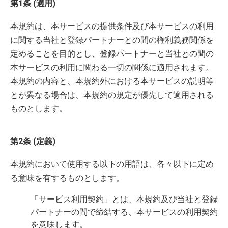
第1条 (適用)
本規約は、本サービスの提供条件及び本サービスの利用
に関する当社と登録パートナーとの間の権利義務関係を
定めることを目的とし、登録パートナーと当社との間の
本サービスの利用に関わる一切の関係に適用されます。
本規約の内容と、本規約外における本サービスの説明等
とが異なる場合は、本規約の規定が優先して適用される
ものとします。
第2条 (定義)
本規約において使用する以下の用語は、各々以下に定め
る意味を有するものとします。
「サービス利用契約」とは、本規約及び当社と登録
パートナーの間で締結する、本サービスの利用契約
を意味します。