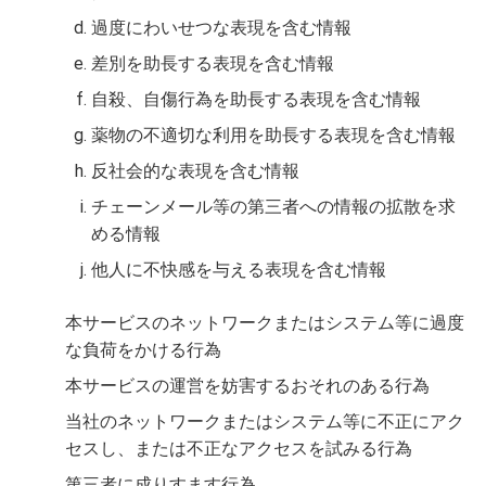
過度にわいせつな表現を含む情報
差別を助長する表現を含む情報
自殺、自傷行為を助長する表現を含む情報
薬物の不適切な利用を助長する表現を含む情報
反社会的な表現を含む情報
チェーンメール等の第三者への情報の拡散を求
める情報
他人に不快感を与える表現を含む情報
本サービスのネットワークまたはシステム等に過度
な負荷をかける行為
本サービスの運営を妨害するおそれのある行為
当社のネットワークまたはシステム等に不正にアク
セスし、または不正なアクセスを試みる行為
第三者に成りすます行為