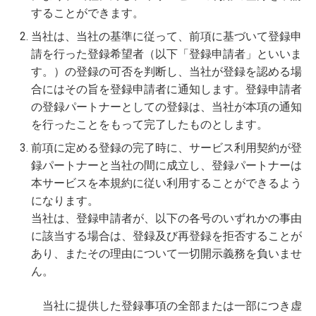
することができます。
当社は、当社の基準に従って、前項に基づいて登録申
請を行った登録希望者（以下「登録申請者」といいま
す。）の登録の可否を判断し、当社が登録を認める場
合にはその旨を登録申請者に通知します。登録申請者
の登録パートナーとしての登録は、当社が本項の通知
を行ったことをもって完了したものとします。
前項に定める登録の完了時に、サービス利用契約が登
録パートナーと当社の間に成立し、登録パートナーは
本サービスを本規約に従い利用することができるよう
になります。
当社は、登録申請者が、以下の各号のいずれかの事由
に該当する場合は、登録及び再登録を拒否することが
あり、またその理由について一切開示義務を負いませ
ん。
当社に提供した登録事項の全部または一部につき虚