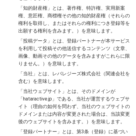
「知的財産権」とは、著作権、特許権、実用新案
権、意匠権、商標権その他の知的財産権（それらの
権利を取得し、またはそれらの権利につき登録等を
出願する権利を含みます。）を意味します。
「投稿データ」とは、登録パートナーが本サービス
を利用して投稿その他送信するコンテンツ（文章、
画像、動画その他のデータを含みますがこれらに限
りません。）を意味します。
「当社」とは、レバレジーズ株式会社（関連会社を
含む）を意味します。
「当社ウェブサイト」とは、そのドメインが
「hataractive.jp」である、当社が運営するウェブサ
イト（理由の如何を問わず、当社のウェブサイトの
ドメインまたは内容が変更された場合は、当該変更
後のウェブサイトを含みます。）を意味します。
「登録パートナー」とは、第3条（登録）に基づい