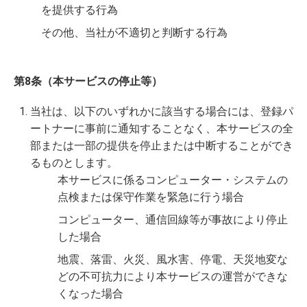
を提供する行為
その他、当社が不適切と判断する行為
第8条（本サービスの停止等）
当社は、以下のいずれかに該当する場合には、登録パ
ートナーに事前に通知することなく、本サービスの全
部または一部の提供を停止または中断することができ
るものとします。
本サービスに係るコンピューター・システムの
点検または保守作業を緊急に行う場合
コンピューター、通信回線等が事故により停止
した場合
地震、落雷、火災、風水害、停電、天災地変な
どの不可抗力により本サービスの運営ができな
くなった場合