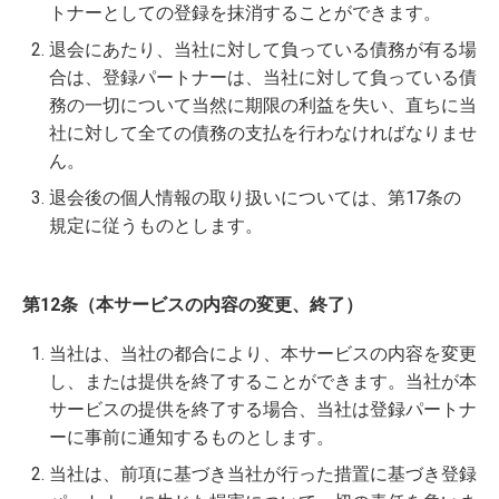
トナーとしての登録を抹消することができます。
退会にあたり、当社に対して負っている債務が有る場
合は、登録パートナーは、当社に対して負っている債
務の一切について当然に期限の利益を失い、直ちに当
社に対して全ての債務の支払を行わなければなりませ
ん。
退会後の個人情報の取り扱いについては、第17条の
規定に従うものとします。
第12条（本サービスの内容の変更、終了）
当社は、当社の都合により、本サービスの内容を変更
し、または提供を終了することができます。当社が本
サービスの提供を終了する場合、当社は登録パートナ
ーに事前に通知するものとします。
当社は、前項に基づき当社が行った措置に基づき登録