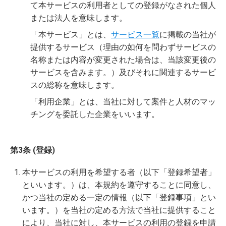
て本サービスの利用者としての登録がなされた個人
または法人を意味します。
「本サービス」とは、
サービス一覧
に掲載の当社が
提供するサービス（理由の如何を問わずサービスの
名称または内容が変更された場合は、当該変更後の
サービスを含みます。）及びそれに関連するサービ
スの総称を意味します。
「利用企業」とは、当社に対して案件と人材のマッ
チングを委託した企業をいいます。
第3条 (登録)
本サービスの利用を希望する者（以下「登録希望者」
といいます。）は、本規約を遵守することに同意し、
かつ当社の定める一定の情報（以下「登録事項」とい
います。）を当社の定める方法で当社に提供すること
により、当社に対し、本サービスの利用の登録を申請