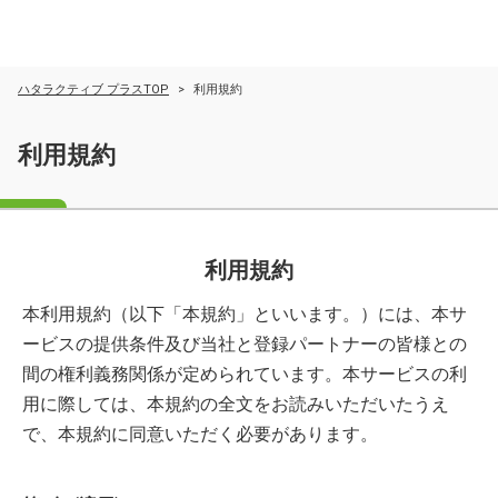
ハタラクティブ プラスTOP
利用規約
利用規約
利用規約
本利用規約（以下「本規約」といいます。）には、本サ
ービスの提供条件及び当社と登録パートナーの皆様との
間の権利義務関係が定められています。本サービスの利
用に際しては、本規約の全文をお読みいただいたうえ
で、本規約に同意いただく必要があります。