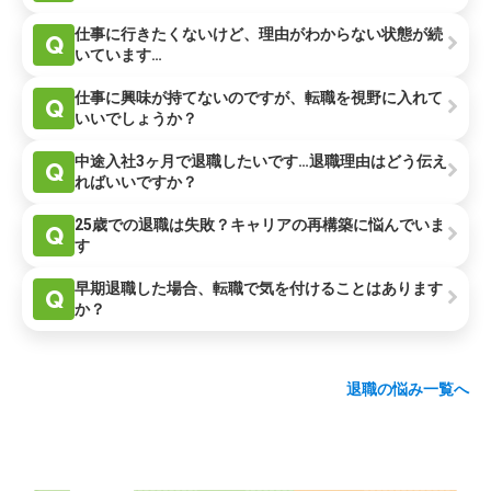
仕事に行きたくないけど、理由がわからない状態が続
Q
いています…
仕事に興味が持てないのですが、転職を視野に入れて
Q
いいでしょうか？
中途入社3ヶ月で退職したいです…退職理由はどう伝え
Q
ればいいですか？
25歳での退職は失敗？キャリアの再構築に悩んでいま
Q
す
早期退職した場合、転職で気を付けることはあります
Q
か？
退職の悩み一覧へ