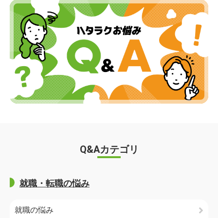
Q&Aカテゴリ
就職・転職の悩み
就職の悩み