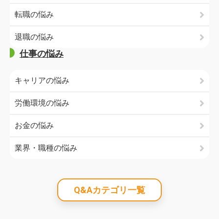
転職の悩み
退職の悩み
仕事の悩み
キャリアの悩み
労働環境の悩み
お金の悩み
業界・職種の悩み
Q&Aカテゴリ一覧