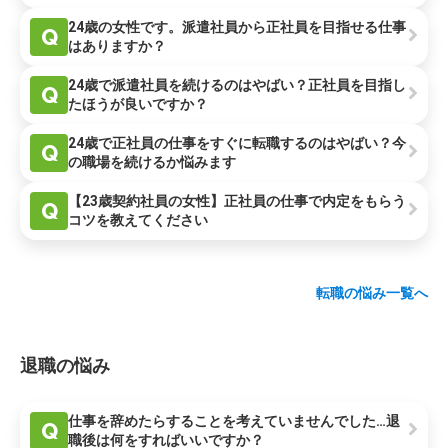
24歳の女性です。派遣社員から正社員を目指せる仕事
Q
はありますか？
24歳で派遣社員を続けるのはやばい？正社員を目指し
Q
たほうが良いですか？
24歳で正社員の仕事をすぐに転職するのはやばい？今
Q
の職場を続けるか悩みます
【23歳契約社員の女性】正社員の仕事で内定をもらう
Q
コツを教えてください
転職の悩み一覧へ
退職の悩み
仕事を辞めたらすることを考えていませんでした…退
Q
職後は何をすればいいですか？