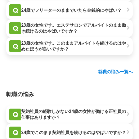
Q
24歳でフリーターのままでいたら金銭的にやばい？
23歳の女性です。エステサロンでアルバイトのまま働
Q
き続けるのはやばいですか？
23歳の女性です。このままアルバイトを続けるのはや
Q
めたほうが良いですか？
就職の悩み一覧へ
転職の悩み
契約社員の経験しかない24歳の女性が働ける正社員の
Q
仕事はありますか？
Q
24歳でこのまま契約社員を続けるのはやばいですか？