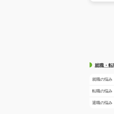
ですか
就職・転
就職の悩み
転職の悩み
退職の悩み