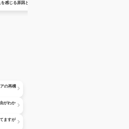
足を感じる原因と対処法を紹介
乗り越えるための対処法をご紹介
リアの再構
由がわか
てますが