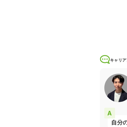
キャリア
自分