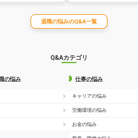
？
退職の悩みのQ&A一覧
Q&Aカテゴリ
職の悩み
仕事の悩み
キャリアの悩み
労働環境の悩み
お金の悩み