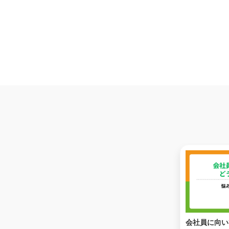
会社員に向い