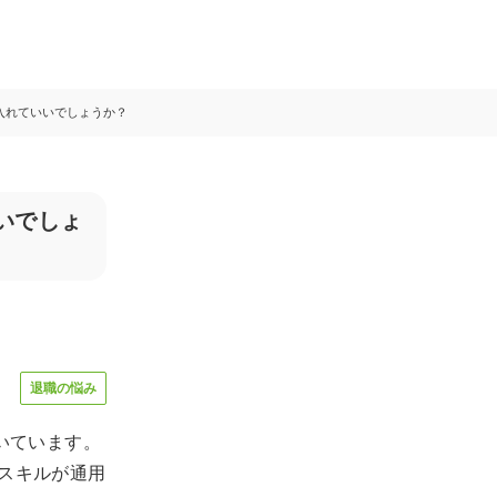
入れていいでしょうか？
いでしょ
退職の悩み
いています。
スキルが通用