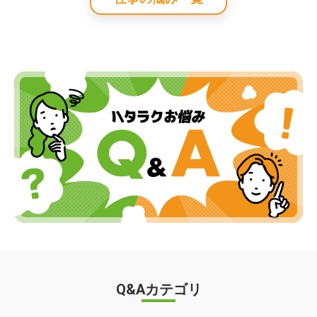
Q&Aカテゴリ