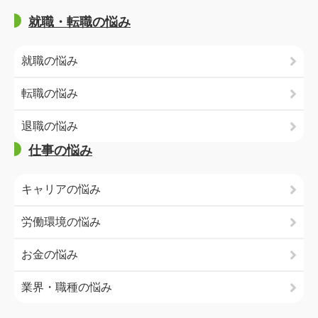
就職・転職の悩み
就職の悩み
転職の悩み
退職の悩み
仕事の悩み
キャリアの悩み
労働環境の悩み
お金の悩み
業界・職種の悩み