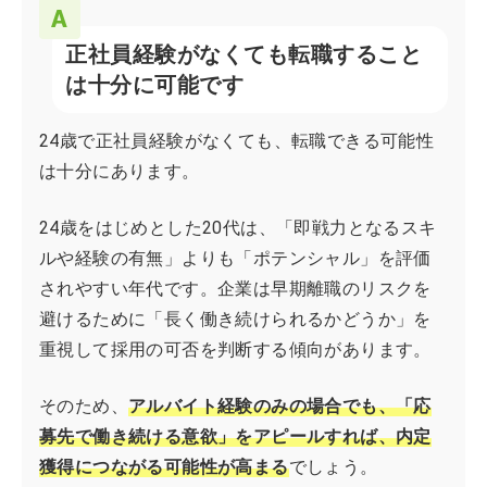
正社員経験がなくても転職すること
は十分に可能です
24歳で正社員経験がなくても、転職できる可能性
は十分にあります。
24歳をはじめとした20代は、「即戦力となるスキ
ルや経験の有無」よりも「ポテンシャル」を評価
されやすい年代です。企業は早期離職のリスクを
避けるために「長く働き続けられるかどうか」を
重視して採用の可否を判断する傾向があります。
そのため、
アルバイト経験のみの場合でも、「応
募先で働き続ける意欲」をアピールすれば、内定
獲得につながる可能性が高まる
でしょう。