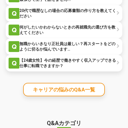
20代で職歴なしの場合の応募書類の作り方を教えてく
Q
ださい
何がしたいかわからないときの再就職先の選び方を教
Q
えてください
無職からいきなり正社員は厳しい？再スタートをどの
Q
ように切るか悩んでいます…
【24歳女性】今の経歴で働きやすく収入アップできる
Q
仕事に転職できますか？
キャリアの悩みのQ&A一覧
Q&Aカテゴリ