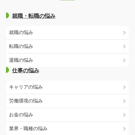
就職・転職の悩み
就職の悩み
転職の悩み
退職の悩み
仕事の悩み
キャリアの悩み
労働環境の悩み
お金の悩み
業界・職種の悩み