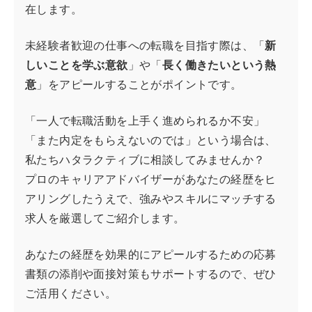
在します。
未経験者歓迎の仕事への転職を目指す際は、「
新
しいことを学ぶ意欲
」や「
長く働きたいという熱
意
」をアピールすることがポイントです。
「一人で転職活動を上手く進められるか不安」
「また内定をもらえないのでは」という場合は、
私たちハタラクティブに相談してみませんか？
プロのキャリアアドバイザーがあなたの経歴をヒ
アリングしたうえで、強みやスキルにマッチする
求人を厳選してご紹介します。
あなたの経歴を効果的にアピールするための応募
書類の添削や面接対策もサポートするので、ぜひ
ご活用ください。