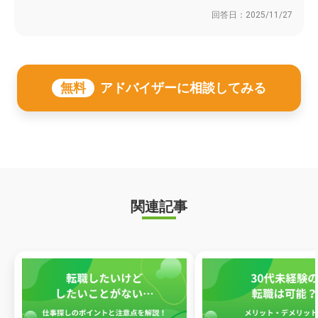
回答日：
2025/11/27
無料
アドバイザーに相談してみる
関連記事