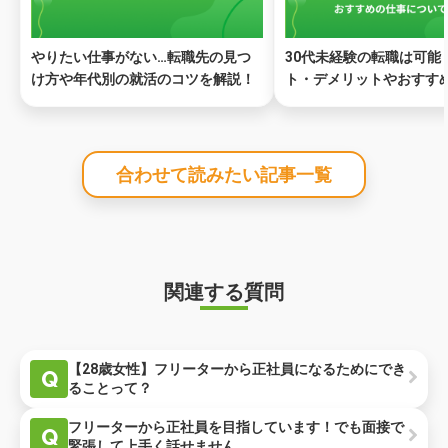
やりたい仕事がない…転職先の見つ
30代未経験の転職は可能
け方や年代別の就活のコツを解説！
ト・デメリットやおすす
ついて解説
合わせて読みたい記事一覧
関連する質問
【28歳女性】フリーターから正社員になるためにでき
Q
ることって？
フリーターから正社員を目指しています！でも面接で
Q
緊張して上手く話せません...