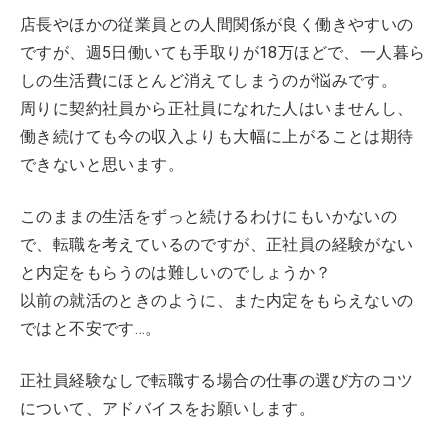
店長やほかの従業員との人間関係が良く働きやすいの
ですが、週5日働いても手取りが18万ほどで、一人暮ら
しの生活費にほとんど消えてしまうのが悩みです。
周りに契約社員から正社員になれた人はいませんし、
働き続けても今の収入よりも大幅に上がることは期待
できないと思います。
このままの生活をずっと続けるわけにもいかないの
で、転職を考えているのですが、正社員の経験がない
と内定をもらうのは難しいのでしょうか？
以前の就活のときのように、また内定をもらえないの
ではと不安です…。
正社員経験なしで転職する場合の仕事の選び方のコツ
について、アドバイスをお願いします。