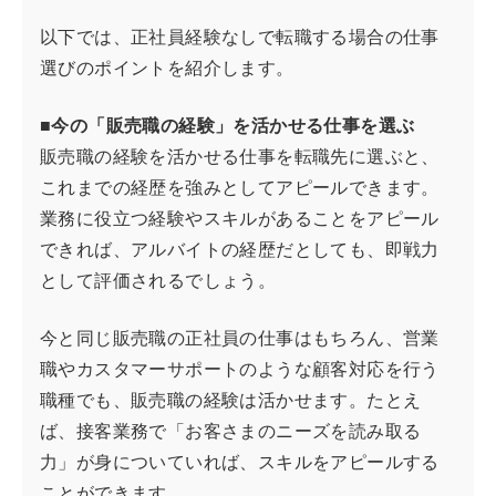
以下では、正社員経験なしで転職する場合の仕事
選びのポイントを紹介します。
■今の「販売職の経験」を活かせる仕事を選ぶ
販売職の経験を活かせる仕事を転職先に選ぶと、
これまでの経歴を強みとしてアピールできます。
業務に役立つ経験やスキルがあることをアピール
できれば、アルバイトの経歴だとしても、即戦力
として評価されるでしょう。
今と同じ販売職の正社員の仕事はもちろん、営業
職やカスタマーサポートのような顧客対応を行う
職種でも、販売職の経験は活かせます。たとえ
ば、接客業務で「お客さまのニーズを読み取る
力」が身についていれば、スキルをアピールする
ことができます。