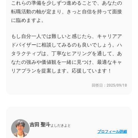
これらの準備を少しずつ進めることで、あなたの
転職活動の軸が定まり、きっと自信を持って面接
に臨めますよ。
もし自分一人では難しいと感じたら、キャリアア
ドバイザーに相談してみるのも良いでしょう。ハ
タラクティブは、丁寧なヒアリングを通して、あ
なたの強みや価値観を一緒に見つけ、最適なキャ
リアプランを提案します。応援しています！
回答日：
2025/09/18
吉田 聖斗
よしだきよと
プロフィール詳細