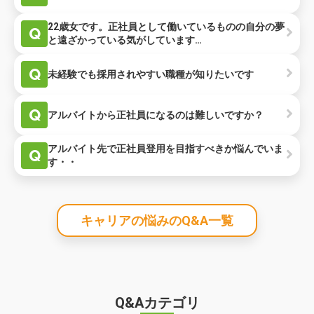
22歳女です。正社員として働いているものの自分の夢
Q
と遠ざかっている気がしています…
Q
未経験でも採用されやすい職種が知りたいです
Q
アルバイトから正社員になるのは難しいですか？
アルバイト先で正社員登用を目指すべきか悩んでいま
Q
す・・
キャリアの悩みのQ&A一覧
Q&Aカテゴリ