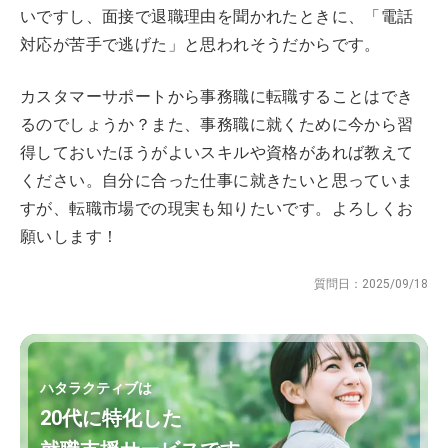
いですし、面接で退職理由を聞かれたときに、「電話
対応が苦手で逃げた」と思われそうだからです。
カスタマーサポートから事務職に転職することはでき
るのでしょうか？また、事務職に就くために今から習
得しておいたほうがよいスキルや資格があれば教えて
ください。自分に合った仕事に就きたいと思っていま
すが、転職市場での現実も知りたいです。よろしくお
願いします！
質問日：
2025/09/18
ハタラクティブは
20代に特化した