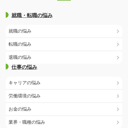
就職・転職の悩み
就職の悩み
転職の悩み
退職の悩み
仕事の悩み
キャリアの悩み
労働環境の悩み
お金の悩み
業界・職種の悩み