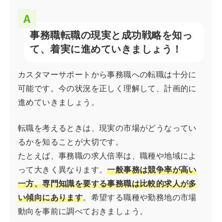
事務職転職の現実と成功戦略を知っ
て、着実に進めていきましょう！
カスタマーサポートから事務職への転職は十分に
可能です。今の状況を正しく理解して、計画的に
進めていきましょう。
転職を考えるときは、現実の市場がどうなってい
るかを知ることが大切です。
たとえば、事務職の求人倍率は、職種や地域によ
って大きく異なります。
一般事務は競争率が高い
一方、専門知識を要する事務職は比較的求人が多
い傾向にあります
。希望する職種や勤務地の市場
動向を事前に調べておきましょう。