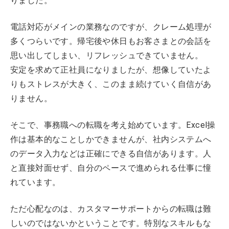
りました。
電話対応がメインの業務なのですが、クレーム処理が
多くつらいです。帰宅後や休日もお客さまとの会話を
思い出してしまい、リフレッシュできていません。
安定を求めて正社員になりましたが、想像していたよ
りもストレスが大きく、このまま続けていく自信があ
りません。
そこで、事務職への転職を考え始めています。Excel操
作は基本的なことしかできませんが、社内システムへ
のデータ入力などは正確にできる自信があります。人
と直接対面せず、自分のペースで進められる仕事に憧
れています。
ただ心配なのは、カスタマーサポートからの転職は難
しいのではないかということです。特別なスキルもな