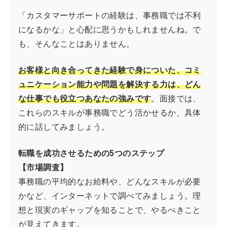
「カスタマーサポートの経験は、事務職では不利
になるかな」と心配に思うかもしれませんね。で
も、そんなことはありません。
お客様と向き合ってきた経験で身についた、コミ
ュニケーション能力や問題を解決する力は、どん
な仕事でも役立つあなたの強みです
。面接では、
これらのスキルが事務職でどう活かせるか、具体
的に話してみましょう。
転職を成功させるための5つのステップ
【市場調査】
事務職の平均的なお給料や、どんなスキルが必要
かなど、インターネットで調べてみましょう。理
想と現実のギャップを知ることで、やるべきこと
が見えてきます。