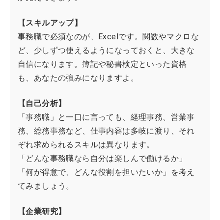
【スキルアップ】
事務職で必須なのが、Excelです。関数やマクロな
ど、少しずつ使えるようになっておくと、大きな
自信になります。簿記や秘書検定といった資格
も、あなたの強みになりますよ。
【自己分析】
「事務職」と一口に言っても、経理事務、営業事
務、総務事務など、仕事内容は多岐に渡り、それ
ぞれ求められるスキルは異なります。
「どんな事務職なら自分は楽しんで働けるか」
「何が得意で、どんな役割を担いたいか」を考え
てみましょう。
【企業研究】