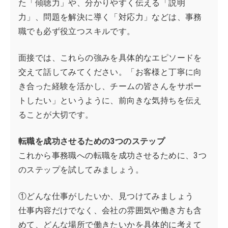
た「傾聴力」や、分かりやすく伝える「説明
力」、問題を解決に導く「対応力」などは、事務
職でも必ず役立つスキルです。
面接では、これらの強みを具体的なエピソードを
交えて話してみてください。「お客様と丁寧に向
き合った経験を活かし、チームの皆さんをサポー
トしたい」というように、前向きな気持ちを伝え
ることが大切です。
転職を成功させるための3つのステップ
これから事務職への転職を成功させるために、3つ
のステップを試してみましょう。
①どんな仕事がしたいか、見つけてみましょう
仕事内容だけでなく、会社の雰囲気や働き方も含
めて、どんな場所で働きたいかを具体的に考えて