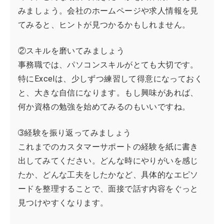
みましょう。会社のホームページや求人情報を見
てみると、ヒントが見つかるかもしれません。
②スキルを磨いてみましょう
事務職では、パソコンスキルがとても大切です。
特にExcelは、少しずつ練習して得意になっておく
と、大きな自信になります。もし興味があれば、
何か資格の勉強を始めてみるのもいいですね。
➂経験を振り返ってみましょう
これまでのカスタマーサポートの経験を紙に書き
出してみてください。どんな時にやりがいを感じ
たか、どんな工夫をしたかなど、具体的なエピソ
ードを整理することで、面接で話す内容をぐっと
見つけやすくなります。