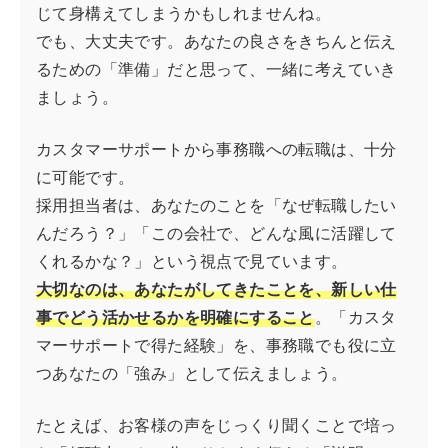
じて身構えてしまうかもしれませんね。
でも、大丈夫です。あなたの良さをきちんと伝え
るための「準備」だと思って、一緒に考えていき
ましょう。
カスタマーサポートから事務職への転職は、十分
に可能です。
採用担当者は、あなたのことを「なぜ転職したい
んだろう？」「この会社で、どんな風に活躍して
くれるかな？」という視点で見ています。
大切なのは、あなたがしてきたことを、新しい仕
事でどう活かせるかを明確にすること
。「カスタ
マーサポートで得た経験」を、事務職でも役に立
つあなたの「強み」として伝えましょう。
たとえば、お客様の声をじっくり聞くことで培っ