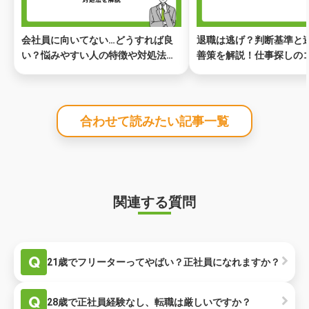
会社員に向いてない…どうすれば良
退職は逃げ？判断基準と
い？悩みやすい人の特徴や対処法を
善策を解説！仕事探しの
解説
合わせて読みたい記事一覧
関連する質問
Q
21歳でフリーターってやばい？正社員になれますか？
Q
28歳で正社員経験なし、転職は厳しいですか？