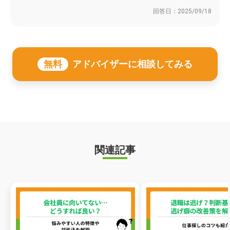
回答日：
2025/09/18
無料
アドバイザーに相談してみる
関連記事