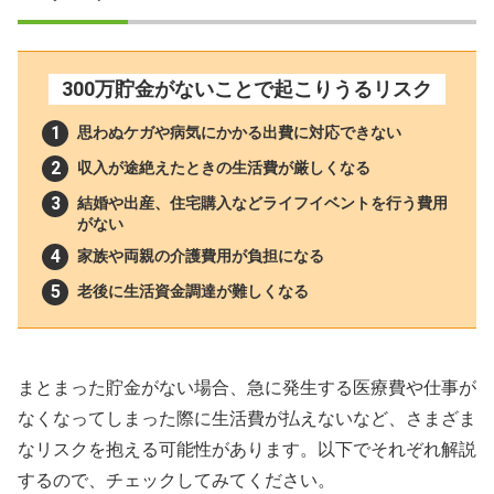
300万貯金がないことで起こりうるリスク
思わぬケガや病気にかかる出費に対応できない
収入が途絶えたときの生活費が厳しくなる
結婚や出産、住宅購入などライフイベントを行う費用
がない
家族や両親の介護費用が負担になる
老後に生活資金調達が難しくなる
まとまった貯金がない場合、急に発生する医療費や仕事が
なくなってしまった際に生活費が払えないなど、さまざま
なリスクを抱える可能性があります。以下でそれぞれ解説
するので、チェックしてみてください。