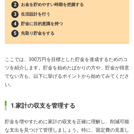
お金を貯めやすい時期を把握する
生活設計を行う
貯金に目的意識を持つ
先取り貯金をする
ここでは、300万円を目標とした貯金を達成するためのコ
ツを紹介します。貯金を始めたばかりの方や、貯金が得意
でない方も、以下に挙げるポイントから始めてみてくださ
い。
1.家計の収支を管理する
貯金を増やすために家計の収支を正確に理解し、削減可能
な支出を見つけて管理しましょう。特に、固定費の見直し