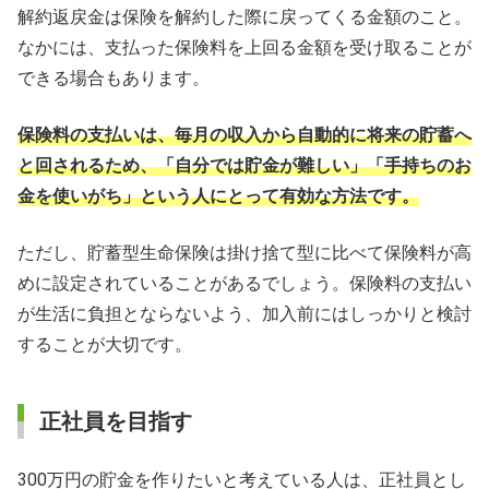
解約返戻金は保険を解約した際に戻ってくる金額のこと。
なかには、支払った保険料を上回る金額を受け取ることが
できる場合もあります。
保険料の支払いは、毎月の収入から自動的に将来の貯蓄へ
と回されるため、「自分では貯金が難しい」「手持ちのお
金を使いがち」という人にとって有効な方法です。
ただし、貯蓄型生命保険は掛け捨て型に比べて保険料が高
めに設定されていることがあるでしょう。保険料の支払い
が生活に負担とならないよう、加入前にはしっかりと検討
することが大切です。
正社員を目指す
300万円の貯金を作りたいと考えている人は、正社員とし