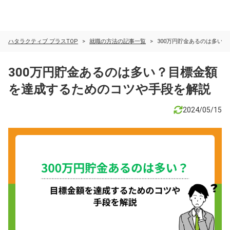
ハタラクティブ プラスTOP
就職の方法の記事一覧
300万円貯金あるのは多い
300万円貯金あるのは多い？目標金額
を達成するためのコツや手段を解説
2024/05/15