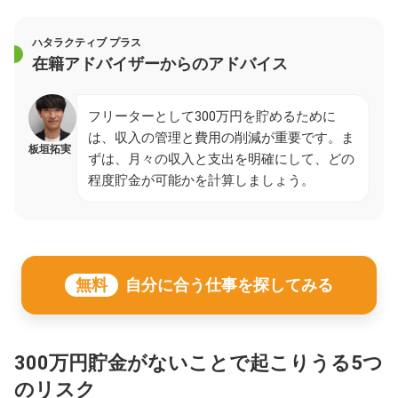
ハタラクティブ プラス
在籍アドバイザーからのアドバイス
フリーターとして300万円を貯めるために
は、収入の管理と費用の削減が重要です。ま
板垣拓実
ずは、月々の収入と支出を明確にして、どの
程度貯金が可能かを計算しましょう。
無料
自分に合う仕事を探してみる
300万円貯金がないことで起こりうる5つ
のリスク