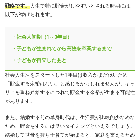
戦略です。
人生で特に貯金がしやすいとされる時期には、
以下が挙げられます。
・社会人初期（1～3年目）
・子どもが生まれてから高校を卒業するまで
・子どもが自立したあと
社会人生活をスタートした1年目は収入がまだ低いため
「貯金する余裕はない」と感じるかもしれませんが、キャ
リアを重ね昇給するにつれて貯金する余裕が生まる可能性
があります。
また、結婚する前の単身時代は、生活費が比較的少なめな
ため、貯金をするには良いタイミングといえるでしょう。
結婚して世帯を持ち子育てが始まると、家庭を支えるため