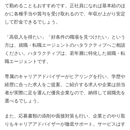
て勤めることもおすすめです。正社員になれば基本給のほ
かに各種手当や賞与を受け取れるので、年収が上がり安定
して貯金できるでしょう。
「高収入を得たい」「好条件の職場を見つけたい」という
方は、就職・転職エージェントのハタラクティブへご相談
ください。ハタラクティブは、若年層に特化した就職・転
職エージェントです。
専属のキャリアアドバイザーがヒアリングを行い、学歴や
経歴に合った求人をご提案。ご紹介する求人や企業は担当
者が実際に足を運んだ優良企業なので、納得して就職先を
選べるでしょう。
また、応募書類の添削や面接対策も行い、企業とのやり取
りもキャリアアドバイザーが徹底サポート。サービスはす