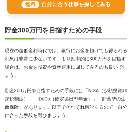
無料
自分に合う仕事を探してみる
貯金300万円を目指すための手段
現在の超低金利時代では、銀行にお金を預けても得られる
利息は非常に少ないです。より効率的に300万円を目指す
場合は、お金を投資や資産運用に回してみるのも良いでし
ょう。
貯金300万円を目指すための手段には「NISA（少額投資非
課税制度）」「iDeCo（確定拠出型年金）」「貯蓄型の生
命保険」があります。以下でそれぞれ解説するので、自分
に合った手段を選びましょう。