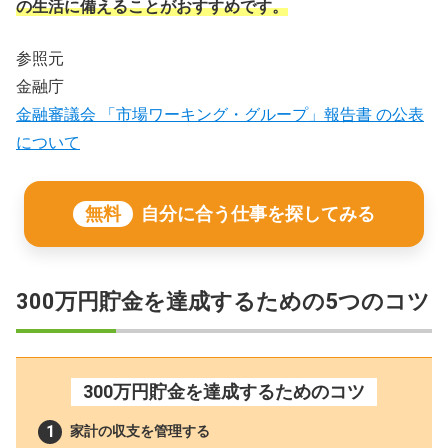
の生活に備えることがおすすめです。
参照元
金融庁
金融審議会 「市場ワーキング・グループ」報告書 の公表
について
無料
自分に合う仕事を探してみる
300万円貯金を達成するための5つのコツ
300万円貯金を達成するためのコツ
家計の収支を管理する