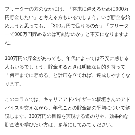
フリーターの方のなかには、「将来に備えるために300万
円貯金したい」と考える方もいるでしょう。いざ貯金を始
めようと思っても、「300万円で足りるのか」「フリータ
ーで300万円貯めるのは可能なのか」と不安になりますよ
ね。
300万円の貯金があっても、年代によっては不安に感じる
人もいるでしょう。貯金するときは明確な目的を持って
「何年までに貯める」と計画を立てれば、達成しやすくな
ります。
このコラムでは、キャリアアドバイザーの板垣さんのアド
バイスを交えながら、年代ごとの貯金額の平均について解
説します。300万円の目標を実現する道のりや、効果的な
貯金法を学びたい方は、参考にしてみてください。