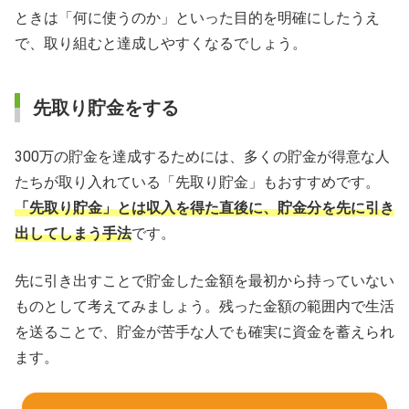
ときは「何に使うのか」といった目的を明確にしたうえ
で、取り組むと達成しやすくなるでしょう。
先取り貯金をする
300万の貯金を達成するためには、多くの貯金が得意な人
たちが取り入れている「先取り貯金」もおすすめです。
「先取り貯金」とは収入を得た直後に、貯金分を先に引き
出してしまう手法
です。
先に引き出すことで貯金した金額を最初から持っていない
ものとして考えてみましょう。残った金額の範囲内で生活
を送ることで、貯金が苦手な人でも確実に資金を蓄えられ
ます。