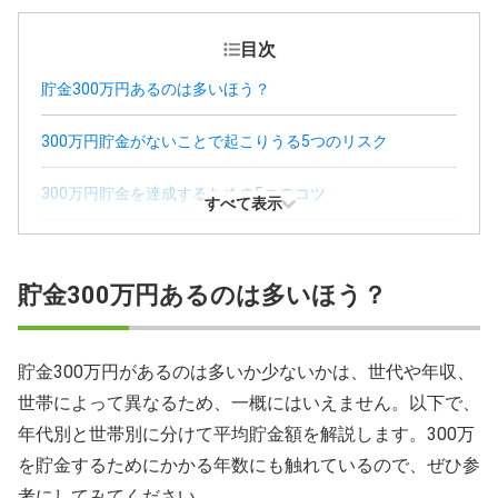
目次
貯金300万円あるのは多いほう？
300万円貯金がないことで起こりうる5つのリスク
300万円貯金を達成するための5つのコツ
すべて表示
貯金300万円を目指すための手段
貯金300万円あるのは多いほう？
貯金300万円があるのは多いか少ないかは、世代や年収、
世帯によって異なるため、一概にはいえません。以下で、
年代別と世帯別に分けて平均貯金額を解説します。300万
を貯金するためにかかる年数にも触れているので、ぜひ参
考にしてみてください。