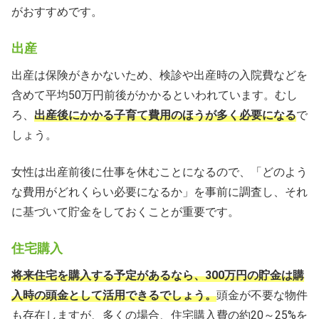
がおすすめです。
出産
出産は保険がきかないため、検診や出産時の入院費などを
含めて平均50万円前後がかかるといわれています。むし
ろ、
出産後にかかる子育て費用のほうが多く必要になる
で
しょう。
女性は出産前後に仕事を休むことになるので、「どのよう
な費用がどれくらい必要になるか」を事前に調査し、それ
に基づいて貯金をしておくことが重要です。
住宅購入
将来住宅を購入する予定があるなら、300万円の貯金は購
入時の頭金として活用できるでしょう。
頭金が不要な物件
も存在しますが、多くの場合、住宅購入費の約20～25%を