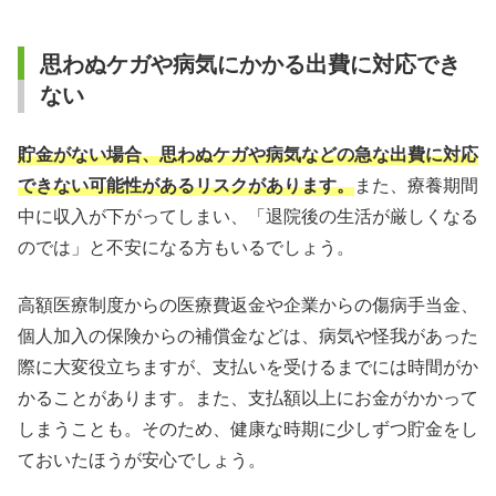
思わぬケガや病気にかかる出費に対応でき
ない
貯金がない場合、思わぬケガや病気などの急な出費に対応
できない可能性があるリスクがあります。
また、療養期間
中に収入が下がってしまい、「退院後の生活が厳しくなる
のでは」と不安になる方もいるでしょう。
高額医療制度からの医療費返金や企業からの傷病手当金、
個人加入の保険からの補償金などは、病気や怪我があった
際に大変役立ちますが、支払いを受けるまでには時間がか
かることがあります。また、支払額以上にお金がかかって
しまうことも。そのため、健康な時期に少しずつ貯金をし
ておいたほうが安心でしょう。