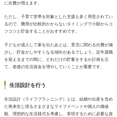
に出費が増えます。
ただし、子育て世帯を対象とした支援も多く用意されてい
るので、費用が比較的かからないタイミングで小額からコ
ツコツと貯金することがおすすめです。
子どもが成人して家を出たあとは、育児に関わる出費が減
少し、貯金がしやすくなる傾向があるでしょう。定年退職
を迎えるまでの間に、どれだけの貯蓄をするか計画を立
て、老後の生活資金を増やしていくことが重要です。
生活設計を行う
生活設計（ライフプランニング）とは、結婚や出産を含め
た将来生じ得るさまざまなライフイベントや個人の価値
観、理想的な生活様式を考慮し、実現するために必要な資