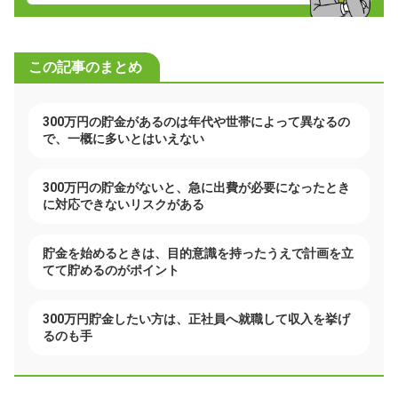
この記事のまとめ
300万円の貯金があるのは年代や世帯によって異なるの
で、一概に多いとはいえない
300万円の貯金がないと、急に出費が必要になったとき
に対応できないリスクがある
貯金を始めるときは、目的意識を持ったうえで計画を立
てて貯めるのがポイント
300万円貯金したい方は、正社員へ就職して収入を挙げ
るのも手