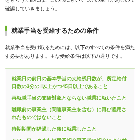
確認していきましょう。
就業手当を受給するための条件
就業手当を受け取るためには、以下のすべての条件を満た
す必要があります。主な受給条件は以下の通りです。
就業日の前日の基本手当の支給残日数が、所定給付
日数の3分の1以上かつ45日以上であること
再就職手当の支給対象とならない職業に就いたこと
離職前の事業主（関連事業主を含む）に再び雇用さ
れたものではないこと
待期期間が経過した後に就業したこと