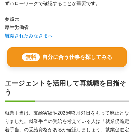
ずハローワークで確認することが重要です。
参照元
厚生労働省
離職されたみなさまへ
無料
自分に合う仕事を探してみる
エージェントを活用して再就職を目指そ
う
就業手当は、支給実績や2025年3月31日をもって廃止とな
りました。就業手当の受給を考えている人は「就業促進定
着手当」の受給資格があるか確認しましょう。就業促進定