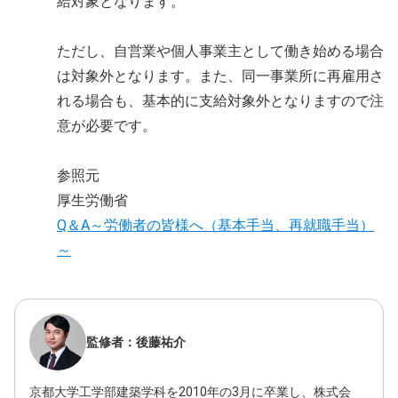
給対象となります。
ただし、自営業や個人事業主として働き始める場合
は対象外となります。また、同一事業所に再雇用さ
れる場合も、基本的に支給対象外となりますので注
意が必要です。
参照元
厚生労働省
Q＆A～労働者の皆様へ（基本手当、再就職手当）
～
監修者：後藤祐介
京都大学工学部建築学科を2010年の3月に卒業し、株式会