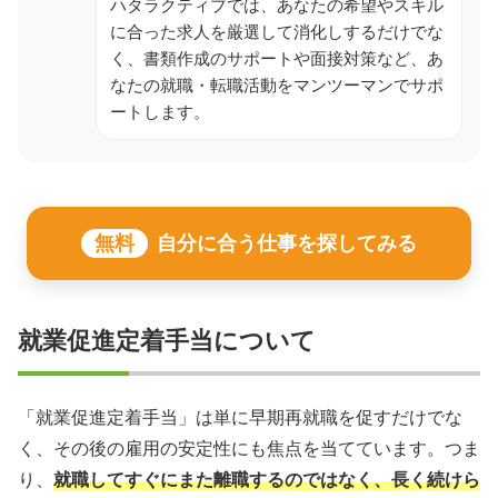
ハタラクティブでは、あなたの希望やスキル
に合った求人を厳選して消化しするだけでな
く、書類作成のサポートや面接対策など、あ
なたの就職・転職活動をマンツーマンでサポ
ートします。
無料
自分に合う仕事を探してみる
就業促進定着手当について
「就業促進定着手当」は単に早期再就職を促すだけでな
く、その後の雇用の安定性にも焦点を当てています。つま
り、
就職してすぐにまた離職するのではなく、長く続けら