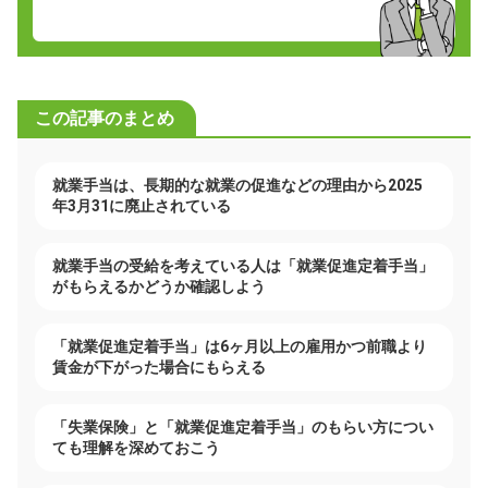
この記事のまとめ
就業手当は、長期的な就業の促進などの理由から2025
年3月31に廃止されている
就業手当の受給を考えている人は「就業促進定着手当」
がもらえるかどうか確認しよう
「就業促進定着手当」は6ヶ月以上の雇用かつ前職より
賃金が下がった場合にもらえる
「失業保険」と「就業促進定着手当」のもらい方につい
ても理解を深めておこう