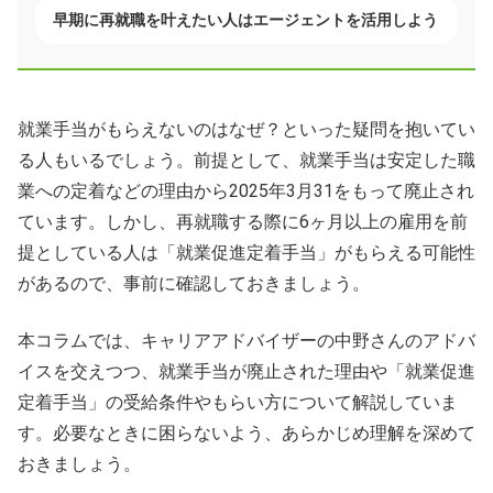
早期に再就職を叶えたい人はエージェントを活用しよう
就業手当がもらえないのはなぜ？といった疑問を抱いてい
る人もいるでしょう。前提として、就業手当は安定した職
業への定着などの理由から2025年3月31をもって廃止され
ています。しかし、再就職する際に6ヶ月以上の雇用を前
提としている人は「就業促進定着手当」がもらえる可能性
があるので、事前に確認しておきましょう。
本コラムでは、キャリアアドバイザーの中野さんのアドバ
イスを交えつつ、就業手当が廃止された理由や「就業促進
定着手当」の受給条件やもらい方について解説していま
す。必要なときに困らないよう、あらかじめ理解を深めて
おきましょう。