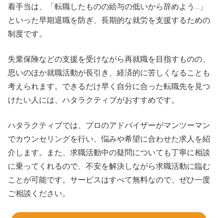
着手当は、「転職したものの給与の低いから辞めよう…」
といった早期退職を防ぎ、長期的な就労を支援するための
制度です。
失業保険などの支援を受けながら再就職を目指すものの、
思いのほか就職活動が長引き、経済的に苦しくなることも
考えられます。できるだけ早く自分に合った転職先を見つ
けたい人には、ハタラクティブがおすすめです。
ハタラクティブでは、プロのアドバイザーがマンツーマン
でカウンセリングを行い、悩みや希望に合わせた求人を紹
介します。また、求職活動中の疑問についても丁寧に相談
に乗ってくれるので、不安を解決しながら求職活動に臨む
ことが可能です。サービスはすべて無料なので、ぜひ一度
ご相談ください。