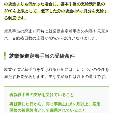
の賃金よりも低かった場合に、基本手当の支給残日数の
20％を上限として、低下した分の賃金の6ヶ月分を支給す
る制度です
。
就業手当の廃止と同時に就業促進定着手当の内容も見直さ
れ、支給残日数の上限が40%から20%となりました。
就業促進定着手当の受給条件
就業促進定着手当を受け取るためには、いくつかの条件を
満たす必要があります。主な受給条件は以下の通りです。
再就職手当の支給を受けていること
再就職した日から、同じ事業主に6ヶ月以上、雇用
保険の被保険者として雇用されていること