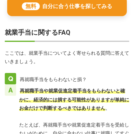
無料
自分に合う仕事を探してみる
就業手当に関するFAQ
ここでは、就業手当についてよく寄せられる質問に答えて
いきましょう。
再就職手当をもらわないと損？
再就職手当や就業促進定着手当をもらわないと確
かに、経済的には損する可能性がありますが単純に
お金だけで判断するべきではありません
。
たとえば、再就職手当や就業促進定着手当を受給し
たいがために、自分に合わない仕事に就職してすぐ