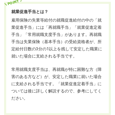
就業促進手当とは？
雇用保険の失業等給付の就職促進給付の中の「就
業促進手当」には「再就職手当」「就業促進定着
手当」「常用就職支度手当」があります。再就職
手当は失業保険（基本手当）の受給資格者が、所
定給付日数の3分の1以上を残して安定した職業に
就いた場合に支給される手当です。
常用就職支度手当は、再就職が特に困難な方（障
害のある方など）が、安定した職業に就いた場合
に支給される手当です。「就業促進定着手当」に
ついては後に詳しく解説するので、参考にしてく
ださい。