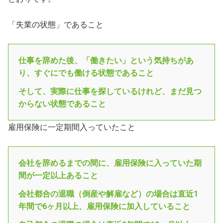
「失業の状態」であること
仕事を辞めた後、「働きたい」という気持ちがあ
り、すぐにでも働ける状態であること
そして、実際に仕事を探しているけれど、まだ見つ
からない状態であること
雇用保険に一定期間入っていたこと
会社を辞めるまでの間に、雇用保険に入っていた期
間が一定以上あること
会社都合の退職（倒産や解雇など）の場合は直近1
年間で6ヶ月以上、雇用保険に加入していること