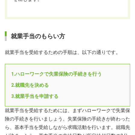
就業手当のもらい方
就業手当を受給するための手順は、以下の通りです。
1.ハローワークで失業保険の手続きを行う
2.就職先を決める
3.就業手当を申請する
就業手当を受給するためには、まずハローワークで失業保
険の手続きを行いましょう。失業保険の手続きが終わった
ら、基本手当を受給しながら求職活動を行います。就職先