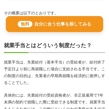
その概要は以下のとおりです。
無料
自分に合う仕事を探してみる
就業手当とはどういう制度だった？
就業手当は、失業給付（基本手当）の受給者が、給付終了
予定日より前に再就職した場合に支給される手当です。こ
の制度の目的は、失業者の早期再就職を経済的に後押しす
ることでした。
具体的には、失業給付の受給資格者が、非正規雇用で1年
未満の契約で就職した際に受給できる制度です。就業手当
をもらうためには、この他にもいくつかの条件があるので