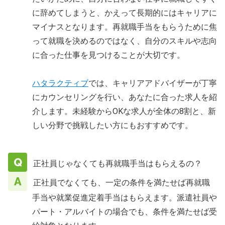
に辞めてしまうと、かえって長期的にはキャリアに
マイナスとなります。再就職手当をもらうために焦
って就職を決めるのではなく、自分のスキルや志向
に合った仕事を見つけることが大切です。
ハタラクティブ
では、キャリアアドバイザーが丁寧
にカウンセリングを行い、あなたに合った求人を紹
介します。未経験からOKな求人が全体の8割と、新
しい分野で挑戦したい方にもおすすめです。
正社員じゃなくても再就職手当はもらえるの？
正社員でなくても、一定の条件を満たせば再就職
手当や就業促進定着手当はもらえます。派遣社員や
パート・アルバイトの場合でも、条件を満たせば受