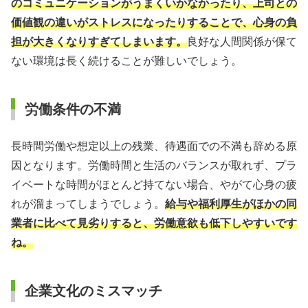
のコミュニケーションがうまくいかなかったり、上司との
価値観の違いがストレスになったりすることで、心身の負
担が大きくなりすぎてしまいます。
良好な人間関係が保て
ない環境は長く続けることが難しいでしょう。
労働条件の不満
長時間労働や想定以上の残業、待遇面での不満も辞める原
因となります。労働時間と生活のバランスが取れず、プラ
イベートな時間がほとんど持てない場合、やがて心身の疲
れが溜まってしまうでしょう。
給与や福利厚生がほかの同
業者に比べて見劣りすると、労働意欲も低下しやすいです
ね。
企業文化のミスマッチ