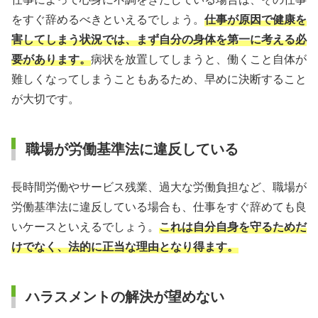
をすぐ辞めるべきといえるでしょう。
仕事が原因で健康を
害してしまう状況では、まず自分の身体を第一に考える必
要があります。
病状を放置してしまうと、働くこと自体が
難しくなってしまうこともあるため、早めに決断すること
が大切です。
職場が労働基準法に違反している
長時間労働やサービス残業、過大な労働負担など、職場が
労働基準法に違反している場合も、仕事をすぐ辞めても良
いケースといえるでしょう。
これは自分自身を守るためだ
けでなく、法的に正当な理由となり得ます。
ハラスメントの解決が望めない