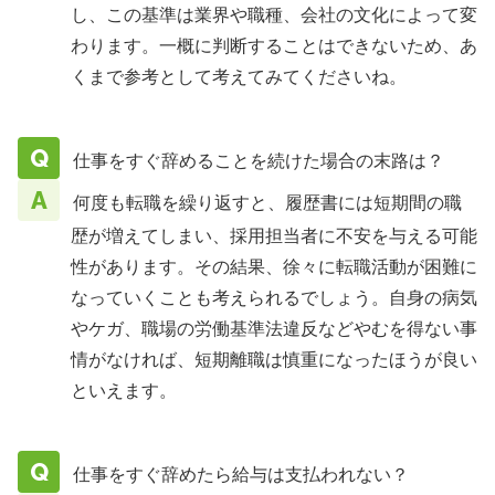
し、この基準は業界や職種、会社の文化によって変
わります。一概に判断することはできないため、あ
くまで参考として考えてみてくださいね。
仕事をすぐ辞めることを続けた場合の末路は？
何度も転職を繰り返すと、履歴書には短期間の職
歴が増えてしまい、採用担当者に不安を与える可能
性があります。その結果、徐々に転職活動が困難に
なっていくことも考えられるでしょう。自身の病気
やケガ、職場の労働基準法違反などやむを得ない事
情がなければ、短期離職は慎重になったほうが良い
といえます。
仕事をすぐ辞めたら給与は支払われない？