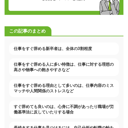
この記事のまとめ
仕事をすぐ辞める新卒者は、全体の3割程度
仕事をすぐ辞める人に多い特徴は、仕事に対する理想の
高さや物事への飽きやすさなど
仕事をすぐ辞める理由として多いのは、仕事内容のミス
マッチや人間関係のストレスなど
すぐ辞めても良いのは、心身に不調があったり職場が労
働基準法に反していたりする場合
長続きする仕事を見つけるには、自己分析や転職の軸を