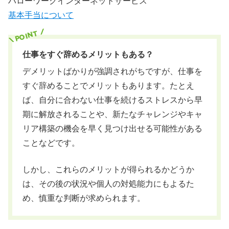
ハローワークインターネットサービス
基本手当について
仕事をすぐ辞めるメリットもある？
デメリットばかりが強調されがちですが、仕事を
すぐ辞めることでメリットもあります。たとえ
ば、自分に合わない仕事を続けるストレスから早
期に解放されることや、新たなチャレンジやキャ
リア構築の機会を早く見つけ出せる可能性がある
ことなどです。
しかし、これらのメリットが得られるかどうか
は、その後の状況や個人の対処能力にもよるた
め、慎重な判断が求められます。