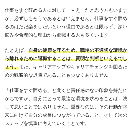
仕事をすぐ辞める人に対して「甘え」だと思う方もいます
が、必ずしもそうであるとはいえません。仕事をすぐ辞め
るのはただ楽をしたいという理由であるとは限らず、深い
悩みや合理的な理由から退職する人も多くいます。
たとえば、
自身の健康を守るため、職場の不適切な環境か
ら離れるために退職することは、賢明な判断といえるでし
ょう。
また、キャリアアップやキャリアチェンジを図るた
めの戦略的な退職であることも少なくありません。
「仕事をすぐ辞める」と聞くと責任感のない印象を持たれ
がちですが、自分にとって最適な環境を求めることは、決
して悪いことではありません。重要なのは、その行動が将
来に向けて自分の成長につながっていること、そして次の
ステップを慎重に考えていくことです。