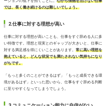
ーションの低下を招くことに。
心から情熱を注げない仕事
では、長く働き続けるのは難しいでしょう。
2.仕事に対する理想が高い
仕事に対する理想が高いことも、仕事をすぐ辞める人に多
い特徴です。理想と現実とのギャップが大きいと、仕事に
対する満足感を得にくいことがあります。
常に高い理想を
抱えていると、どんな状況でも満たされない気持ちになり
がちです。
「もっと多くのことができるはず」「もっと成長できる環
境があるはず」といった思いから、仕事をすぐ辞める判断
に至りやすくなってしまうでしょう。
3.コミュニケーション能力に自信がない