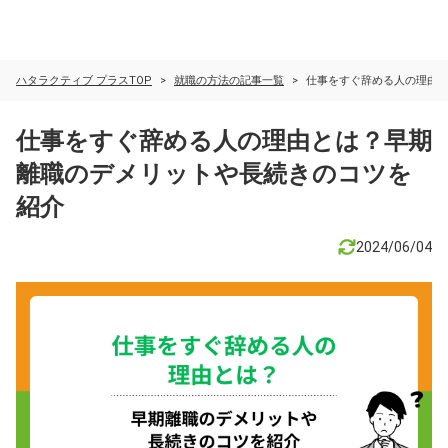
ハタラクティブ プラスTOP
就職の方法の記事一覧
仕事をすぐ辞める人の理由
仕事をすぐ辞める人の理由とは？早期
離職のデメリットや長続きのコツを
紹介
2024/06/04