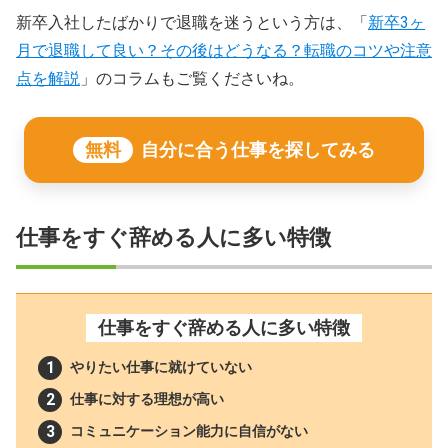
新卒入社したばかりで退職を迷うという方は、「
新卒3ヶ
月で退職して良い？その後はどうなる？転職のコツや注意
点を解説
」のコラムもご覧くださいね。
無料
自分に合う仕事を探してみる
仕事をすぐ辞める人に多い特徴
仕事をすぐ辞める人に多い特徴
やりたい仕事に就けていない
仕事に対する理想が高い
コミュニケーション能力に自信がない