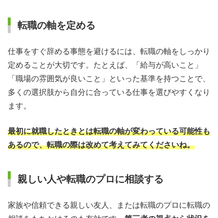
転職の軸を定める
仕事をすぐ辞める事態を避けるには、転職の軸をしっかり
定めることが大切です。たとえば、「給与が高いこと」
「職場の雰囲気が良いこと」といった基準を持つことで、
多くの選択肢から自分に合っている仕事を選びやすくなり
ます。
最初に就職したときとは転職の軸が変わっている可能性も
あるので、転職の際は改めて考えてみてくださいね。
親しい人や転職のプロに相談する
家族や信頼できる親しい友人、または転職のプロに転職の