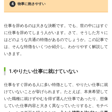
物事に飽きやすい
仕事を辞めるのは大きな決断です。でも、世の中にはすぐ
に仕事を辞めてしまう人がいます。さて、そうした方々に
はどのような共通の特徴があるのでしょうか。この記事で
は、そんな特徴をいくつか紹介し、わかりやすく解説して
いきます。
1.やりたい仕事に就けていない
仕事をすぐ辞める人に多い特徴として、やりたい仕事に就
けていないことが挙げられます。たとえば、本来希望して
いた職種に就けずやむを得ず選んだ仕事であったり、想像
していた仕事内容と大きく異なっていたりすると、モチベ