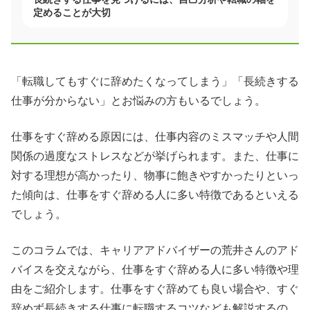
定めることが大切
「転職してもすぐに辞めたくなってしまう」「長続きする
仕事が分からない」とお悩みの方もいるでしょう。
仕事をすぐ辞める原因には、仕事内容のミスマッチや人間
関係の過度なストレスなどが挙げられます。また、仕事に
対する理想が高かったり、物事に飽きやすかったりといっ
た傾向は、仕事をすぐ辞める人に多い特徴であるといえる
でしょう。
このコラムでは、キャリアアドバイザーの荒井さんのアド
バイスを交えながら、仕事をすぐ辞める人に多い特徴や理
由をご紹介します。仕事をすぐ辞めても良い場合や、すぐ
辞めず長続きする仕事に転職するコツなども解説するの