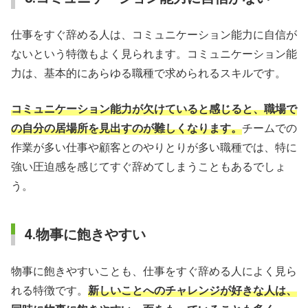
仕事をすぐ辞める人は、コミュニケーション能力に自信が
ないという特徴もよく見られます。コミュニケーション能
力は、基本的にあらゆる職種で求められるスキルです。
コミュニケーション能力が欠けていると感じると、職場で
の自分の居場所を見出すのが難しくなります。
チームでの
作業が多い仕事や顧客とのやりとりが多い職種では、特に
強い圧迫感を感じてすぐ辞めてしまうこともあるでしょ
う。
4.物事に飽きやすい
物事に飽きやすいことも、仕事をすぐ辞める人によく見ら
れる特徴です。
新しいことへのチャレンジが好きな人は、