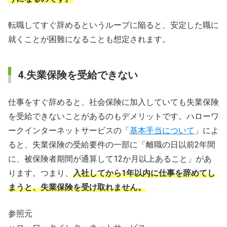
転職してすぐ辞めるというループに陥ると、安定した職に
就くことが困難になることも想定されます。
4.失業保険を受給できない
仕事をすぐ辞めると、社会保険に加入していても失業保険
を受給できないことがあるのもデメリットです。ハローワ
ークインターネットサービスの「
基本手当について
」によ
ると、失業保険の受給要件の一部に「離職の日以前2年間
に、被保険者期間が通算して12か月以上あること」があ
ります。つまり、
入社してから1年以内に仕事を辞めてし
まうと、失業保険を受け取れません。
参照元