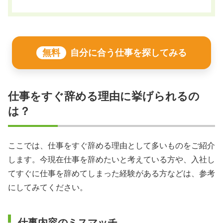
無料
自分に合う仕事を探してみる
仕事をすぐ辞める理由に挙げられるの
は？
ここでは、仕事をすぐ辞める理由として多いものをご紹介
します。今現在仕事を辞めたいと考えている方や、入社し
てすぐに仕事を辞めてしまった経験がある方などは、参考
にしてみてください。
仕事内容のミスマッチ