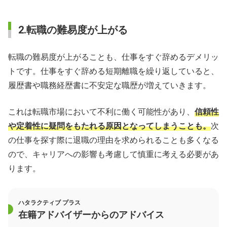
2.転職の難易度が上がる
転職の難易度が上がることも、仕事をすぐ辞めるデメリッ
トです。仕事をすぐ辞める短期離職を繰り返していると、
履歴書や職務経歴書に不安定な職歴が増えていきます。
これは転職市場において不利に働く可能性があり、
信頼性
や定着性に疑問をもたれる原因となってしまうことも。
次
の仕事を探す際に退職の理由を求められることも多くなる
ので、キャリアへの影響も考慮して慎重に考える必要があ
ります。
ハタラクティブ プラス
在籍アドバイザーからのアドバイス