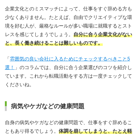
企業文化とのミスマッチによって、仕事をすぐ辞める方も
少なくありません。たとえば、自由でクリエイティブな環
境を好む人が、厳格なルールが多い職場に就職するとスト
レスを感じてしまうでしょう。
自分に合う企業文化がない
と、長く働き続けることは難しいものです。
「
雰囲気の良い会社に入るためにチェックするべきこと5
選！
」のコラムでは、自分に合う企業選びのコツを紹介し
ています。これから転職活動をする方は一度チェックして
くださいね。
病気やケガなどの健康問題
自身の病気やケガなどの健康問題で、仕事をすぐ辞めるこ
ともあり得るでしょう。
体調を崩してしまうと、たとえ軽