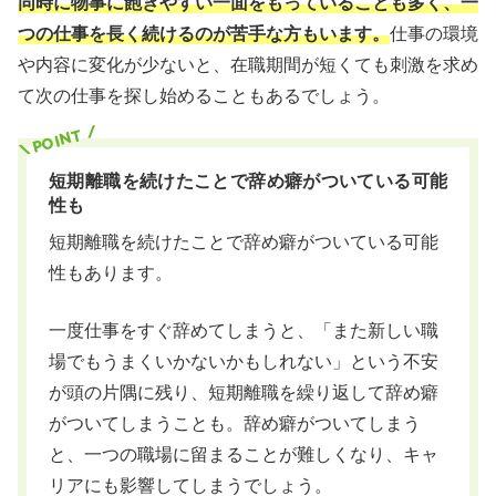
同時に物事に飽きやすい一面をもっていることも多く、一
つの仕事を長く続けるのが苦手な方もいます。
仕事の環境
や内容に変化が少ないと、在職期間が短くても刺激を求め
て次の仕事を探し始めることもあるでしょう。
短期離職を続けたことで辞め癖がついている可能
性も
短期離職を続けたことで辞め癖がついている可能
性もあります。
一度仕事をすぐ辞めてしまうと、「また新しい職
場でもうまくいかないかもしれない」という不安
が頭の片隅に残り、短期離職を繰り返して辞め癖
がついてしまうことも。辞め癖がついてしまう
と、一つの職場に留まることが難しくなり、キャ
リアにも影響してしまうでしょう。