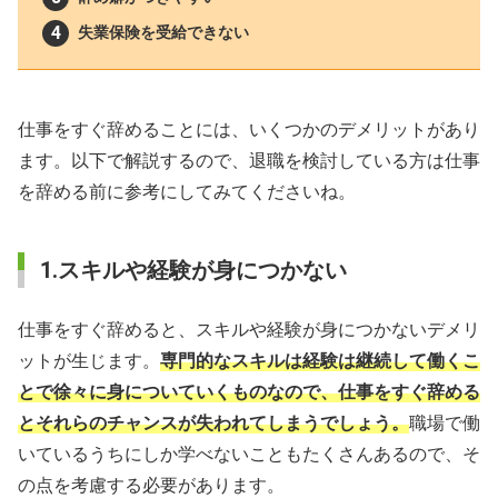
失業保険を受給できない
仕事をすぐ辞めることには、いくつかのデメリットがあり
ます。以下で解説するので、退職を検討している方は仕事
を辞める前に参考にしてみてくださいね。
1.スキルや経験が身につかない
仕事をすぐ辞めると、スキルや経験が身につかないデメリ
ットが生じます。
専門的なスキルは経験は継続して働くこ
とで徐々に身についていくものなので、仕事をすぐ辞める
とそれらのチャンスが失われてしまうでしょう。
職場で働
いているうちにしか学べないこともたくさんあるので、そ
の点を考慮する必要があります。