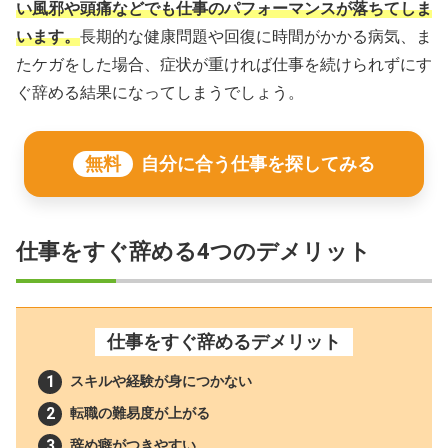
い風邪や頭痛などでも仕事のパフォーマンスが落ちてしま
います。
長期的な健康問題や回復に時間がかかる病気、ま
たケガをした場合、症状が重ければ仕事を続けられずにす
ぐ辞める結果になってしまうでしょう。
無料
自分に合う仕事を探してみる
仕事をすぐ辞める4つのデメリット
仕事をすぐ辞めるデメリット
スキルや経験が身につかない
転職の難易度が上がる
辞め癖がつきやすい