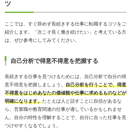
ツ
ここでは、すぐ辞めず長続きする仕事に転職するコツをご
紹介します。「次こそ長く働き続けたい」と考えている方
は、ぜひ参考にしてみてください。
自己分析で得意不得意を把握する
長続きする仕事を見つけるためには、自己分析で自分の得
意不得意を把握しましょう。
自己分析を行うことで、得意
不得意をはじめあなたの価値観や仕事に求めるものなどが
明確になります。
たとえば人と話すことに自信があるな
ら、営業職や教育関連の仕事が適しているかもしれませ
ん。自分の特性を理解することで、自分に合った仕事を見
つけやすくなるでしょう。