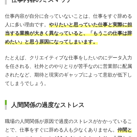
仕事内容が自分に合っていないことは、仕事をすぐ辞める
人に多い理由です。
やりたいと思っていた仕事と実際に担
当する業務が大きく異なっていると、「もうこの仕事は辞
めたい」と思う原因になってしまいます。
たとえば、クリエイティブな仕事をしたいのにデータ入力
を任される、社外とのやりとりが苦手なのに営業部に配属
されたなど、期待と現実のギャップによって意欲が低下し
てしまうでしょう。
人間関係の過度なストレス
職場の人間関係が原因で過度のストレスがかかっているこ
とで、仕事をすぐに辞める人も少なくありません。
仲間と