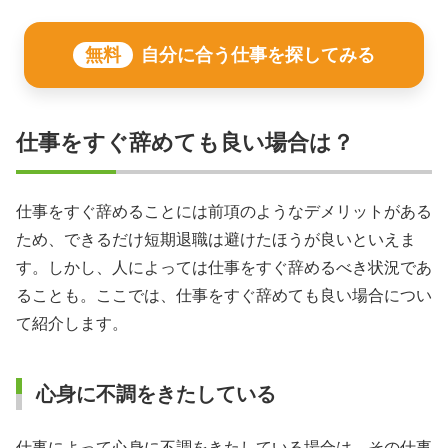
無料
自分に合う仕事を探してみる
仕事をすぐ辞めても良い場合は？
仕事をすぐ辞めることには前項のようなデメリットがある
ため、できるだけ短期退職は避けたほうが良いといえま
す。しかし、人によっては仕事をすぐ辞めるべき状況であ
ることも。ここでは、仕事をすぐ辞めても良い場合につい
て紹介します。
心身に不調をきたしている
仕事によって心身に不調をきたしている場合は、その仕事