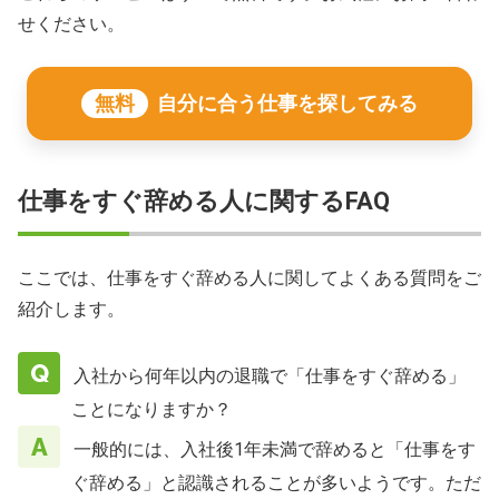
せください。
無料
自分に合う仕事を探してみる
仕事をすぐ辞める人に関するFAQ
ここでは、仕事をすぐ辞める人に関してよくある質問をご
紹介します。
入社から何年以内の退職で「仕事をすぐ辞める」
ことになりますか？
一般的には、入社後1年未満で辞めると「仕事をす
ぐ辞める」と認識されることが多いようです。ただ