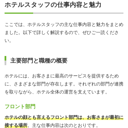
ホテルスタッフの仕事内容と魅力
ここでは、ホテルスタッフの主な仕事内容と魅力をまとめ
ました。以下で詳しく解説するので、ぜひご一読くださ
い。
主要部門と職種の概要
ホテルには、お客さまに最高のサービスを提供するため
に、さまざまな部門が存在します。それぞれの部門が連携
を取りながら、ホテル全体の運営を支えています。
フロント部門
ホテルの顔とも言えるフロント部門は、お客さまが最初に
接する場所
。主な仕事内容は次のとおりです。