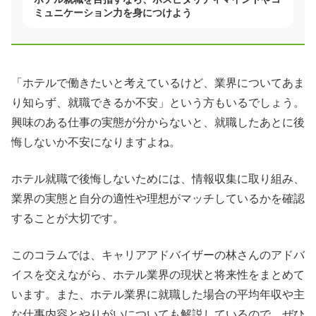
ミュニケーション力を身につけよう
「ホテルで働きたいと考えているけど、業界についてあま
り知らず、就職できるか不安」という方もいるでしょう。
興味のある仕事の実態が分からないと、就職したあとに後
悔しないか不安になりますよね。
ホテル就職で後悔しないためには、情報収集に取り組み、
業界の実態と自分の適性や理想がマッチしているかを確認
することが大切です。
このコラムでは、キャリアアドバイザーの林さんのアドバ
イスを交えながら、ホテル業界の現状と将来性をまとめて
います。また、ホテル業界に就職した場合の平均年収や主
な仕事内容とやりがいについても解説しているので、ぜひ