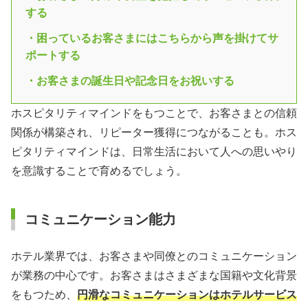
する
・困っているお客さまにはこちらから声を掛けてサ
ポートする
・お客さまの誕生日や記念日をお祝いする
ホスピタリティマインドをもつことで、お客さまとの信頼
関係が構築され、リピーター獲得につながることも。ホス
ピタリティマインドは、日常生活において人への思いやり
を意識することで育めるでしょう。
コミュニケーション能力
ホテル業界では、お客さまや同僚とのコミュニケーション
が業務の中心です。お客さまはさまざまな国籍や文化背景
をもつため、
円滑なコミュニケーションはホテルサービス