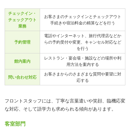
チェックイン・
お客さまのチェックインとチェックアウト
チェックアウト
手続きや宿泊料金の精算などを行う
業務
電話やインターネット、旅行代理店などか
予約管理
らの予約受付や変更、キャンセル対応など
を行う
レストラン・宴会場・施設などの場所や利
館内案内
用方法を案内する
お客さまからのさまざまな質問や要望に対
問い合わせ対応
応する
フロントスタッフには、丁寧な言葉遣いや笑顔、臨機応変
な対応、そして語学力も求められる傾向があります。
客室部門