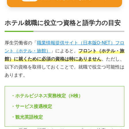
ホテル就職に役立つ資格と語学力の目安
厚生労働省の「
職業情報提供サイト（日本版O-NET）フロ
ント（ホテル・旅館）
」によると、
フロント（ホテル・旅
館）に就くために必須の資格は特にありません
。ただし、
以下の資格を取得しておくことで、就職で役立つ可能性は
あります。
・ホテルビジネス実務検定（H検）
・サービス接遇検定
・観光英語検定