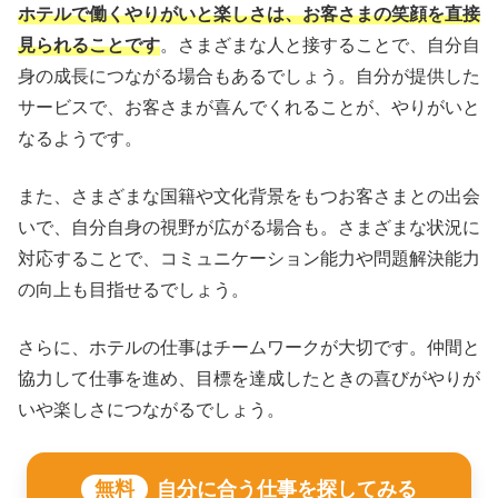
ホテルで働くやりがいと楽しさは、お客さまの笑顔を直接
見られることです
。さまざまな人と接することで、自分自
身の成長につながる場合もあるでしょう。自分が提供した
サービスで、お客さまが喜んでくれることが、やりがいと
なるようです。
また、さまざまな国籍や文化背景をもつお客さまとの出会
いで、自分自身の視野が広がる場合も。さまざまな状況に
対応することで、コミュニケーション能力や問題解決能力
の向上も目指せるでしょう。
さらに、ホテルの仕事はチームワークが大切です。仲間と
協力して仕事を進め、目標を達成したときの喜びがやりが
いや楽しさにつながるでしょう。
無料
自分に合う仕事を探してみる