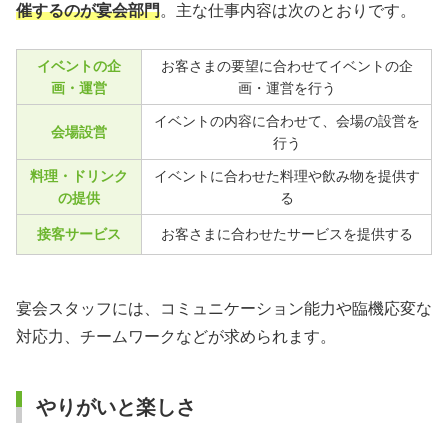
催するのが宴会部門
。主な仕事内容は次のとおりです。
イベントの企
お客さまの要望に合わせてイベントの企
画・運営
画・運営を行う
イベントの内容に合わせて、会場の設営を
会場設営
行う
料理・ドリンク
イベントに合わせた料理や飲み物を提供す
の提供
る
接客サービス
お客さまに合わせたサービスを提供する
宴会スタッフには、コミュニケーション能力や臨機応変な
対応力、チームワークなどが求められます。
やりがいと楽しさ