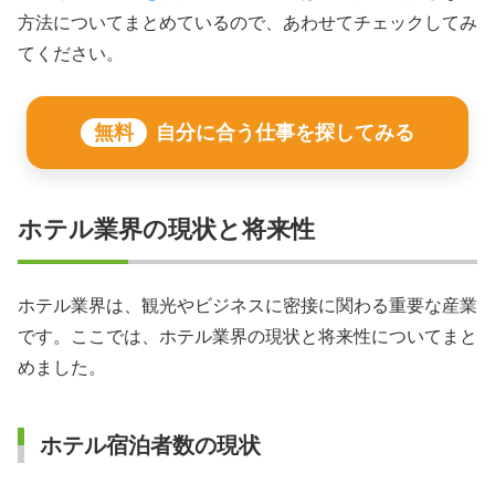
方法についてまとめているので、あわせてチェックしてみ
てください。
無料
自分に合う仕事を探してみる
ホテル業界の現状と将来性
ホテル業界は、観光やビジネスに密接に関わる重要な産業
です。ここでは、ホテル業界の現状と将来性についてまと
めました。
ホテル宿泊者数の現状