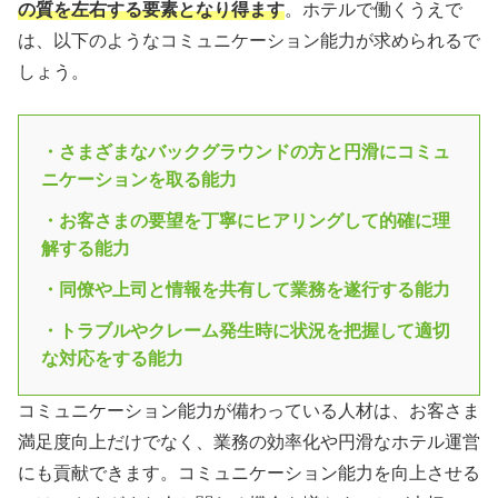
の質を左右する要素となり得ます
。ホテルで働くうえで
は、以下のようなコミュニケーション能力が求められるで
しょう。
・さまざまなバックグラウンドの方と円滑にコミュ
ニケーションを取る能力
・お客さまの要望を丁寧にヒアリングして的確に理
解する能力
・同僚や上司と情報を共有して業務を遂行する能力
・トラブルやクレーム発生時に状況を把握して適切
な対応をする能力
コミュニケーション能力が備わっている人材は、お客さま
満足度向上だけでなく、業務の効率化や円滑なホテル運営
にも貢献できます。コミュニケーション能力を向上させる