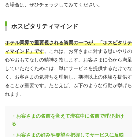
る場合は、ぜひチェックしてみてください。
ホスピタリティマインド
ホテル業界で重要視される資質の一つが、「ホスピタリテ
ィマインド」です
。これは、お客さまに対する思いやりの
心やおもてなしの精神を指します。お客さまに心から満足
していただくためには、単にサービスを提供するだけでな
く、お客さまの気持ちを理解し、期待以上の体験を提供す
ることが重要です。たとえば、以下のような行動が挙げら
れます。
・お客さまの名前を覚えて滞在中に名前で呼び掛け
る
・お客さまの好みや要望を把握してサービスに反映