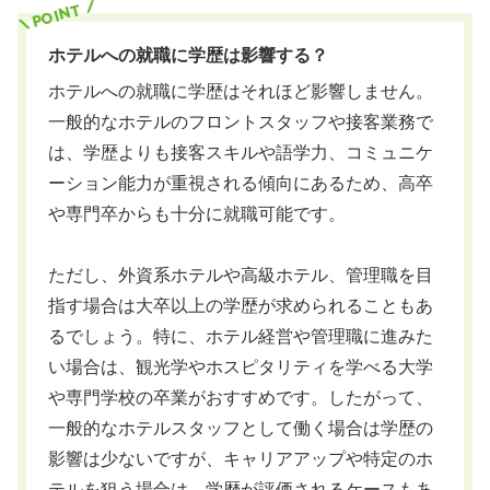
ホテルへの就職に学歴は影響する？
ホテルへの就職に学歴はそれほど影響しません。
一般的なホテルのフロントスタッフや接客業務で
は、学歴よりも接客スキルや語学力、コミュニケ
ーション能力が重視される傾向にあるため、高卒
や専門卒からも十分に就職可能です。
ただし、外資系ホテルや高級ホテル、管理職を目
指す場合は大卒以上の学歴が求められることもあ
るでしょう。特に、ホテル経営や管理職に進みた
い場合は、観光学やホスピタリティを学べる大学
や専門学校の卒業がおすすめです。したがって、
一般的なホテルスタッフとして働く場合は学歴の
影響は少ないですが、キャリアアップや特定のホ
テルを狙う場合は、学歴が評価されるケースもあ