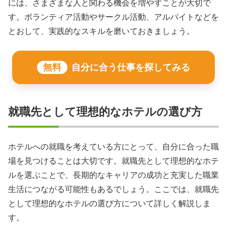
には、さまざまな人と関わる機会を増やすことが大切で
す。ボランティア活動やサークル活動、アルバイトなどを
とおして、実践的なスキルを磨いておきましょう。
無料
自分に合う仕事を探してみる
就職先として理想的なホテルの選び方
ホテルへの就職を考えている方にとって、自分に合った職
場を見つけることは大切です。就職先として理想的なホテ
ルを選ぶことで、長期的なキャリアの成功と充実した職業
生活につながる可能性もあるでしょう。ここでは、就職先
として理想的なホテルの選び方について詳しく解説しま
す。