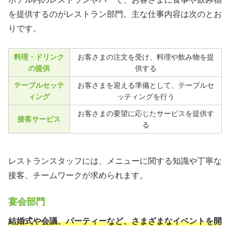
を提供するのがレストラン部門。主な仕事内容は次のとお
りです。
料理・ドリンク
お客さまの注文を受け、料理や飲み物を提
の提供
供する
テーブルセッテ
お客さまを迎える準備として、テーブルセ
ィング
ッティングを行う
お客さまの要望に応じたサービスを提供す
接客サービス
る
レストランスタッフには、メニューに関する知識や丁寧な
接客、チームワークが求められます。
宴会部門
結婚式や会議、パーティーなど、さまざまなイベントを開