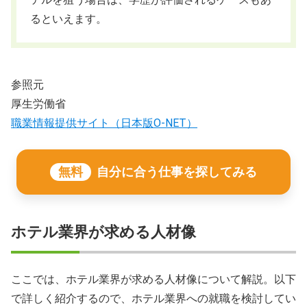
るといえます。
参照元
厚生労働省
職業情報提供サイト（日本版O-NET）
無料
自分に合う仕事を探してみる
ホテル業界が求める人材像
ここでは、ホテル業界が求める人材像について解説。以下
で詳しく紹介するので、ホテル業界への就職を検討してい