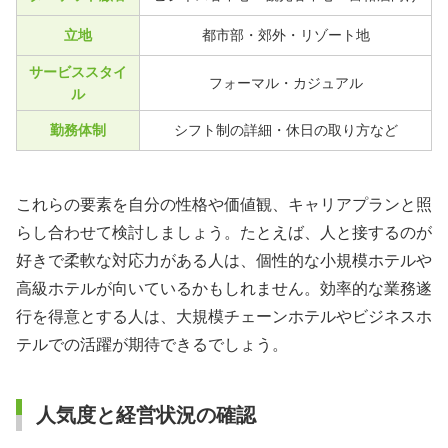
立地
都市部・郊外・リゾート地
サービススタイ
フォーマル・カジュアル
ル
勤務体制
シフト制の詳細・休日の取り方など
これらの要素を自分の性格や価値観、キャリアプランと照
らし合わせて検討しましょう。たとえば、人と接するのが
好きで柔軟な対応力がある人は、個性的な小規模ホテルや
高級ホテルが向いているかもしれません。効率的な業務遂
行を得意とする人は、大規模チェーンホテルやビジネスホ
テルでの活躍が期待できるでしょう。
人気度と経営状況の確認