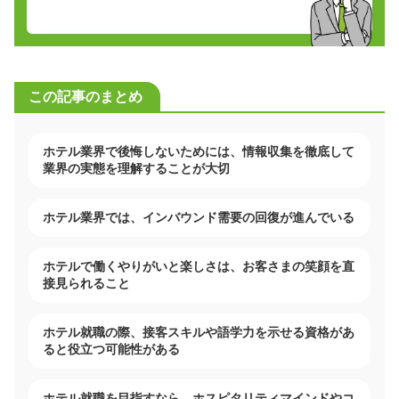
この記事のまとめ
ホテル業界で後悔しないためには、情報収集を徹底して
業界の実態を理解することが大切
ホテル業界では、インバウンド需要の回復が進んでいる
ホテルで働くやりがいと楽しさは、お客さまの笑顔を直
接見られること
ホテル就職の際、接客スキルや語学力を示せる資格があ
ると役立つ可能性がある
ホテル就職を目指すなら、ホスピタリティマインドやコ