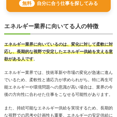
無料
自分に合う仕事を探してみる
エネルギー業界に向いてる人の特徴
エネルギー業界に向いているのは、変化に対して柔軟に対
応し、長期的な視野で安定したエネルギー供給を支える意
欲がある人です
。
エネルギー業界では、技術革新や市場の変化が急速に進ん
でいるため、柔軟性と適応力が求められがち。特に再生可
能エネルギーや環境問題への意識が高い場合は、業界の今
後の方向性に合わせた仕事をこなせる可能性があります。
また、持続可能なエネルギー供給を実現するため、長期的
な視野での思考や計画性も重要。エネルギーの安定供給に