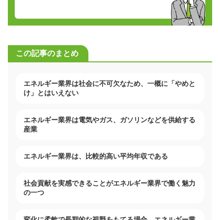
この記事のまとめ
エネルギー業界は社会に不可欠なため、一概に「やめと
け」とはいえない
エネルギー業界は電気やガス、ガソリンなどを供給する
産業
エネルギー業界は、比較的高い平均年収である
社会貢献を実感できることがエネルギー業界で働く魅力
の一つ
変化に柔軟で長期的な視野をもてる場合、エネルギー業