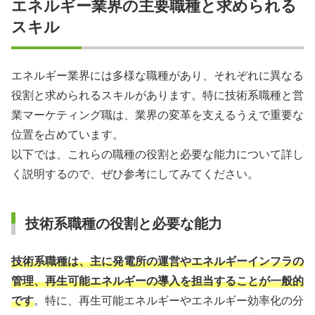
エネルギー業界の主要職種と求められる
スキル
エネルギー業界には多様な職種があり、それぞれに異なる
役割と求められるスキルがあります。特に技術系職種と営
業マーケティング職は、業界の変革を支えるうえで重要な
位置を占めています。
以下では、これらの職種の役割と必要な能力について詳し
く説明するので、ぜひ参考にしてみてください。
技術系職種の役割と必要な能力
技術系職種は、主に発電所の運営やエネルギーインフラの
管理、再生可能エネルギーの導入を担当することが一般的
です
。特に、再生可能エネルギーやエネルギー効率化の分