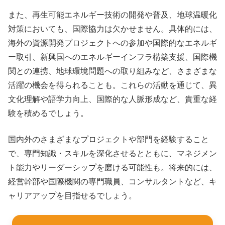
また、再生可能エネルギー技術の開発や普及、地球温暖化
対策においても、国際協力は欠かせません。具体的には、
海外の資源開発プロジェクトへの参加や国際的なエネルギ
ー取引、新興国へのエネルギーインフラ構築支援、国際機
関との連携、地球環境問題への取り組みなど、さまざまな
活躍の機会を得られることも。これらの活動を通じて、異
文化理解や語学力向上、国際的な人脈形成など、貴重な経
験を積めるでしょう。
国内外のさまざまなプロジェクトや部門を経験すること
で、専門知識・スキルを深化させるとともに、マネジメン
ト能力やリーダーシップを磨ける可能性も。将来的には、
経営幹部や国際機関の専門職員、コンサルタントなど、キ
ャリアアップを目指せるでしょう。