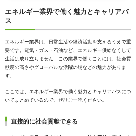
エネルギー業界で働く魅力とキャリアパ
ス
エネルギー業界は、日常生活や経済活動を支えるうえで重
要です。電気・ガス・石油など、エネルギー供給なくして
生活は成り立ちません。この業界で働くことには、社会貢
献度の高さやグローバルな活躍の場などの魅力がありま
す。
ここでは、エネルギー業界で働く魅力とキャリアパスにつ
いてまとめているので、ぜひご一読ください。
直接的に社会貢献できる