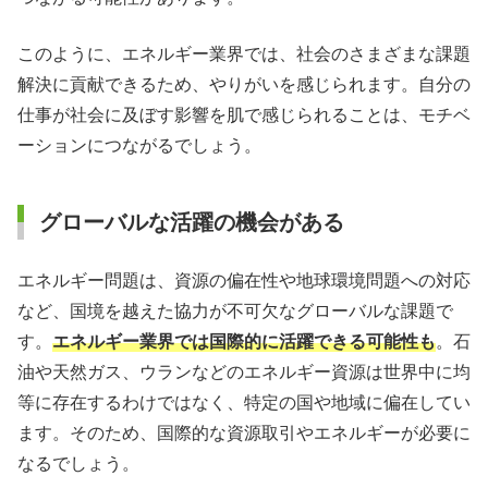
このように、エネルギー業界では、社会のさまざまな課題
解決に貢献できるため、やりがいを感じられます。自分の
仕事が社会に及ぼす影響を肌で感じられることは、モチベ
ーションにつながるでしょう。
グローバルな活躍の機会がある
エネルギー問題は、資源の偏在性や地球環境問題への対応
など、国境を越えた協力が不可欠なグローバルな課題で
す。
エネルギー業界では国際的に活躍できる可能性も
。石
油や天然ガス、ウランなどのエネルギー資源は世界中に均
等に存在するわけではなく、特定の国や地域に偏在してい
ます。そのため、国際的な資源取引やエネルギーが必要に
なるでしょう。