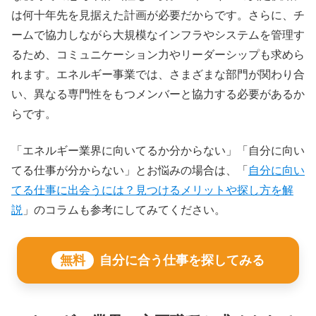
は何十年先を見据えた計画が必要だからです。さらに、チ
ームで協力しながら大規模なインフラやシステムを管理す
るため、コミュニケーション力やリーダーシップも求めら
れます。エネルギー事業では、さまざまな部門が関わり合
い、異なる専門性をもつメンバーと協力する必要があるか
らです。
「エネルギー業界に向いてるか分からない」「自分に向い
てる仕事が分からない」とお悩みの場合は、「
自分に向い
てる仕事に出会うには？見つけるメリットや探し方を解
説
」のコラムも参考にしてみてください。
無料
自分に合う仕事を探してみる