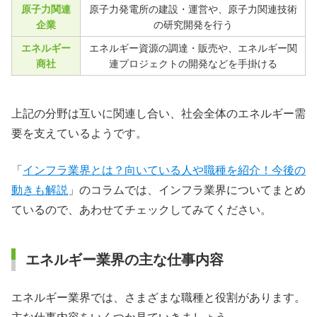
原子力関連
原子力発電所の建設・運営や、原子力関連技術
企業
の研究開発を行う
エネルギー
エネルギー資源の調達・販売や、エネルギー関
商社
連プロジェクトの開発などを手掛ける
上記の分野は互いに関連し合い、社会全体のエネルギー需
要を支えているようです。
「
インフラ業界とは？向いている人や職種を紹介！今後の
動きも解説
」のコラムでは、インフラ業界についてまとめ
ているので、あわせてチェックしてみてください。
エネルギー業界の主な仕事内容
エネルギー業界では、さまざまな職種と役割があります。