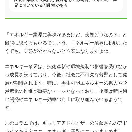
界に向いている可能性がある
「エネルギー業界に興味があるけど、実際どうなの？」と
疑問に思う方もいるでしょう。エネルギー業界に挑戦した
くても、実態が分からないと不安になりますよね。
エネルギー業界は、技術革新や環境規制の影響を受けなが
ら成長を続けており、今後も社会に不可欠な分野として発
展が期待されます。特に、再生可能エネルギーの拡大や脱
炭素化の推進が重要なテーマとなっており、企業は新技術
の開発やエネルギー効率の向上に取り組んでいるようで
す。
このコラムでは、キャリアアドバイザーの佐藤さんのアド
バイスを交えつつ、エネルギー業界についてまとめまし