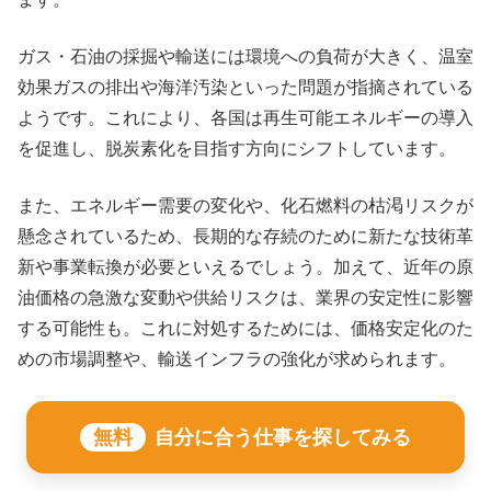
ガス・石油の採掘や輸送には環境への負荷が大きく、温室
効果ガスの排出や海洋汚染といった問題が指摘されている
ようです。これにより、各国は再生可能エネルギーの導入
を促進し、脱炭素化を目指す方向にシフトしています。
また、エネルギー需要の変化や、化石燃料の枯渇リスクが
懸念されているため、長期的な存続のために新たな技術革
新や事業転換が必要といえるでしょう。加えて、近年の原
油価格の急激な変動や供給リスクは、業界の安定性に影響
する可能性も。これに対処するためには、価格安定化のた
めの市場調整や、輸送インフラの強化が求められます。
無料
自分に合う仕事を探してみる