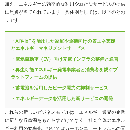
加え、エネルギーの効率的な利用や新たなサービスの提供
に焦点が当てられています。具体例としては、以下のとお
りです。
・AIやIoTを活用した家庭や企業向けの省エネ支援
とエネルギーマネジメントサービス
・電気自動車（EV）向け充電インフラの整備と運営
・再生可能エネルギー発電事業者と消費者を繋ぐプ
ラットフォームの提供
・蓄電池を活用したピーク電力の抑制サービス
・エネルギーデータを活用した新サービスの開発
これらの新しいビジネスモデルは、エネルギー業界の企業
に新たな収益源をもたらすだけでなく、社会全体のエネル
ギー利用の効率化、ひいてはカーボンニュートラルへの貢