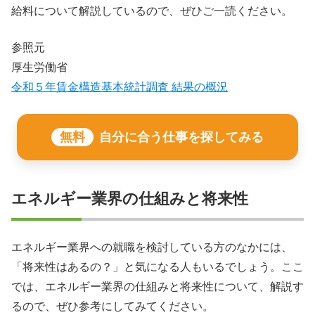
給料について解説しているので、ぜひご一読ください。
参照元
厚生労働省
令和５年賃金構造基本統計調査 結果の概況
無料
自分に合う仕事を探してみる
エネルギー業界の仕組みと将来性
エネルギー業界への就職を検討している方のなかには、
「将来性はあるの？」と気になる人もいるでしょう。ここ
では、エネルギー業界の仕組みと将来性について、解説す
るので、ぜひ参考にしてみてください。