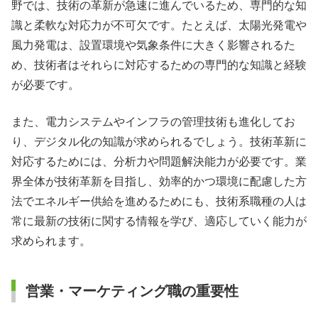
野では、技術の革新が急速に進んでいるため、専門的な知
識と柔軟な対応力が不可欠です。たとえば、太陽光発電や
風力発電は、設置環境や気象条件に大きく影響されるた
め、技術者はそれらに対応するための専門的な知識と経験
が必要です。
また、電力システムやインフラの管理技術も進化してお
り、デジタル化の知識が求められるでしょう。技術革新に
対応するためには、分析力や問題解決能力が必要です。業
界全体が技術革新を目指し、効率的かつ環境に配慮した方
法でエネルギー供給を進めるためにも、技術系職種の人は
常に最新の技術に関する情報を学び、適応していく能力が
求められます。
営業・マーケティング職の重要性