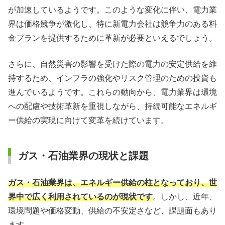
が加速しているようです。このような変化に伴い、電力業
界は価格競争が激化し、特に新電力会社は競争力のある料
金プランを提供するために革新が必要といえるでしょう。
さらに、自然災害の影響を受けた際の電力の安定供給を維
持するため、インフラの強化やリスク管理のための投資も
進んでいるようです。これらの動向から、電力業界は環境
への配慮や技術革新を重視しながら、持続可能なエネルギ
ー供給の実現に向けて変革を続けています。
ガス・石油業界の現状と課題
ガス・石油業界は、エネルギー供給の柱となっており、世
界中で広く利用されているのが現状です
。しかし、近年、
環境問題や価格変動、供給の不安定さなど、課題面もあり
ます。