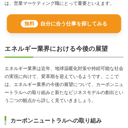
は、営業マーケティング職にとって重要といえます。
無料
自分に合う仕事を探してみる
エネルギー業界における今後の展望
エネルギー業界は近年、地球温暖化対策や持続可能な社会
の実現に向けて、変革期を迎えているようです。ここで
は、エネルギー業界の今後の展望について、カーボンニュ
ートラルへの取り組みと新たなビジネスモデルの創出とい
う二つの観点から詳しく見ていきましょう。
カーボンニュートラルへの取り組み