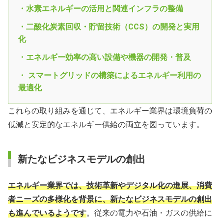
・水素エネルギーの活用と関連インフラの整備
・二酸化炭素回収・貯留技術（CCS）の開発と実用
化
・エネルギー効率の高い設備や機器の開発・普及
・ スマートグリッドの構築によるエネルギー利用の
最適化
これらの取り組みを通じて、エネルギー業界は環境負荷の
低減と安定的なエネルギー供給の両立を図っています。
新たなビジネスモデルの創出
エネルギー業界では、技術革新やデジタル化の進展、消費
者ニーズの多様化を背景に、新たなビジネスモデルの創出
も進んでいるようです
。従来の電力や石油・ガスの供給に