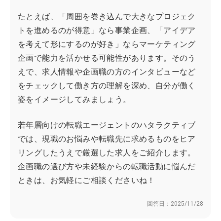
たとえば、「周囲を巻き込んで大きなプロジェク
トを進めるのが得意」なら事業企画、「アイデア
を考えて形にするのが好き」ならマーケティング
企画で能力を活かせる可能性があります。そのう
えで、求人情報や企画職の方のインタビューなど
をチェックして働き方の理解を深め、自分が働く
姿をイメージしてみましょう。
若年層向けの転職エージェントのハタラクティブ
では、現職のお悩みや転職先に求めるものをヒア
リングしたうえで厳選した求人をご紹介します。
企画職の選び方や未経験からの転職活動に悩んだ
ときは、お気軽にご相談くださいね！
回答日：
2025/11/28