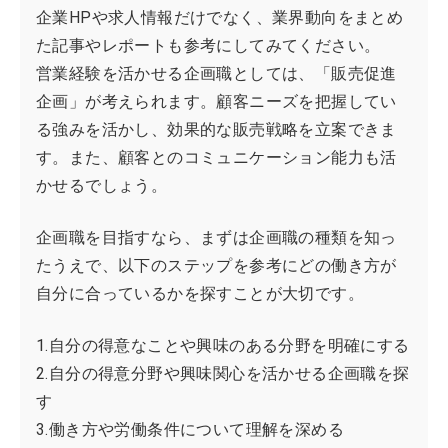
企業HPや求人情報だけでなく、業界動向をまとめ
た記事やレポートも参考にしてみてください。
営業経験を活かせる企画職としては、「販売促進
企画」が考えられます。顧客ニーズを把握してい
る強みを活かし、効果的な販売戦略を立案できま
す。また、顧客とのコミュニケーション能力も活
かせるでしょう。
企画職を目指すなら、まずは企画職の種類を知っ
たうえで、以下のステップを参考にどの働き方が
自分に合っているかを探すことが大切です。
1.自分の得意なことや興味のある分野を明確にする
2.自分の得意分野や興味関心を活かせる企画職を探
す
3.働き方や労働条件について理解を深める