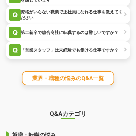
を感じています
資格がいらない職業で正社員になれる仕事を教えてく
Q
ださい
Q
第二新卒で総合商社に転職するのは難しいですか？
Q
「営業スタッフ」は未経験でも働ける仕事ですか？
業界・職種の悩みのQ&A一覧
Q&Aカテゴリ
就職・転職の悩み