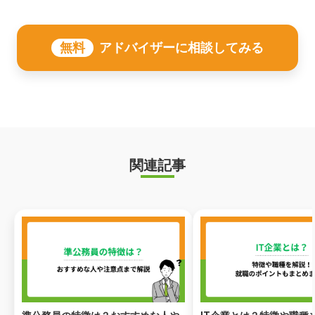
無料
アドバイザーに相談してみる
関連記事