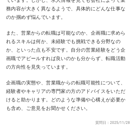
ています。しかし、求人情報を見ても会社によって業
務内容が大きく異なるようで、具体的にどんな仕事な
のか掴めず悩んでいます。
また、営業からの転職は可能なのか、企画職に求めら
れるスキルは何か、未経験でも挑戦できる分野なの
か、といった点も不安です。自分の営業経験をどう企
画職でアピールすれば良いのかも分からず、転職活動
の方向性を見失っています。
企画職の実態や、営業職からの転職可能性について、
経験者やキャリアの専門家の方のアドバイスをいただ
けると助かります。どのような準備や心構えが必要か
も含め、ご意見をお聞かせください。
質問日：
2025/11/28