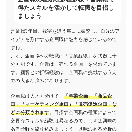
得たスキルを活かして転職を目指し
ましょう
営業職3年目、数字を追う毎日に疲弊し、自分のア
イデアを形にする企画職に魅力を感じているので
すね。
まず、企画職への転職は「営業経験」を武器に十
分可能です。企業は「売れる企画」を求めていま
す。顧客との折衝経験は、企画職に挑戦するうえ
での大きな強みになります。
企画職は大きく分けて、
「事業企画」「商品企
画」「マーケティング企画」「販売促進企画」な
どに分類されます
。目指す企画職の種類によって
必要なスキルや経験は異なるので、まずは興味の
ある分野を絞り込みましょう。興味のある分野の