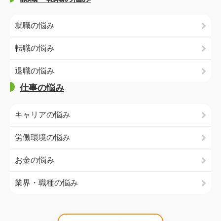
就職の悩み
転職の悩み
退職の悩み
仕事の悩み
キャリアの悩み
労働環境の悩み
お金の悩み
業界・職種の悩み